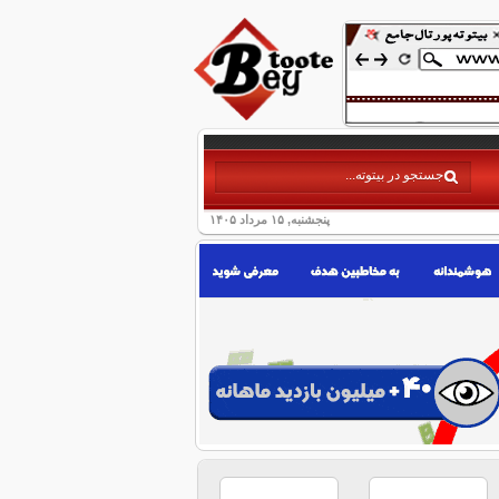
پنجشنبه, ۱۵ مرداد ۱۴۰۵