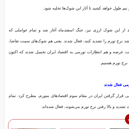
نیم طول خواهد کشید تا آثار این شوک‌ها تخلیه شود.
د از این شوک ارزی نیز، جنگ اسفندماه آغاز شد و تمام عواملی که
شد نرخ تورم را تشدید کنند، فعال شدند. یعنی هم شوک‌های سمت تقاضا،
عرضه و هم انتظارات تورمی به اقتصاد ایران تحمیل شدند که اکنون
نرخ تورم هستیم.
رمی فعال شدند
ی قرار گرفتن ایران در مقام سوم اقتصادهای متورم، مطرح کرد: تمام
 تشدید و بالا رفتن نرخ تورم می‌شوند، فعال شد‌ه‌اند.