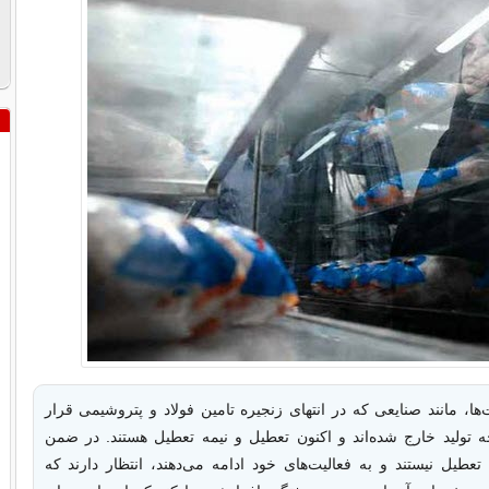
ا، مانند صنایعی که در انتهای زنجیره تامین فولاد و پتروشیمی قرار
ه تولید خارج شده‌اند و اکنون تعطیل و نیمه تعطیل هستند. در ضمن
عطیل نیستند و به فعالیت‌های خود ادامه می‌دهند، انتظار دارند که