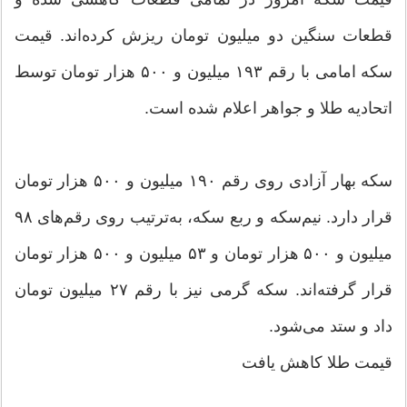
قطعات سنگین دو میلیون تومان ریزش کرده‌اند. قیمت
سکه امامی با رقم ۱۹۳ میلیون و ۵۰۰ هزار تومان توسط
اتحادیه طلا و جواهر اعلام شده است.
سکه بهار آزادی روی رقم ۱۹۰ میلیون و ۵۰۰ هزار تومان
قرار دارد. نیم‌سکه و ربع سکه، به‌ترتیب روی رقم‌های ۹۸
میلیون و ۵۰۰ هزار تومان و ۵۳ میلیون و ۵۰۰ هزار تومان
قرار گرفته‌اند. سکه گرمی نیز با رقم ۲۷ میلیون تومان
داد و ستد می‌شود.
قیمت طلا کاهش یافت