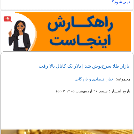
نمی‌شود؟
بازار طلا سرخ‌پوش شد | دلار یک کانال بالا رفت
مجموعه:
اخبار اقتصادی و بازرگانی
تاریخ انتشار : شنبه, ۲۶ اردیبهشت ۱۴۰۵ ۱۵:۰۷