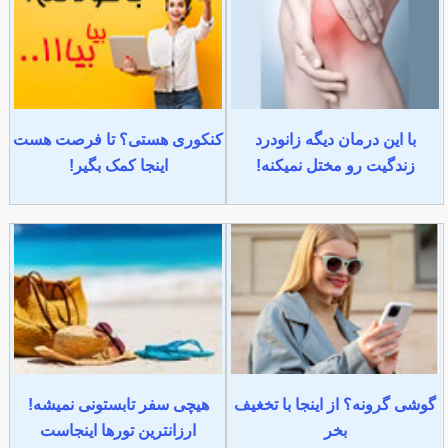
با این درمان دیگه زانودرد
کنکوری هستی؟ تا فرصت هست
زندگیت رو مختل نمیکنه!
اینجا کمک بگیر!
گوشی گرونه؟ از اینجا با تخغیف
هیچی سفر تابستونی نمیشه!
بخر
ارزانترین تورها اینجاست