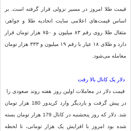
قیمت طلا امروز در مسیر نزولی قرار گرفته است. بر
اساس قیمت‌های اعلامی سایت اتحادیه طلا و جواهر،
مثقال طلا روی رقم ۸۳ میلیون و ۷۵۰ هزار تومان قرار
دارد و طلای ۱۸ عیار با رقم ۱۹ میلیون و ۳۳۳ هزار تومان
معامله می‌شود.
دلار یک کانال بالا رفت
قیمت دلار در معاملات اولین روز هفته روند صعودی را
در پیش گرفت و باردیگر وارد کریدور 180 هزار تومان
شد. دلار که روز پنجشنبه در کانال 179 هزار تومان بسته
شده بود امروز با افزایش یک هزار تومانی، تا لحظه