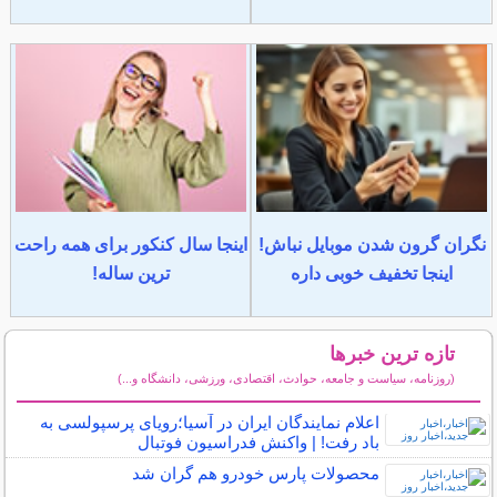
نگران گرون شدن موبایل نباش!
اینجا سال کنکور برای همه راحت
اینجا تخفیف خوبی داره
ترین ساله!
تازه ترین خبرها
(روزنامه، سیاست و جامعه، حوادث، اقتصادی، ورزشی، دانشگاه و...)
سایر خبرهای داغ
اعلام نمایندگان ایران در آسیا؛رویای پرسپولسی به
باد رفت! | واکنش فدراسیون فوتبال
محصولات پارس خودرو هم گران شد