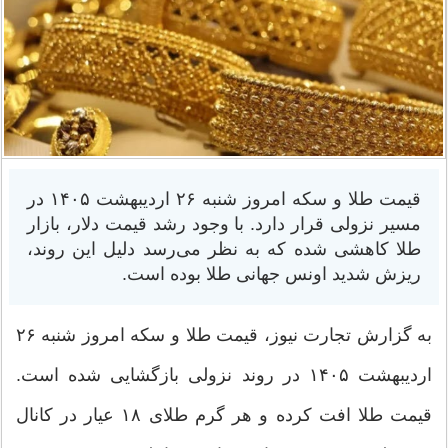
قیمت طلا و سکه امروز شنبه ۲۶ اردیبهشت ۱۴۰۵ در
مسیر نزولی قرار دارد. با وجود رشد قیمت دلار، بازار
طلا کاهشی شده که به‌ نظر می‌رسد دلیل این روند،
ریزش شدید اونس جهانی طلا بوده است.
به گزارش تجارت نیوز، قیمت طلا و سکه امروز شنبه ۲۶
اردیبهشت ۱۴۰۵ در روند نزولی بازگشایی شده است.
قیمت طلا افت کرده و هر گرم طلای ۱۸ عیار در کانال