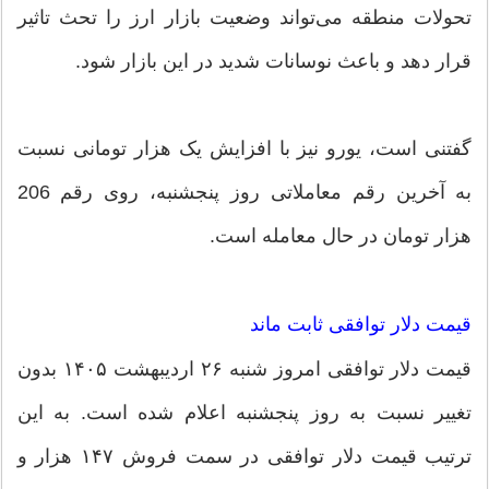
تحولات منطقه می‌تواند وضعیت بازار ارز را تحث تاثیر
قرار دهد و باعث نوسانات شدید در این بازار شود.
گفتنی است، یورو نیز با افزایش یک هزار تومانی نسبت
به آخرین رقم معاملاتی روز پنجشنبه، روی رقم 206
هزار تومان در حال معامله است.
قیمت دلار توافقی ثابت ماند
قیمت دلار توافقی امروز شنبه ۲۶ اردیبهشت ۱۴۰۵ بدون
تغییر نسبت به روز پنجشنبه اعلام شده است. به این
ترتیب قیمت دلار توافقی در سمت فروش ۱۴۷ هزار و