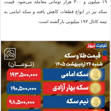
۱۹ میلیون و ۳۰۰ هزار تومانی معامله می‌شود. قیمت
سکه نیز در انواع قطعات کاهش یافته و سکه امامی به
نیمه کانال ۱۹۳ میلیونی بازگشته است.