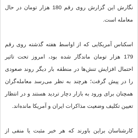
نگارش این گزارش روی رقم 180 هزار تومان در حال
معامله‌ است.
اسکناس آمریکایی که از اواسط هفته گذشته روی رقم
179 هزار تومان ماندگار شده‌ بود، امروز تحت تاثیر
احتمال افزایش تنش‌ها در منطقه بار دیگر روند صعودی
را در پیش گرفت؛ هرچند به نظر می‌رسد معامله‌گران
همچنان برای ورود به بازار دچار تردید هستند و در انتظار
تعیین تکلیف وضعیت مذاکرات ایران و آمریکا مانده‌اند.
کارشناسان براین باورند که هر خبر مثبت یا منفی از