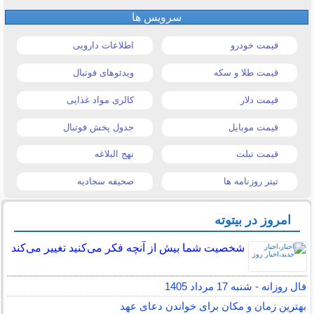
سرویس ها
قیمت خودرو
اطلاعات دارویی
قیمت طلا و سکه
ویدئوهای فوتبال
قیمت دلار
کالری مواد غذایی
قیمت موبایل
جدول پخش فوتبال
قیمت تبلت
نهج البلاغه
تیتر روزنامه ها
صحیفه سجادیه
امروز در بیتوته
شخصیت شما بیش از آنچه فکر می‌کنید تغییر می‌کند
فال روزانه - شنبه 17 مرداد 1405
بهترین زمان و مکان برای خواندن دعای عهد