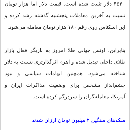
۴۵۴۰ دلار تثبیت شده است. قیمت دلار اما هزار تومان
نسبت به آخرین معاملات پنجشنبه گذشته رشد کرده و
این اسکناس روی رقم ۱۸۰ هزار تومان معامله می‌شود.
بنابراین، اونس جهانی طلا امروز به بازیگر فعال بازار
طلای داخلی تبدیل شده و اهرم اثرگذارتری نسبت به دلار
شناخته می‌شود. همچنین ابهامات سیاسی و نبود
چشم‌انداز مشخص برای وضعیت مذاکرات ایران و
آمریکا، معامله‌گران را سردرگم کرده است.
سکه‌های سنگین ۲ میلیون تومان ارزان شدند