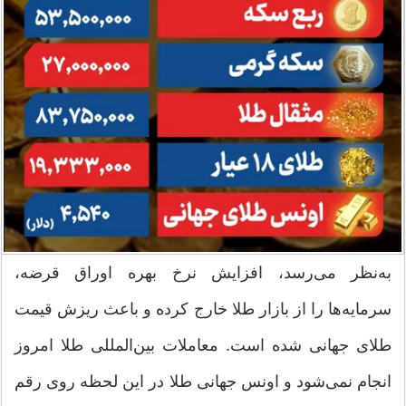
به‌نظر می‌رسد، افزایش نرخ بهره اوراق قرضه،
سرمایه‌ها را از بازار طلا خارج کرده و باعث ریزش قیمت
طلای جهانی شده است. معاملات بین‌المللی طلا امروز
انجام نمی‌شود و اونس جهانی طلا در این لحظه روی رقم