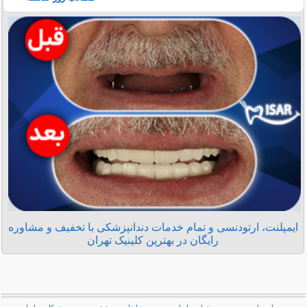
ایمپلنت، ارتودنسی و تمام خدمات دندانپزشکی با تخفیف و مشاوره
رایگان در بهترین کلینیک تهران