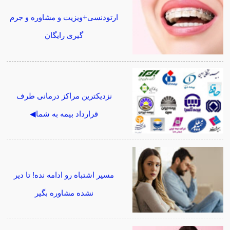
ارتودنسی+ویزیت و مشاوره و جرم
گیری رایگان
نزدیکترین مراکز درمانی طرف
قرارداد بیمه به شما◀
مسیر اشتباه رو ادامه نده! تا دیر
نشده مشاوره بگیر