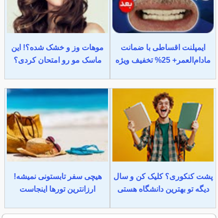
ایمپلنت اقساطی با ضمانت
موهات وز و خشک شده؟! این
مادام‌العمر+ 25% تخفیف ویژه
ماسک مو رو امتحان کردی؟
پشت کنکوری؟ کلیک کن و سال
هیچی سفر تابستونی نمیشه!
دیگه تو بهترین دانشگاه هستی
ارزانترین تورها اینجاست