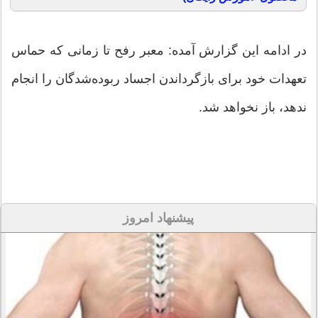
در ادامه این گزارش آمده: معبر رفح تا زمانی که حماس
تعهدات خود برای بازگرداندن اجساد ربوده‌شدگان را انجام
ندهد، باز نخواهد شد.
پیشنهاد امروز