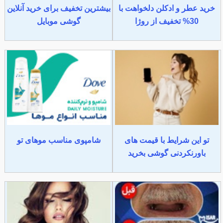
خرید عطر و ادکلن دلخواهت با
بیشترین تخفیف برای خرید آنلاین
30% تخفیف از روژا
گوشی موبایل
تو این شرایط با قیمت های
شامپوی مناسب موهای تو
باورنکردنی گوشی بخرید