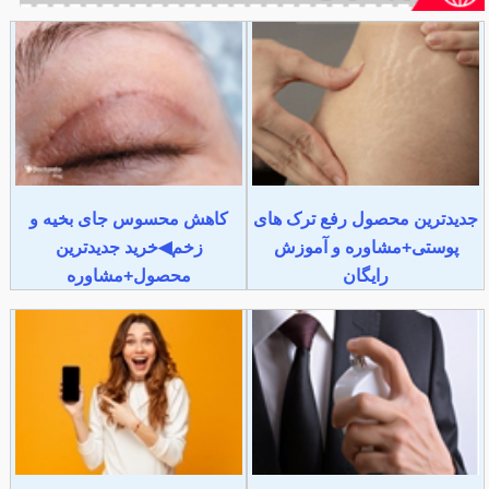
جدیدترین محصول رفع ترک های
کاهش محسوس جای بخیه و
پوستی+مشاوره و آموزش
زخم◀خرید جدیدترین
رایگان
محصول+مشاوره