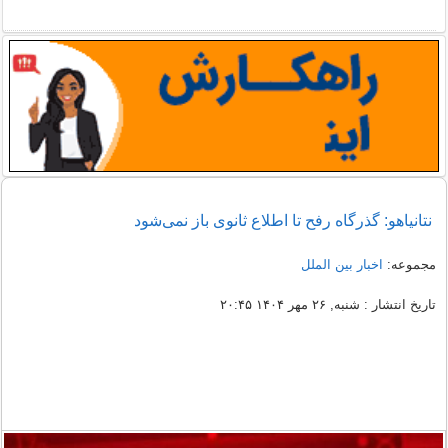
نتانیاهو: گذرگاه رفح تا اطلاع ثانوی باز نمی‌شود
مجموعه:
اخبار بین الملل
تاریخ انتشار : شنبه, ۲۶ مهر ۱۴۰۴ ۲۰:۴۵