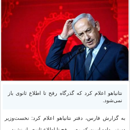
نتانیاهو اعلام کرد که گذرگاه رفح تا اطلاع ثانوی باز
نمی‌شود.
به گزارش فارس، دفتر نتانیاهو اعلام کرد: نخست‌وزیر
دستور داده است که معبر رفح تا اطلاع ثانوی باز نشود.