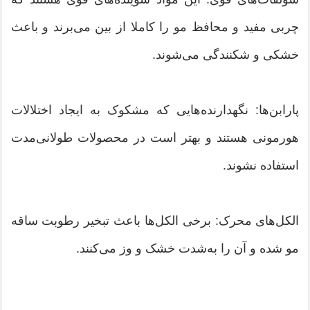
چربی مفید و محافظ مو را کاملا از بین می‌برند و باعث
خشکی و شکنندگی می‌شوند.
پارابن‌ها: نگهدارنده‌هایی که مشکوک به ایجاد اختلالات
هورمونی هستند و بهتر است در محصولات طولانی‌مدت
استفاده نشوند.
الکل‌های محرک: برخی الکل‌ها باعث تبخیر رطوبت ساقه
مو شده و آن را به‌شدت خشک و وز می‌کنند.