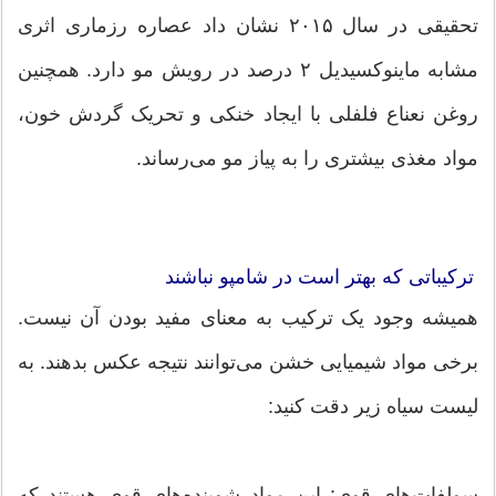
تحقیقی در سال ۲۰۱۵ نشان داد عصاره رزماری اثری
مشابه ماینوکسیدیل ۲ درصد در رویش مو دارد. همچنین
روغن نعناع فلفلی با ایجاد خنکی و تحریک گردش خون،
مواد مغذی بیشتری را به پیاز مو می‌رساند.
ترکیباتی که بهتر است در شامپو نباشند
همیشه وجود یک ترکیب به معنای مفید بودن آن نیست.
برخی مواد شیمیایی خشن می‌توانند نتیجه عکس بدهند. به
لیست سیاه زیر دقت کنید:
سولفات‌های قوی: این مواد شوینده‌های قوی هستند که