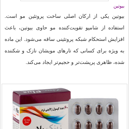
بیوتین
بیوتین یکی از ارکان اصلی ساخت پروتئین مو است.
استفاده از شامپو تقویت‌کننده مو حاوی بیوتین، باعث
افزایش استحکام شبکه پروتئینی ساقه می‌شود. این ماده
به ویژه برای کسانی که تارهای مویشان نازک و شکننده
شده، ظاهری پرپشت‌تر و حجیم‌تر ایجاد می‌کند.