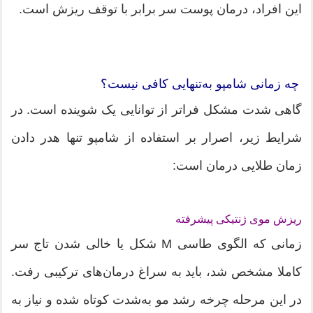
این افراد، درمان پوست سر برابر با توقف ریزش است.
چه زمانی شامپو به‌تنهایی کافی نیست؟
گاهی شدت مشکل فراتر از توانایی یک شوینده است. در
شرایط زیر، اصرار بر استفاده از شامپو تنها هدر دادن
زمان طلایی درمان است:
ریزش موی ژنتیکی پیشرفته
زمانی که الگوی طاسی M شکل یا خالی شدن تاج سر
کاملا مشخص شد، باید به سراغ درمان‌های ترکیبی رفت.
در این مرحله چرخه رشد مو به‌شدت کوتاه شده و نیاز به