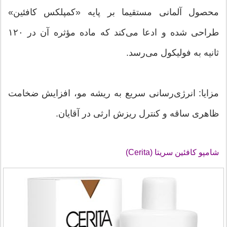
محصول آلمانی مستقیما بر پایه «کمپلکس کافئین»
طراحی شده و ادعا می‌کند که ماده مؤثره آن در ۱۲۰
ثانیه به فولیکول می‌رسد.
مزایا: انرژی‌رسانی سریع به ریشه مو، افزایش ضخامت
ظاهری ساقه و کنترل ریزش ارثی در آقایان.
شامپو کافئین سریتا (Cerita)