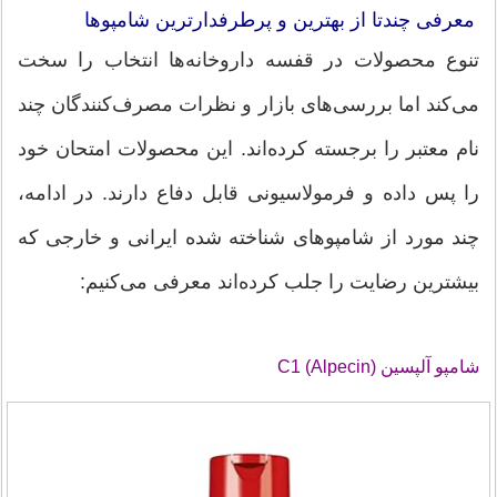
معرفی چندتا از بهترین و پرطرفدارترین شامپوها
تنوع محصولات در قفسه داروخانه‌ها انتخاب را سخت
می‌کند اما بررسی‌های بازار و نظرات مصرف‌کنندگان چند
نام معتبر را برجسته کرده‌اند. این محصولات امتحان خود
را پس داده و فرمولاسیونی قابل دفاع دارند. در ادامه،
چند مورد از شامپوهای شناخته‌ شده ایرانی و خارجی که
بیشترین رضایت را جلب کرده‌اند معرفی می‌کنیم:
شامپو آلپسین C1 (Alpecin)