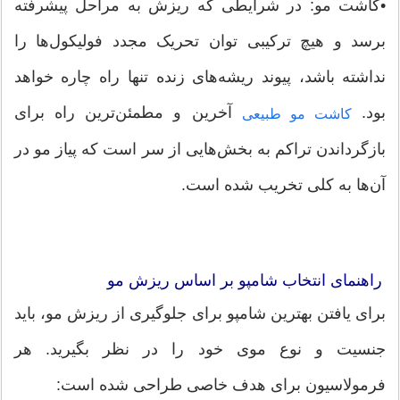
•کاشت مو: در شرایطی که ریزش به مراحل پیشرفته
برسد و هیچ ترکیبی توان تحریک مجدد فولیکول‌ها را
نداشته باشد، پیوند ریشه‌های زنده تنها راه چاره خواهد
بود.
آخرین و مطمئن‌ترین راه برای
کاشت مو طبیعی
بازگرداندن تراکم به بخش‌هایی از سر است که پیاز مو در
آن‌ها به کلی تخریب شده است.
راهنمای انتخاب شامپو بر اساس ریزش مو
برای یافتن بهترین شامپو برای جلوگیری از ریزش مو، باید
جنسیت و نوع موی خود را در نظر بگیرید. هر
فرمولاسیون برای هدف خاصی طراحی شده است: