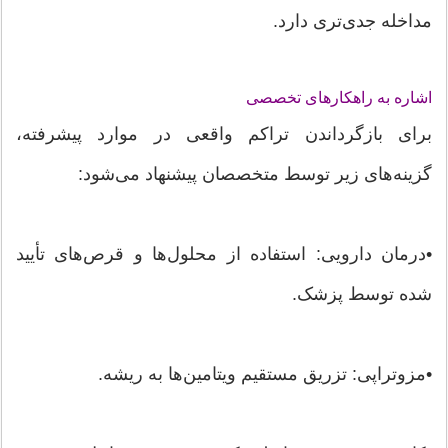
مداخله جدی‌تری دارد.
اشاره به راهکارهای تخصصی
برای بازگرداندن تراکم واقعی در موارد پیشرفته،
گزینه‌های زیر توسط متخصصان پیشنهاد می‌شود:
•درمان دارویی: استفاده از محلول‌ها و قرص‌های تأیید
شده توسط پزشک.
•مزوتراپی: تزریق مستقیم ویتامین‌ها به ریشه.