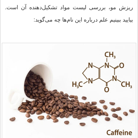
ریزش مو، بررسی لیست مواد تشکیل‌دهنده آن است.
بیایید ببینیم علم درباره این نام‌ها چه می‌گوید: