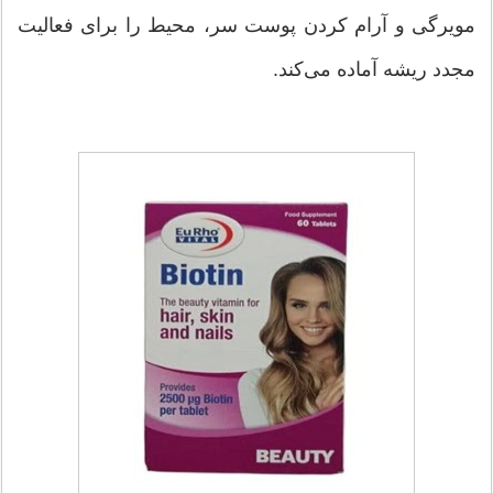
مویرگی و آرام کردن پوست سر، محیط را برای فعالیت
مجدد ریشه آماده می‌کند.