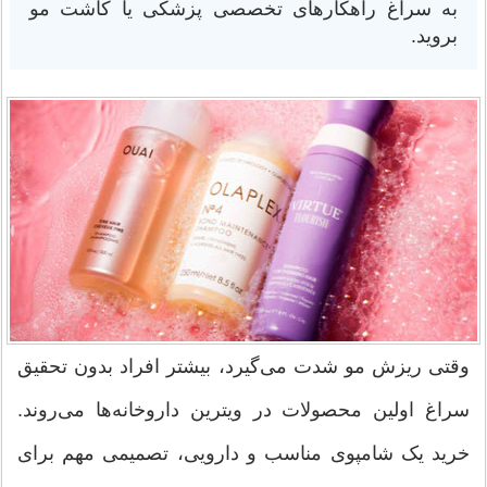
به سراغ راهکارهای تخصصی پزشکی یا کاشت مو
بروید.
وقتی ریزش مو شدت می‌گیرد، بیشتر افراد بدون تحقیق
سراغ اولین محصولات در ویترین داروخانه‌ها می‌روند.
خرید یک شامپوی مناسب و دارویی، تصمیمی مهم برای