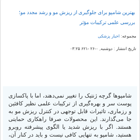
بهترین شامپو برای جلوگیری از ریزش مو و رشد مجدد مو؛
بررسی علمی ترکیبات مؤثر
مجموعه:
اخبار پزشکی
تاریخ انتشار : دوشنبه, ۰-۲۶ -۶۲۱ ۰۳:۲۵
شامپوها گرچه ژنتیک را تغییر نمی‌دهند، اما با پاکسازی
پوست سر و بهره‌گیری از ترکیبات علمی نظیر کافئین
و رزماری، تاثیرات قابل توجهی در کنترل ریزش مو به
جا می‌گذارند. این محصولات صرفا راهکاری حمایتی
هستند. اگر با ریزش شدید یا الگوی پیشرفته روبرو
هستید، شامپو به تنهایی کافی نیست و باید در کنار آن،