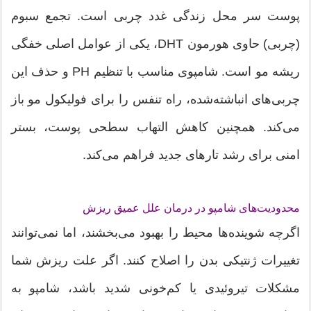
پوست سر محل زندگی غدد چربی است. تجمع سبوم
(چربی) حاوی هورمون DHT، یکی از عوامل اصلی خفگی
ریشه مو است. شامپوی مناسب با تنظیم PH و حذف این
چربی‌های انباشته‌شده، راه تنفس را برای فولیکول مو باز
می‌کند. همچنین کاهش التهاب سطحی پوست، بستر
امنی برای رشد تارهای جدید فراهم می‌کند.
محدودیت‌های شامپو در درمان علل عمیق ریزش
اگرچه شوینده‌ها محیط را بهبود می‌بخشند، اما نمی‌توانند
تغییرات ژنتیکی بدن را اصلاح کنند. اگر علت ریزش شما
مشکلات تیروئیدی یا کم‌خونی شدید باشد، شامپو به