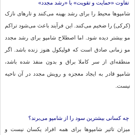
تفاوت «حمایت و تقویت» با «رشد مجدد»
شامپوها محیط را برای رشد بهینه می‌کنند و تارهای نازک
(کرکی) را ضخیم می‌کنند. این فرآیند باعث می‌شود تراکم
مو بیشتر دیده شود. اما اصطلاح شامپو برای رشد مجدد
مو زمانی صادق است که فولیکول هنوز زنده باشد. اگر
منطقه‌ای از سر کاملا براق و بدون منفذ شده باشد،
شامپو قادر به ایجاد معجزه و رویش مجدد در آن ناحیه
نیست.
چه کسانی بیشترین سود را از شامپو می‌برند؟
میزان تاثیر شامپوها برای همه افراد یکسان نیست و