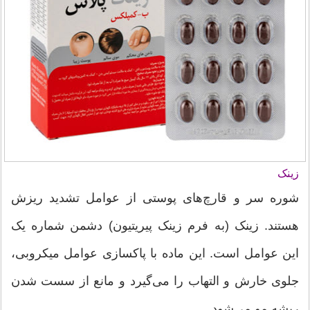
زینک
شوره‌ سر و قارچ‌های پوستی از عوامل تشدید ریزش
هستند. زینک (به فرم زینک پیریتیون) دشمن شماره یک
این عوامل است. این ماده با پاکسازی عوامل میکروبی،
جلوی خارش و التهاب را می‌گیرد و مانع از سست شدن
ریشه مو می‌شود.