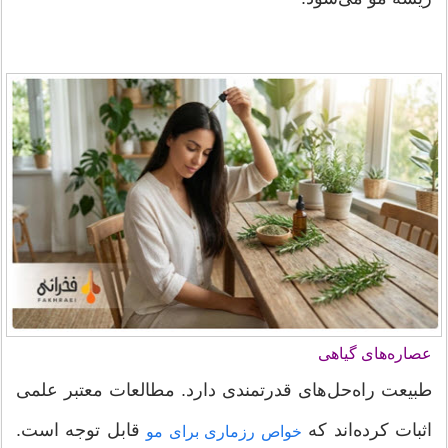
عصاره‌های گیاهی
طبیعت راه‌حل‌های قدرتمندی دارد. مطالعات معتبر علمی
اثبات کرده‌اند که
قابل توجه است.
خواص رزماری برای مو