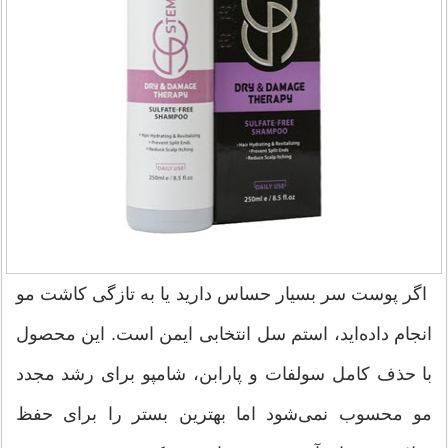
اگر پوست سر بسیار حساس دارید یا به تازگی کاشت مو
انجام داده‌اید، استم سل انتخابی ایمن است. این محصول
با حذف کامل سولفات و پارابن، شامپو برای رشد مجدد
مو محسوب نمی‌شود اما بهترین بستر را برای حفظ