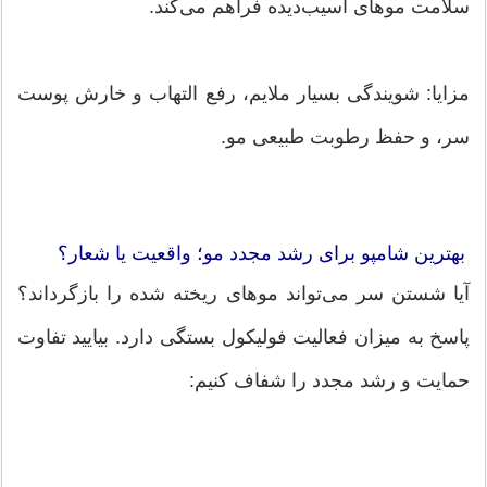
سلامت موهای آسیب‌دیده فراهم می‌کند.
مزایا: شویندگی بسیار ملایم، رفع التهاب و خارش پوست
سر، و حفظ رطوبت طبیعی مو.
بهترین شامپو برای رشد مجدد مو؛ واقعیت یا شعار؟
آیا شستن سر می‌تواند موهای ریخته شده را بازگرداند؟
پاسخ به میزان فعالیت فولیکول بستگی دارد. بیایید تفاوت
حمایت و رشد مجدد را شفاف کنیم: