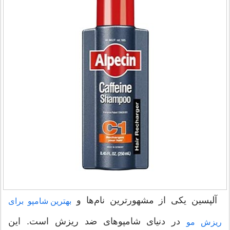
آلپسین یکی از مشهورترین نام‌ها و
بهترین شامپو برای
در دنیای شامپوهای ضد ریزش است. این
ریزش مو