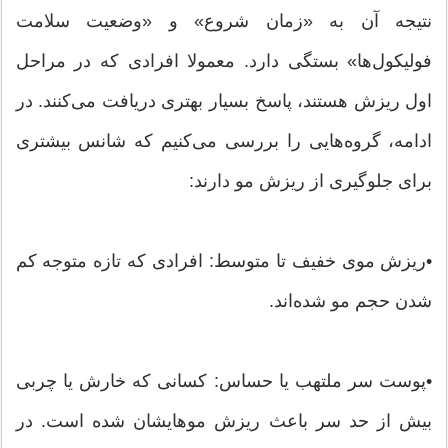
نتیجه آن به «زمان شروع» و «وضعیت سلامت
فولیکول‌ها» بستگی دارد. معمولا افرادی که در مراحل
اول ریزش هستند، پاسخ بسیار بهتری دریافت می‌کنند. در
ادامه، گروه‌هایی را بررسی می‌کنیم که شانس بیشتری
برای جلوگیری از ریزش مو دارند:
•ریزش موی خفیف تا متوسط: افرادی که تازه متوجه کم
شدن حجم مو شده‌اند.
•پوست سر ملتهب یا حساس: کسانی که خارش یا چربی
بیش از حد سر باعث ریزش موهایشان شده است. در