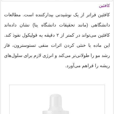
کافئین
کافئین فراتر از یک نوشیدنی بیدارکننده است. مطالعات
دانشگاهی (مانند تحقیقات دانشگاه ینا) نشان داده‌اند
کافئین می‌تواند در کمتر از ۲ دقیقه به فولیکول نفوذ کند.
این ماده با خنثی کردن اثرات منفی تستوسترون، فاز
رشد مو را طولانی‌تر می‌کند و انرژی لازم برای سلول‌های
ریشه را فراهم می‌آورد.