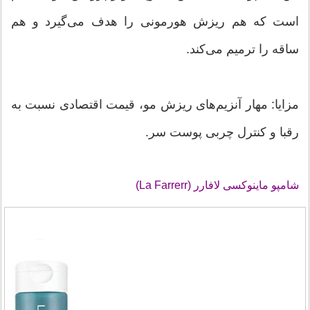
است که هم ریزش هورمونی را هدف می‌گیرد و هم
ساقه را ترمیم می‌کند.
مزایا: مهار آنزیم‌های ریزش مو، قیمت اقتصادی نسبت به
رقبا و کنترل چربی پوست سر.
شامپو ماینوکسی لافارر (La Farrerr)