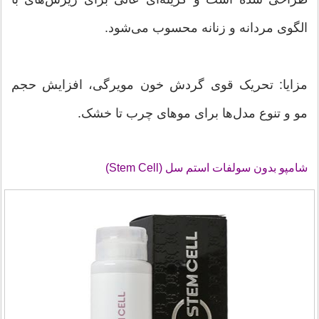
الگوی مردانه و زنانه محسوب می‌شود.
مزایا: تحریک قوی گردش خون مویرگی، افزایش حجم
مو و تنوع مدل‌ها برای موهای چرب تا خشک.
شامپو بدون سولفات استم سل (Stem Cell)