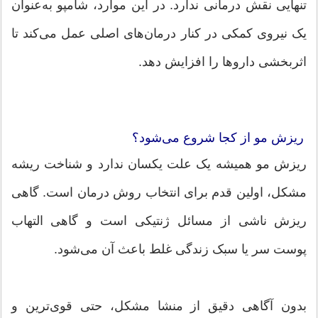
تنهایی نقش درمانی ندارد. در این موارد، شامپو به‌عنوان
یک نیروی کمکی در کنار درمان‌های اصلی عمل می‌کند تا
اثربخشی داروها را افزایش دهد.
ریزش مو از کجا شروع می‌شود؟
ریزش مو همیشه یک علت یکسان ندارد و شناخت ریشه
مشکل، اولین قدم برای انتخاب روش درمان است. گاهی
ریزش ناشی از مسائل ژنتیکی است و گاهی التهاب
پوست سر یا سبک زندگی غلط باعث آن می‌شود.
بدون آگاهی دقیق از منشا مشکل، حتی قوی‌ترین و