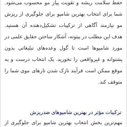
حفظ سلامت ریشه و تقویت پیاز مو محسوب می‌شود.
شما برای انتخاب بهترین شامپو برای جلوگیری از ریزش
مو نیازمند آگاهی از ترکیبات تشکیل‌دهنده آن هستید.
هدف این مطلب در بیتوته، آشکار ساختن حقایق علمی در
مورد شامپوها است تا گول وعده‌های تبلیغاتی بدون
پشتوانه و غیرواقعی را نخورید. یک انتخاب درست و به
موقع ممکن است فرآیند نازک شدن تارهای موی شما را
متوقف کند.
ترکیبات مؤثر در بهترین شامپوهای ضدریزش
مهم‌ترین بخش انتخاب بهترین شامپو برای جلوگیری از