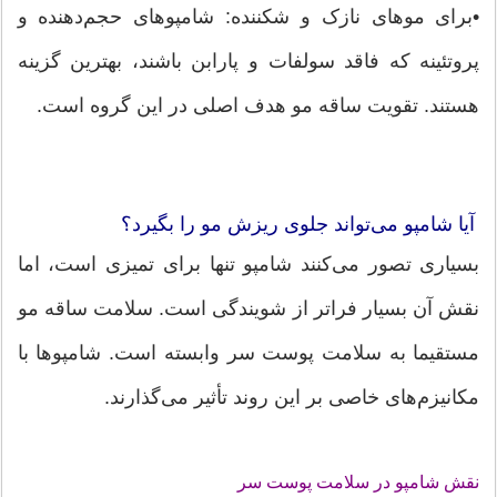
•برای موهای نازک و شکننده: شامپوهای حجم‌دهنده و
پروتئینه که فاقد سولفات و پارابن باشند، بهترین گزینه
هستند. تقویت ساقه مو هدف اصلی در این گروه است.
آیا شامپو می‌تواند جلوی ریزش مو را بگیرد؟
بسیاری تصور می‌کنند شامپو تنها برای تمیزی است، اما
نقش آن بسیار فراتر از شویندگی است. سلامت ساقه مو
مستقیما به سلامت پوست سر وابسته است. شامپوها با
مکانیزم‌های خاصی بر این روند تأثیر می‌گذارند.
نقش شامپو در سلامت پوست سر