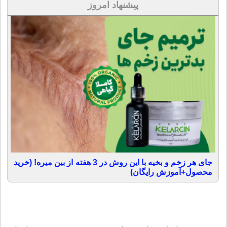
پیشنهاد امروز
جای هر زخم و بخیه با این روش در 3 هفته از بین میره! (خرید
محصول+آموزش رایگان)