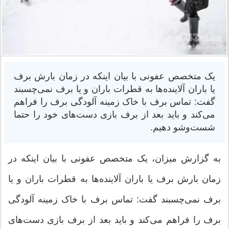
​یک متخصص عفونی با بیان اینکه در زمان بارش برف
یا باران آلاینده‌ها به قطرات باران و یا برف نمی‌چسبند
گفت: تماس برف با خاک زمینه آلودگی برف را فراهم
می‌کند و باید بعد از برف بازی دست‌های خود را حتما
شست‌وشو دهیم.
به گزارش میزان، یک متخصص عفونی با بیان اینکه در
زمان بارش برف یا باران آلاینده‌ها به قطرات باران و یا
برف نمی‌چسبند گفت: تماس برف با خاک زمینه آلودگی
برف را فراهم می‌کند و باید بعد از برف بازی دست‌های