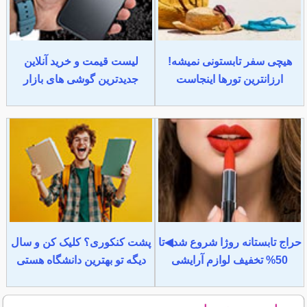
هیچی سفر تابستونی نمیشه!
لیست قیمت و خرید آنلاین
ارزانترین تورها اینجاست
جدیدترین گوشی های بازار
حراج تابستانه روژا شروع شد◀تا
پشت کنکوری؟ کلیک کن و سال
50% تخفیف لوازم آرایشی
دیگه تو بهترین دانشگاه هستی