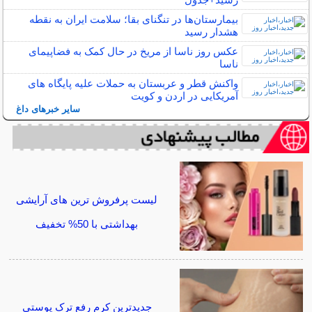
بیمارستان‌ها در تنگنای بقا؛ سلامت ایران به نقطه
هشدار رسید
عکس روز ناسا از مریخ در حال کمک به فضاپیمای
ناسا
واکنش قطر و عربستان به حملات علیه پایگاه های
آمریکایی در اردن و کویت
سایر خبرهای داغ
لیست پرفروش ترین های آرایشی
بهداشتی با 50% تخفیف
جدیدترین کرم رفع ترک پوستی