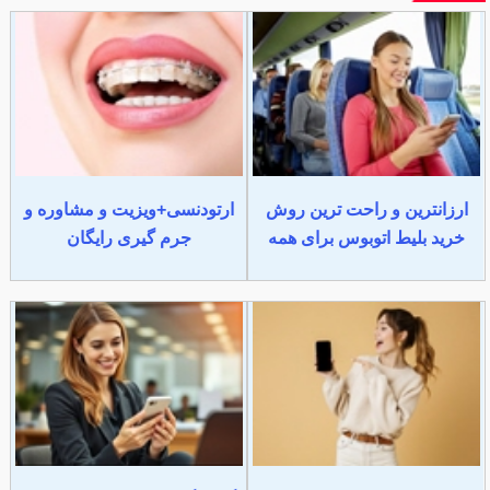
ارزانترین و راحت ترین روش
ارتودنسی+ویزیت و مشاوره و
خرید بلیط اتوبوس برای همه
جرم گیری رایگان