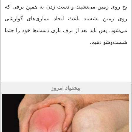
یخ روی زمین می‌نشیند و دست زدن به همین برفی که
روی زمین نشسته باعث ایجاد بیماری‌های گوارشی
می‌شود. پس باید بعد از برف بازی دست‌ها خود را حتما
شست‌وشو دهیم.
پیشنهاد امروز