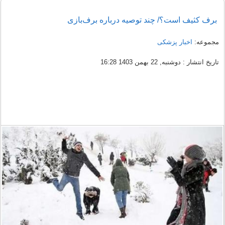
برف کثیف است؟/ چند توصیه درباره برف‌بازی
مجموعه:
اخبار پزشکی
تاریخ انتشار : دوشنبه, 22 بهمن 1403 16:28