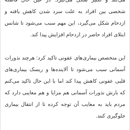
شخصی بین افراد به علت سرد شدن کاهش یافته و
ازدحام شکل می‌گیرد، این مهم سبب می‌شود تا شانس
ابتلای افراد حاضر در ازدحام افزایش پیدا کند.
این متخصص بیماری‌های عفونی تاکید کرد: هرچند نذورات
آسمانی سبب می‌شود تا آلاینده‌ها و ریسک بیماری‌های
قلبی عفونی کاهش پیدا کند اما با این حال تاکید می‌کنم
که بارش نذورات آسمانی هم مزایا و هم معایبی دارد که
مردم باید به معایب آن توجه کرده تا از انتقال بیماری
جلوگیری کنند.