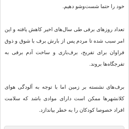
خود را حتما شست‌وشو دهیم.
تعداد روزهای برفی طی سال‌های اخیر کاهش یافته و این
امر سبب شده تا مردم پس از بارش برف با شوق و ذوق
فراوان برای تفریح، برف‌بازی و ساخت آدم برفی به
تفرجگاه‌ها بروند.
برف‌های نشسته بر زمین اما با توجه به آلودگی هوای
کلانشهرها ممکن است دارای موادی باشد که سلامت
افراد خصوصا کودکان را به خطر بیاندازد.