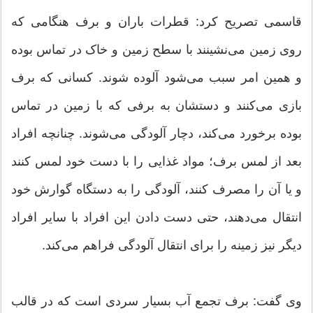
قاسمی تصریح کرد: قطرات باران و برف هنگامی که
روی زمین می‌نشینند با سطح زمین و خاک در تماس بوده
و همین امر سبب می‌شود آلوده شوند. کسانی که برف
بازی می‌کنند و دستشان به برفی که با زمین در تماس
بوده برخورد می‌کند، دچار آلودگی می‌شوند. چنانچه افراد
بعد از لمس برف؛ مواد غذایی را با دست خود لمس کنند
و یا آن را مصرف کنند، آلودگی را به دستگاه گوارش خود
انتقال می‌دهند، حتی دست دادن این افراد با سایر افراد
دیگر نیز زمینه را برای انتقال آلودگی فراهم می‌کند.
وی گفت: برف تجمع آب بسیار سردی است که در قالب