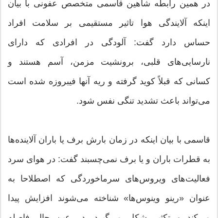
در همین رابطه شاهین قاسمی متخصص عفونی با بیان
اینکه آلایندگی هوا تاثیر مستقیمی بر سلامت افراد
حساس دارد گفت: آلودگی در افرادی که دارای
نارسایی‌های قلبی، برونشیت مزمن، آسم هستند و
کسانی که قبلاً کوید گرفته و ریه آنها فیبروزه شده‌ است
می‌تواند باعث تشدید تنگی نفس شود.
قاسمی با بیان اینکه در زمان بارش برف یا باران آلاینده‌ها
به قطرات باران و یا برف نمی‌چسبند گفت: در هوای سرد
فعالیت‌های ویروس‌های سرماخوردگی که اصطلاحا به
عنوان «رینو وینوس‌ها» شناخته می‌شوند افزایش پیدا
می‌کند و تکثیر شکل می‌گیرد. در عین حال فاصله