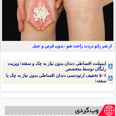
از شر زانو دردت راحت شو - بدون قرص و عمل
ایمپلنت اقساطی دندان بدون نیاز به چک و سفته! ویزیت
رایگان توسط متخصص
۵۰٪ تخفیف ارتودنسی دندان اقساطی بدون نیاز به چک یا
سفته!