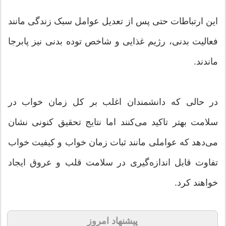
این ارتباطات حتی پس از تعدیل عوامل سبک زندگی مانند
فعالیت بدنی، رژیم غذایی و شاخص توده بدنی نیز پابرجا
ماندند.
در حالی که دانشمندان اغلب بر کل زمان خواب در
سلامت بهتر تاکید می‌کنند اما نتایج تحقیق کنونی نشان
می‌دهد که عواملی مانند ثبات زمان خواب و کیفیت خواب
تفاوت قابل اندازه‌گیری در سلامت قلب و عروق ایجاد
خواهند کرد.
پیشنهاد امروز