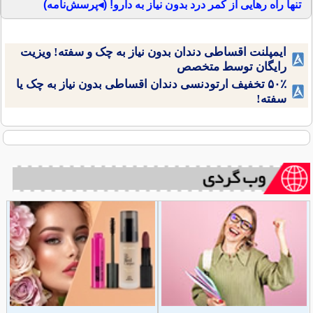
تنها راه رهایی از کمر درد بدون نیاز به دارو! (◂پرسش‌نامه)
ایمپلنت اقساطی دندان بدون نیاز به چک و سفته! ویزیت
رایگان توسط متخصص
۵۰٪ تخفیف ارتودنسی دندان اقساطی بدون نیاز به چک یا
سفته!