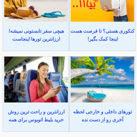
کنکوری هستی؟ تا فرصت هست
هیچی سفر تابستونی نمیشه!
اینجا کمک بگیر!
ارزانترین تورها اینجاست
تورهای داخلی و خارجی لحظه
ارزانترین و راحت ترین روش
آخری رو از دست نده
خرید بلیط اتوبوس برای همه