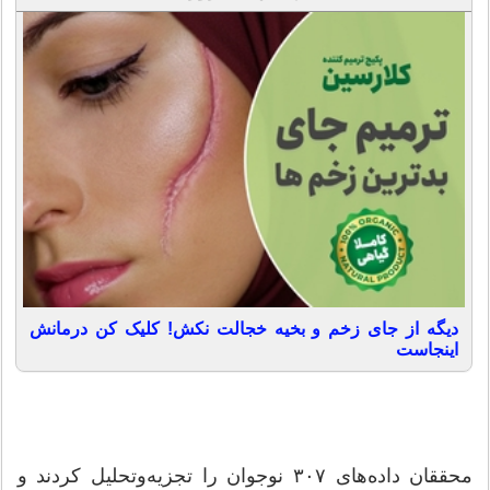
دیگه از جای زخم و بخیه خجالت نکش! کلیک کن درمانش
اینجاست
محققان داده‌های ۳۰۷ نوجوان را تجزیه‌وتحلیل کردند و