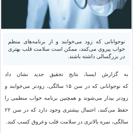
نوجوانانی که زود می‌خوابند و از برنامه‌های منظم
خواب پیروی می‌کنند، ممکن است سلامت قلب بهتری
در بزرگسالی داشته باشند.
به گزارش ایسنا، نتایج تحقیق جدید نشان داد
که نوجوانانی که در سن ۱۵ سالگی، زودتر می‌خوابند و
زودتر بیدار می‌شوند و همچنین برنامه خواب منظمی را
حفظ می‌کنند، احتمال بیشتری وجود دارد که در سن ۲۲
سالگی، نمره بالاتری در سلامت قلب وعروق کسب کنند.