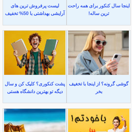
اینجا سال کنکور برای همه راحت
لیست پرفروش ترین های
ترین ساله!
آرایشی بهداشتی با 50% تخفیف
گوشی گرونه؟ از اینجا با تخغیف
پشت کنکوری؟ کلیک کن و سال
بخر
دیگه تو بهترین دانشگاه هستی