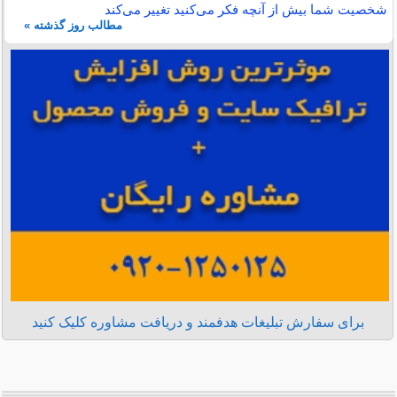
شخصیت شما بیش از آنچه فکر می‌کنید تغییر می‌کند
مطالب روز گذشته »
برای سفارش تبلیغات هدفمند و دریافت مشاوره کلیک کنید