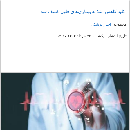
کلید کاهش ابتلا به بیماری‌های قلبی کشف شد
مجموعه:
اخبار پزشکی
تاریخ انتشار : یکشنبه, ۲۵ خرداد ۱۴۰۴ ۱۳:۳۷