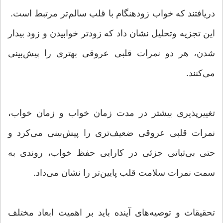
دریافتند که خواب زودهنگام با قلب سالم‌تر مرتبط است.
این تجزیه وتحلیل نشان داد که زودتر خوابیدن و زود بیدار
شدن، هر دو نمرات قلبی عروقی بهتری را پیش‌بینی
می‌کنند.
تغییرپذیری بیشتر در مدت زمان خواب و زمان خواب،
نمرات قلبی عروقی ضعیف‌تری را پیش‌بینی می‌کرد و
حتی بی‌ثباتی جزئی در کارایی حفظ خواب، روندی به
سمت نمرات سلامت قلب پایین‌تر را نشان می‌داد.
تحقیقات و توصیه‌های آینده باید بر اهمیت ابعاد مختلف