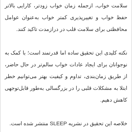
سلامت خواب، ازجمله زمان خواب زودتر، کارایی بالاتر
حفظ خواب و تغییرپذیری کمتر خواب به‌عنوان عوامل
محافظتی برای سلامت قلب در درازمدت تاکید کنند.
نکته کلیدی این تحقیق ساده اما قدرتمند است؛ با کمک به
نوجوانان برای ایجاد عادات خواب سالم‌تر در حال حاضر،
از طریق زمان‌بندی، تداوم و کیفیت بهتر می‌توانیم خطر
ابتلا به مشکلات قلبی را در بزرگسالی به‌طور قابل‌توجهی
کاهش دهیم.
خلاصه این تحقیق در نشریه SLEEP منتشر شده است.