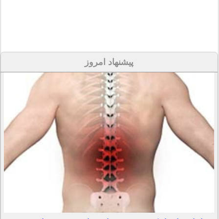
پیشنهاد امروز