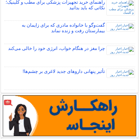
راهنمای خرید تجهیزات پزشکی برای مطب و کلینیک؛
نکاتی که باید بدانید
گفت‌وگو با خانواده مادری که برای زایمان به
بیمارستان رفت و زنده نماند
چرا مغز در هنگام خواب، انرژی خود را خالی می‌کند
تأثیر پنهانی داروهای جدید لاغری بر چشم‌ها!