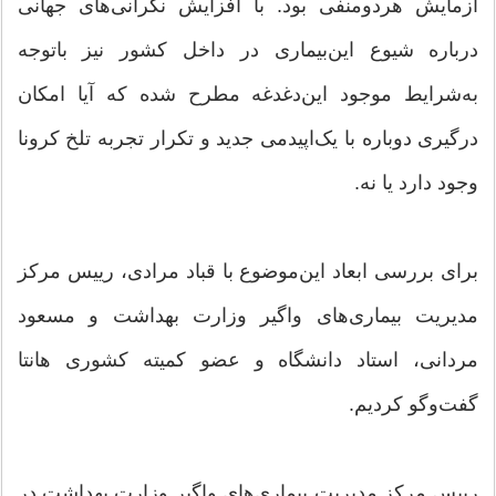
آزمایش هردومنفی بود. با افزایش نگرانی‌های جهانی
درباره شیوع این‌بیماری در داخل کشور نیز باتوجه
به‌شرایط موجود این‌دغدغه مطرح شده که آیا امکان
درگیری دوباره با یک‌اپیدمی جدید و تکرار تجربه تلخ کرونا
وجود دارد یا نه.
برای بررسی ابعاد این‌موضوع با قباد مرادی، رییس مرکز
مدیریت بیماری‌های واگیر وزارت بهداشت و مسعود
مردانی، استاد دانشگاه و عضو کمیته کشوری هانتا
گفت‌وگو کردیم.
رییس مرکز مدیریت بیماری‌های واگیر وزارت بهداشت در