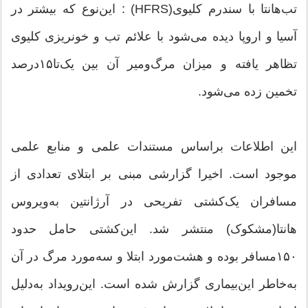
تب‌هانتا با سندرم کلیوی(HFRS) : این‌نوع که بیشتر در
آسیا و اروپا دیده می‌شود با علائم تب و خونریزی کلیوی
تظاهر یافته و میزان مرگ‌ومیر آن بین یک‌تا۱۵‌درصد
تخمین زده می‌شود.
این اطلاعات براساس مستندات علمی و منابع علمی
موجود است. اخیرا گزارشی مبنی بر ابتلای تعدادی از
مسافران یک‌کشتی تفریحی در آرژانتین به‌ویروس‌
هانتا(مشکوک) منتشر شد. این‌کشتی حامل حدود
۱۵۰مسافر بوده و هشت‌مورد ابتلا و سه‌مورد مرگ در آن
به‌خاطر این‌بیماری گزارش شده است. این‌رویداد به‌دلیل