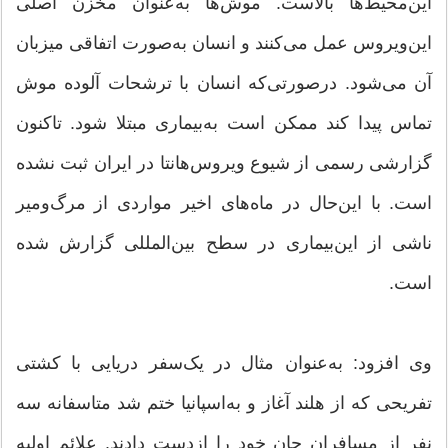
این‌محیط‌ها بالاست. موش‌ها به‌عنوان مخزن اصلی
این‌ویروس عمل می‌کنند و انسان به‌صورت اتفاقی میزبان
آن می‌شود. درصورتی‌که انسان با ترشحات آلوده موش
تماس پیدا کند ممکن است به‌بیماری مبتلا شود. تاکنون
گزارشی رسمی از شیوع ویروس‌هانتا در ایران ثبت نشده
است. با این‌حال در ماه‌های اخیر مواردی از مرگ‌ومیر
ناشی از این‌بیماری در سطح بین‌المللی گزارش شده
است.
وی افزود: به‌عنوان مثال در یک‌سفر دریایی با کشتی
تفریحی که از هلند آغاز و به‌اسپانیا ختم شد متاسفانه سه
نفر از مسافران جان خود را ازدست دادند. علائم اولیه