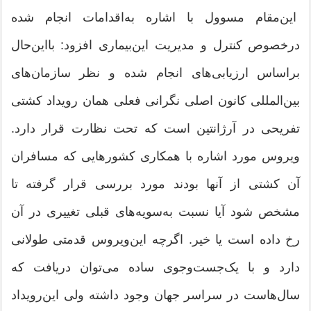
این‌مقام مسوول با اشاره به‌اقدامات انجام شده
درخصوص کنترل و مدیریت این‌بیماری افزود: بااین‌حال
براساس ارزیابی‌های انجام شده و نظر سازمان‌های
بین‌المللی کانون اصلی نگرانی فعلی همان رویداد کشتی
تفریحی در آرژانتین است که تحت نظارت قرار دارد.
ویروس مورد اشاره با همکاری کشورهایی که مسافران
آن کشتی از آنها بودند مورد بررسی قرار گرفته تا
مشخص شود آیا نسبت به‌سویه‌های قبلی تغییری در آن
رخ داده است یا خیر. اگرچه این‌ویروس قدمتی طولانی
دارد و با یک‌جست‌وجوی ساده می‌توان دریافت که
سال‌هاست در سراسر جهان وجود داشته ولی این‌رویداد