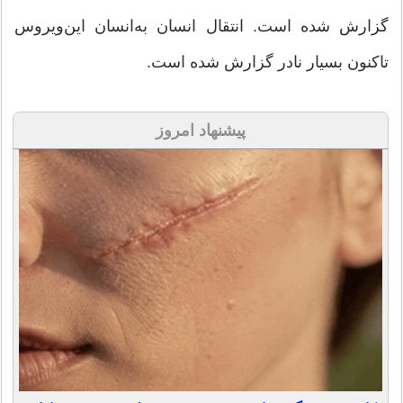
گزارش شده است. انتقال انسان به‌انسان این‌ویروس
تاکنون بسیار نادر گزارش شده است.
پیشنهاد امروز