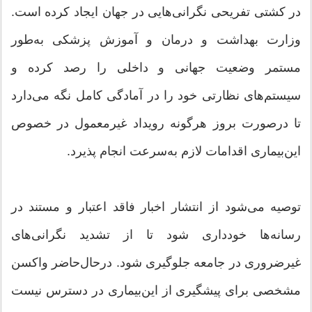
در کشتی تفریحی نگرانی‌هایی در جهان ایجاد کرده است.
وزارت بهداشت و درمان و آموزش پزشکی به‌طور
مستمر وضعیت جهانی و داخلی را رصد کرده و
سیستم‌های نظارتی خود را در آمادگی کامل نگه می‌دارد
تا درصورت بروز هرگونه رویداد غیرمعمول در خصوص
این‌بیماری اقدامات لازم به‌سرعت انجام پذیرد.
توصیه می‌شود از انتشار اخبار فاقد اعتبار و مستند در
رسانه‌ها خودداری شود تا از تشدید نگرانی‌های
غیرضروری در جامعه جلوگیری شود. درحال‌حاضر واکسن
مشخصی برای پیشگیری از این‌بیماری در دسترس نیست