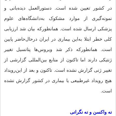
در کشور تعیین شده است. دستورالعمل دیده‌بانی و
نمونه‌گیری از موارد مشکوک به‌دانشگاه‌های علوم
پزشکی ارسال شده است. همانطورکه بیان شد ارزیابی
کلی خطر ابتلا به‌این بیماری در ایران درحال‌حاضر پایین
است. همانطورکه ذکر شد ویروس‌ها پتانسیل تغییر
ژنتیکی دارند اما تاکنون از منابع بین‌المللی گزارشی از
تغییر ژنی گزارش نشده است. تاکنون و بعد از این‌رویداد
هیچ رویداد غیرطبیعی یا بیماری در کشور گزارش نشده
است.
نه واکسن و نه نگرانی