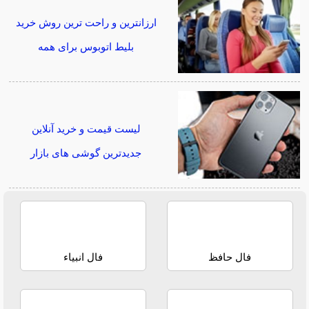
ارزانترین و راحت ترین روش خرید
بلیط اتوبوس برای همه
لیست قیمت و خرید آنلاین
جدیدترین گوشی های بازار
فال حافظ
فال انبیاء