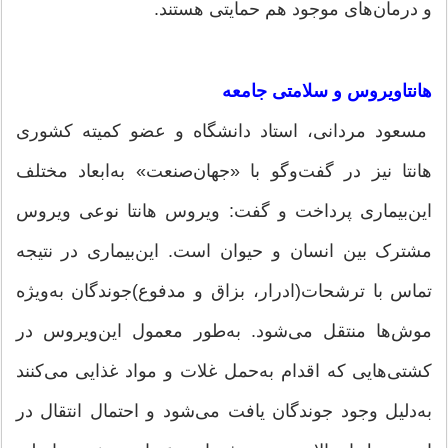
و درمان‌های موجود هم حمایتی هستند.
هانتاویروس و سلامتی جامعه
مسعود مردانی، استاد دانشگاه و عضو کمیته کشوری
‌هانتا نیز در گفت‌وگو با «جهان‌صنعت» به‌ابعاد مختلف
این‌بیماری پرداخت و گفت: ویروس هانتا نوعی ویروس
مشترک بین انسان و حیوان است. این‌بیماری در نتیجه
تماس با ترشحات(ادرار، بزاق و مدفوع)جوندگان به‌ویژه
موش‌ها منتقل می‌شود. به‌طور معمول این‌ویروس در
کشتی‌هایی که اقدام به‌حمل غلات و مواد غذایی می‌کنند
به‌دلیل وجود جوندگان یافت می‌شود و احتمال انتقال در