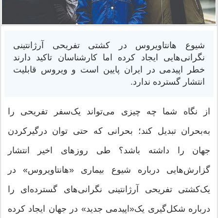
شیوع هانتاویروس در کشتی تفریحی آرژانتینی
نگرانی‌هایی ایجاد کرده اما کارشناسان تاکید دارند
خطر اپیدمی در ایران پایین است و ویروس قابلیت
انتشار گسترده ندارد.
از نگاه شما چه چیزی می‌تواند یک‌سفر تفریحی را
به‌بحران تبدیل کند؛ بحرانی که حتی توان درگیرکردن
جهان را داشته باشد؟ طی روزهای اخیر انتشار
گزارش‌هایی درباره شیوع بیماری «هانتاویروس» در
یک‌کشتی تفریحی آرژانتینی نگرانی‌های گسترده‌ای را
درباره شکل‌گیری یک‌«اپیدمی جدید» در جهان ایجاد کرده