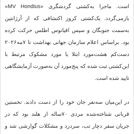
است. ماجرا به‌کشتی گردشگری «MV Hondius»
بازمی‌گردد. یک‌کشتی کروز اکتشافی که از آرژانتین
به‌سمت جنوبگان و سپس اقیانوس اطلس حرکت کرده
بود. براساس اعلام سازمان جهانی بهداشت تا ۷مه۲۰۲۶
دست‌کم هشت‌مورد ابتلا یا مورد مشکوک مرتبط با
این‌کشتی ثبت شده که پنج‌مورد آن به‌صورت آزمایشگاهی
تایید شده است.
در این‌میان سه‌نفر جان خود را از دست دادند. نخستین
قربانی شناخته‌شده مردی ۷۰ساله از هلند بود که در
جریان سفر دچار تب، سردرد و مشکلات گوارشی شد و