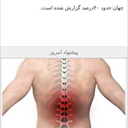
جهان حدود ۴۰‌درصد گزارش شده است.
پیشنهاد امروز