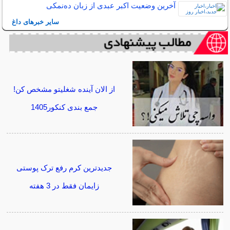
آخرین وضعیت اکبر عبدی از زبان ده‌نمکی
سایر خبرهای داغ
از الان آینده شغلیتو مشخص کن!
جمع بندی کنکور1405
جدیدترین کرم رفع ترک پوستی
زایمان فقط در 3 هفته