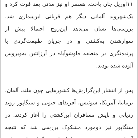
۱۱آوریل جان باخت. همسر او نیز مدتی بعد فوت کرد و
یک‌شهروند آلمانی دیگر هم قربانی این‌بیماری شد.
بررسی‌ها نشان می‌دهد این‌زوج احتمالا پیش از
سوارشدن به‌کشتی و در جریان طبیعت‌گردی یا
پرنده‌نگری در منطقه «اوشوآیا» در آرژانتین به‌ویروس
آلوده شده بودند.
پس از انتشار این‌گزارش‌ها کشورهایی چون هلند، آلمان،
بریتانیا، آمریکا، سوئیس، آفریقای جنوبی و سنگاپور روند
ردیابی و پایش مسافران این‌کشتی را آغاز کردند. در
سنگاپور نیز دومورد مشکوک بررسی شد که نتیجه