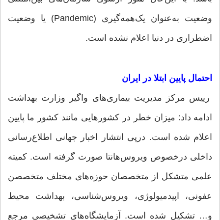
وضعیت به‌عنوان یک‌همه‌گیری (Pandemic) یا وضعیت
اضطراری در دنیا اعلام نشده است.
احتمال پایین ابتلا در ایران
رییس مرکز مدیریت بیماری‌های واگیر وزارت بهداشت
ادامه داد: میزان خطر در کشورهایی مانند کشور ما پایین
اعلام شده است. درپی انتشار اخبار جهانی اطلاع‌رسانی
داخلی درخصوص ویروس‌هانتا صورت گرفته است. کمیته
علمی متشکل از متخصصان حوزه‌های مختلف متخصصن
عفونی، اپیدمیولوژی، ویروس‌شناسی، بهداشت محیط
و… تشکیل شده است. آزمایشگاه‌های تشخیصی مرجع