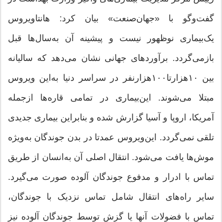
گفت‌وگو با «جهان‌صنعت» بیان کرد: ‌هانتاویروس
یک‌بیماری نوظهور نیست و پیشینه‌ آن به‌سال‌ها قبل
بازمی‌گردد. برآوردهای جهانی نشان می‌دهد که سالیانه
بین ۱۰هزارتا۱۰۰هزارنفر در سراسر دنیا به‌این ویروس
مبتلا می‌شوند. این‌بیماری در تمامی قاره‌ها ازجمله
آمریکا، اروپا و آسیا گزارش شده و بنابراین بیماری جدیدی
تلقی نمی‌گردد. این‌ویروس عمدتا در بدن جوندگان به‌ویژه
موش‌ها یافت می‌شود. انتقال اصلی آن به‌انسان از طریق
تماس با ادرار و مدفوع جوندگان آلوده صورت می‌گیرد.
سایر راه‌های انتقال شامل تماس نزدیک با جوندگان،
تماس با فضولات آنها یا گزش توسط جوندگان آلوده نیز