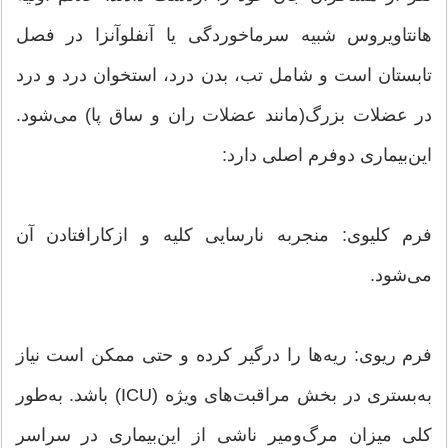
‌هانتاویروس شبیه سرماخوردگی یا آنفلوآنزا در فصل
تابستان است و شامل تب، بدن درد، استخوان درد و درد
در عضلات بزرگ(مانند عضلات ران و ساق پا) می‌شود.
این‌بیماری دوفرم اصلی دارد:
فرم کلیوی: منجربه نارسایی کلیه و ازکارافتادن آن
می‌شود.
فرم ریوی: ریه‌ها را درگیر کرده و حتی ممکن است نیاز
به‌بستری در بخش مراقبت‌های ویژه (ICU) باشد. به‌طور
کلی میزان مرگ‌ومیر ناشی از این‌بیماری در سراسر