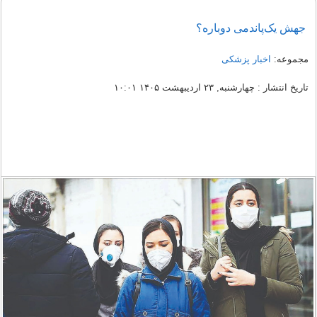
جهش یک‌پاندمی دوباره؟
مجموعه:
اخبار پزشکی
تاریخ انتشار : چهارشنبه, ۲۳ اردیبهشت ۱۴۰۵ ۱۰:۰۱