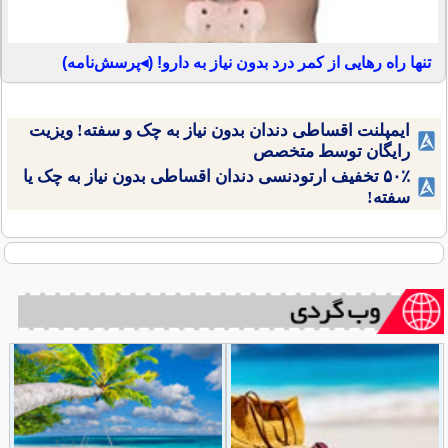
تنها راه رهایی از کمر درد بدون نیاز به دارو! (◂پرسش‌نامه)
ایمپلنت اقساطی دندان بدون نیاز به چک و سفته! ویزیت
رایگان توسط متخصص
۵۰٪ تخفیف ارتودنسی دندان اقساطی بدون نیاز به چک یا
سفته!