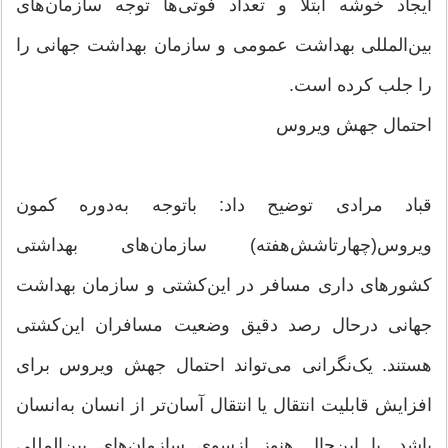
ایجاد خوشه ابتلا و تعداد فوتی‌ها توجه سازمان‌های
بین‌المللی بهداشت عمومی و سازمان بهداشت جهانی را
را جلب کرده است.
احتمال جهش ویروس
قباد مرادی توضیح داد: باتوجه به‌دوره کمون
ویروس(چهارتاشش‌هفته) سازمان‌های بهداشتی
کشورهای داری مسافر در این‌کشتی و سازمان بهداشت
جهانی درحال رصد دقیق وضعیت مسافران این‌کشتی
هستند. یک‌نگرانی می‌تواند احتمال جهش ویروس برای
افزایش قابلیت انتقال یا انتقال آسان‌تر از انسان به‌انسان
باشد. با این‌حال هنوز ازسوی سازمان‌های بین‌المللی