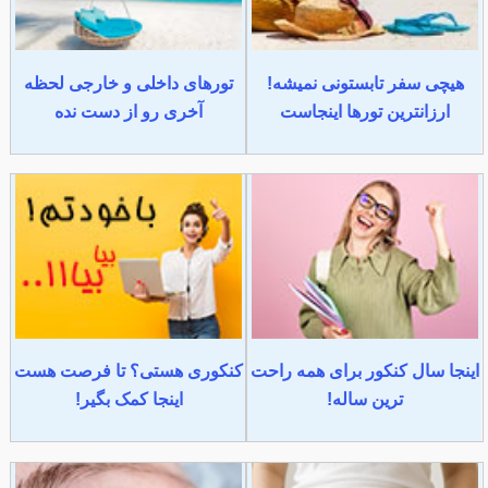
هیچی سفر تابستونی نمیشه!
تورهای داخلی و خارجی لحظه
ارزانترین تورها اینجاست
آخری رو از دست نده
اینجا سال کنکور برای همه راحت
کنکوری هستی؟ تا فرصت هست
ترین ساله!
اینجا کمک بگیر!