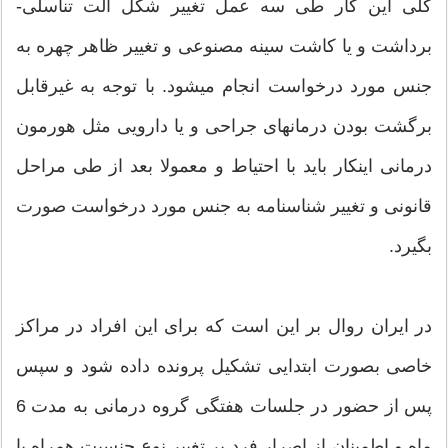
کلی این کار طی سه عمل تغییر شکل آلت تناسلی-
برداشت و یا کاشت سینه مصنوعی و تغییر ظاهر چهره به
جنس مورد درخواست انجام میشود. با توجه به غیرقابل
برگشت بودن درمانهای جراحی و یا دارویی مثل هورمون
درمانی اینکار باید با احتیاط و معمولا بعد از طی مراحل
قانونی و تغییر شناسنامه به جنس مورد درخواست صورت
بگیرد.
در ایران روال بر این است که برای این افراد در مراکز
خاصی بصورت ابتدایی تشکیل پرونده داده شود و سپس
پس از حضور در جلسات هفتگی گروه درمانی به مدت 6
ماه و اطمینان از اصرار فرد بر تغییر نوع جنسیت همراه با