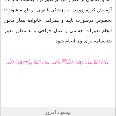
آزمایش کروموزومی به پزشکی قانونی ارجاع میشوند تا
بخصوص درصورت تایید و همراهی خانواده بیمار مجوز
انجام تغییرات جسمی و عمل جراحی و همینطور تغییر
شناسنامه برای وی انجام شود.
پیشنهاد امروز