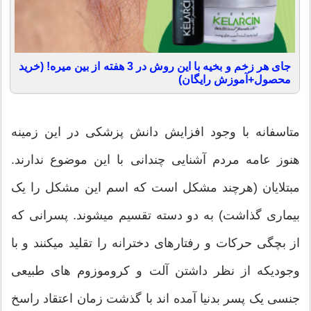
جای هر زخم و بخیه با این روش در 3 هفته از بین میره! (خرید
محصول+آموزش رایگان)
متاسفانه با وجود افزایش دانش پزشکی در این زمینه
هنوز عامه مردم آشنایی چندانی با این موضوع ندارند.
مبتلایان (هرچند مشکل است که اسم این مشکل را یک
بیماری گذاشت) به دو دسته تقسیم میشوند. پسرانی که
از بچگی حرکات و رفتارهای دخترانه را تقلید میکنند و با
وجودیکه از نظر داشتن آلت و کروموزوم های طبیعی
جنسی یک پسر بدنیا آمده اند با گذشت زمان اعتقاد راسخ