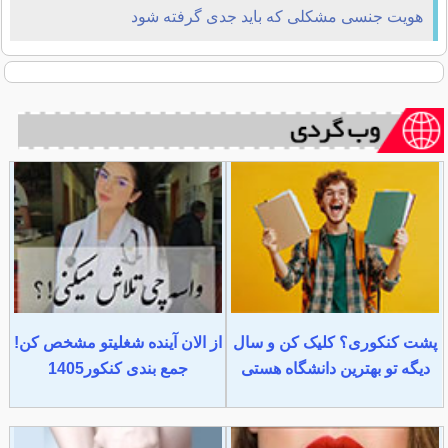
هویت جنسی مشكلی كه باید جدی گرفته شود
پشت کنکوری؟ کلیک کن و سال
از الان آینده شغلیتو مشخص کن!
دیگه تو بهترین دانشگاه هستی
جمع بندی کنکور1405