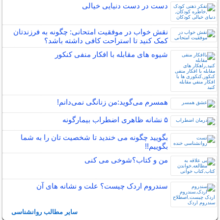
دست در دست دنیایی خیالی
نقش خواب در موفقیت امتحانی: چگونه به فرزندتان
کمک کنید تا استراحت کافی داشته باشد؟
شیوه های مقابله با افکار منفی کنکور
همسرم می‌گوید:من زنانگی نمی‌دانم!
۵ نشانه‌ ظاهری اضطراب بیمارگونه
بگویید چگونه می خندید تا شخصیت تان را به شما
بگوییم!!
من و کتاب؟شوخی می کنی
سندروم اردک چیست؟ علت و نشانه های آن
سایر مطالب روانشناسی