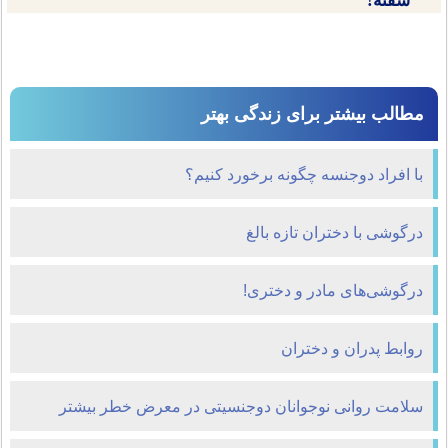
سفته!
مطالب بیشتر برای زندگی بهتر
با افراد دوجنسه چگونه برخورد کنیم؟
درگوشی با دختران تازه بالغ
درگوشی‌های مادر و دختری!
روابط پدران و دختران
سلامت روانی نوجوانان دوجنسیتی در معرض خطر بیشتر