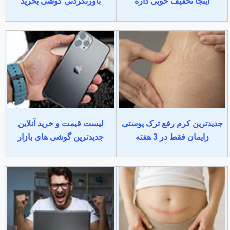
اینجا تخفیف خوبی داره
باورنکردنی گوشی بخرید
جدیدترین کرم رفع ترک پوستی
لیست قیمت و خرید آنلاین
زایمان فقط در 3 هفته
جدیدترین گوشی های بازار