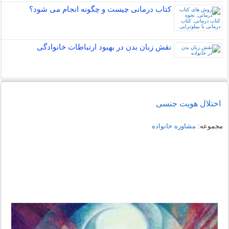
کتاب درمانی چیست و چگونه انجام می شود؟
نقش زبان بدن در بهبود ارتباطات خانوادگی
اختلال هویت جنسی
مجموعه:
مشاوره خانواده