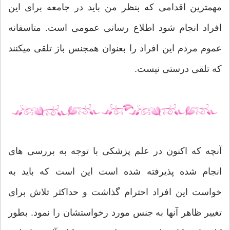
مهمترین اقدامی که بنظر من باید در جامعه برای این
افراد انجام شود اطلاع رسانی عمومی است. متاسفانه
عموم مردم این افراد را بعنوان همجنس باز تلقی میکنند
که تلقی درستی نیست.
آنچه که اکنون در علم پزشکی با توجه به بررسی های
انجام شده پذیرفته شده است این است که باید به
خواست این افراد احترام گذاشت و حداکثر تلاش برای
تغییر ظاهر آنها به جنس مورد رخواستشان را نمود. بطور