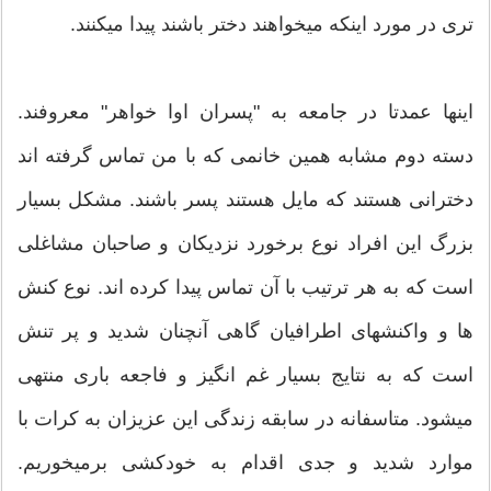
تری در مورد اینکه میخواهند دختر باشند پیدا میکنند.
اینها عمدتا در جامعه به "پسران اوا خواهر" معروفند.
دسته دوم مشابه همین خانمی که با من تماس گرفته اند
دخترانی هستند که مایل هستند پسر باشند. مشکل بسیار
بزرگ این افراد نوع برخورد نزدیکان و صاحبان مشاغلی
است که به هر ترتیب با آن تماس پیدا کرده اند. نوع کنش
ها و واکنشهای اطرافیان گاهی آنچنان شدید و پر تنش
است که به نتایج بسیار غم انگیز و فاجعه باری منتهی
میشود. متاسفانه در سابقه زندگی این عزیزان به کرات با
موارد شدید و جدی اقدام به خودکشی برمیخوریم.