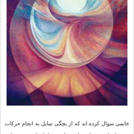
خانمی سوال کرده اند که از بچگی تمایل به انجام حرکات