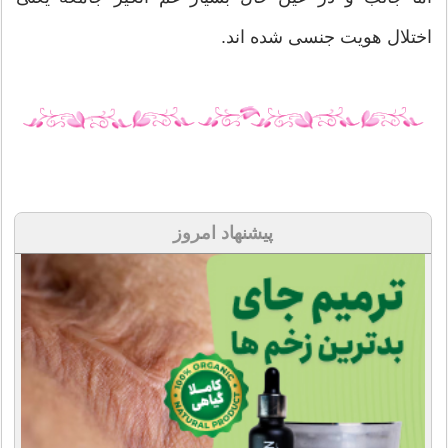
اختلال هویت جنسی شده اند.
پیشنهاد امروز