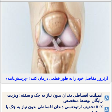
آرتروز مفاصل خود را به طور قطعی درمان کنید! ◗پرسش‌نامه◖
ایمپلنت اقساطی دندان بدون نیاز به چک و سفته! ویزیت
رایگان توسط متخصص
۵۰٪ تخفیف ارتودنسی دندان اقساطی بدون نیاز به چک یا