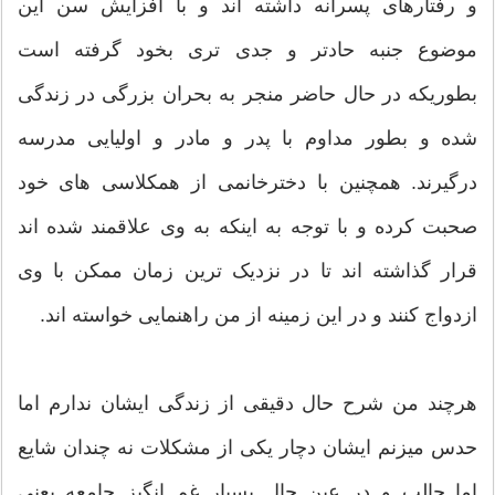
و رفتارهای پسرانه داشته اند و با افزایش سن این
موضوع جنبه حادتر و جدی تری بخود گرفته است
بطوریکه در حال حاضر منجر به بحران بزرگی در زندگی
شده و بطور مداوم با پدر و مادر و اولیایی مدرسه
درگیرند. همچنین با دخترخانمی از همکلاسی های خود
صحبت کرده و با توجه به اینکه به وی علاقمند شده اند
قرار گذاشته اند تا در نزدیک ترین زمان ممکن با وی
ازدواج کنند و در این زمینه از من راهنمایی خواسته اند.
هرچند من شرح حال دقیقی از زندگی ایشان ندارم اما
حدس میزنم ایشان دچار یکی از مشکلات نه چندان شایع
اما جالب و در عین حال بسیار غم انگیز جامعه یعنی