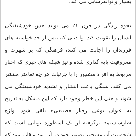
بسیار و توانفرسایی می کند.
نحوه زندگی در قرن ۲۱ می تواند حس خودشیفتگی
انسان را تقویت کند. والدینی که بیش از حد خواسته های
فرزندان را اجابت می کنند، فرهنگی که بر شهرت و
معروفیت پایه گذاری شده و نیز شبکه های خبری که اخبار
مربوط به افراد مشهور را با جزئیات هر چه تمامتر منتشر
می کنند، همگی باعث انتشار و تشدید خودشیفتگی می
شوند و حتی این خطر وجود دارد که این مشکل به تدریج
به عنوان نوعی رفتار «طبیعی» تلقی شود. واژه
«نارسیسیم» برگرفته از یک اسطوره یونانی است که
شخصیت آن مسحور تصویر خود در آب بود و قادر نبود که