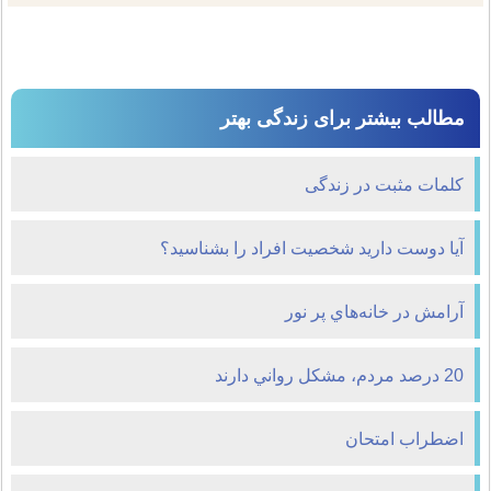
مطالب بیشتر برای زندگی بهتر
کلمات مثبت در زندگی
آیا دوست دارید شخصیت افراد را بشناسید؟
آرامش در خانه‌هاي پر نور
20 درصد مردم، مشکل رواني دارند
اضطراب امتحان