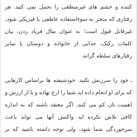
کننده و خشم های غیرمنطقی را تحمل نمی کنید. هر
رفتاری که منجر به سوءاستفاده عاطفی یا فیزیکی شود،
غیرقابل قبول است؛ به عنوان مثال فریاد زدن، بیان
کلمات رکیک، جدایی از خانواده و دوستان یا سایر
رفتارهای سلطه گرانه.
ـ خود را سرزنش نکنید. خودشیفته ها براساس کارهایی
که برای او انجام داده اید شما را ارج نهاده و یا از ارزش و
اهمیت تان کم می کنند. اگر معتقد باشند که به اندازه
کافی تلاش نکرده اید واکنش آنها می تواند باعث
سرخوردگی شما شود، ولی توجه داشته باشید که بر