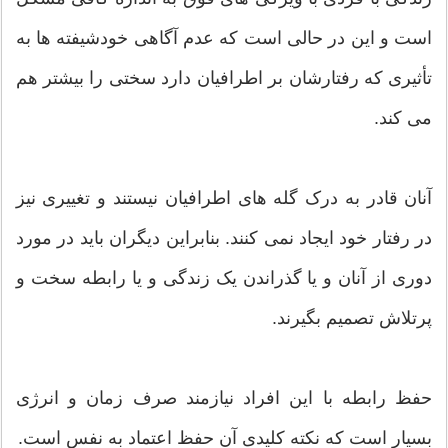
است و این در حالی است که عدم آگاهی خودشیفته ها به
تأثیری که رفتارشان بر اطرافیان دارد سختی را بیشتر هم
می کند.
آنان قادر به درک گله های اطرافیان نیستند و تغییری نیز
در رفتار خود ایجاد نمی کنند. بنابراین دیگران باید در مورد
دوری از آنان و یا گذراندن یک زندگی و یا رابطه سخت و
پرتلاش تصمیم بگیرند.
حفظ رابطه با این افراد نیازمند صرف زمان و انرژی
بسیار است که نکته کلیدی آن حفظ اعتماد به نفس است.