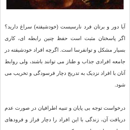
آیا دور و برتان فرد نارسیست (خودشیفته) سراغ دارید؟
اگر پاسختان مثبت است حفظ چنین رابطه ای، کاری
بسیار مشکل و توانفرسا است. اگرچه افراد خودشیفته در
جامعه افرادی جذاب و طناز می توانند باشند، ولی روابط
آنان با افراد نزدیک به تدریج دچار فرسودگی و تخریب می
شود.
درخواست توجه بی پایان و تنبیه اطرافیان در صورت عدم
دریافت آن، زندگی با این افراد را دچار فراز و فرودهای