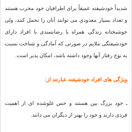
شدیداً خودشیفته عمیقاً برای اطرافیان خود مخرب هستند
و تعداد بسیار معدودی می توانند آنان را تحمل کنند، ولی
خوشبختانه زندگی همراه با رضابتمندی با افراد دارای
خودشیفتگی ملایم در صورتی که آمادگی و شناخت نسبت
به نوع رفتار آنها وجود داشته باشد، امکان پذیر است.
ویژگی های افراد خودشیفته عبارتند از:
ـ خود بزرگ بین هستند و حس غلوشده ای از اهمیت
فردی دارند و خود را بهتر از دیگران می دانند.