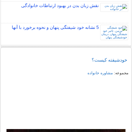
نقش زبان بدن در بهبود ارتباطات خانوادگی
5 نشانه خود شیفتگی پنهان و نحوه برخورد با آنها
خودشیفته کیست؟
مجموعه:
مشاوره خانواده