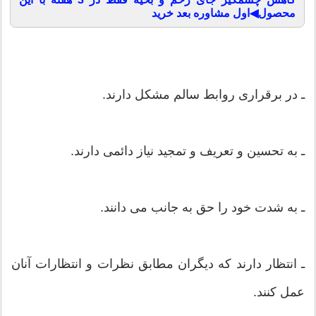
محصول◀اول مشاوره بعد خرید
ـ در برقراری روابط سالم مشکل دارند.
ـ به تحسین و تعریف و تمجید نیاز دائمی دارند.
ـ به شدت خود را حق به جانب می دانند.
ـ انتظار دارند که دیگران مطابق نظرات و انتظارات آنان
عمل کنند.