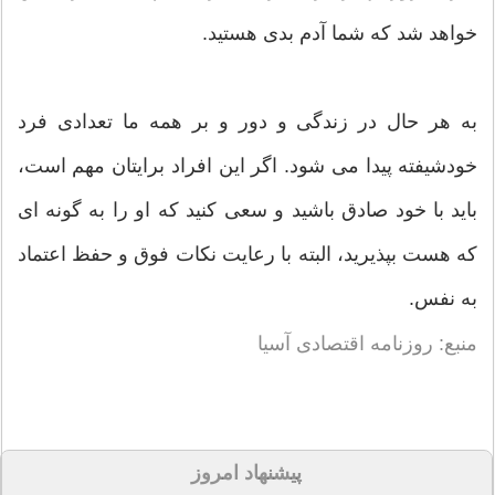
خواهد شد که شما آدم بدی هستید.
به هر حال در زندگی و دور و بر همه ما تعدادی فرد
خودشیفته پیدا می شود. اگر این افراد برایتان مهم است،
باید با خود صادق باشید و سعی کنید که او را به گونه ای
که هست بپذیرید، البته با رعایت نکات فوق و حفظ اعتماد
به نفس.
منبع: روزنامه اقتصادی آسیا
پیشنهاد امروز