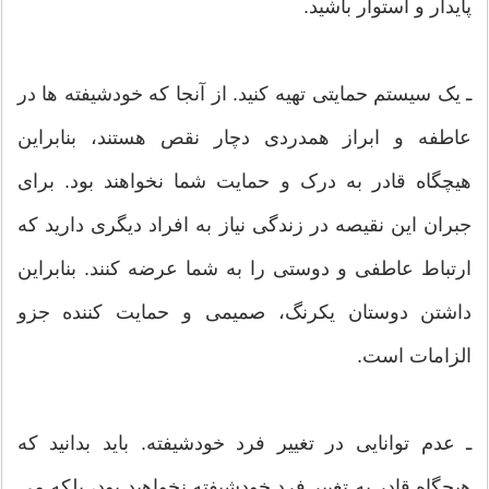
پایدار و استوار باشید.
ـ یک سیستم حمایتی تهیه کنید. از آنجا که خودشیفته ها در
عاطفه و ابراز همدردی دچار نقص هستند، بنابراین
هیچگاه قادر به درک و حمایت شما نخواهند بود. برای
جبران این نقیصه در زندگی نیاز به افراد دیگری دارید که
ارتباط عاطفی و دوستی را به شما عرضه کنند. بنابراین
داشتن دوستان یکرنگ، صمیمی و حمایت کننده جزو
الزامات است.
ـ عدم توانایی در تغییر فرد خودشیفته. باید بدانید که
هیچگاه قادر به تغییر فرد خودشیفته نخواهید بود، بلکه می