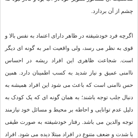
چشم از آن بردارد.
اگرچه فرد خودشیفته در ظاهر دارای اعتماد به نفس بالا و
قوی به نظر می رسد، ولی واقعیت امر به گونه ای دیگر
است. شجاعت ظاهری این افراد ریشه در احساس
ناامنی عمیق و نیاز شدید به کسب اطمینان دارد. همین
حس ناامنی است که باعث می شود این افراد همیشه به
دنبال جلب توجه باشند؛ به همان گونه ای که یک کودک به
دلیل عدم توانایی و احاطه بر محیط و مسائل خود نیازمند
توجه والدین می باشد. رفتار خودشیفته به صورت طیفی
با شدت و ضعف متنوع در افراد مبتلا دیده می شود. افراد