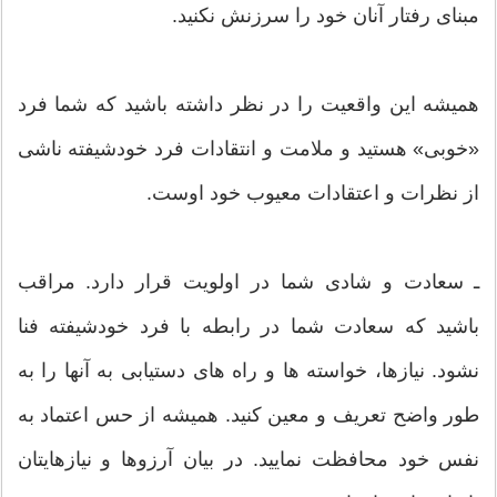
مبنای رفتار آنان خود را سرزنش نکنید.
همیشه این واقعیت را در نظر داشته باشید که شما فرد
«خوبی» هستید و ملامت و انتقادات فرد خودشیفته ناشی
از نظرات و اعتقادات معیوب خود اوست.
ـ سعادت و شادی شما در اولویت قرار دارد. مراقب
باشید که سعادت شما در رابطه با فرد خودشیفته فنا
نشود. نیازها، خواسته ها و راه های دستیابی به آنها را به
طور واضح تعریف و معین کنید. همیشه از حس اعتماد به
نفس خود محافظت نمایید. در بیان آرزوها و نیازهایتان