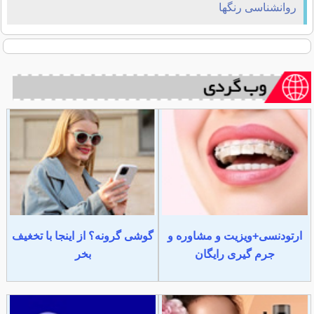
روانشناسی رنگها
ارتودنسی+ویزیت و مشاوره و
گوشی گرونه؟ از اینجا با تخغیف
جرم گیری رایگان
بخر