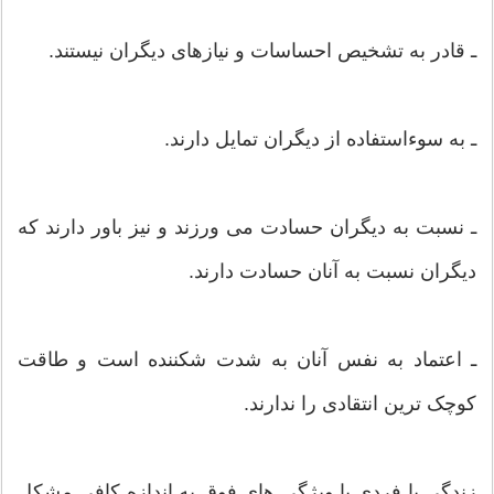
ـ قادر به تشخیص احساسات و نیازهای دیگران نیستند.
ـ به سوءاستفاده از دیگران تمایل دارند.
ـ نسبت به دیگران حسادت می ورزند و نیز باور دارند که
دیگران نسبت به آنان حسادت دارند.
ـ اعتماد به نفس آنان به شدت شکننده است و طاقت
کوچک ترین انتقادی را ندارند.
زندگی با فردی با ویژگی های فوق به اندازه کافی مشکل