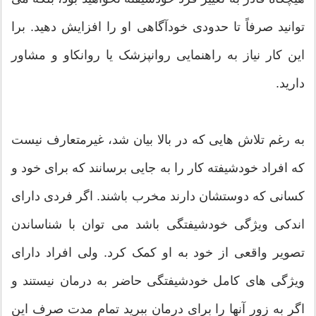
توانید صرفاً تا حدودی خودآگاهی او را افزایش دهید. برا
این کار نیاز به راهنمایی روانپزشک یا روانکاو و مشاور
دارید.
به رغم تلاش هایی که در بالا بیان شد، غیرمتعارف نیست
که افراد خودشیفته کار را به جایی برسانند که برای خود و
کسانی که دوستشان دارند مخرب باشند. اگر فردی دارای
اندکی ویژگی خودشیفتگی باشد می توان با شناساندن
تصویر واقعی از خود به او کمک کرد. ولی افراد دارای
ویژگی های کامل خودشیفتگی حاضر به درمان نیستند و
اگر به زور آنها را برای درمان ببرید تمام مدت صرف این