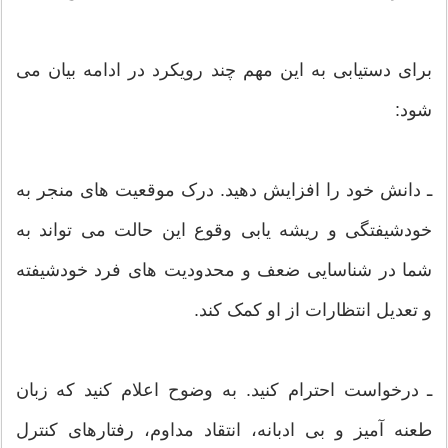
برای دستیابی به این مهم چند رویکرد در ادامه بیان می
شود:
ـ دانش خود را افزایش دهید. درک موقعیت های منجر به
خودشیفتگی و ریشه یابی وقوع این حالت می تواند به
شما در شناسایی ضعف و محدودیت های فرد خودشیفته
و تعدیل انتظارات از او کمک کند.
ـ درخواست احترام کنید. به وضوح اعلام کنید که زبان
طعنه آمیز و بی ادبانه، انتقاد مداوم، رفتارهای کنترل