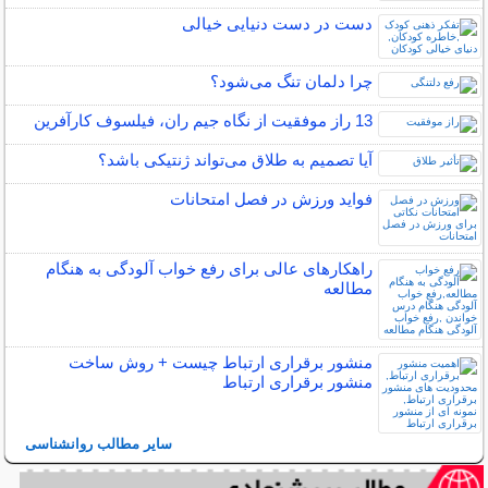
دست در دست دنیایی خیالی
چرا دلمان تنگ می‌شود؟
13 راز موفقیت از نگاه جیم ران، فیلسوف کارآفرین
آیا تصمیم به طلاق می‌تواند ژنتیکی باشد؟
فواید ورزش در فصل امتحانات
راهکارهای عالی برای رفع خواب آلودگی به هنگام
مطالعه
منشور برقراری ارتباط چیست + روش ساخت
منشور برقراری ارتباط
سایر مطالب روانشناسی