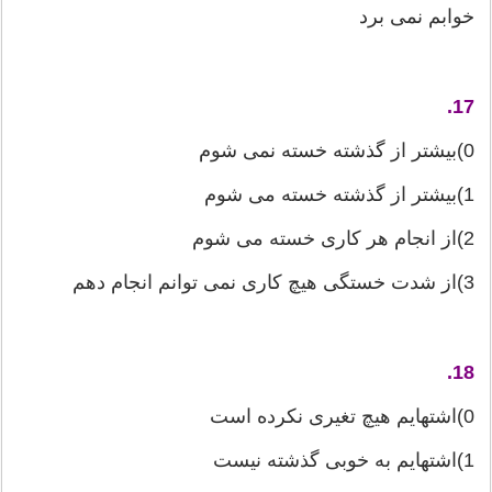
خوابم نمی برد
17.
0)بیشتر از گذشته خسته نمی شوم
1)بیشتر از گذشته خسته می شوم
2)از انجام هر كاری خسته می شوم
3)از شدت خستگی هیچ كاری نمی توانم انجام دهم
18.
0)اشتهایم هیچ تغیری نكرده است
1)اشتهایم به خوبی گذشته نیست