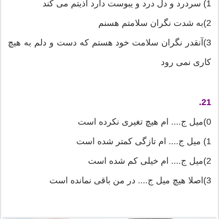
1) سردرد و دل درد و یبوست دارد اذیتم می كند
2)به شدت نگران سلامتم هسنم
3)آنقدر نگران سلامت خود هستم كه دست و دلم به هیچ
كاری نمی رود
21.
0)میل ج.... ام هیچ تغیری نكرده است
1) میل ج.... ام تازگی كمتر شده است
2)میل ج.... ام خیلی كم شده است
3)اصلا هیچ میل ج.... در من باقی نمانده است