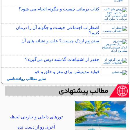
کتاب درمانی چیست و چگونه انجام می شود؟
اضطراب اجتماعی چیست و چگونه آن را درمان
کنیم؟
سندروم اردک چیست؟ علت و نشانه های آن
چقدر از اشتباهات گذشته درس می‌گیرید؟
فواید مدیتیشن برای مغز و خلق و خو
سایر مطالب روانشناسی
تورهای داخلی و خارجی لحظه
آخری رو از دست نده