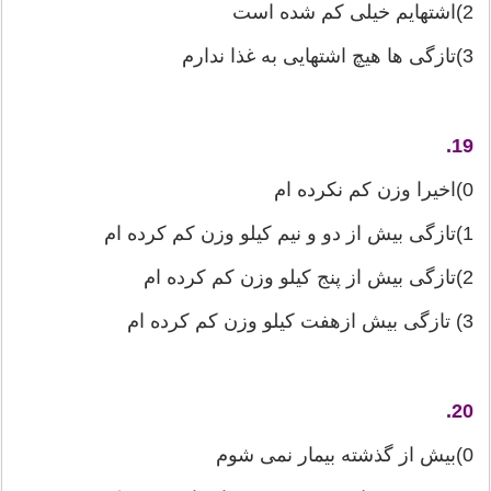
2)اشتهایم خیلی كم شده است
3)تازگی ها هیچ اشتهایی به غذا ندارم
19.
0)اخیرا وزن كم نكرده ام
1)تازگی بیش از دو و نیم كیلو وزن كم كرده ام
2)تازگی بیش از پنج كیلو وزن كم كرده ام
3) تازگی بیش ازهفت كیلو وزن كم كرده ام
20.
0)بیش از گذشته بیمار نمی شوم