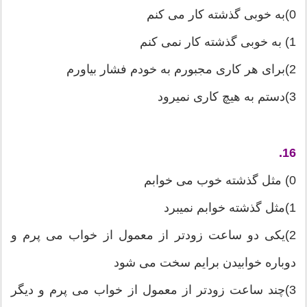
0)به خوبی گذشته كار می كنم
1) به خوبی گذشته كار نمی كنم
2)برای هر كاری مجبورم به خودم فشار بیاورم
3)دستم به هیچ كاری نمیرود
16.
0) مثل گذشته خوب می خوابم
1)مثل گذشته خوابم نمیبرد
2)یكی دو ساعت زودتر از معمول از خواب می پرم و
دوباره خوابیدن برایم سخت می شود
3)چند ساعت زودتر از معمول از خواب می پرم و دیگر