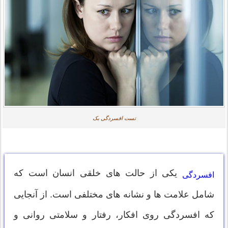
تست افسردگی بک
یکی از حالت های خلقی انسان است که
افسردگی
شامل علامت ها و نشانه های مختلفی است. از آنجایی
که افسردگی روی افکار، رفتار و سلامتی روانی و