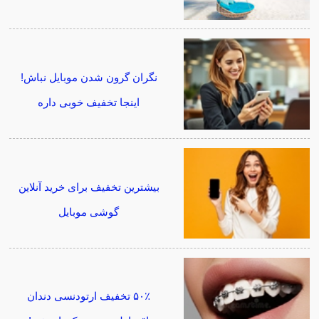
نگران گرون شدن موبایل نباش!
اینجا تخفیف خوبی داره
بیشترین تخفیف برای خرید آنلاین
گوشی موبایل
۵۰٪ تخفیف ارتودنسی دندان