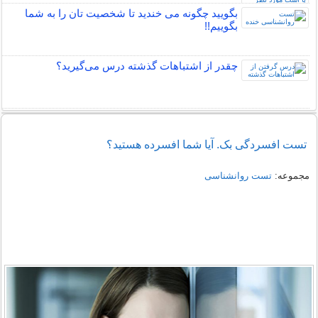
بگویید چگونه می خندید تا شخصیت تان را به شما
بگوییم!!
چقدر از اشتباهات گذشته درس می‌گیرید؟
تست افسردگی بک. آیا شما افسرده هستید؟
مجموعه:
تست روانشناسی