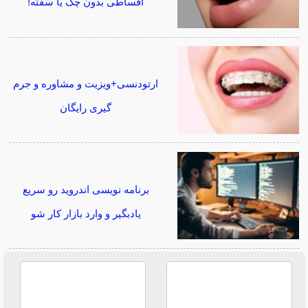
اقساطی بدون چک یا سفته!
ارتودنسی+ویزیت و مشاوره و جرم
گیری رایگان
برنامه نویسی اندروید رو سریع
یادبگیر و وارد بازار کار شو