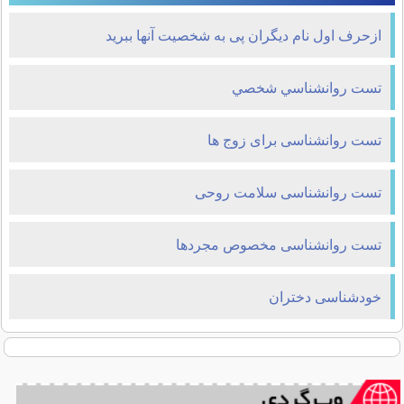
ازحرف اول نام دیگران پی به شخصیت آنها ببرید
تست روانشناسي شخصي
تست روانشناسی برای زوج ها
تست روانشناسی سلامت روحی
تست روانشناسی مخصوص مجردها
خودشناسی دختران