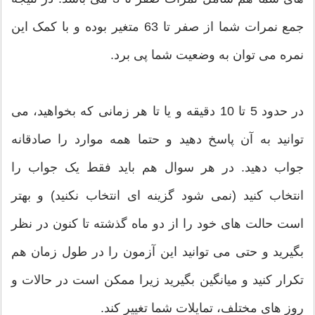
جمع نمرات شما از صفر تا 63 متغیر بوده و با کمک این
نمره می توان به وضعیت شما پی برد.
در حدود 5 تا 10 دقیقه و یا تا هر زمانی که بخواهید، می
توانید به آن پاسخ دهید و حتما همه موارد را صادقانه
جواب دهید. در هر سوال هم باید فقط یک جواب را
انتخاب کنید (نمی شود گزینه ای انتخاب نکنید) و بهتر
است حالت های خود را از دو ماه گذشته تا کنون در نظر
بگیرید و حتی می توانید این آزمون را در طول زمان هم
تکرار کنید و میانگین بگیرید زیرا ممکن است در حالات و
روز های مختلف، تمایلات شما تغییر کند.