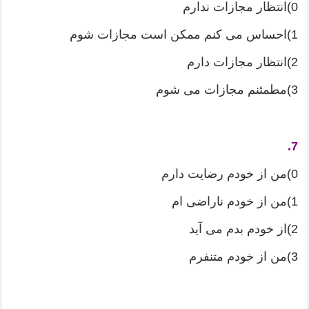
0)انتظار مجازات ندارم
1)احساس می كنم ممكن است مجازات شوم
2)انتظار مجازات دارم
3)مطمئنم مجازات می شوم
7.
0)من از خودم رضایت دارم
1)من از خودم ناراضی ام
2)از خودم بدم می آید
3)من از خودم متنفرم