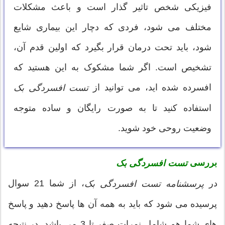
فیزیکی شخص تاثیر گذار است و باعث مشکلات
مختلف می شود، فردی که دچار این بیماری شایع
شود، باید تحت درمان قرار بگیرد که اولین قدم آن،
تشخیص است. اگر شما مشکوک به این هستید که
افسرده شده اید، می توانید از
تست افسردگی بک
استفاده کنید تا به صورت رایگان و ساده متوجه
وضعیت روحی خود شوید.
بررسی
تست افسردگی بک
در
، از شما 21 سوال
پرسشنامه تست افسردگی بک
پرسیده می شود که باید به همه آن ها پاسخ دهید و پاسخ
های شما هم شامل نمرات صفر تا 3 می باشد. در نتیجه