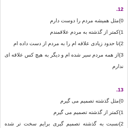
12.
0)مثل همیشه مردم را دوست دارم
1)كمتر از گذشته به مردم علاقمندم
2)تا حدود زیادی علاقه ام را به مردم از دست داده ام
3)از همه مردم سیر شده ام و دیگر به هیچ كس علاقه ای
ندارم
13.
0)مثل گذشته تصمیم می گیرم
1)كمتر از گذشته تصمیم می گیرم
2)نسبت به گذشته تصمیم گیری برایم سخت تر شده