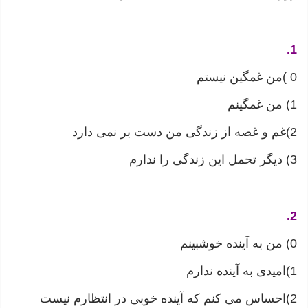
1.
0 )من غمگین نیستم
1) من غمگینم
2)غم و غصه از زندگی من دست بر نمی دارد
3) دیگر تحمل این زندگی را ندارم
2.
0) من به آینده خوشبینم
1)امیدی به آینده ندارم
2)احساس می كنم كه آینده خوبی در انتظارم نیست