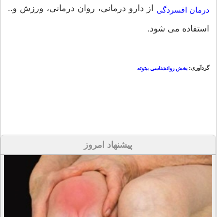
از دارو درمانی، روان درمانی، ورزش و..
درمان افسردگی
استفاده می شود.
گردآوری:
بخش روانشناسی بیتوته
پیشنهاد امروز