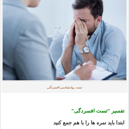
تست روانشناسی افسردگی
تفسیر "تست افسردگی"
ابتدا باید نمره ها را با هم جمع كنید