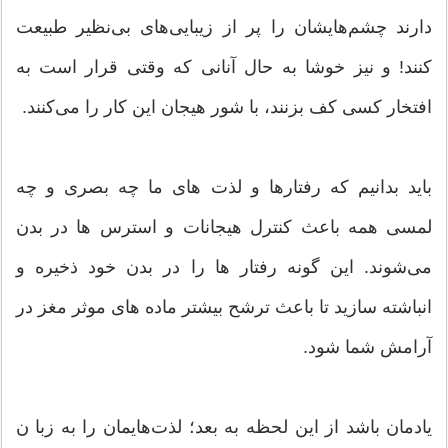
دارند چشم‌هایشان را پر از زیبایی‌های بی‌نظیر طبیعت
کنند! و نیز خوشا به حال آنانی که وقتی قرار است به
افتخار کسی کف بزنند، با شور هیجان این کار را می‌کنند.
باید بدانیم که رفتارها و لذت های ما چه بصری و چه
لمسی همه باعث کنترل هیجانات و استرس ها در بدن
می‌شوند. این گونه رفتار ها را در بدن خود ذخیره و
انباشته سازید تا باعث ترشح بیشتر ماده های موثر مغز در
آرامش شما شود.
یادمان باشد از این لحظه به بعد؛ لذت‌هایمان را به زبا ن