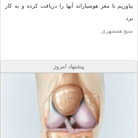
بیاوریم تا مغز هوشیارانه آنها را دریافت کرده و به کار
برد.
منبع:همشهری
پیشنهاد امروز