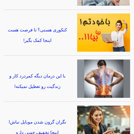
کنکوری هستی؟ تا فرصت هست
اینجا کمک بگیر!
با این درمان دیگه کمردرد کار و
زندگیت رو تعطیل نمیکنه!
نگران گرون شدن موبایل نباش!
اینجا تخفیف خوبی داره