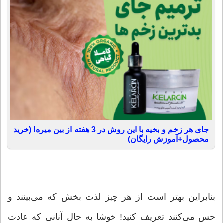
جای هر زخم و بخیه با این روش در 3 هفته از بین میره! (خرید
محصول+آموزش رایگان)
بنابراین بهتر است از هر چیز لذت بخش که می‌بینند و
حس می‌کنند تعریف کنید! خوشا به حال آنانی که عادت