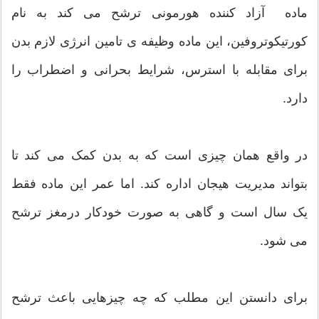
ماده آزاد کننده هورمونی ترشح می کند به نام
کورتیکوتروفین، این ماده وظیفه ی تامین انرژی لازم بدن
برای مقابله با استرس، شرایط بحرانی و اضطراب را
دارد.
در واقع همان چیزی است که به بدن کمک می کند تا
بتواند مدیریت هیجان اداره کند. اما عمر این ماده فقط
یک سال است و گاهی به صورت خودکار درمغز ترشح
می شود.
برای دانستن این مطلب که چه چیزهایی باعث ترشح