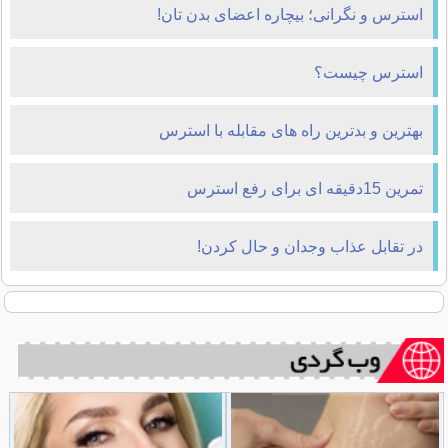
استرس و نگرانی؛ بیچاره اعضای بدن تان!
استرس چیست؟
بهترین و بدترین راه های مقابله با استرس
تمرین 15دقیقه ای برای رفع استرس
در تقابل عذاب وجدان و حال کردن!