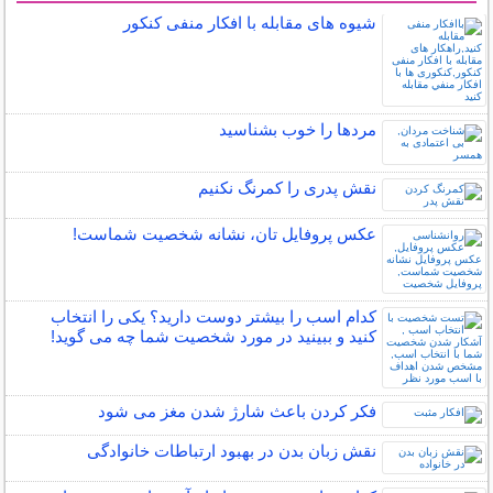
شیوه های مقابله با افکار منفی کنکور
مردها را خوب بشناسید
نقش پدری را کمرنگ نکنیم
عكس پروفایل تان، نشانه شخصیت شماست!
کدام اسب را بیشتر دوست دارید؟ یکی را انتخاب
کنید و ببینید در مورد شخصیت شما چه می گوید!
فکر کردن باعث شارژ شدن مغز می شود
نقش زبان بدن در بهبود ارتباطات خانوادگی