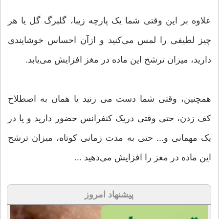
علاوه بر این وقتی شما یک پارچه زیبا، گلبرگ گل یا هر
چیز لطیفی را لمس می‌کنید و ازآن احساس خوشایندی
دارید، میزان ترشح این ماده در مغز افزایش می‌یابد.
همچنین، وقتی شما دست می زنید یا همان به اصطلاح
کف زدن، حتی وقتی دریک کنفرانس حضور دارید و یا در
یک مهمانی و... حتی به مدت زمانی کوتاه، میزان ترشح
این ماده در مغز را افزایش می‌دهید ...
پیشنهاد امروز