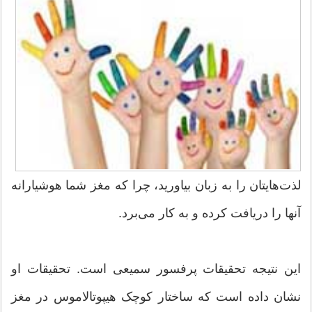
لذت‌هایتان را به زبان بیاورید، چرا که مغز شما هوشیارانه
آنها را دریافت کرده و به کار می‌برد.
این نتیجه تحقیقات پرفسور سمیعی است. تحقیقات او
نشان داده است که ساختار کوچک هیپوتالاموس در مغز