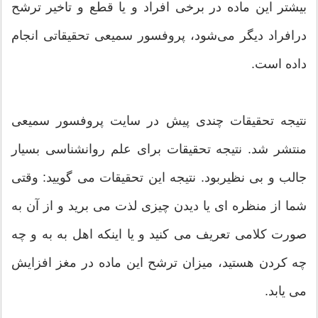
بیشتر این ماده در برخی افراد و یا قطع و تاخیر ترشح
درافراد دیگر می‌شود، پروفسور سمیعی تحقیقاتی انجام
داده است.
نتیجه تحقیقات چندی پیش در سایت پروفسور سمیعی
منتشر شد. نتیجه تحقیقات برای علم روانشناسی بسیار
جالب و بی نظیربود. نتیجه این تحقیقات می گویید: وقتی
شما از منظره ای یا دیدن چیزی لذت می برید و از آن به
صورت کلامی تعریف می کنید و یا اینکه اهل به به و چه
چه کردن هستید، میزان ترشح این ماده در مغز افزایش
می یابد.