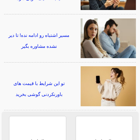
مسیر اشتباه رو ادامه نده! تا دیر
نشده مشاوره بگیر
تو این شرایط با قیمت های
باورنکردنی گوشی بخرید