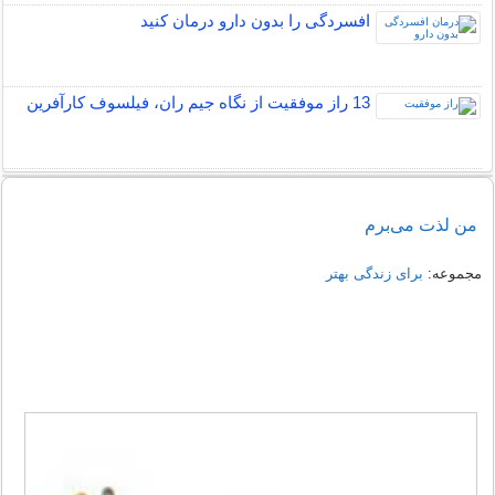
افسردگی را بدون دارو درمان کنید
13 راز موفقیت از نگاه جیم ران، فیلسوف کارآفرین
من لذت می‌برم
مجموعه:
برای زندگی بهتر