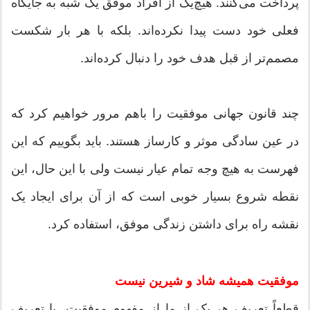
پرداخت می‌کنند. هیچ‌یک از افراد موفق یک شبه به جایگاه
فعلی خود دست پیدا نکرده‌اند. بلکه با هر بار شکست
مصمم‌تر از قبل هدف خود را دنبال کرده‌اند.
چند قانون جهانی موفقیت را باهم مرور خواهیم کرد که
در عین سادگی موثر و کارساز هستند. باید بگوییم که این
فهرست به هیچ وجه تمام عیار نیست ولی با این حال، این
نقطه شروع بسیار خوبی است که از آن برای ایجاد یک
نقشه راه برای داشتن زندگی موفق، استفاده کرد.
موفقیت همیشه شاد و شیرین نیست
قطعاً تعریف هر یک از ما از مفهوم موفقیت، با تعریف