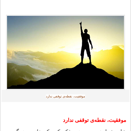
موفقیت، نقطه‌ی توقفی ندارد‎
موفقیت، نقطه‌ی توقفی ندارد