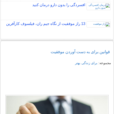
افسردگی را بدون دارو درمان کنید
13 راز موفقیت از نگاه جیم ران، فیلسوف کارآفرین
قوانین برای به دست آوردن موفقیت
مجموعه:
برای زندگی بهتر