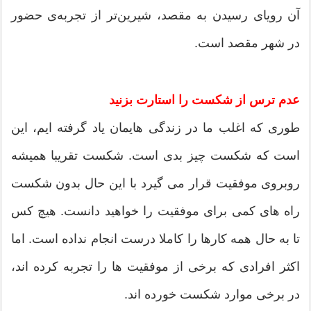
آن رویای رسیدن به مقصد، شیرین‌تر از تجربه‌ی حضور
در شهر مقصد است.
عدم ترس از شکست را استارت بزنید
طوری که اغلب ما در زندگی هایمان یاد گرفته ایم، این
است که شکست چیز بدی است. شکست تقریبا همیشه
روبروی موفقیت قرار می گیرد با این حال بدون شکست
راه های کمی برای موفقیت را خواهید دانست. هیچ کس
تا به حال همه کارها را کاملا درست انجام نداده است. اما
اکثر افرادی که برخی از موفقیت ها را تجربه کرده اند،
در برخی موارد شکست خورده اند.