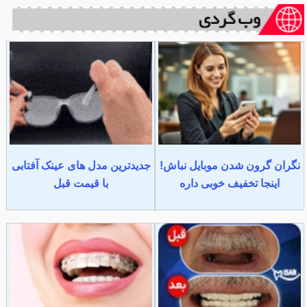
نگران گرون شدن موبایل نباش!
جدیدترین مدل های عینک آفتابی
اینجا تخفیف خوبی داره
با قیمت قبل