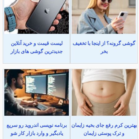
گوشی گرونه؟ از اینجا با تخغیف
لیست قیمت و خرید آنلاین
بخر
جدیدترین گوشی های بازار
بهترین کرم رفع جای بخیه زایمان
برنامه نویسی اندروید رو سریع
و ترک پوستی زایمان
یادبگیر و وارد بازار کار شو