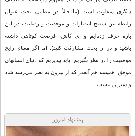
دیگری متفاوت است (ما قبلاً در مطلبی تحت عنوان
رابطه بین سطح انتظارات و موفقیت و رضایت، در این
باره حرف زده‌ایم و ای کاش، فرصت کوتاهی داشته
باشید و در آن بحث مشارکت کنید). اما اگر معنای رایج
موفقیت را در نظر بگیریم، باید بپذیریم که دنیای انسانهای
موفق، همیشه هم آنقدر که از بیرون به نظر می‌رسد شاد
و شیرین نیست.
پیشنهاد امروز