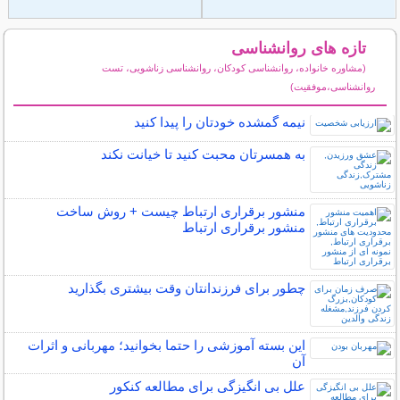
تازه های روانشناسی
(مشاوره خانواده، روانشناسی کودکان، روانشناسی زناشویی، تست
روانشناسی،موفقیت)
سایر مطالب روانشناسی
نیمه‌ گمشده خودتان را پیدا کنید
به همسرتان محبت کنید تا خیانت نکند
منشور برقراری ارتباط چیست + روش ساخت
منشور برقراری ارتباط
چطور برای فرزندانتان وقت بیشتری بگذارید
این بسته آموزشی را حتما بخوانید؛ مهربانی و اثرات
آن
علل بی انگیزگی برای مطالعه کنکور