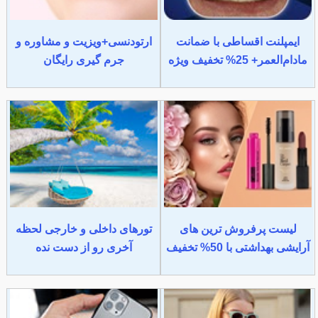
ایمپلنت اقساطی با ضمانت
ارتودنسی+ویزیت و مشاوره و
مادام‌العمر+ 25% تخفیف ویژه
جرم گیری رایگان
لیست پرفروش ترین های
تورهای داخلی و خارجی لحظه
آرایشی بهداشتی با 50% تخفیف
آخری رو از دست نده