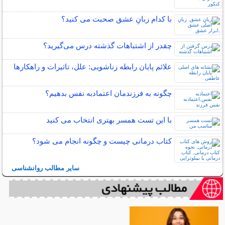
با کدام زبانِ عشق صحبت می کنید؟
چقدر از اشتباهات گذشته درس می‌گیرید؟
علائم پایان رابطه زناشویی: علل، تاثیرات و راهکارها
چگونه به فرزندمان اعتمادبه نفس بدهیم؟
با این تست همسر بهتری انتخاب می کنید
کتاب درمانی چیست و چگونه انجام می شود؟
سایر مطالب روانشناسی