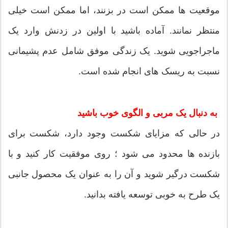
موقعیت ها ممکن است در بزنند، اما ممکن است خیلی
منتظر نمانند. آماده باشید با اولین در زدنش وارد یک
ماجراجویی شوید. یک زندگی موفق شامل عدم پشیمانی
نسبت به ریسک های انجام شده است.
به دنبال یک مربی و الگوی خوب باشید
در حالی که مزایای شکست وجود دارد، شکست برای
بازنده ها محدود می شود ؛ روی موفقیت کار کنید و با
شکست درگیر شوید و آن را به عنوان یک محصول جانبی
یک طرح به خوبی توسعه یافته بدانید.