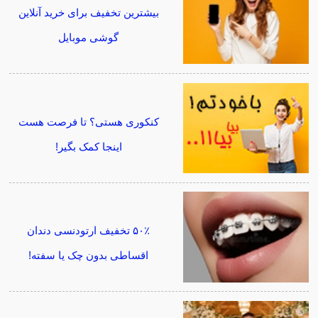
بیشترین تخفیف برای خرید آنلاین
گوشی موبایل
کنکوری هستی؟ تا فرصت هست
اینجا کمک بگیر!
۵۰٪ تخفیف ارتودنسی دندان
اقساطی بدون چک یا سفته!