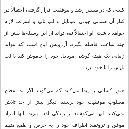
کسی که در مسیر رشد و موفقیت قرار گرفته، احتمالاً در
کنار آن صندلی چوبی، موبایل و لپ تاپ و اینترنت لازم
خواهد داشت. او احتمالاً نمی‌تواند از این وسیله‌ها بیش از
چند ساعت فاصله بگیرد. آرزویش این است که بتواند
زمانی یک هفته گوشی موبایل خود را خاموش کند یا لپ
تاپش را با خود نبرد.
هنوز کسانی را پیدا می‌کنید که می‌گویند اگر به سطح
مطلوب موفقیت خود برسند، دیگر بیش از حد تلاش
نمی‌کنند. آنها می‌کوشند از زندگی لذت ببرند. آنها افراد
موفق و ثروتمند اطراف خود را به حرص و طمع متهم