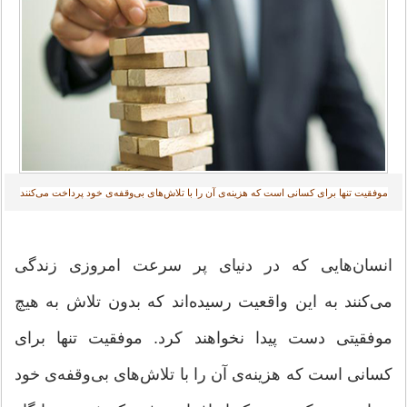
موفقیت تنها برای کسانی است که هزینه‌ی آن را با تلاش‌های بی‌وقفه‌ی خود پرداخت می‌کنند‎
انسان‌هایی که در دنیای پر سرعت امروزی زندگی
می‌کنند به این واقعیت رسیده‌اند که بدون تلاش به هیچ
موفقیتی دست پیدا نخواهند کرد. موفقیت تنها برای
کسانی است که هزینه‌ی آن را با تلاش‌های بی‌وقفه‌ی خود