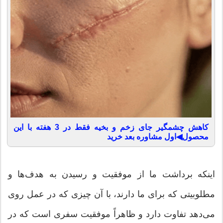
کاهش چشمگیر جای زخم و بخیه فقط در 3 هفته با این
محصول◀اول مشاوره بعد خرید
اینکه برداشت ما از موفقیت و رسیدن به هدف‌ها و
مطلوبیتی که برای ما دارند، با آن چیزی که در عمل روی
می‌دهد تفاوت دارد و ظاهراً موفقیت سفری است که در