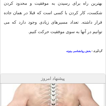
بهترین راه برای رسیدن به موفقیت و محدود کردن
شکست، کار کردن با کسی است که قبلا در همان جاده
قرار داشته. تعداد مسیرهای زیادی وجود دارد که می
توانیم در آنها به سوی موفقیت حرکت کنیم.
گردآوری :
بخش روانشناسی بیتوته
پیشنهاد امروز