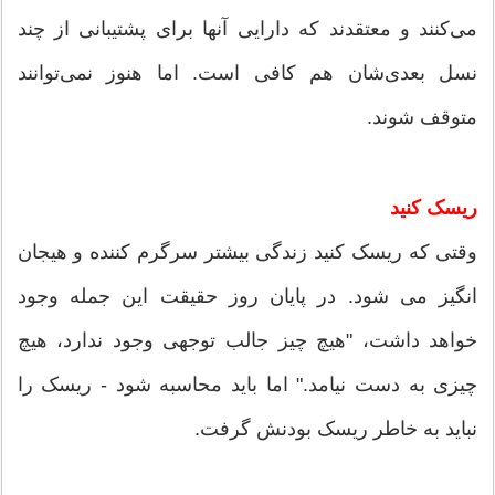
می‌کنند و معتقدند که دارایی آنها برای پشتیبانی از چند
نسل بعدی‌شان هم کافی است. اما هنوز نمی‌توانند
متوقف شوند.
ریسک کنید
وقتی که ریسک کنید زندگی بیشتر سرگرم کننده و هیجان
انگیز می شود. در پایان روز حقیقت این جمله وجود
خواهد داشت، "هیچ چیز جالب توجهی وجود ندارد، هیچ
چیزی به دست نیامد." اما باید محاسبه شود - ریسک را
نباید به خاطر ریسک بودنش گرفت.