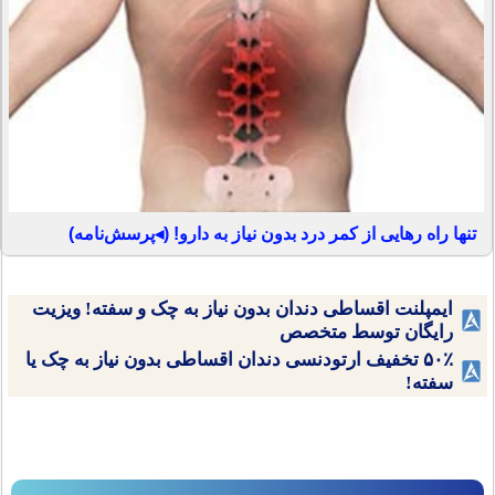
تنها راه رهایی از کمر درد بدون نیاز به دارو! (◂پرسش‌نامه)
ایمپلنت اقساطی دندان بدون نیاز به چک و سفته! ویزیت
رایگان توسط متخصص
۵۰٪ تخفیف ارتودنسی دندان اقساطی بدون نیاز به چک یا
سفته!