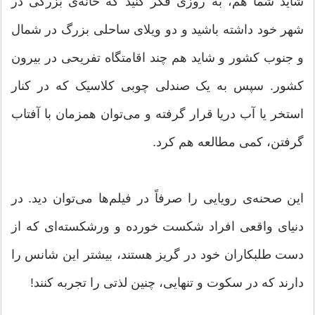
شاید شما هم، به روزی فکر کنید که خانه‌ی بزرگی در
شهر خود داشته باشید و دو ویلای ساحلی بزرگ در شمال
و جنوب کشور و شاید هم چند اقامتگاه تفریحی در بیرون
کشور. سپس به یک صندلی چوبی کلاسیک که در کنار
استخر یا آب دریا قرار گرفته و می‌توان همزمان با آفتاب
گرفتن، کمی مطالعه هم کرد.
این صحنه‌ی رویایی را صرفاً در فیلم‌ها می‌توان دید. در
دنیای واقعی افراد شکست خورده و ورشکسته‌ای که از
دست طلبکاران خود در گریز هستند، بیشتر این شانس را
دارند که در سکوت و تنهایی، چنین لذتی را تجربه کنند!