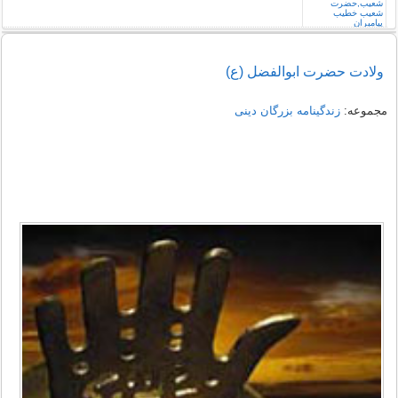
ولادت حضرت ابوالفضل (ع)
مجموعه:
زندگینامه بزرگان دینی