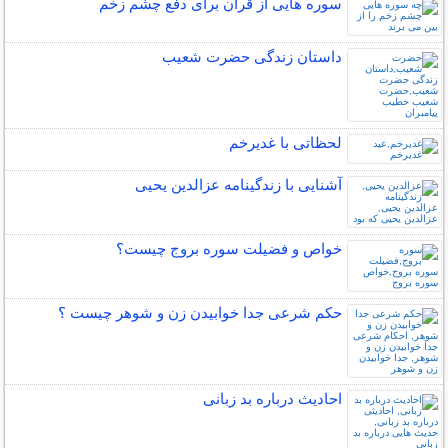
سوره هایی از قرآن برای دفع چشم زخم
داستان زندگی حضرت شعیب
لحظاتی با غدیرخم
آشنایی با زندگینامه عزالدین یحیی
خواص و فضیلت سوره بروج چیست؟
حکم شرعی جدا خوابیدن زن و شوهر چیست ؟
احادیث درباره بد زبانی