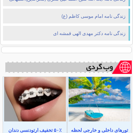
زندگی نامه امام موسی کاظم (ع)
زندگی نامه دکتر مهدی الهی قمشه ای
تورهای داخلی و خارجی لحظه
۵۰٪ تخفیف ارتودنسی دندان