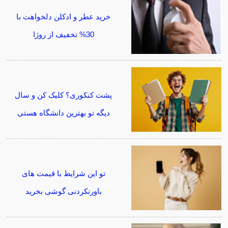
خرید عطر و ادکلن دلخواهت با
30% تخفیف از روژا
پشت کنکوری؟ کلیک کن و سال
دیگه تو بهترین دانشگاه هستی
تو این شرایط با قیمت های
باورنکردنی گوشی بخرید