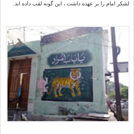
لشكر امام را بر عهده داشت ، این گونه لقب داده اند.