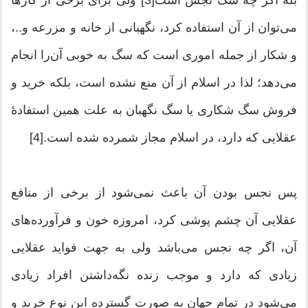
می‌توان از آن استفاده کرد، نگهبانی از خانه و مزرعه و..،
و شکار از جمله اموری است که سگ به خوبی آن‌را انجام
می‌دهد؛ لذا در اسلام از آن منع نشده است، بلکه خرید و
فروش سگ شکاری یا سگ نگهبان به علت همین استفادۀ
عقلایی که دارد، در اسلام مجاز شمرده شده است.[4]
پس نجس بودن آن باعث نمی‌شود از برخی از منافع
عقلایی آن چشم پوشی کرد، امروزه خون و فرآورده‌های
آن، اگر چه نجس می‌باشد ولی به جهت فواید عقلایی
زیادی که دارد و موجب زنده نگه‌داشتن افراد زیادی
می‌شود در تمام جهان به صورت گسترده این نوع خرید و