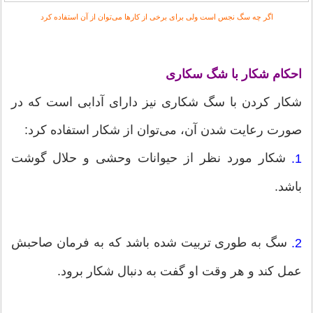
اگر چه سگ نجس است ولی برای برخی از کارها می‌توان از آن استفاده کرد
احکام شکار با شگ سکاری
شکار کردن با سگ شکاری نیز دارای آدابی است که در
صورت رعایت شدن آن، می‌توان از شکار استفاده کرد:
شکار مورد نظر از حیوانات وحشی و حلال گوشت
1.
باشد.
سگ به طوری تربیت شده باشد که به فرمان صاحبش
2.
عمل کند و هر وقت او گفت به دنبال شکار برود.