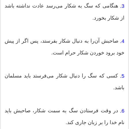
هنگامی که سگ به شکار می‌رسد عادت نداشته باشد
3.
از شکار بخورد.
صاحبش آن‌را به دنبال شکار بفرستد، پس اگر از پیش
4.
خود برود خوردن شکار حرام است.
کسی که سگ را دنبال شکار می‌فرستد باید مسلمان
5.
باشد.
در وقت فرستادن سگ به سمت شکار، صاحبش باید
6.
نام خدا را بر زبان جاری کند.