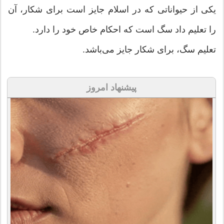
یکی از حیواناتی که در اسلام جایز است برای شکار، آن
را تعلیم داد سگ است که احکام خاص خود را دارد.
تعلیم سگ، برای شکار جایز می‌باشد.
پیشنهاد امروز