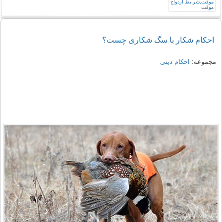
احکام شکار با سگ شکاری چست؟
مجموعه:
احکام دینی