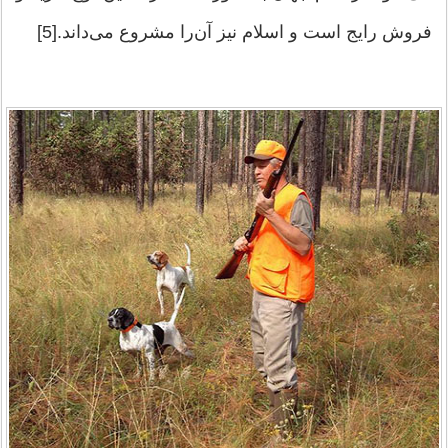
فروش رایج است و اسلام نیز آن‌را مشروع می‌داند.[5]