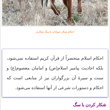
احکام شکار حیوانات با سگ شکاری
احکام اسلام منحصراً از قرآن کریم استفاده نمی‌شود،
بلکه احادیث پیامبر اسلام(ص) و امامان معصوم(ع) و
سنت و سیرۀ آن بزرگواران نیز از منابعی است که
احکام و دستورات شرعی از آنها استفاده می‌شود.
شکار کردن با سگ