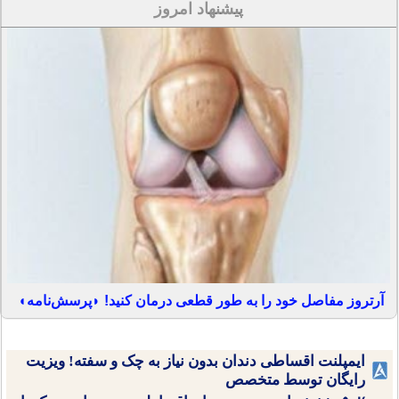
پیشنهاد امروز
آرتروز مفاصل خود را به طور قطعی درمان کنید! ◗پرسش‌نامه◖
ایمپلنت اقساطی دندان بدون نیاز به چک و سفته! ویزیت
رایگان توسط متخصص