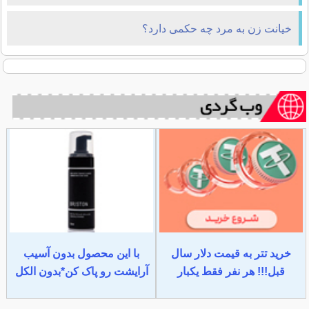
خیانت زن به مرد چه حکمی دارد؟
خرید تتر به قیمت دلار سال
با این محصول بدون آسیب
قبل!!! هر نفر فقط یکبار
آرایشت رو پاک کن*بدون الکل