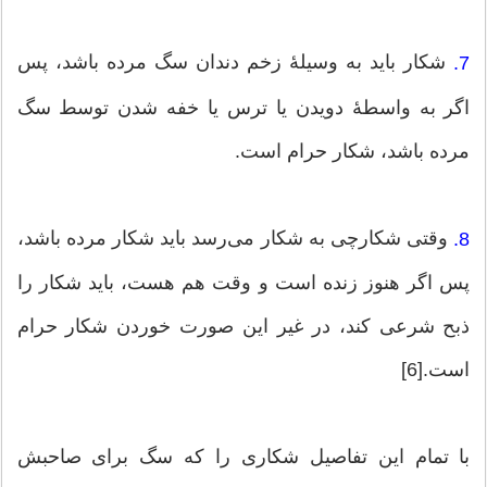
شکار باید به وسیلۀ زخم دندان سگ مرده باشد، پس
7.
اگر به واسطۀ دویدن یا ترس یا خفه شدن توسط سگ
مرده باشد، شکار حرام است.
وقتی شکارچی به شکار می‌رسد باید شکار مرده باشد،
8.
پس اگر هنوز زنده است و وقت هم هست، باید شکار را
ذبح شرعی کند، در غیر این صورت خوردن شکار حرام
است.[6]
با تمام این تفاصیل شکاری را که سگ برای صاحبش