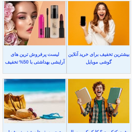
بیشترین تخفیف برای خرید آنلاین
لیست پرفروش ترین های
گوشی موبایل
آرایشی بهداشتی با 50% تخفیف