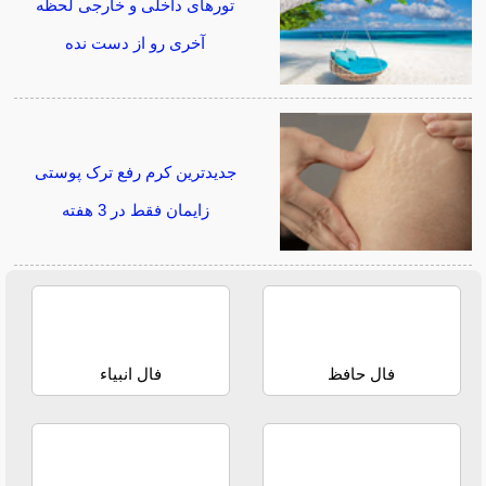
تورهای داخلی و خارجی لحظه
آخری رو از دست نده
جدیدترین کرم رفع ترک پوستی
زایمان فقط در 3 هفته
فال حافظ
فال انبیاء