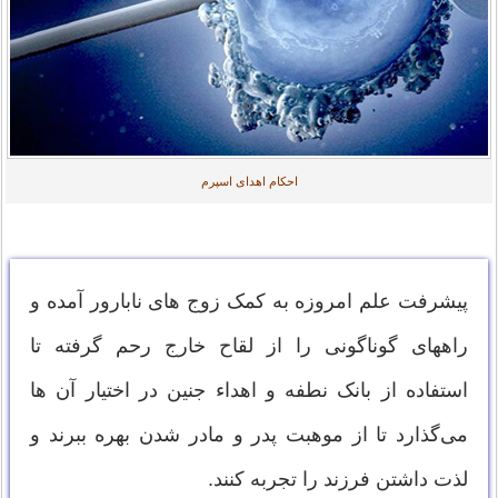
احکام اهدای اسپرم
پیشرفت علم امروزه به کمک زوج های نابارور آمده و
راههای گوناگونی را از لقاح خارج رحم گرفته تا
استفاده از بانک نطفه و اهداء جنین در اختیار آن ها
می‌گذارد تا از موهبت پدر و مادر شدن بهره ببرند و
لذت داشتن فرزند را تجربه کنند.