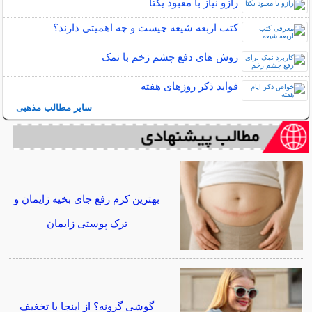
رازو نیاز با معبود یکتا
کتب اربعه شیعه چیست و چه اهمیتی دارند؟
روش های دفع چشم زخم با نمک
فواید ذکر روزهای هفته
سایر مطالب مذهبی
بهترین کرم رفع جای بخیه زایمان و
ترک پوستی زایمان
گوشی گرونه؟ از اینجا با تخغیف