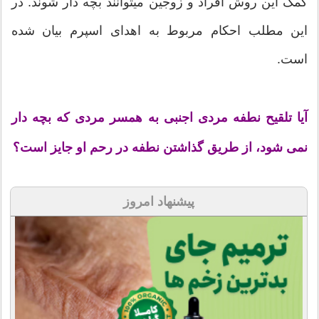
کمک این روش افراد و زوجین میتوانند بچه دار شوند. در
این مطلب احکام مربوط به اهدای اسپرم بیان شده
است.
آیا تلقیح نطفه مردی اجنبی به همسر مردی که بچه‏ دار
نمی ‏شود، از طریق گذاشتن نطفه در رحم او جایز است؟
پیشنهاد امروز