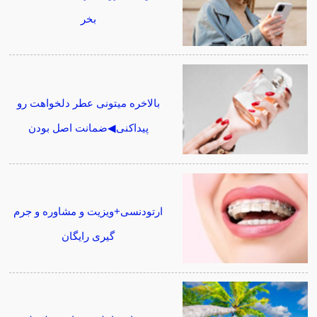
بخر
بالاخره میتونی عطر دلخواهت رو
پیداکنی◀ضمانت اصل بودن
ارتودنسی+ویزیت و مشاوره و جرم
گیری رایگان