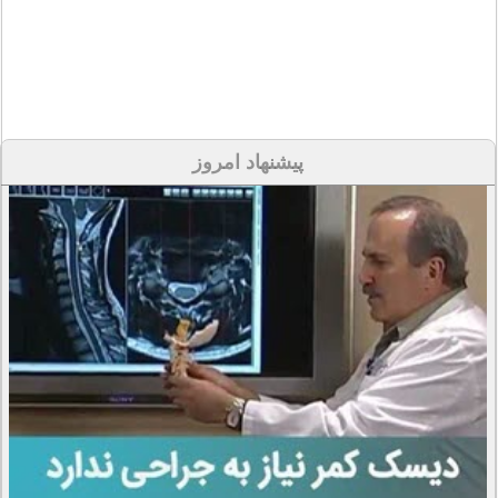
پیشنهاد امروز