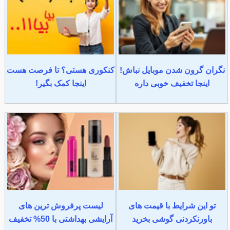
نگران گرون شدن موبایل نباش!
کنکوری هستی؟ تا فرصت هست
اینجا تخفیف خوبی داره
اینجا کمک بگیر!
تو این شرایط با قیمت های
لیست پرفروش ترین های
باورنکردنی گوشی بخرید
آرایشی بهداشتی با 50% تخفیف