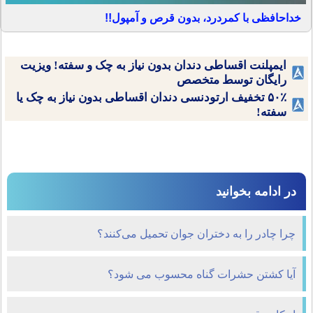
خداحافظی با کمردرد، بدون قرص و آمپول!!
ایمپلنت اقساطی دندان بدون نیاز به چک و سفته! ویزیت
رایگان توسط متخصص
۵۰٪ تخفیف ارتودنسی دندان اقساطی بدون نیاز به چک یا
سفته!
در ادامه بخوانید
چرا چادر را به دختران جوان تحمیل می‌کنند؟
آیا کشتن حشرات گناه محسوب می شود؟