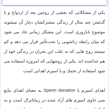
یکی از مشکلاتی که بعضی از زوجین بعد از ازدواج و با
گذشتن چند سال از زندگی مشترکشان دچار آن میشوند
موضوع ناباروری است. این مشکل زمانی حاد می شود
که بنیان رابطه زناشویی را تحت‌تأثیر قرار می دهد و کم
نیستند زوج هایی که به علت این بحران در زندگی خود از
هم جداشده اند. یکی از روشهایی که امروزه استفاده می
شود استفاده از تخمك و یا اسپرم اهدایی است.
اهدای اسپرم یا Sperm donation به معنای اهدای مایع
منی حاوی اسپرم های آزاد شده در زمانانزال است و به