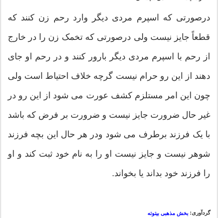
درصورتی که اسپرم مردى ديگر وارد رحم زن کنند که
قطعاً جایز نیست ولى درصورتی که تخمک زن را در خارج
از رحم با اسپرم مردى دیگر بارور کنند و در رحم او جاى
دهند از این رو حرام نیست گرچه خلاف احتیاط است ولى
چون این امر مستلزم کشف عورت مى شود از این رو در
غیر حال ضرورت جایز نیست و ضرورت بر فرض که باشد
با یک فرزند برطرف مى شود ودر هر حال این بچه فرزند
شوهر نیست و جایز نیست او را به نام خود ثبت کند و او
را فرزند خود بداند یا بخواند.
گردآوری:
بخش مذهبی بیتوته