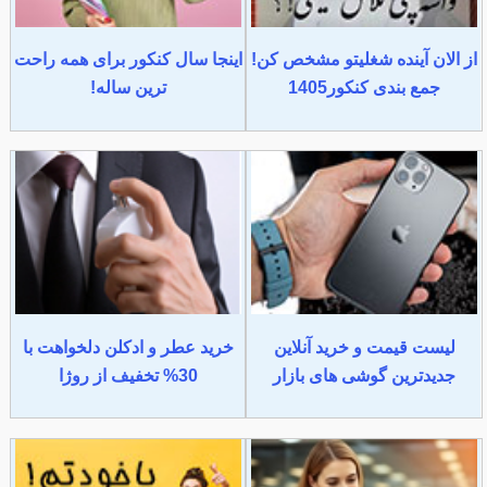
از الان آینده شغلیتو مشخص کن!
اینجا سال کنکور برای همه راحت
جمع بندی کنکور1405
ترین ساله!
لیست قیمت و خرید آنلاین
خرید عطر و ادکلن دلخواهت با
جدیدترین گوشی های بازار
30% تخفیف از روژا