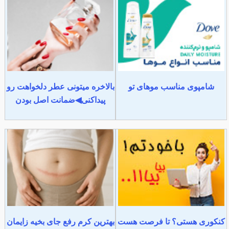
شامپوی مناسب موهای تو
بالاخره میتونی عطر دلخواهت رو
پیداکنی◀ضمانت اصل بودن
کنکوری هستی؟ تا فرصت هست
بهترین کرم رفع جای بخیه زایمان