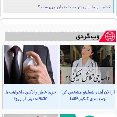
کدام نذر ما را زودتر به حاجتمان می‌رساند؟
از الان آینده شغلیتو مشخص کن!
خرید عطر و ادکلن دلخواهت با
جمع بندی کنکور1405
30% تخفیف از روژا