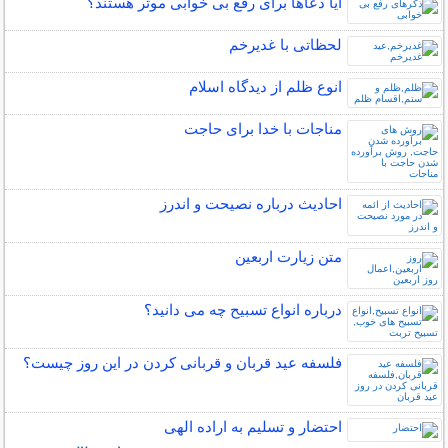
آیا دعاها برای رفع بی خوابی موثر هستند؟
لحظاتی با غدیرخم
انوع ظلم از دیدگاه اسلام
مناجات با خدا برای حاجت
احادیث درباره نصیحت و اندرز
متن زيارت اربعين
درباره انواع تسبیح چه می دانید؟
فلسفه عید قربان و قربانی کردن در این روز چیست؟
احتضار و تسلیم به اراده الهی