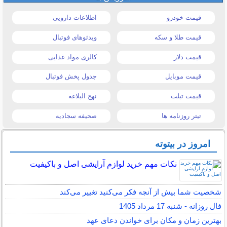
قیمت خودرو
اطلاعات دارویی
قیمت طلا و سکه
ویدئوهای فوتبال
قیمت دلار
کالری مواد غذایی
قیمت موبایل
جدول پخش فوتبال
قیمت تبلت
نهج البلاغه
تیتر روزنامه ها
صحیفه سجادیه
امروز در بیتوته
نکات مهم خرید لوازم آرایشی اصل و باکیفیت
شخصیت شما بیش از آنچه فکر می‌کنید تغییر می‌کند
فال روزانه - شنبه 17 مرداد 1405
بهترین زمان و مکان برای خواندن دعای عهد