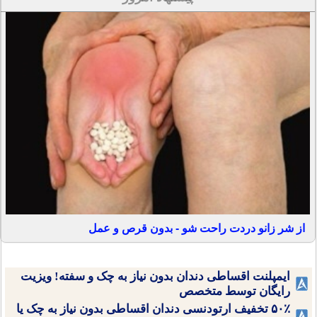
از شر زانو دردت راحت شو - بدون قرص و عمل
ایمپلنت اقساطی دندان بدون نیاز به چک و سفته! ویزیت
رایگان توسط متخصص
۵۰٪ تخفیف ارتودنسی دندان اقساطی بدون نیاز به چک یا