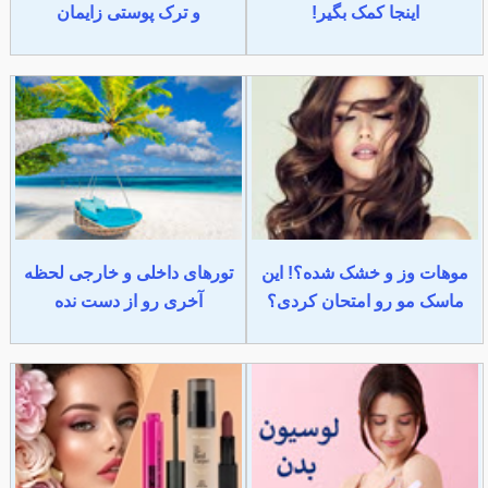
اینجا کمک بگیر!
و ترک پوستی زایمان
موهات وز و خشک شده؟! این
تورهای داخلی و خارجی لحظه
ماسک مو رو امتحان کردی؟
آخری رو از دست نده