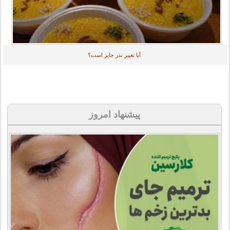
آیا تغییر نذر جایز است؟
پیشنهاد امروز