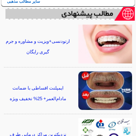
سایر مطالب مذهبی
ارتودنسی+ویزیت و مشاوره و جرم
گیری رایگان
ایمپلنت اقساطی با ضمانت
مادام‌العمر+ 25% تخفیف ویژه
نزدیکترین مراکز درمانی طرف