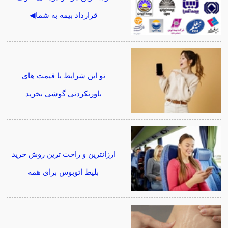
قرارداد بیمه به شما◀
تو این شرایط با قیمت های
باورنکردنی گوشی بخرید
ارزانترین و راحت ترین روش خرید
بلیط اتوبوس برای همه