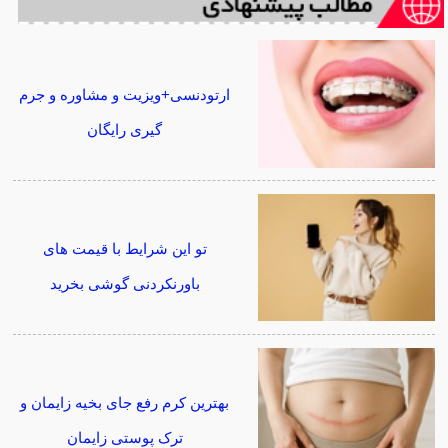
ارتودنسی+ویزیت و مشاوره و جرم
گیری رایگان
تو این شرایط با قیمت های
باورنکردنی گوشی بخرید
بهترین کرم رفع جای بخیه زایمان و
ترک پوستی زایمان