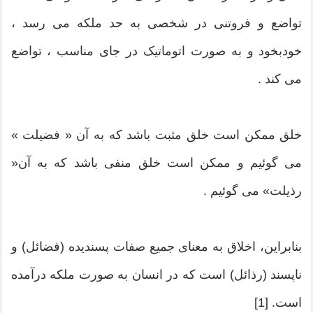
تواضع و فروتنی در شخصی به حد ملکه می رسد ،
خودبخود و به صورت اتوماتیک در جای مناسب ، تواضع
می کند .
خلق ممکن است خلق مثبت باشد که به آن « فضیلت »
می گوئیم و ممکن است خلق منفی باشد که به آن«
رذیلت» می گوئیم .
بنابراین، اخلاق به معنای جمیع صفات پسندیده (فضائل) و
ناپسند (رذائل) است که در انسان به صورت ملکه درآمده
است. [1]