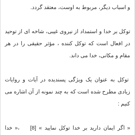
و اسباب دیگر، مربوط به اوست، معتقد گردد.
توکل بر خدا و استمداد از نیروی غیبی، شاخه ای از توحید
در افعال است که توکل کننده ، مؤثر حقیقی را در هر
مقام و مکانی، خدا می داند.
توکل به عنوان یک ویژگی پسندیده در آیات و روایات
زیادی مطرح شده است که به چند نمونه از آن اشاره می
کنیم :
« اگر ایمان دارید بر خدا توکل نمایید » [8] ،« خدا