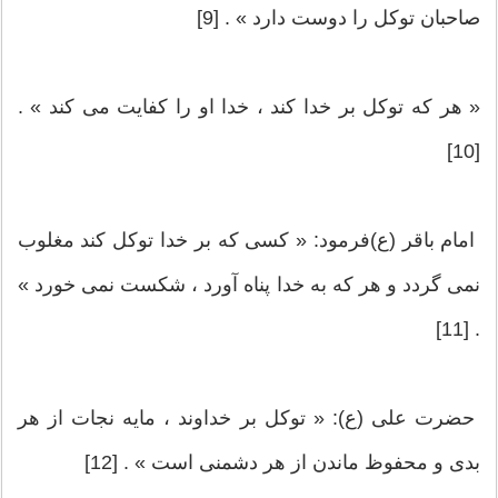
صاحبان توکل را دوست دارد » . [9]
« هر که توکل بر خدا کند ، خدا او را کفایت می کند » .
[10]
امام باقر (ع)فرمود: « کسی که بر خدا توکل کند مغلوب
نمی گردد و هر که به خدا پناه آورد ، شکست نمی خورد »
. [11]
حضرت علی (ع): « توکل بر خداوند ، مایه نجات از هر
بدی و محفوظ ماندن از هر دشمنی است » . [12]