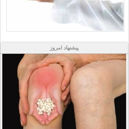
پیشنهاد امروز