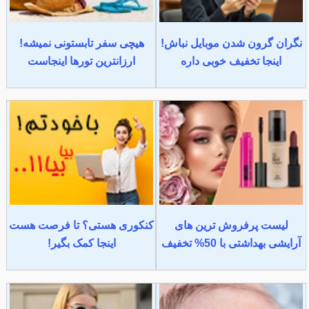
نگران گرون شدن موبایل نباش!
هیچی سفر تابستونی نمیشه!
اینجا تخفیف خوبی داره
ارزانترین تورها اینجاست
لیست پرفروش ترین های
کنکوری هستی؟ تا فرصت هست
آرایشی بهداشتی با 50% تخفیف
اینجا کمک بگیر!