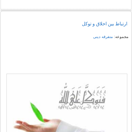
ارتباط بین اخلاق و توکل
مجموعه:
متفرقه دینی