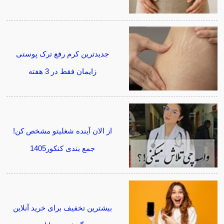
جدیدترین کرم رفع ترک پوستی
زایمان فقط در 3 هفته
از الان آینده شغلیتو مشخص کن!
جمع بندی کنکور1405
بیشترین تخفیف برای خرید آنلاین