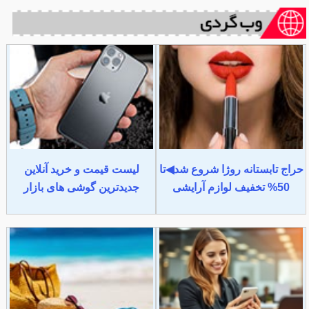
حراج تابستانه روژا شروع شد◀تا
لیست قیمت و خرید آنلاین
50% تخفیف لوازم آرایشی
جدیدترین گوشی های بازار