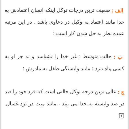
ضعیف ترین درجات توکل اینکه انسان اعتمادش به
الف :
خدا مانند اعتماد به وکیل در دعاوی باشد . در این مرتبه
عمده نظر به حل شدن کار است ؛
حالت متوسط : غیر خدا را نشناسد و به جز او به
ب :
کسی پناه نبرد ؛ مانند وابستگی طفل به مادرش ؛
عالی ترین درجه توکل حالتی است که فرد خود را صد
ج :
در صد وابسته به خدا می بیند ، مانند میت در نزد غسال.
[7]