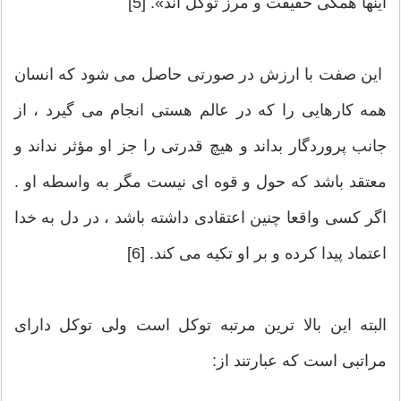
اینها همگی حقیقت و مرز توکل اند». [5]
این صفت با ارزش در صورتی حاصل می شود که انسان
همه کارهایی را که در عالم هستی انجام می گیرد ، از
جانب پروردگار بداند و هیچ قدرتی را جز او مؤثر نداند و
معتقد باشد که حول و قوه ای نیست مگر به واسطه او .
اگر کسی واقعا چنین اعتقادی داشته باشد ، در دل به خدا
اعتماد پیدا کرده و بر او تکیه می کند. [6]
البته این بالا ترین مرتبه توکل است ولی توکل دارای
مراتبی است که عبارتند از: