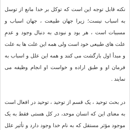
نکته قابل توجه این است که توکل بر خدا مانع از توسل
به اسباب نیست؛ زیرا جهان طبیعت ، جهان اسباب و
مسببات است ، هر بود و نبودی به دنبال وجود و عدمِ
علت های طبیعی خود است ولی همه این علت ها به علت
و مبدأ اول بازگشت می کنند و همه این علل و اسباب به
فرمان او و طبق اراده و خواست او انجام وظیفه می
نمایند .
در بحث توحید ، یک قسم از توحید ، توحید در افعال است
به معنای این که انسان موحد، در کل هستی فقط به یک
موجود مؤثر مستقل که به نام خدا وجود دارد و تأثیر علل