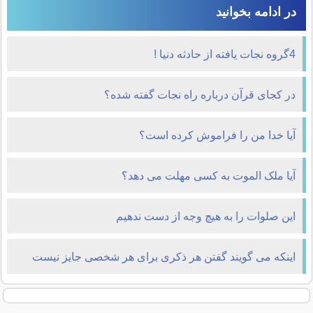
در ادامه بخوانید
4گروه نجات یافته از حادثه دنیا !
در کجای قرآن درباره راه نجات گفته شده؟
آیا خدا من را فراموش کرده است؟
آیا ملک الموت به کسی مهلت می دهد؟
این صلوات را به هیچ وجه از دست ندهیم
اینکه می گویند گفتن هر ذکری برای هر شخصی جایز نیست
واقعیت دارد؟؟!