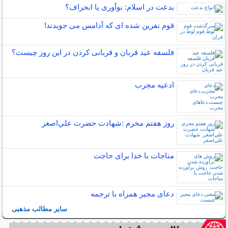
بدعت در اسلام: نوآوری یا انحراف؟
قوم نفرین شده ای که آدامس می جویدند!
فلسفه عید قربان و قربانی کردن در این روز چیست؟
ادعیه مجرب
روز هفتم محرم :شهادت حضرت علي‌اصغر
مناجات با خدا برای حاجت
دعای مجیر همراه با ترجمه
سایر مطالب مذهبی