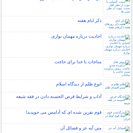
ذکر ایام هفته
احادیث درباره مهمان نوازی
مناجات با خدا برای حاجت
انوع ظلم از دیدگاه اسلام
آداب و شرایط قرض الحسنه دادن در فقه شیعه
قوم نفرین شده ای که آدامس می جویدند!
متن آیه عز و فضائل آن