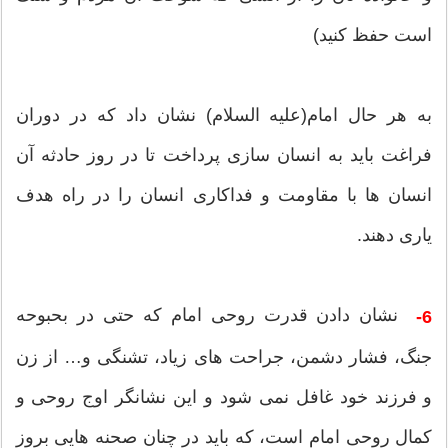
است حفظ کنید)
به هر حال امام(علیه السلام) نشان داد که در دوران
فراغت باید به انسان سازی پرداخت تا در روز حادثه آن
انسان ها با مقاومت و فداکاری انسان را در راه هدف
یاری دهند.
نشان دادن قدرت روحی امام که حتی در بحبوحه
6-
جنگ، فشار دشمن، جراحت های زیاد، تشنگی و… از زن
و فرزند خود غافل نمی شود و این نشانگر اوج روحی و
کمال روحی امام است، که باید در چنان صحنه هایی بروز