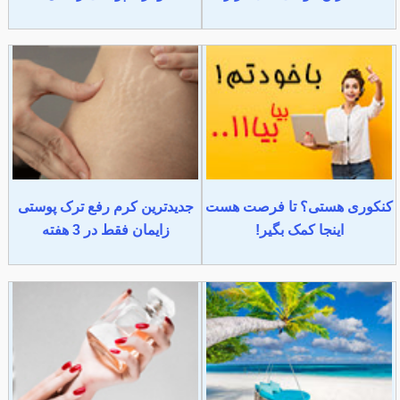
کنکوری هستی؟ تا فرصت هست
جدیدترین کرم رفع ترک پوستی
اینجا کمک بگیر!
زایمان فقط در 3 هفته