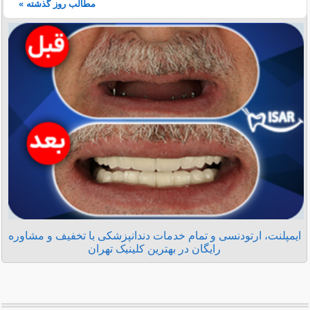
مطالب روز گذشته »
ایمپلنت، ارتودنسی و تمام خدمات دندانپزشکی با تخفیف و مشاوره
رایگان در بهترین کلینیک تهران