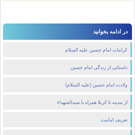
در ادامه بخوانید
کرامات امام حسین علیه السلام
داستانی از زندگی امام حسین
ولادت امام حسين (عليه السلام)
از مدينه تا کربلا همراه با سيدالشهداء
تعریف امامت