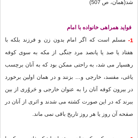
شد(همان، ص 507)
فواید همراهی خانواده با امام
مسلم است که اگر امام بدون زن و فرزند بلکه با
1-
هفتاد یا صد یا پانصد مرد جنگی از مکه به سوی کوفه
رهسپار می شد، به راحتی ممکن بود که به آنان برچسب
یاغی، مفسد، خارجی و… بزنند و در همان اولین برخورد
در بیرون کوفه آنان را به عنوان خارجی و حَروُری از بین
ببرند که در این صورت کشته می شدند و اثری از آنان در
صفحه آن روز یا هر روز تاریخ باقی نمی ماند.