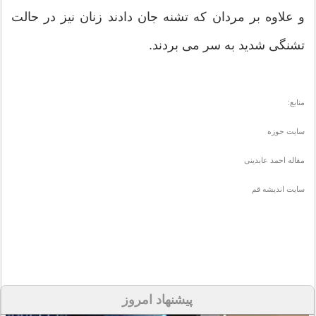
و علاوه بر مردان که تشنه جان دادند زنان نیز در حالت
تشنگی شدید به سر می بردند.
منابع:
سایت حوزه
مقاله احمد عابدینی
سایت اندیشه قم
پیشنهاد امروز