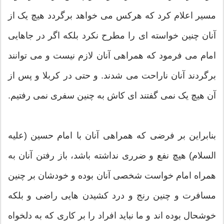
مسیر اعلام کرد که هرکس می خواهد برگردد هیچ یک از
آنان چنین خواسته ای را مطرح نکرد بلکه اگر در جاهایی
امام می فرمود که همراهی آنان لازم نیست و می توانند
برگردند آنان ناراحت می شدند. و حتی در کربلا و پس از
آن هیچ یک نمی گفتند ای کاش به چنین سفری نمی رفتیم.
بنابراین بر فرضی که همراهی آنان با امام حسین (علیه
السلام) هیچ نفع و ضرری نداشته باشد، باز رفتن آنان به
همراه امام خواست شخصی آنان بوده و خودشان بر چنین
مسافرت و چنین رنج و درد کشیدن هایی راضی و بلکه
خوشحال بوده اند و ما نباید افراد را بر کاری که به دلخواه