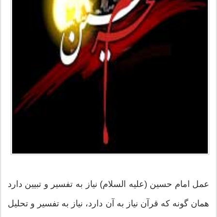
عمل امام حسین (علیه السلام) نیاز به تفسیر و تبیین دارد
همان گونه که قرآن نیاز به آن دارد، نیاز به تفسیر و تحلیل