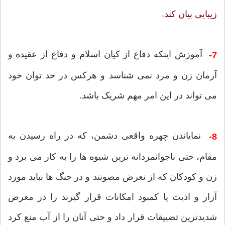
.
زیبایی بیان کند
آموزش اینکه دفاع از کیان اسلام و دفاع از عقیده و
7-
آرمان زن و مرد نمی شناسد و هرکس در حد توان خود
می تواند در این امر مهم شریک باشد.
نمایاندن چهره واقعی دشمن، که در راه رسیدن به
8-
مقام، حتی ناجوانمردانه ترین شیوه ها را به کار می برد و
زن و کودکان که از تعرض مصونند و در جنگ ها نباید مورد
آزار و اذیت یا کمبود امکانات قرار گیرند را در معرض
شدیدترین تضییقات قرار داد و حتی آنان را از آب منع کرد