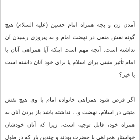
آمدن زن و بچه همراه امام حسین (علیه السلام) هیچ
گونه نقش منفی در نهضت امام و به پیروزی رسیدن آن
نداشته است. آنچه مهم است اینکه آیا همراهی آنان با
امام تأثیر مثبتی برای اسلام یا برای خود آنان داشته است
یا خیر؟
اگر فرض شود همراهی خانواده امام با وی هیچ نقش
مثبتی در اسلام، نهضت و… نداشته باشد باز بردن آنان به
همراه خود، قابل توجیه است، زیرا که آنان خودشان
خواستار همراهی با حضرت بودند و چندین بار که در طول