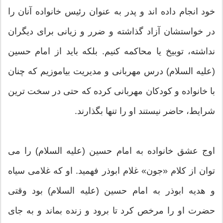
خود انجام داده اند و پدر به عنوان رئیس خانواده آنان را
در خواستشان آزاد گذاشته و ضرر و زیانی برای دیگران
نداشته، توبیخ یا محاکمه کنیم. بلکه باید از امام حسین
(علیه السلام) درس مهربانی و مدیریت بیاموزیم که چنان
با خانواده و کودکان مهربانی کرده که حتی در سخت ترین
شرایط، حاضر نیستند او را تنها بگذارند.
اوج عشق خانواده به امام حسین (علیه السلام) را می
توان از کلام «جون» غلام ابوذر فهمید. او که غلامی سیاه
و هدیه ابوذر به امام حسین (علیه السلام) بود وقتی
حضرت او را مرخص کرد تا برود و زنده بماند و به جای