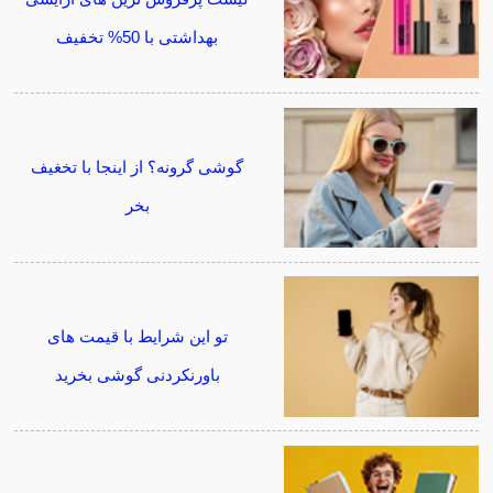
بهداشتی با 50% تخفیف
گوشی گرونه؟ از اینجا با تخغیف
بخر
تو این شرایط با قیمت های
باورنکردنی گوشی بخرید