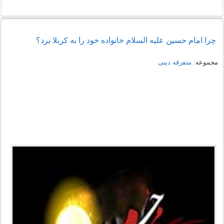
چرا امام حسین علیه السلام خانواده خود را به کربلا برد؟
مجموعه:
متفرقه دینی