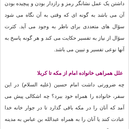
داشتن یک عمل نشانگر رمز و رازدار بودن و پیچیده بودن
آن می باشد به گونه ای که وقتی به آن نگاه می شود
سۆال های متعددی برای ناظر به وجود می آید. کثرت
سۆال از نیاز به تفسیر حکایت می کند و هر گونه پاسخ به
آنها نوعی تفسیر و تبیین می باشد.
علل همراهی خانواده امام از مکه تا کربلا
چه ضرورتی داشت امام حسین (علیه السلام) در این
سفر، خانواده را همراه خود ببرد؟ چه اشکالی پیش می
آمد که آنان را در مکه باقی گذارد تا در جوار خانه خدا
عبادت کنند یا آنان را به همراه عبدالله بن عباس به مدینه