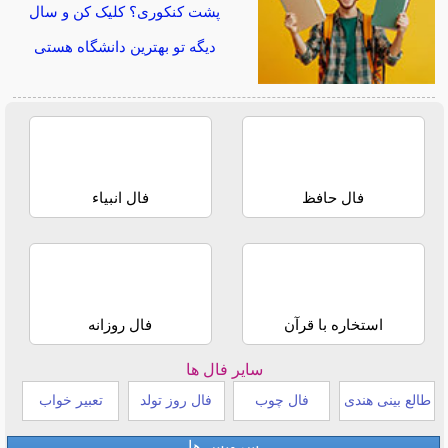
پشت کنکوری؟ کلیک کن و سال
دیگه تو بهترین دانشگاه هستی
فال حافظ
فال انبیاء
استخاره با قرآن
فال روزانه
سایر فال ها
طالع بینی هندی
فال چوب
فال روز تولد
تعبیر خواب
سرویس ها