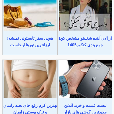
از الان آینده شغلیتو مشخص کن!
هیچی سفر تابستونی نمیشه!
جمع بندی کنکور1405
ارزانترین تورها اینجاست
لیست قیمت و خرید آنلاین
بهترین کرم رفع جای بخیه زایمان
جدیدترین گوشی های بازار
و ترک پوستی زایمان