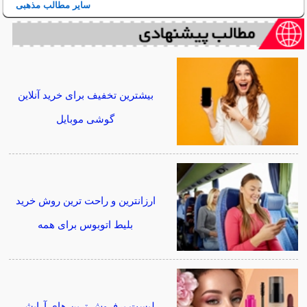
سایر مطالب مذهبی
بیشترین تخفیف برای خرید آنلاین
گوشی موبایل
ارزانترین و راحت ترین روش خرید
بلیط اتوبوس برای همه
لیست پرفروش ترین های آرایشی