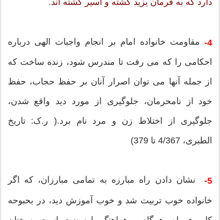
دارد که به فرمان یزید کشته و اسیر گشته اند.
مقاومت خانواده امام بر انجام واجبات الهی درباره
4-
احکامی را که می رفت تا مندرس شود، زنده ساخت که
از جمله آنها می توان اصرار آنان بر حفظ حجاب، حفظ
خود از نامحرمان، جلوگیری از مورد دید واقع شدن،
جلوگیری از اختلاط زن و مرد نام برد.( ر.ک: تاریخ
الطبری، 4/367 تا 379)
نشان دادن راه مبارزه به تمامی مبارزان، که اگر
5-
خانواده خوب تربیت شد و خوب آموزش دید، در بحبوحه