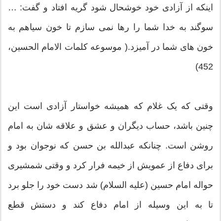
اینکه از آزادی خود خوشحال شود گریه افتاد و گفت: …
سوگند به خدا شما را رها نمی سازم تا خون سیاهم به
خون های شما در آمیزد.( موسوعه کلمات الامام الحسین،
452)
وقتی که یک غلام که همیشه خواستار آزادی است این
چنین باشد، حساب دیگران و عشق و علاقه شان به امام
روشن است. چنانکه عبدالله بن حسن که نوجوان بود و
برای دفاع از عمویش از خیمه فرار کرد و وقتی شمشیری
حواله امام حسین (علیه السلام) شد دست خود را جلو برد
تا به این وسیله از امام دفاع کند و دستش قطع