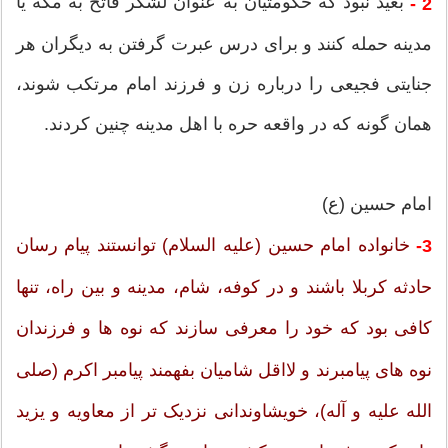
بعید نبود که حکومتیان به عنوان لشکر فاتح به مکه یا
2 -
مدینه حمله کنند و برای درس عبرت گرفتن به دیگران هر
جنایتی فجیعی را درباره زن و فرزند امام مرتکب شوند،
همان گونه که در واقعه حره با اهل مدینه چنین کردند.
امام حسین (ع)
خانواده امام حسین (علیه السلام) توانستند پیام رسان
3-
حادثه کربلا باشند و در کوفه، شام، مدینه و بین راه، تنها
کافی بود که خود را معرفی سازند که نوه ها و فرزندان
نوه های پیامبرند و لااقل شامیان بفهمند پیامبر اکرم (صلی
الله علیه و آله)، خویشاوندانی نزدیک تر از معاویه و یزید