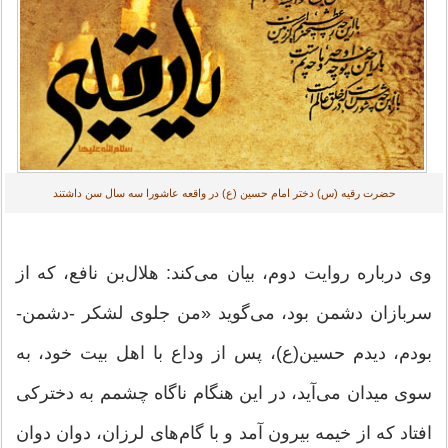
حضرت رقیه (س) دختر امام حسین (ع) در واقعه عاشورا سه سال سن داشتند
وی درباره روایت دوم، بیان می‌کند: هلال‌بن نافع، که از
سربازان دشمن بود، می‌گوید «من جلوی لشکر -دشمن-
بودم، دیدم حسین(ع)، پس از وداع با اهل بیت خود، به
سوی میدان می‌آید، در این هنگام ناگاه چشمم به دخترکی
افتاد که از خیمه بیرون آمد و با گام‌های لرزان، دوان دوان