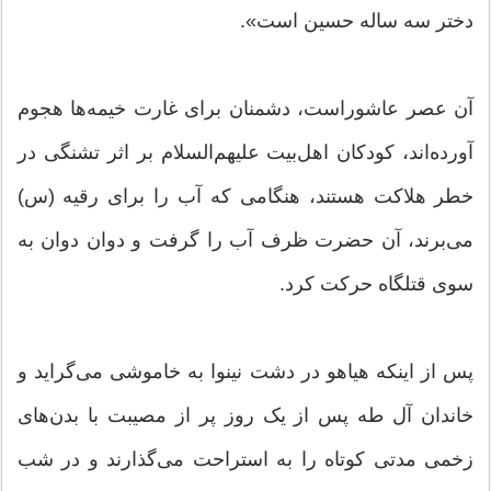
دختر سه ساله حسین است».
آن عصر عاشوراست، دشمنان برای غارت خیمه‌ها هجوم
آورده‌اند، کودکان اهل‌بیت علیهم‌السلام بر اثر تشنگی در
خطر هلاکت هستند، هنگامی که آب را برای رقیه (س)
می‌برند، آن حضرت ظرف آب را گرفت و دوان دوان به
سوی قتلگاه حرکت کرد.
‌پس از اینکه هیاهو در دشت نینوا به خاموشی می‌گراید و
خاندان آل طه پس از یک روز پر از مصیبت با بدن‌های
زخمی مدتی کوتاه را به استراحت می‌گذارند و در شب