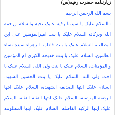
زیارتنامه حضرت رقیه(س)
بسم الله الرحمن الرحیم
«السلام علیک یا سیدتنا رقیه علیک تحیه والسلام ورحمه
الله وبرکاته السلام علیک یا بنت امیرالمؤمنین علی ابن
ابیطالب، السلام علیک یا بنت فاطمه الزهراء سیده نساء
العالمین، السلام علیک یا بنت خدیجه الکبری ام المؤمنین
و المؤمنات، السلام علیک یا بنت ولی الله، السلام علیک یا
اخت ولی الله، السلام علیک یا بنت الحسین الشهید،
السلام علیک ایتها الصدیقه الشهیده، السلام علیک ایتها
الرضیه المرضیه، السلام علیک ایتها التقیه النقیه، السلام
علیک ایتها الزکیه الفاضله، السلام علیک ایتها المظلومه