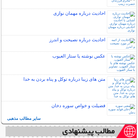
احادیث درباره مهمان نوازی
احادیث درباره نصیحت و اندرز
عکس نوشته یا ستار العیوب
متن های زیبا درباره توکل و پناه بردن به خدا
فضیلت و خواص سوره دخان
سایر مطالب مذهبی