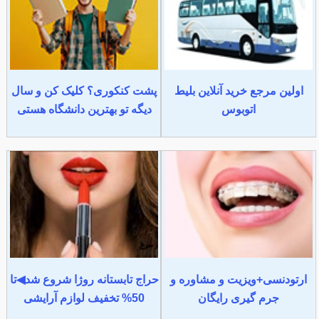
اولین مرجع خرید آنلاین بلیط
پشت کنکوری؟ کلیک کن و سال
اتوبوس
دیگه تو بهترین دانشگاه هستی
ارتودنسی+ویزیت و مشاوره و
حراج تابستانه روژا شروع شد◀تا
جرم گیری رایگان
50% تخفیف لوازم آرایشی