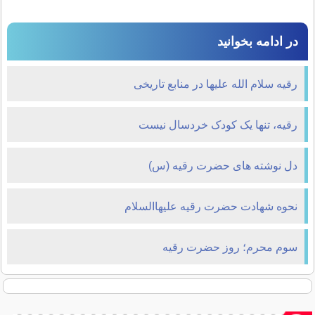
در ادامه بخوانید
رقیه سلام الله علیها در منابع تاریخی
رقیه، تنها یک کودک خردسال نیست
دل نوشته های حضرت رقیه (س)
نحوه شهادت حضرت رقیه علیهاالسلام
سوم محرم؛ روز حضرت رقیه