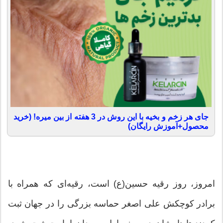
جای هر زخم و بخیه با این روش در 3 هفته از بین میره! (خرید
محصول+آموزش رایگان)
امروز، روز رقیه حسین(ع) است، رقیه‌ای که همراه با
برادر کوچکش علی اصغر حماسه بزرگی را در جهان ثبت