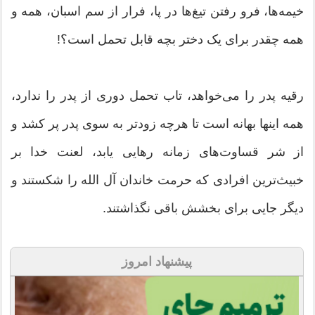
خیمه‌ها، فرو رفتن تیغ‌ها در پا، فرار از سم اسبان، همه و
همه چقدر برای یک دختر بچه قابل تحمل است؟!
رقیه پدر را می‌خواهد، تاب تحمل دوری از پدر را ندارد،
همه اینها بهانه است تا هرچه زودتر به سوی پدر پر کشد و
از شر قساوت‌های زمانه رهایی یابد، لعنت خدا بر
خبیث‌ترین افرادی که حرمت خاندان آل الله را شکستند و
دیگر جایی برای بخشش باقی نگذاشتند.
پیشنهاد امروز