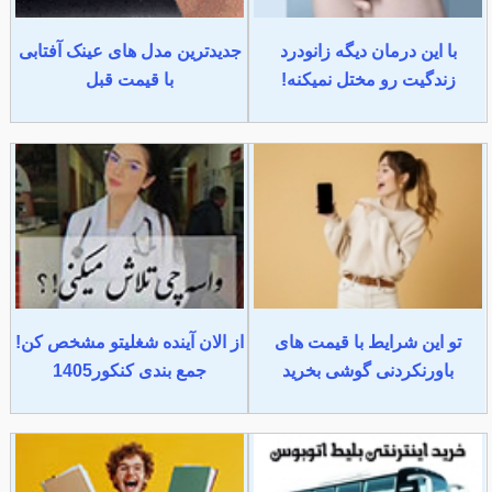
با این درمان دیگه زانودرد
جدیدترین مدل های عینک آفتابی
زندگیت رو مختل نمیکنه!
با قیمت قبل
تو این شرایط با قیمت های
از الان آینده شغلیتو مشخص کن!
باورنکردنی گوشی بخرید
جمع بندی کنکور1405