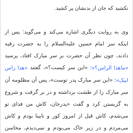
نکشید که جان از بدنشان پر کشید.
وی به روایت دیگری اشاره می‌کند و می‌گوید: پس از
اینکه سر امام حسین علیه‌السلام را به حضرت رقیه
دادند، چون نظر آن حضرت بر سر مبارک افتاد، پرسید
«این سر کیست؟»، گفتند
«ماهذا الراس؟»؛
«هذا راس
«این‌ سر مبارک پدر توست»، پس آن مظلومه آن
ابیک»؛
سر مبارک را از طشت برداشته و در بر گرفت و شروع
به گریستن کرد و گفت «پدرجان،‌ کاش من فدای تو
می‌شدم، ‌کاش قبل از امروز کور و نابینا بودم و کاش
می‌مردم و در زیر خاک می‌بودم و نمی‌دیدم، محاسن