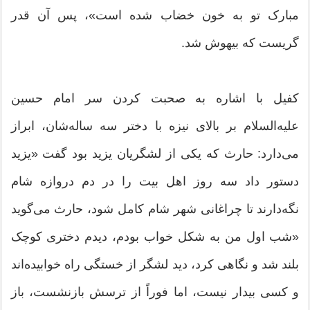
مبارک تو به خون خضاب شده است»، پس آن قدر
گریست که بیهوش شد.
کفیل با اشاره به صحبت کردن سر امام حسین
علیه‌السلام بر بالای نیزه با دختر سه ساله‌‌شان، ابراز
می‌دارد: حارث که یکی از لشگریان یزید بود گفت «یزید
دستور داد سه روز اهل بیت را در دم دروازه شام
نگه‌دارند تا چراغانی شهر شام کامل شود، حارث می‌گوید
«شب اول من به شکل خواب بودم،‌ دیدم دختری کوچک
بلند شد و نگاهی کرد، دید لشگر از خستگی راه خوابیده‌اند
و کسی بیدار نیست، اما فوراً از ترسش بازنشست، باز