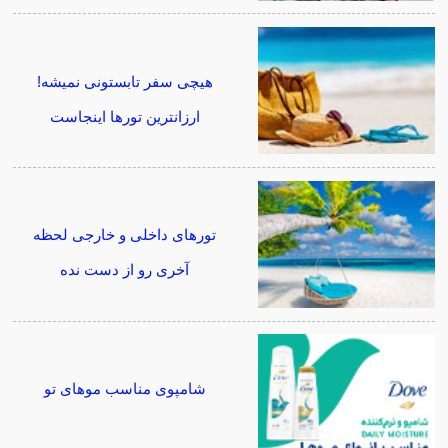
هیچی سفر تابستونی نمیشه!
ارزانترین تورها اینجاست
تورهای داخلی و خارجی لحظه
آخری رو از دست نده
شامپوی مناسب موهای تو