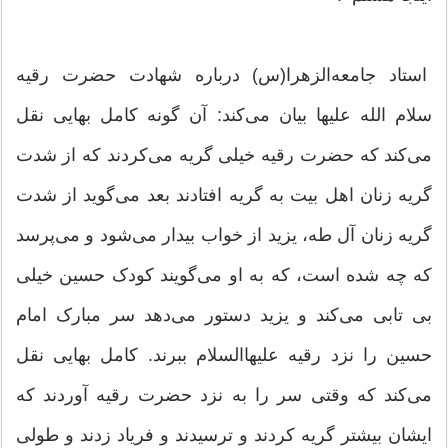
استاد جامعه‌الزهرا(س) درباره شهادت حضرت رقیه
سلام الله علیها بیان می‌کند: آن گونه کامل بهایی نقل
می‌کند که حضرت رقیه خیلی گریه می‌کردند که از شدت
گریه زنان اهل بیت به گریه افتادند بعد می‌گوید از شدت
گریه زنان آل طه، یزید از خواب بیدار می‌شود و می‌پرسد
که چه شده است، که به او می‌گویند کودک حسین خیلی
بی تابی می‌کند و یزید دستور می‌دهد سر مبارک امام
حسین را نزد رقیه علیهاالسلام ببرند. کامل بهایی نقل
می‌کند که وقتی سر را به نزد حضرت رقیه آوردند که
ایشان بیشتر گریه کردند و ترسیدند و فریاد زدند و طولی