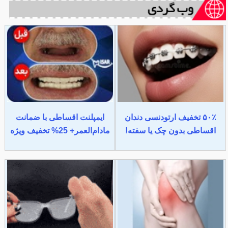
۵۰٪ تخفیف ارتودنسی دندان
ایمپلنت اقساطی با ضمانت
اقساطی بدون چک یا سفته!
مادام‌العمر+ 25% تخفیف ویژه