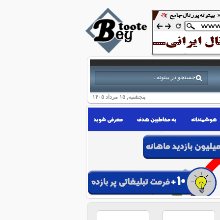
پنجشنبه, ۱۵ مرداد ۱۴۰۵