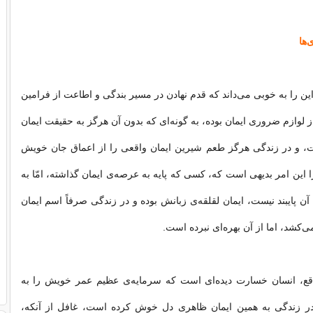
‌ها
ین را به خوبی می‌داند که قدم نهادن در مسیر بندگی و اطاعت از فرامین
 لوازم ضروری ایمان بوده، به گونه‌ای که بدون آن هرگز به حقیقت ایمان
، و در زندگی هرگز طعم شیرین ایمان واقعی را از اعماق جان خویش
 این امر بدیهی است که، کسی که پایه به عرصه‌ی ایمان گذاشته، امّا به
ن پایبند نیست، ایمان لقلقه‌ی زبانش بوده و در زندگی صرفاً اسم ایمان
می‌کشد، اما از آن بهره‌ای نبرده است.
ع، انسان خسارت دیده‌ای است که سرمایه‌ی عظیم عمر خویش را به
در زندگی به همین ایمان ظاهری دل خوش کرده است، غافل از آنکه،