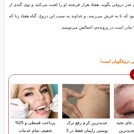
عذر دروغی بگوید، هفتاد هزار فرشته او را لعنت می‌کنند و بوی گندی از
 که تا به عرش می‌رسد، و خداوند به سبب این دروغ، گناه هفتاد زنا که
ا مادر است در پرونده‌ی اعمالش می‌نویسد.
 دروغگویان است!
ای بخیه
جدیدترین کرم رفع ترک
پرداخت قسطی و 25%
دیدترین
پوستی زایمان فقط در 3
تخفیف تمام خدمات