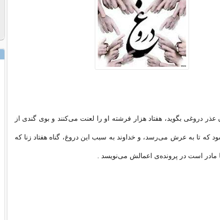
عذر دروغی بگوید، هفتاد هزار فرشته او را لعنت می‌کنند و بوی گندی از
 که تا به عرش می‌رسد، و خداوند به سبب این دروغ، گناه هفتاد زنا که
ا مادر است در پرونده‌ی اعمالش می‌نویسد .