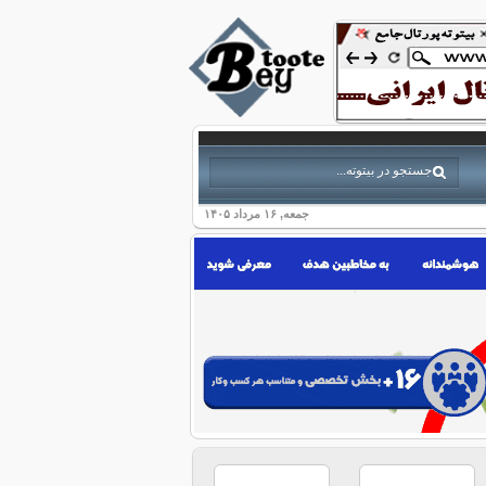
جمعه, ۱۶ مرداد ۱۴۰۵