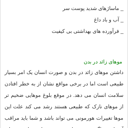
_ ماساژهای شدید پوست سر
_ آب و باد داغ
_ فرآورده های بهداشتی بی کیفیت
موهای زائد در بدن
داشتن موهای زائد در بدن و صورت انسان یک امر بسیار
طبیعی است اما در برخی مواقع نشان از به خطر افتادن
سلامت انسان می دهد. در موقع بلوغ موهایی ضخیم تر
از موهای نازک که طبیعی هستند رشد می کند علت این
موها تغییرات هورمونی می تواند باشد و شما باید مراقب