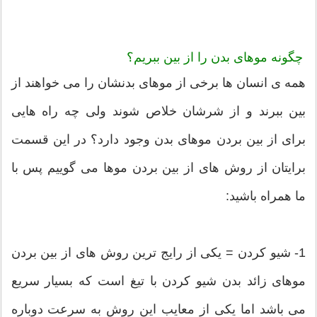
چگونه موهای بدن را از بین ببریم؟
همه ی انسان ها برخی از موهای بدنشان را می خواهند از
بین ببرند و از شرشان خلاص شوند ولی چه راه هایی
برای از بین بردن موهای بدن وجود دارد؟ در این قسمت
برایتان از روش های از بین بردن موها می گوییم پس با
ما همراه باشید:
1- شیو کردن = یکی از رایج ترین روش های از بین بردن
موهای زائد بدن شیو کردن با تیغ است که بسیار سریع
می باشد اما یکی از معایب این روش به سرعت دوباره