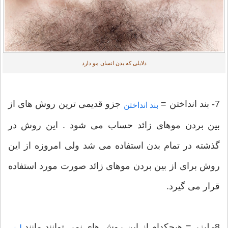
دلایلی که بدن انسان مو دارد
7- بند انداختن =
جزو قدیمی ترین روش های از
بند انداختن
بین بردن موهای زائد حساب می شود . این روش در
گذشته در تمام بدن استفاده می شد ولی امروزه از این
روش برای از بین بردن موهای زائد صورت مورد استفاده
قرار می گیرد.
8- لیزر = هیچکدام از این روش های نمی توانند مانند
لیزر