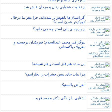
از تفاوت شنوایی زنان و مردان فاش شد
اگر انسان‌ها باهوش‌تر شده‌اند، چرا مغز ما درحال
کوچک‌تر شدن است؟
از پارچه ی پلی استر چه می دانید؟
بیوگرافی محمد عبدالسلام؛ فیزیکدان برجسته و
معروف پاکستانی
این ماده هم فلز است و هم شیشه!
چرا نباید جای نیش حشرات را بخارانیم؟
انقراض بالستیک
آشنایی با زندگی دکتر محمد قریب