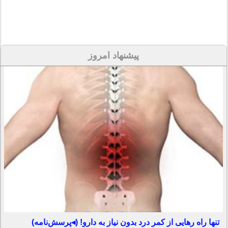
پیشنهاد امروز
تنها راه رهایی از کمر درد بدون نیاز به دارو! (◂پرسش‌نامه)