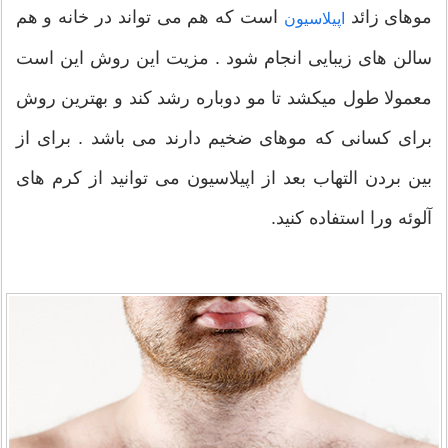
موهای زائد
است که هم می تواند در خانه و هم
اپیلاسیون
سالن های زیبایی انجام شود . مزیت این روش این است
معمولا طول میکشد تا مو دوباره رشد کند و بهترین روش
برای کسانی که موهای ضخیم دارند می باشد . برای از
بین بردن التهاب بعد از اپیلاسیون می توانید از کرم های
آلوئه ورا استفاده کنید.