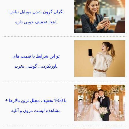
نگران گرون شدن موبایل نباش!
اینجا تخفیف خوبی داره
تو این شرایط با قیمت های
باورنکردنی گوشی بخرید
تا 50% تخفیف مجلل ترین تالارها +
مشاهده لیست مزون و آتلیه