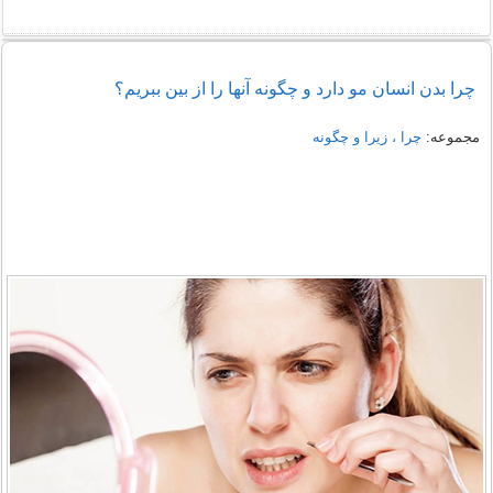
چرا بدن انسان مو دارد و چگونه آنها را از بین ببریم؟
مجموعه:
چرا ، زیرا و چگونه