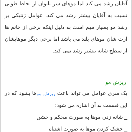
آقایان رشد می کند اما موهای سر بانوان از لحاظ طولی
نسبت به آقایان بیشتر رشد می کند. عوامل ژنتیکی بر
رشد مو بسیار مهم است به دلیل اینکه برخی از خانم ها
ارث شان موهای بلند می باشد اما برخی دیگر موهایشان
از سطح شانه بیشتر رشد نمی کند.
ریزش مو
یک سری عوامل می تواند باعث
ها بشود که در
ریزش مو
این قسمت به آن اشاره می شود:
_ شانه زدن موها به صورت محکم و خشن
_ خشک کردن موها به صورت اشتباه