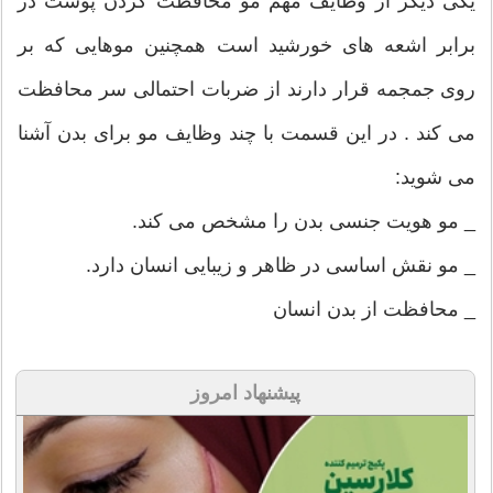
یکی دیگر از وظایف مهم مو محافظت کردن پوست در
برابر اشعه های خورشید است همچنین موهایی که بر
روی جمجمه قرار دارند از ضربات احتمالی سر محافظت
می کند . در این قسمت با چند وظایف مو برای بدن آشنا
می شوید:
_ مو هویت جنسی بدن را مشخص می کند.
_ مو نقش اساسی در ظاهر و زیبایی انسان دارد.
_ محافظت از بدن انسان
پیشنهاد امروز