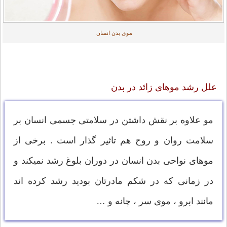
موی بدن انسان
علل رشد موهای زائد در بدن
مو علاوه بر نقش داشتن در سلامتی جسمی انسان بر
سلامت روان و روح هم تاثیر گذار است . برخی از
موهای نواحی بدن انسان در دوران بلوغ رشد نمیکند و
در زمانی که در شکم مادرتان بودید رشد کرده اند
مانند ابرو ، موی سر ، چانه و …