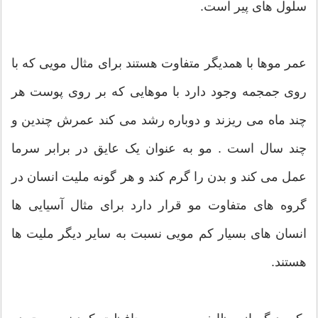
سلول های پیر است.
عمر موها با همدیگر متفاوت هستند برای مثال مویی که با
روی جمجمه وجود دارد با موهایی که بر روی پوست هر
چند ماه می ریزند و دوباره رشد می کند عمرش چندین و
چند سال است . مو به عنوان یک عایق در برابر سرما
عمل می کند و بدن را گرم کند و هر گونه ملیت انسان در
گروه های متفاوت مو قرار دارد برای مثال آسیایی ها
انسان های بسیار کم مویی نسبت به سایر دیگر ملیت ها
هستند.