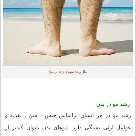
علل رشد موهای زائد در بدن
رشد مو در بدن
رشد مو در هر انسان براساس جنس ، سن ، تغذیه و
عوامل ارثی بستگی دارد. موهای بدن بانوان کندتر از