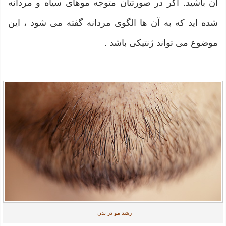
آن باشید. اگر در صورتتان متوجه موهای سیاه و مردانه
شده اید که به آن ها الگوی مردانه گفته می شود ، این
موضوع می تواند ژنتیکی باشد .
رشد مو در بدن