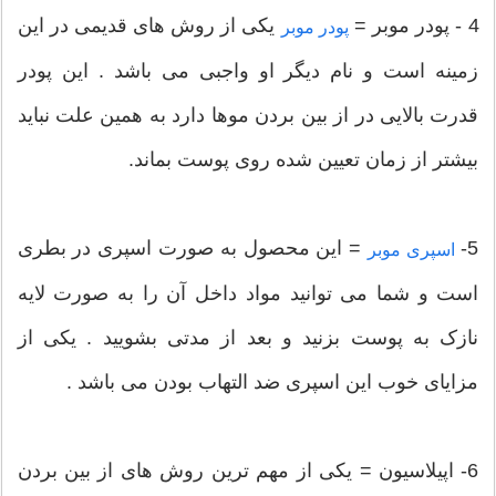
4 - پودر موبر =
یکی از روش های قدیمی در این
پودر موبر
زمینه است و نام دیگر او واجبی می باشد . این پودر
قدرت بالایی در از بین بردن موها دارد به همین علت نباید
بیشتر از زمان تعیین شده روی پوست بماند.
5-
= این محصول به صورت اسپری در بطری
اسپری موبر
است و شما می توانید مواد داخل آن را به صورت لایه
نازک به پوست بزنید و بعد از مدتی بشویید . یکی از
مزایای خوب این اسپری ضد التهاب بودن می باشد .
6- اپیلاسیون = یکی از مهم ترین روش های از بین بردن