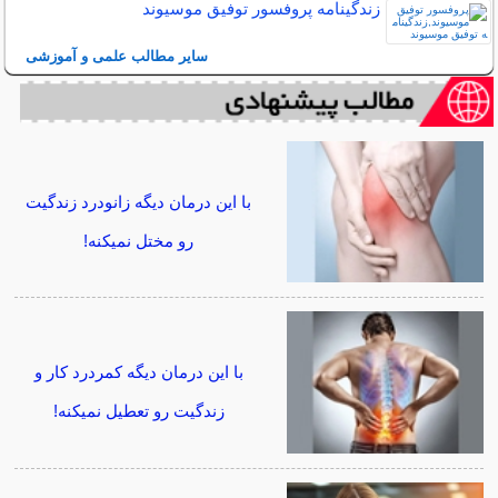
زندگینامه پروفسور توفیق موسیوند
سایر مطالب علمی و آموزشی
با این درمان دیگه زانودرد زندگیت
رو مختل نمیکنه!
با این درمان دیگه کمردرد کار و
زندگیت رو تعطیل نمیکنه!