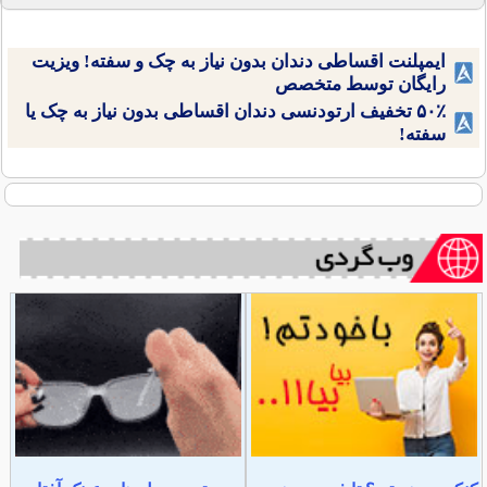
ایمپلنت اقساطی دندان بدون نیاز به چک و سفته! ویزیت
رایگان توسط متخصص
۵۰٪ تخفیف ارتودنسی دندان اقساطی بدون نیاز به چک یا
سفته!