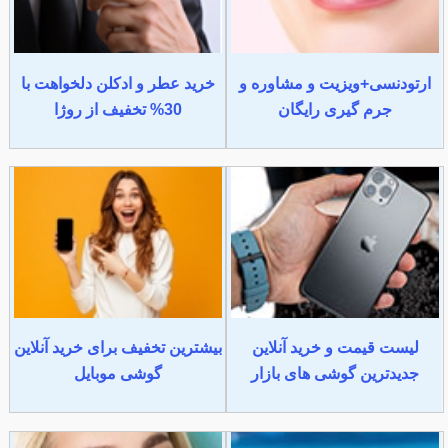
ارتودنسی+ویزیت و مشاوره و
خرید عطر و ادکلن دلخواهت با
جرم گیری رایگان
30% تخفیف از روژا
لیست قیمت و خرید آنلاین
بیشترین تخفیف برای خرید آنلاین
جدیدترین گوشی های بازار
گوشی موبایل