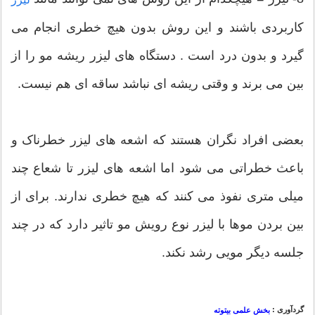
کاربردی باشند و این روش بدون هیچ خطری انجام می
گیرد و بدون درد است . دستگاه های لیزر ریشه مو را از
بین می برند و وقتی ریشه ای نباشد ساقه ای هم نیست.
بعضی افراد نگران هستند که اشعه های لیزر خطرناک و
باعث خطراتی می شود اما اشعه های لیزر تا شعاع چند
میلی متری نفوذ می کنند که هیچ خطری ندارند. برای از
بین بردن موها با لیزر نوع رویش مو تاثیر دارد که در چند
جلسه دیگر مویی رشد نکند.
گردآوری :
بخش علمی بیتوته