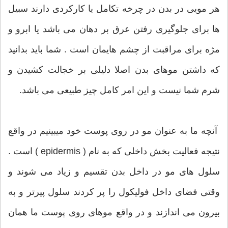
هر مویی در بدن در چرخه تکامل یا کارکردی دارند سبیل
ها برای جلوگیری رفتن عرق بر دهان می باشد یا ابرو و
مژه برای مراقبت از چشم هایمان است . شما باید بدانید
که داشتن موهای بدن اصلا دلیلی بر خجالت کشیدن و
شرم شما نیست و این امر کامل چیز طبیعی می باشد.
آنچه ما به عنوان مو در روی پوست خود میبینیم در واقع
نتیجه فعالیت بخش داخلی که به نام ( epidermis ) است .
سلول های مو در داخل بدن تقسیم و زیاد می شوند و
وقتی فضای داخل فولیکول را پر کردند سلول پیرتر و به
بیرون می اندازند و در واقع موهای روی پوست ما همان