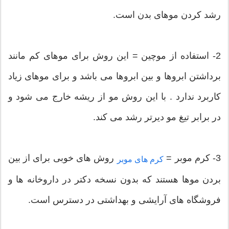
رشد کردن موهای بدن است.
2- استفاده از موچین = این روش برای موهای کم مانند
برداشتن ابروها و بین ابروها می باشد و برای موهای زیاد
کاربرد ندارد . با این روش مو از ریشه خارج می شود و
در برابر تیغ مو دیرتر رشد می کند.
3- کرم موبر =
روش های خوبی برای از بین
کرم های موبر
بردن موها هستند که بدون نسخه دکتر در داروخانه ها و
فروشگاه های آرایشی و بهداشتی در دسترس است.