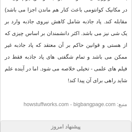
در مکانیک کوانتومی باعث کنار هم ماندن اجزا می باشد)
مقابله کند. پاد جاذبه شامل کاهش نیروی جاذبه وارد بر
یک شی نیز می باشد. اکثر دانشمندان بر اساس چیزی که
از هستی و قوانین حاکم بر آن معتقد که پاد جاذبه غیر
ممکن می باشد و تمام شگفتی های پاد جاذبه فقط در
فیلم های علمی - تخیلی خلاصه می شود. اما در آینده علم
شاید راهی برای آن پیدا کند!
منبع: howstuffworks.com - bigbangpage.com
پیشنهاد امروز