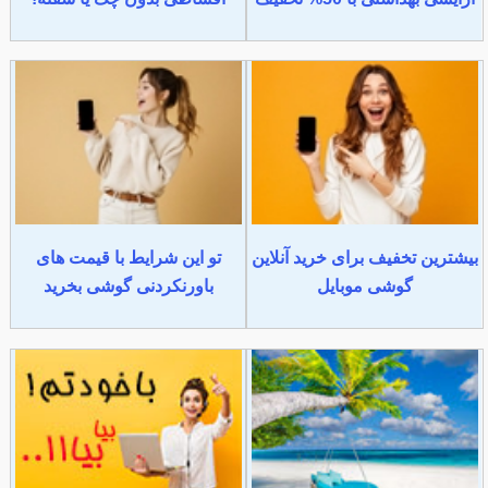
بیشترین تخفیف برای خرید آنلاین
تو این شرایط با قیمت های
گوشی موبایل
باورنکردنی گوشی بخرید