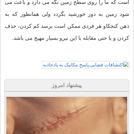
است که ما را روی سطح زمین نگه می دارد و باعث می
شود زمین به دور خورشید بگردد ولی همانطور که به
ذهن کنجکاو هر فردی ممکن است برسد کم کردن، حذف
کردن و یا حتی مقابله با این نیرو بسیار مهیج می باشد.
پیشنهاد امروز