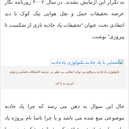
به تکرار این آزمایش نشدند. در سال ۲۰۰۲ روزنامه نگار
عرصه تحقیقات حمل و نقل هوایی نیک کوک با دید
انتقادی تحت عنوان “تحقیقات پاد جاذبه نازی از شکست تا
پیروزی” نوشت.
تکنولوژی پادجاذبه به واقع می تواند انقلابی بی نظیر در عرصه اکتشافات فضایی و تولید
انرژی به پا کند
حال این سوال به ذهن می رسد که چرا پاد جاذبه
موضوعی منع شده می باشد و یا چرا ناسا نام پروژه پاد