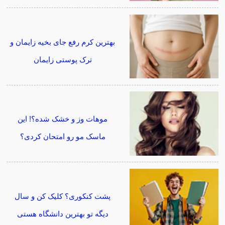
بهترین کرم رفع جای بخیه زایمان و
ترک پوستی زایمان
موهات وز و خشک شده؟! این
ماسک مو رو امتحان کردی؟
پشت کنکوری؟ کلیک کن و سال
دیگه تو بهترین دانشگاه هستی