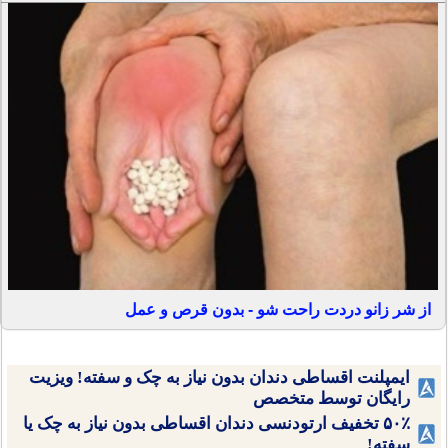
از شر زانو دردت راحت شو - بدون قرص و عمل
ایمپلنت اقساطی دندان بدون نیاز به چک و سفته! ویزیت
رایگان توسط متخصص
۵۰٪ تخفیف ارتودنسی دندان اقساطی بدون نیاز به چک یا
سفته!