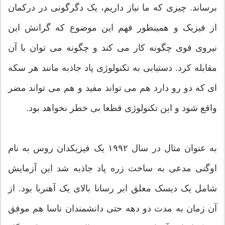
برساند. چیزی که ما نیاز داریم، یک دگرگونی در درکمان
از فیزیک و همینطور فهم این موضوع که گرانش این
نیروی قوی چگونه کار می کند و چگونه می توان با آن
مقابله کرد. دستیابی به تکنولوژی پاد جاذبه مانند هر سکه
ای که دو رو دارد هم می تواند مفید و هم می تواند مضر
واقع شود و این تکنولوژی قطعا بی خطر نخواهد بود.
به عنوان مثال در سال ۱۹۹۲ یک فیزیکدان روس به نام
اوگنی مدعی به ساخت زره پاد جاذبه شد این آزمایش
شامل یک دیسک معلق ابر رسانا بالای یک آهنربا بود. از
آن زمان به مدت دو دهه حتی دانشمندان ناسا هم موفق