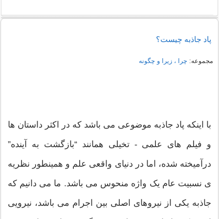
پاد جاذبه چیست؟
مجموعه:
چرا ، زیرا و چگونه
با اینکه پاد جاذبه موضوعی می باشد که در اکثر داستان ها
و فیلم های علمی - تخیلی همانند “بازگشت به آینده”
درآمیخته شده، اما در دنیای واقعی علم و همینطور نظریه
ی نسبیت عام یک واژه منحوس می باشد. ما می دانیم که
جاذبه یکی از نیروهای اصلی بین اجرام می باشد، نیرویی