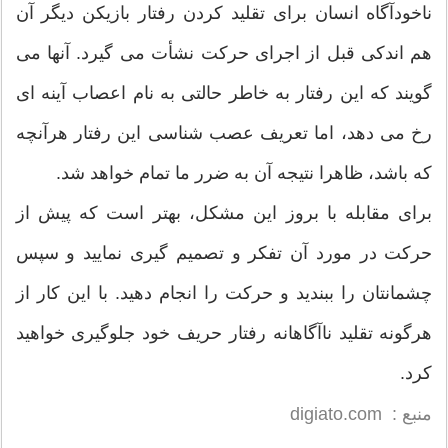
ناخودآگاه انسان برای تقلید کردن رفتار بازیکن دیگر آن
هم اندکی قبل از اجرای حرکت نشأت می گیرد. آنها می
گویند که این رفتار به خاطر حالتی به نام اعصاب آینه ای
رخ می دهد، اما تعریف عصب شناسی این رفتار هرآنچه
که باشد، ظاهرا نتیجه آن به ضرر ما تمام خواهد شد.
برای مقابله با بروز این مشکل، بهتر است که پیش از
حرکت در مورد آن تفکر و تصمیم گیری نمایید و سپس
چشمانتان را ببندید و حرکت را انجام دهید. با این کار از
هرگونه تقلید ناآگاهانه رفتار حریف خود جلوگیری خواهید
کرد.
منبع : digiato.com