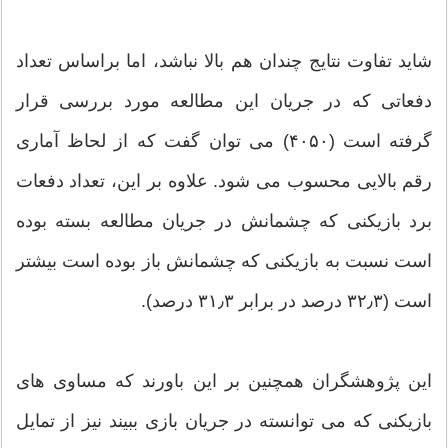
شاید تفاوت نتایج چندان هم بالا نباشد، اما براساس تعداد
دفعاتی که در جریان این مطالعه مورد بررسی قرار
گرفته است (۴۰۵۰) می توان گفت که از لحاظ آماری
رقم بالایی محسوب می شود. علاوه بر این، تعداد دفعات
برد بازیکنی که چشمانش در جریان مطالعه بسته بوده
است نسبت به بازیکنی که چشمانش باز بوده است بیشتر
است (۳۲٫۳ درصد در برابر ۳۱٫۳ درصد).
این پژوهشگران همچنین بر این باورند که مساوی های
بازیکنی که می توانسته در جریان بازی ببیند نیز از تمایل