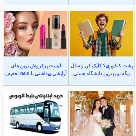
پشت کنکوری؟ کلیک کن و سال
لیست پرفروش ترین های
دیگه تو بهترین دانشگاه هستی
آرایشی بهداشتی با 50% تخفیف