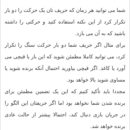
شما می توانید هر زمان که حریف تان یک حرکت را دو بار
تکرار کرد از این نکته استفاده کنید و حرکتی را داشته
باشید که به آن می بازد.
برای مثال اگر حریف شما دو بار حرکت سنگ را تکرار
کرد، می توانید کاملا مطمئن شوید که این بار یا قیچی می
آورد یا کاغذ. اگر قیچی بیاورید احتمال آنکه برنده شوید یا
مساوی شوید بالا خواهد بود.
مجددا باید تأکید کنیم که این یک تضمین مطمئن برای
برنده شدن شما نخواهد بود اما اگر حریفتان این الگو را
در جریان بازی دنبال کند، احتمالا بیشتر از حالت عادی
برنده خواهد شد.