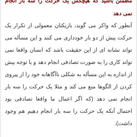
مطمئن باشید که هیچکس یک حرکت را سه بار انجام
نمی دهد
آنطور که واکر می گوید، بازیکنان معمولی از تکرار یک
حرکت بیش از دو بار خودداری می کنند و این مسأله می
تواند نشانه ای از این حقیقت باشد که انسان واقعا نمی
تواند کاری را به صورت تصادفی انجام دهد و با توجه بیش
از اندازه به این مسأله به شکلی ناآگاهانه خود را از پیروی
کردن از الگوها منع می کند و مثلا یک حرکت را سه بار
انجام نمی دهد (که اگر اعمال ما واقعا تصادفی بود
احتمال آنکه یک حرکت را سه بار انجام دهیم هم وجود
داشت).