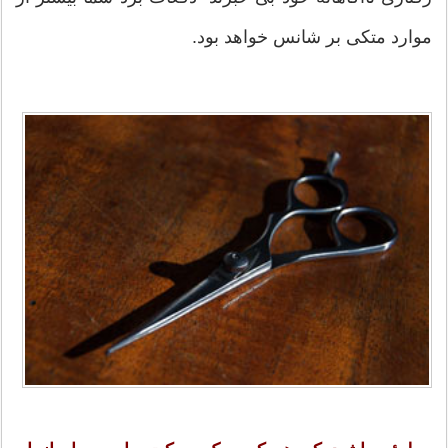
موارد متکی بر شانس خواهد بود.