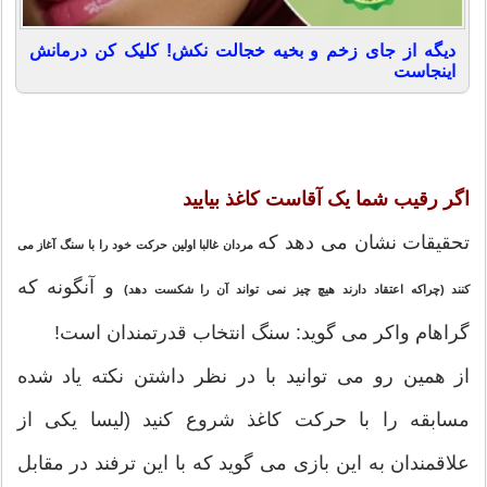
دیگه از جای زخم و بخیه خجالت نکش! کلیک کن درمانش
اینجاست
اگر رقیب شما یک آقاست کاغذ بیایید
تحقیقات نشان می دهد که
مردان غالبا اولین حرکت خود را با سنگ آغاز می
و آنگونه که
کنند (چراکه اعتقاد دارند هیچ چیز نمی تواند آن را شکست دهد)
گراهام واکر می گوید: سنگ انتخاب قدرتمندان است!
از همین رو می توانید با در نظر داشتن نکته یاد شده
مسابقه را با حرکت کاغذ شروع کنید (لیسا یکی از
علاقمندان به این بازی می گوید که با این ترفند در مقابل