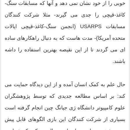
خوبی را از خود نشان نمی دهد و آنها که مسابقات سنگ-
کاغذ-قیچی را جدی می گیرند- مثلا شرکت کنندگان
مسابقات USARPS (انجمن سنگ-کاغذ-قیچی ایالات
متحده آمریکا)- مدت هاست که به دنبال راهکارهای ساده
ای می گردند تا از این نقیصه بهترین استفاده را داشه
باشند.
حال علم به کمک انسان آمده و از این دیدگاه حمایت می
کند: بر اساس مطالعه جدیدی که توسط پژوهشگران
علوم کامپیوتر دانشگاه ژی جیانگ چین انجام گرفته است
بسیاری از شرکت کنندگان این بازی الگوهای قابل پیش