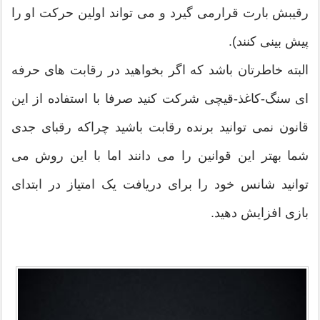
رقیبش بارت قرارمی گیرد و می تواند اولین حرکت او را
پیش بینی کنند).
البته خاطرتان باشد که اگر بخواهید در رقابت های حرفه
ای سنگ-کاغذ-قیچی شرکت کنید صرفا با استفاده از این
قانون نمی توانید برنده رقابت باشید چراکه رقبای جدی
شما بهتر این قوانین را می دانند اما با این روش می
توانید شانس خود را برای دریافت یک امتیاز در ابتدای
بازی افزایش دهید.