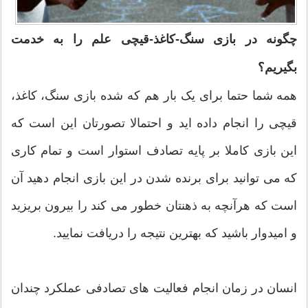
چگونه در بازی سنگ-کاغذ-قیچی علم را به خدمت
بگیریم؟
همه شما حتما برای یک بار هم که شده بازی سنگ، کاغذ،
قیچی را انجام داده اید و احتمالا تصورتان این است که
این بازی کاملا بر پایه تصادف استوار است و تمام کاری
که می توانید برای برنده شدن در این بازی انجام دهید آن
است که هرآنچه به ذهنتان خطور می کند را بیرون بریزید
و امیدوار باشید که بهترین نتیجه را دریافت نمایید.
انسان در زمان انجام فعالیت های تصادفی عملکرد چندان