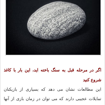
اگر در مرحله قبل به سنگ باخته اید، این بار با کاغذ
شروع کنید
این مطالعات نشان می دهد که بسیاری از بازیکنان
تمایلات عجیبی دارند که می توان در زمان بازی از آنها