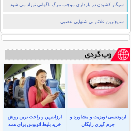
سیگار کشیدن در بارداری موجب مرگ ناگهانی نوزاد می شود
شایع‌ترین علائم بی‌اشتهایی عصبی
ارتودنسی+ویزیت و مشاوره و
ارزانترین و راحت ترین روش
جرم گیری رایگان
خرید بلیط اتوبوس برای همه