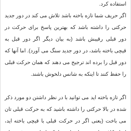
استفاده کرد.
اگر حریف شما تازه باخته باشد تلاش می کند در دور جدید
حرکتی را داشته باشد که بهترین پاسخ برای حرکت در
دور قبلی رقیبش باشد (به بیان دیگر اگر دور قبل به
قیچی باخته باشد، در دور جدید سنگ می آورد). اما آنها که
دور قبل را برده اند ترجیح می دهند که همان حرکت قبلی
را حفظ کنند تا اینکه به شانس دلخوش باشند.
اگر تازه باخته اید می توانید با در نظر داشتن دو مورد ذکر
شده در بالا حرکتی را داشته باشید که به حرکت قبلی تان
می باخت (یعنی اگر در حرکت قبلی با قیچی باخته اید،