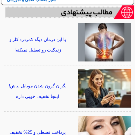
با این درمان دیگه کمردرد کار و
زندگیت رو تعطیل نمیکنه!
نگران گرون شدن موبایل نباش!
اینجا تخفیف خوبی داره
پرداخت قسطی و 25% تخفیف