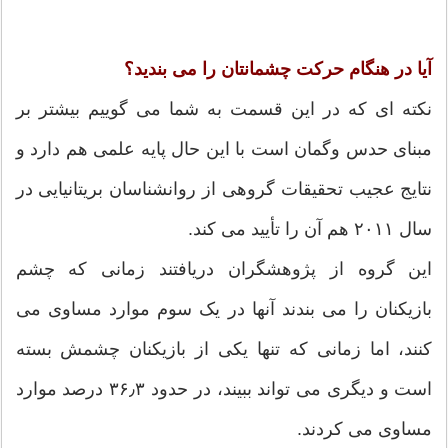
آیا در هنگام حرکت چشمانتان را می بندید؟
نکته ای که در این قسمت به شما می گوییم بیشتر بر
مبنای حدس وگمان است با این حال پایه علمی هم دارد و
نتایج عجیب تحقیقات گروهی از روانشناسان بریتانیایی در
سال ۲۰۱۱ هم آن را تأیید می کند.
این گروه از پژوهشگران دریافتند زمانی که چشم
بازیکنان را می بندند آنها در یک سوم موارد مساوی می
کنند، اما زمانی که تنها یکی از بازیکنان چشمش بسته
است و دیگری می تواند ببیند، در حدود ۳۶٫۳ درصد موارد
مساوی می کردند.