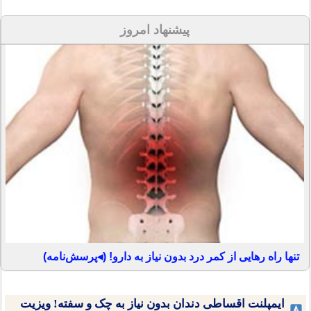
پیشنهاد امروز
تنها راه رهایی از کمر درد بدون نیاز به دارو! (◂پرسش‌نامه)
ایمپلنت اقساطی دندان بدون نیاز به چک و سفته! ویزیت