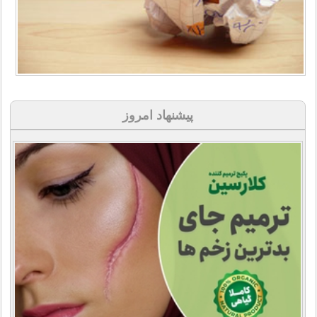
پیشنهاد امروز