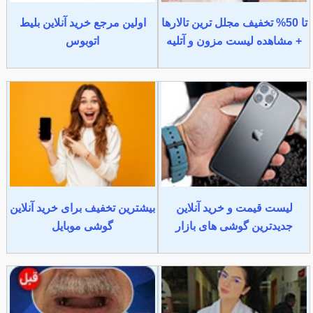
تا 50% تخفیف مجلل ترین تالارها
اولین مرجع خرید آنلاین بلیط
+ مشاهده لیست مزون و آتلیه
اتوبوس
لیست قیمت و خرید آنلاین
بیشترین تخفیف برای خرید آنلاین
جدیدترین گوشی های بازار
گوشی موبایل