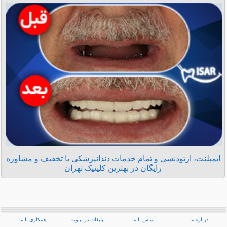
ایمپلنت، ارتودنسی و تمام خدمات دندانپزشکی با تخفیف و مشاوره
رایگان در بهترین کلینیک تهران
درباره ما
تماس با ما
تبلیغات در بیتوته
همکاری با ما