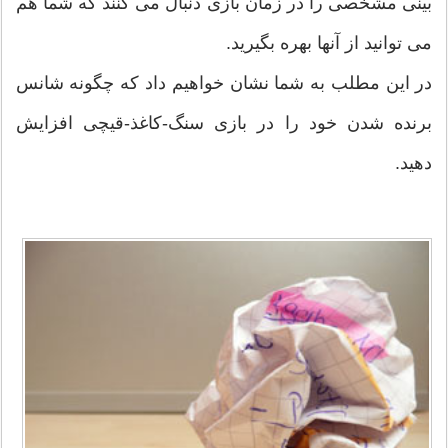
بینی مشخصی را در زمان بازی دنبال می کنند که شما هم
می توانید از آنها بهره بگیرید.
در این مطلب به شما نشان خواهیم داد که چگونه شانس
برنده شدن خود را در بازی سنگ-کاغذ-قیچی افزایش
دهید.