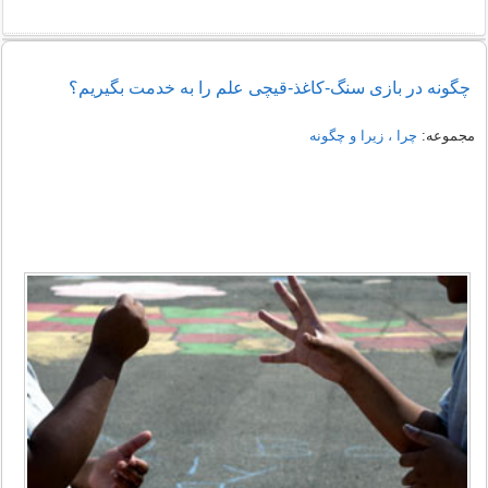
چگونه در بازی سنگ-کاغذ-قیچی علم را به خدمت بگیریم؟
مجموعه:
چرا ، زیرا و چگونه