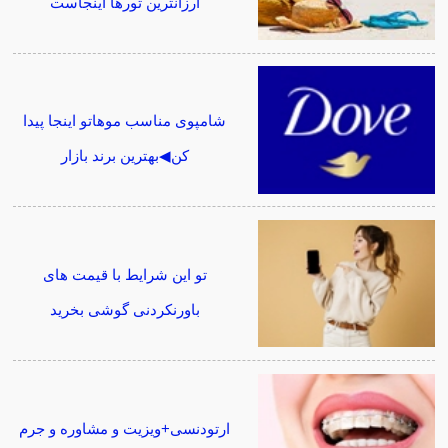
ارزانترین تورها اینجاست
شامپوی مناسب موهاتو اینجا پیدا
کن◀بهترین برند بازار
تو این شرایط با قیمت های
باورنکردنی گوشی بخرید
ارتودنسی+ویزیت و مشاوره و جرم