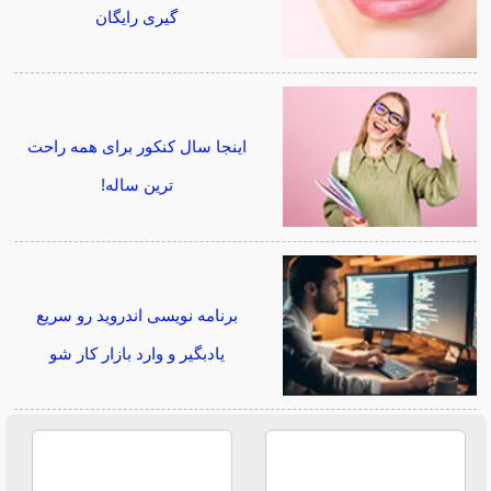
گیری رایگان
اینجا سال کنکور برای همه راحت
ترین ساله!
برنامه نویسی اندروید رو سریع
یادبگیر و وارد بازار کار شو