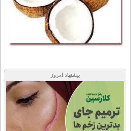
پیشنهاد امروز