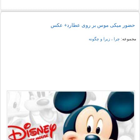
حضور میکی موس بر روی عطارد+ عکس
مجموعه:
چرا ، زیرا و چگونه