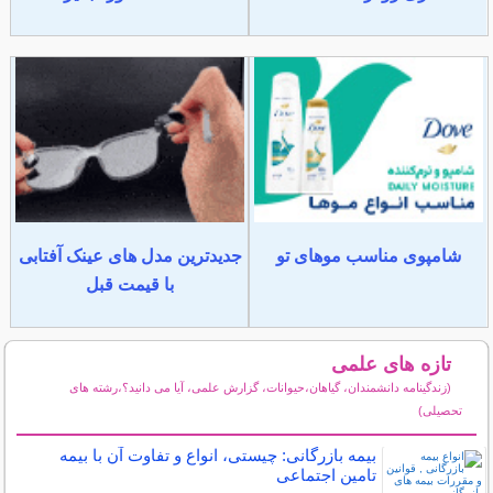
شامپوی مناسب موهای تو
جدیدترین مدل های عینک آفتابی
با قیمت قبل
تازه های علمی
(زندگینامه دانشمندان، گیاهان،حیوانات، گزارش علمی، آیا می دانید؟،رشته های
تحصیلی)
سایر مطالب علمی و آموزشی
بیمه بازرگانی: چیستی، انواع و تفاوت آن با بیمه
تامین اجتماعی