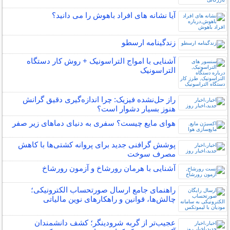
آیا نشانه های افراد باهوش را می دانید؟
زندگینامه ارسطو
آشنایی با امواج التراسونیک + روش کار دستگاه
التراسونیک
راز حل‌نشده فیزیک: چرا اندازه‌گیری دقیق گرانش
هنوز بسیار دشوار است؟
هوای مایع چیست؟ سفری به دنیای دماهای زیر صفر
پوشش گرافنی جدید برای پروانه کشتی‌ها با کاهش
مصرف سوخت
آشنایی با هرمان رورشاخ و آزمون رورشاخ
راهنمای جامع ارسال صورتحساب الکترونیکی؛
چالش‌ها، قوانین و راهکارهای نوین مالیاتی
عجیب‌تر از گربه شرودینگر؛ کشف دانشمندان