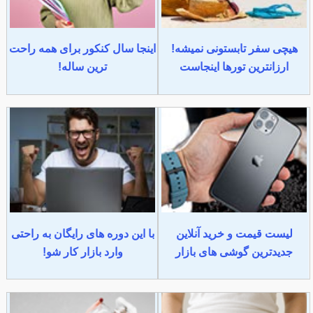
هیچی سفر تابستونی نمیشه!
اینجا سال کنکور برای همه راحت
ارزانترین تورها اینجاست
ترین ساله!
لیست قیمت و خرید آنلاین
با این دوره های رایگان به راحتی
جدیدترین گوشی های بازار
وارد بازار کار شو!