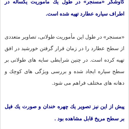
كاوشگر «مسنجر» در طول یك مأموریت یكساله در
اطراف سیاره عطارد تهیه شده است.
«مسنجر» در طول این مأموریت طولانی، تصاویر متعددی
از سطح عطارد را در زمان قرار گرفتن خورشید در افق
تهیه كرده است. در چنین شرایطی سایه های طولانی بر
سطح سیاره ایجاد شده و بررسی ویژگی های كوچك و
دهانه های مختلف فراهم می شود.
پیش از این نیز تصویر یك چهره خندان و صورت یك فیل
بر سطح مریخ قابل مشاهده بود .