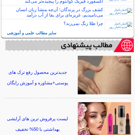
آکسفورد فیزیک کوانتوم را پیچیده‌تر می‌کند
کشف بزرگ در پرندگان؛ آن‌چه منشأ زبان انسان
می‌نامیدیم، غریزه‌ای برای بقا از آب درآمد
چرا طلا زنگ نمی‌زند؟
سایر مطالب علمی و آموزشی
جدیدترین محصول رفع ترک های
پوستی+مشاوره و آموزش رایگان
لیست پرفروش ترین های آرایشی
بهداشتی با 50% تخفیف