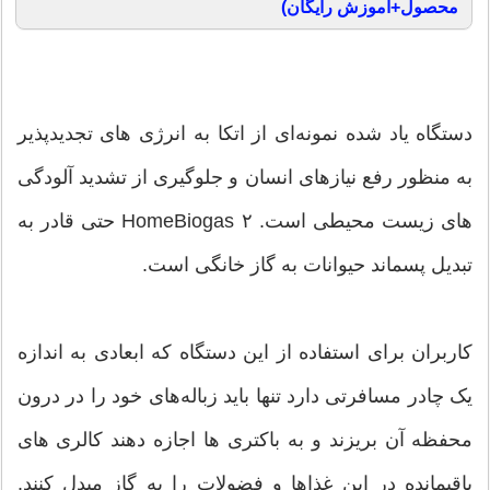
محصول+آموزش رایگان)
دستگاه یاد شده نمونه‌ای از اتکا به انرژی های تجدیدپذیر
به منظور رفع نیازهای انسان و جلوگیری از تشدید آلودگی
های زیست محیطی است. HomeBiogas ۲ حتی قادر به
تبدیل پسماند حیوانات به گاز خانگی است.
کاربران برای استفاده از این دستگاه که ابعادی به اندازه
یک چادر مسافرتی دارد تنها باید زباله‌های خود را در درون
محفظه آن بریزند و به باکتری ها اجازه دهند کالری های
باقیمانده در این غذاها و فضولات را به گاز مبدل کنند.