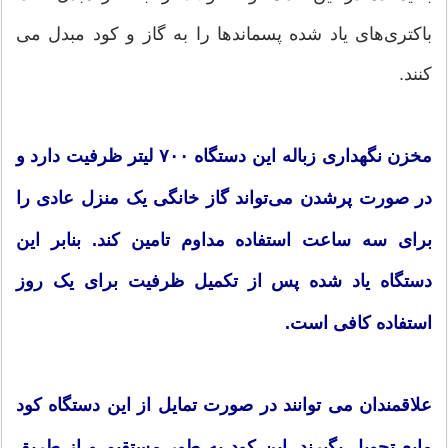
باکتری‌های یاد شده پسماندها را به گاز و کود مبدل می
کنند.
مخزن نگهداری زباله این دستگاه ۷۰۰ لیتر ظرفیت دارد و
در صورت پرشدن می‌تواند گاز خانگی یک منزل عادی را
برای سه ساعت استفاده مداوم تامین کند. بنابر این
دستگاه یاد شده پس از تکمیل ظرفیت برای یک روز
استفاده کافی است.
علاقمندان می توانند در صورت تمایل از این دستگاه کود
مایع تحویل بگیرند. این کود به طور مستقیم و از طریق