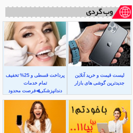
لیست قیمت و خرید آنلاین
پرداخت قسطی و 25% تخفیف
جدیدترین گوشی های بازار
تمام خدمات
دندانپزشکی◀فرصت محدود