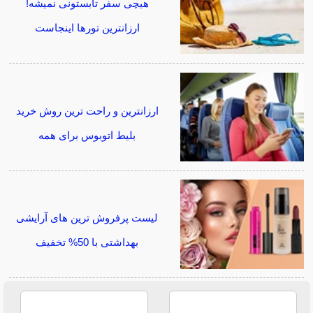
هیچی سفر تابستونی نمیشه!
ارزانترین تورها اینجاست
ارزانترین و راحت ترین روش خرید
بلیط اتوبوس برای همه
لیست پرفروش ترین های آرایشی
بهداشتی با 50% تخفیف