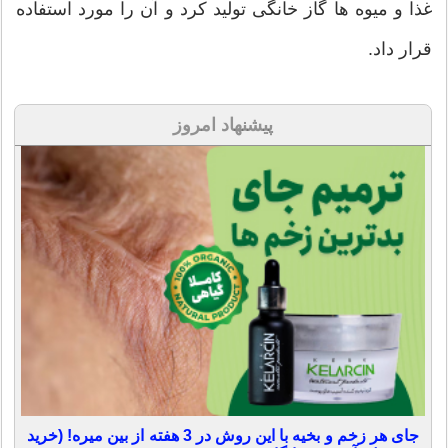
غذا و میوه ها گاز خانگی تولید کرد و آن را مورد استفاده
قرار داد.
پیشنهاد امروز
جای هر زخم و بخیه با این روش در 3 هفته از بین میره! (خرید