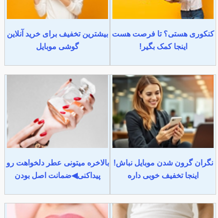
کنکوری هستی؟ تا فرصت هست
بیشترین تخفیف برای خرید آنلاین
اینجا کمک بگیر!
گوشی موبایل
نگران گرون شدن موبایل نباش!
بالاخره میتونی عطر دلخواهت رو
اینجا تخفیف خوبی داره
پیداکنی◀ضمانت اصل بودن