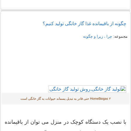
چگونه از باقیمانده غذا گاز خانگی تولید کنیم؟
مجموعه:
چرا ، زیرا و چگونه
HomeBiogas ۲ حتی قادر به تبدیل پسماند حیوانات به گاز خانگی است
با نصب یک دستگاه کوچک در منزل می توان از باقیمانده