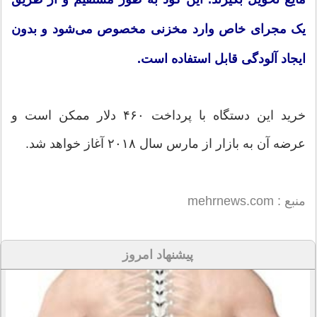
یک مجرای خاص وارد مخزنی مخصوص می‌شود و بدون
ایجاد آلودگی قابل استفاده است.
خرید این دستگاه با پرداخت ۴۶۰ دلار ممکن است و
عرضه آن به بازار از مارس سال ۲۰۱۸ آغاز خواهد شد.
منبع : mehrnews.com
پیشنهاد امروز