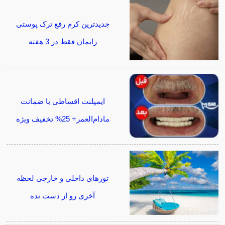
جدیدترین کرم رفع ترک پوستی
زایمان فقط در 3 هفته
ایمپلنت اقساطی با ضمانت
مادام‌العمر+ 25% تخفیف ویژه
تورهای داخلی و خارجی لحظه
آخری رو از دست نده