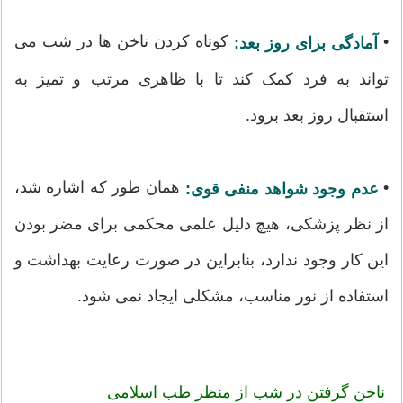
•
کوتاه کردن ناخن ها در شب می
آمادگی برای روز بعد:
تواند به فرد کمک کند تا با ظاهری مرتب و تمیز به
استقبال روز بعد برود.
•
همان طور که اشاره شد،
عدم وجود شواهد منفی قوی:
از نظر پزشکی، هیچ دلیل علمی محکمی برای مضر بودن
این کار وجود ندارد، بنابراین در صورت رعایت بهداشت و
استفاده از نور مناسب، مشکلی ایجاد نمی شود.
ناخن گرفتن در شب از منظر طب اسلامی