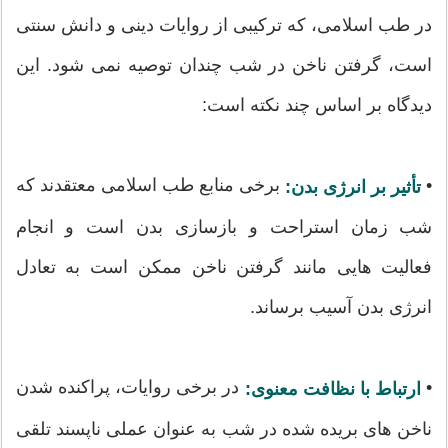
در طب اسلامی، که ترکیبی از روایات دینی و دانش سنتی
است، گرفتن ناخن در شب چندان توصیه نمی شود. این
دیدگاه بر اساس چند نکته است:
•
برخی منابع طب اسلامی معتقدند که
تأثیر بر انرژی بدن:
شب زمان استراحت و بازسازی بدن است و انجام
فعالیت هایی مانند گرفتن ناخن ممکن است به تعادل
انرژی بدن آسیب برساند.
•
در برخی روایات، پراکنده شدن
ارتباط با نظافت معنوی:
ناخن های بریده شده در شب به عنوان عملی ناپسند تلقی