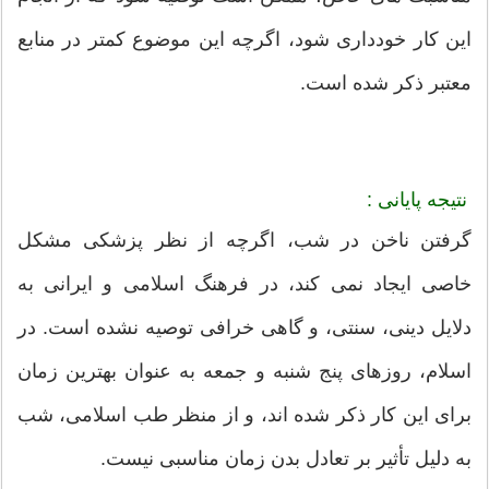
این کار خودداری شود، اگرچه این موضوع کمتر در منابع
معتبر ذکر شده است.
نتیجه پایانی :
گرفتن ناخن در شب، اگرچه از نظر پزشکی مشکل
خاصی ایجاد نمی کند، در فرهنگ اسلامی و ایرانی به
دلایل دینی، سنتی، و گاهی خرافی توصیه نشده است. در
اسلام، روزهای پنج شنبه و جمعه به عنوان بهترین زمان
برای این کار ذکر شده اند، و از منظر طب اسلامی، شب
به دلیل تأثیر بر تعادل بدن زمان مناسبی نیست.