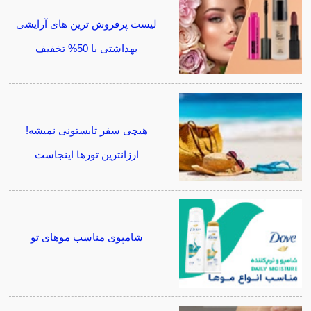
لیست پرفروش ترین های آرایشی
بهداشتی با 50% تخفیف
هیچی سفر تابستونی نمیشه!
ارزانترین تورها اینجاست
شامپوی مناسب موهای تو