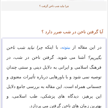
چرا نباید شب ناخن گرفت ؟
آیا گرفتن ناخن در شب ضرر دارد ؟
در این مقاله از
، با اینکه
چرا نباید شب ناخن
بیتوته
آشنا می شوید. گرفتن ناخن در شب، در
بگیریم؟
فرهنگ اسلامی و ایرانی به دلایل دینی و سنتی چندان
توصیه نمی شود و با باورهایی درباره تأثیرات معنوی و
جسمانی همراه است. این مقاله به بررسی جامع دلایل
این پرهیز، دیدگاه های پزشکی، طب اسلامی، و
بهترین زمان های ناخن گرفتن می پردازد.