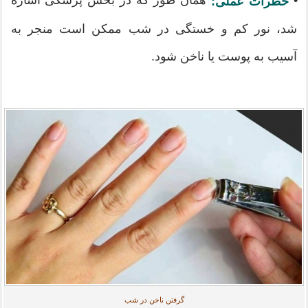
•
همان طور که در بخش پزشکی اشاره
خطرات عملی:
شد، نور کم و خستگی در شب ممکن است منجر به
آسیب به پوست یا ناخن شود.
گرفتن ناخن در شب