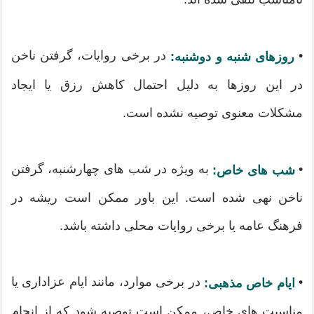
•
در برخی روایات، گرفتن ناخن
روزهای شنبه و دوشنبه:
در این روزها به دلیل احتمال کاهش رزق یا ایجاد
مشکلات معنوی توصیه نشده است.
•
به ویژه در شب های چهارشنبه، گرفتن
شب های خاص:
ناخن نهی شده است. این باور ممکن است ریشه در
فرهنگ عامه یا برخی روایات محلی داشته باشد.
•
در برخی موارد، مانند ایام عزاداری یا
ایام خاص مذهبی:
مناسبت های خاص، ممکن است توصیه شود که از انجام