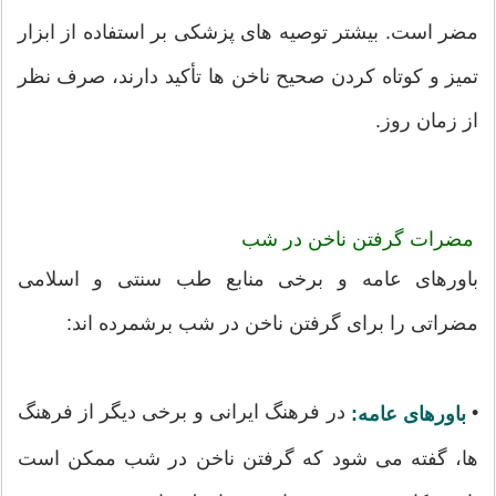
مضر است. بیشتر توصیه های پزشکی بر استفاده از ابزار
تمیز و کوتاه کردن صحیح ناخن ها تأکید دارند، صرف نظر
از زمان روز.
مضرات گرفتن ناخن در شب
باورهای عامه و برخی منابع طب سنتی و اسلامی
مضراتی را برای گرفتن ناخن در شب برشمرده اند:
•
در فرهنگ ایرانی و برخی دیگر از فرهنگ
باورهای عامه:
ها، گفته می شود که گرفتن ناخن در شب ممکن است