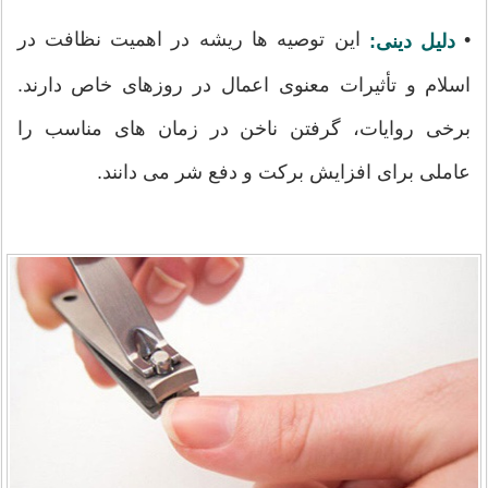
•
این توصیه ها ریشه در اهمیت نظافت در
دلیل دینی:
اسلام و تأثیرات معنوی اعمال در روزهای خاص دارند.
برخی روایات، گرفتن ناخن در زمان های مناسب را
عاملی برای افزایش برکت و دفع شر می دانند.