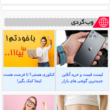
لیست قیمت و خرید آنلاین
کنکوری هستی؟ تا فرصت هست
جدیدترین گوشی های بازار
اینجا کمک بگیر!