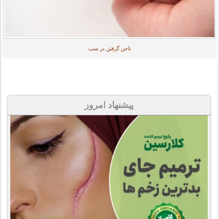
ناخن گرفتن در شب
پیشنهاد امروز