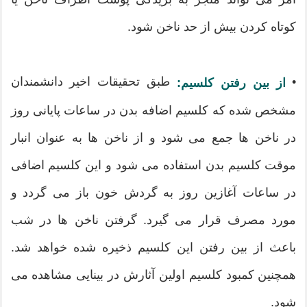
کوتاه کردن بیش از حد ناخن شود.
•
طبق تحقیقات اخیر دانشمندان
از بین رفتن کلسیم:
مشخص شده که کلسیم اضافه بدن در ساعات پایانی روز
در ناخن ها جمع می شود و از ناخن ها به عنوان انبار
موقت کلسیم بدن استفاده می شود و این کلسیم اضافی
در ساعات آغازین روز به گردش خون باز می گردد و
مورد مصرف قرار می گیرد. گرفتن ناخن ها در شب
باعث از بین رفتن این کلسیم ذخیره شده خواهد شد.
همچنین کمبود کلسیم اولین آثارش در بینایی مشاهده می
شود.