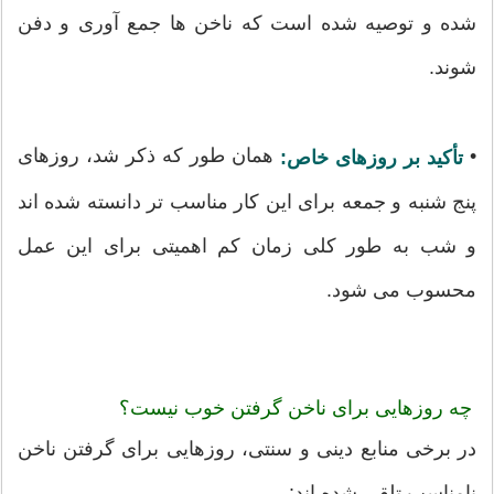
شده و توصیه شده است که ناخن ها جمع آوری و دفن
شوند.
•
همان طور که ذکر شد، روزهای
تأکید بر روزهای خاص:
پنج شنبه و جمعه برای این کار مناسب تر دانسته شده اند
و شب به طور کلی زمان کم اهمیتی برای این عمل
محسوب می شود.
چه روزهایی برای ناخن گرفتن خوب نیست؟
در برخی منابع دینی و سنتی، روزهایی برای گرفتن ناخن
نامناسب تلقی شده اند: