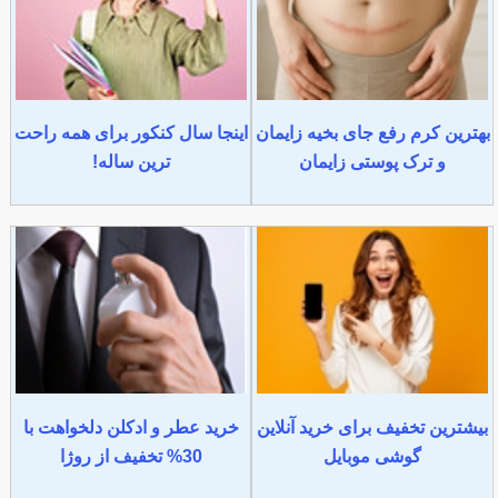
بهترین کرم رفع جای بخیه زایمان
اینجا سال کنکور برای همه راحت
و ترک پوستی زایمان
ترین ساله!
بیشترین تخفیف برای خرید آنلاین
خرید عطر و ادکلن دلخواهت با
گوشی موبایل
30% تخفیف از روژا