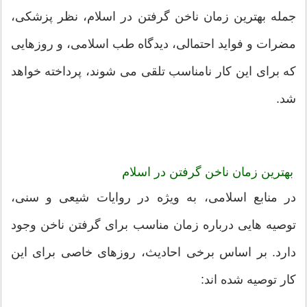
جمله بهترین زمان ناخن گرفتن در اسلام، نظر پزشکی،
مضرات و فواید احتمالی، دیدگاه طب اسلامی، و روزهایی
که برای این کار نامناسب تلقی می شوند، پرداخته خواهد
شد.
بهترین زمان ناخن گرفتن در اسلام
در منابع اسلامی، به ویژه در روایات شیعی و سنی،
توصیه هایی درباره زمان مناسب برای گرفتن ناخن وجود
دارد. بر اساس برخی احادیث، روزهای خاصی برای این
کار توصیه شده اند: