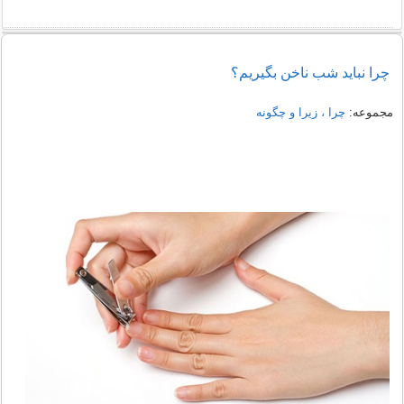
چرا نباید شب ناخن بگیریم؟
مجموعه:
چرا ، زیرا و چگونه