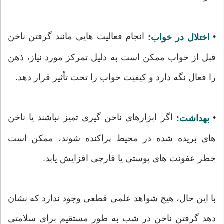
•
انجام فعالیت هایی مانند گرفتن ناخن
اختلال در خواب:
قبل از خواب ممکن است به دلیل تمرکز مورد نیاز، ذهن
را فعال نگه دارد و کیفیت خواب را تحت تأثیر قرار دهد.
•
اگر ابزارهای ناخن گیری تمیز نباشند یا ناخن
بهداشت:
های بریده شده در محیط پراکنده شوند، ممکن است
خطر عفونت های پوستی یا قارچی افزایش یابد.
با این حال، هیچ شواهد علمی قطعی وجود ندارد که نشان
دهد گرفتن ناخن در شب به طور مستقیم برای سلامتی