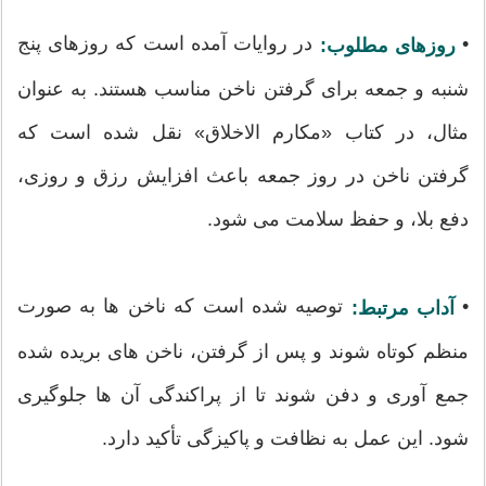
•
در روایات آمده است که روزهای پنج
روزهای مطلوب:
شنبه و جمعه برای گرفتن ناخن مناسب هستند. به عنوان
مثال، در کتاب «مکارم الاخلاق» نقل شده است که
گرفتن ناخن در روز جمعه باعث افزایش رزق و روزی،
دفع بلا، و حفظ سلامت می شود.
•
توصیه شده است که ناخن ها به صورت
آداب مرتبط:
منظم کوتاه شوند و پس از گرفتن، ناخن های بریده شده
جمع آوری و دفن شوند تا از پراکندگی آن ها جلوگیری
شود. این عمل به نظافت و پاکیزگی تأکید دارد.