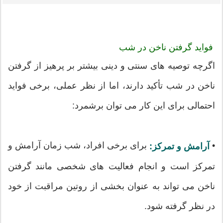
فواید گرفتن ناخن در شب
اگرچه توصیه های سنتی و دینی بیشتر بر پرهیز از گرفتن
ناخن در شب تأکید دارند، اما از نظر عملی، برخی فواید
احتمالی برای این کار می توان برشمرد:
•
برای برخی افراد، شب زمان آرامش و
آرامش و تمرکز:
تمرکز است و انجام فعالیت های شخصی مانند گرفتن
ناخن می تواند به عنوان بخشی از روتین مراقبت از خود
در نظر گرفته شود.