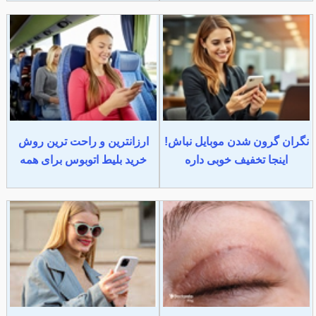
نگران گرون شدن موبایل نباش!
ارزانترین و راحت ترین روش
اینجا تخفیف خوبی داره
خرید بلیط اتوبوس برای همه