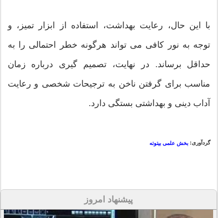
با این حال، رعایت بهداشت، استفاده از ابزار تمیز، و
توجه به نور کافی می تواند هرگونه خطر احتمالی را به
حداقل برساند. در نهایت، تصمیم گیری درباره زمان
مناسب برای گرفتن ناخن به ترجیحات شخصی و رعایت
آداب دینی و بهداشتی بستگی دارد.
گردآوری:
بخش علمی بیتوته
پیشنهاد امروز