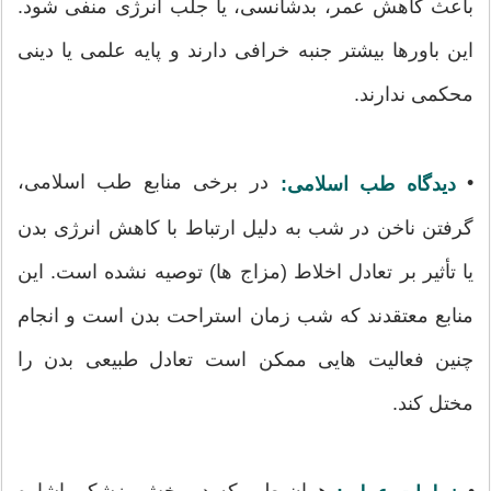
باعث کاهش عمر، بدشانسی، یا جلب انرژی منفی شود.
این باورها بیشتر جنبه خرافی دارند و پایه علمی یا دینی
محکمی ندارند.
•
در برخی منابع طب اسلامی،
دیدگاه طب اسلامی:
گرفتن ناخن در شب به دلیل ارتباط با کاهش انرژی بدن
یا تأثیر بر تعادل اخلاط (مزاج ها) توصیه نشده است. این
منابع معتقدند که شب زمان استراحت بدن است و انجام
چنین فعالیت هایی ممکن است تعادل طبیعی بدن را
مختل کند.