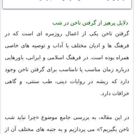
دلایل پرهیز از گرفتن ناخن در شب
گرفتن ناخن یکی از اعمال روزمره ای است که در
فرهنگ ها و ادیان مختلف با آداب و توصیه های خاصی
همراه بوده است. در فرهنگ اسلامی و ایرانی، باورهایی
درباره زمان مناسب یا نامناسب برای گرفتن ناخن وجود
دارد که ریشه در روایات دینی، طب سنتی، و گاهی
خرافات دارد.
در این مقاله، به بررسی جامع موضوع «چرا نباید شب
ناخن بگیریم؟» می پردازیم و به جنبه های مختلف آن از