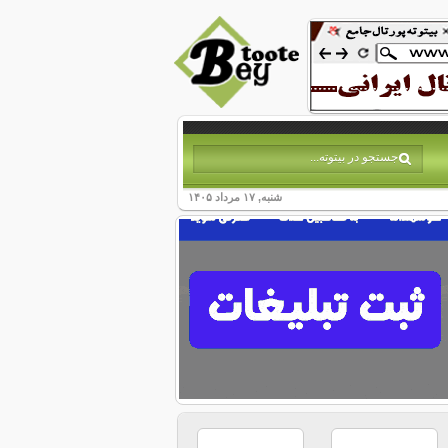
شنبه, ۱۷ مرداد ۱۴۰۵