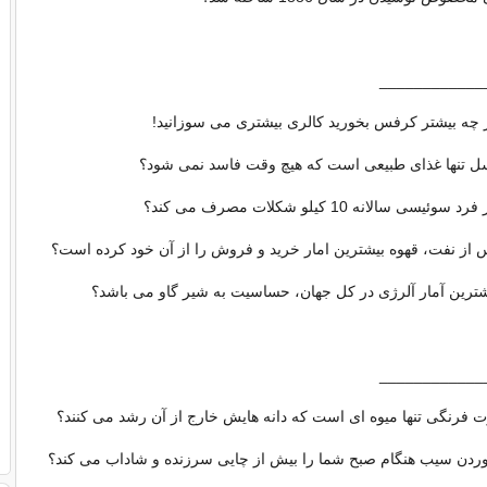
____________
 چه بیشتر کرفس بخورید کالری بیشتری می سوزانید!
 تنها غذای طبیعی است که هیچ وقت فاسد نمی شود؟
د سوئیسی سالانه 10 کیلو شکلات مصرف می کند؟
 از نفت، قهوه بیشترین امار خرید و فروش را از آن خود کرده است؟
شترین آمار آلرژی در کل جهان، حساسیت به شیر گاو می باشد؟
____________
 فرنگی تنها میوه ای است که دانه هایش خارج از آن رشد می کنند؟
دن سیب هنگام صبح شما را بیش از چایی سرزنده و شاداب می کند؟