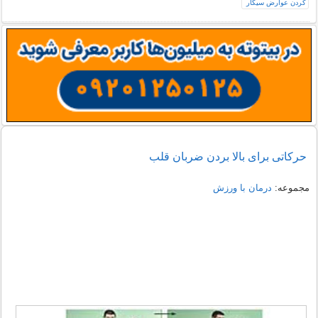
حرکاتی برای بالا بردن ضربان قلب
مجموعه:
درمان با ورزش