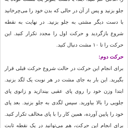
جلو بزنید و پس از آن در حالی که بدن خود را می‌چرخانید
با دست دیگر مشتی به جلو بزنید. در نهایت به نقطه
شروع بازگردید و حرکت اول را مجدد تکرار کنید. این
حرکت را تا ۱۰ مشت دنبال کنید.
حرکت دوم:
برای انجام این حرکت در حالت شروع حرکت قبلی قرار
بگیرید. این بار به جای مشت در هر نوبت یک لگد بزنید.
ابتدا وزن خود را روی پای عقبی بیندازید و زانوی پای
جلویی را بالا بیاورید. سپس لگدی به جلو بزنید. بعد پای
خود را پایین آورده، همین کار را با پای مخالف تکرار کنید.
برای انجام این حرکت، هم می‌توانید در یک نقطه ثابت