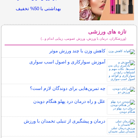
بهداشتی با 50% تخفیف
تازه های ورزشی
(ورزشکاران، درمان با ورزش، ورزش عمومی، زیبایی اندام و...)
سایر مطالب ورزشی
کاهش وزن با چند ورزش موثر
آموزش سوارکاری و اصول اسب سواری
چه تمرین‌هایی برای دوندگان لازم است؟
علل و راه درمان درد پهلو هنگام دویدن
درمان و پیشگیری از تنبلی تخمدان با ورزش