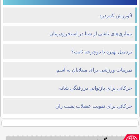
9ورزش کمردرد
بیماری‌های ناشی از شنا در استخرودرمان
تردمیل بهتره یا دوچرخه ثابت؟
تمرینات ورزشی برای مبتلایان به آسم
حركاتی برای بازتوانی دررفتگی شانه
حركاتی برای تقويت عضلات پشت ران