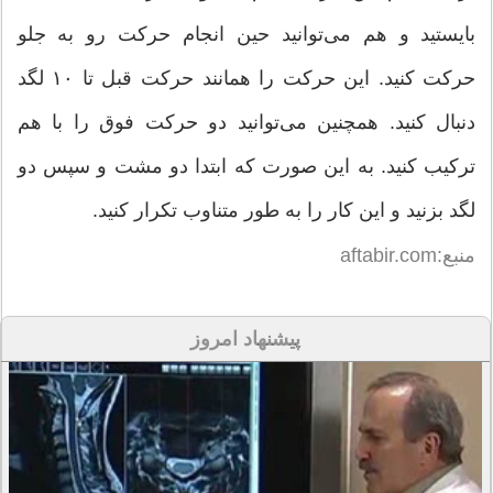
بایستید و هم می‌توانید حین انجام حرکت رو به جلو
حرکت کنید. این حرکت را همانند حرکت قبل تا ۱۰ لگد
دنبال کنید. همچنین می‌توانید دو حرکت فوق را با هم
ترکیب کنید. به این صورت که ابتدا دو مشت و سپس دو
لگد بزنید و این کار را به طور متناوب تکرار کنید.
منبع:aftabir.com
پیشنهاد امروز