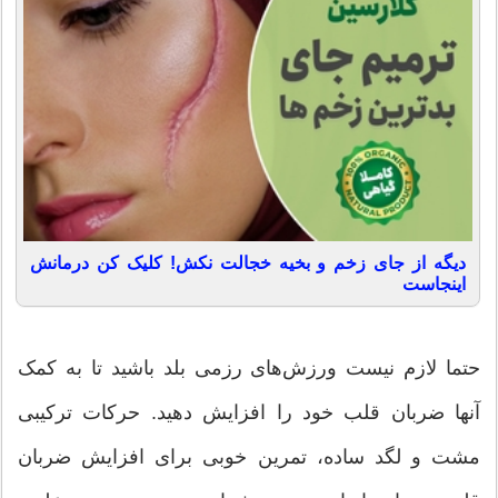
دیگه از جای زخم و بخیه خجالت نکش! کلیک کن درمانش
اینجاست
حتما لازم نیست ورزش‌های رزمی بلد باشید تا به کمک
آنها ضربان قلب خود را افزایش دهید. حرکات ترکیبی
مشت و لگد ساده، تمرین خوبی برای افزایش ضربان