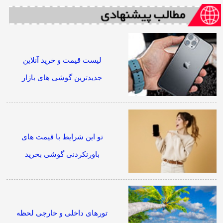
لیست قیمت و خرید آنلاین
جدیدترین گوشی های بازار
تو این شرایط با قیمت های
باورنکردنی گوشی بخرید
تورهای داخلی و خارجی لحظه