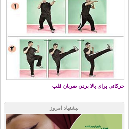
حرکاتی برای بالا بردن ضربان قلب
پیشنهاد امروز