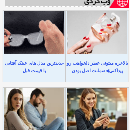
بالاخره میتونی عطر دلخواهت رو
جدیدترین مدل های عینک آفتابی
پیداکنی◀ضمانت اصل بودن
با قیمت قبل