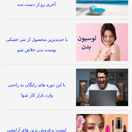
آخری رو از دست نده
با جدیدترین محصول از شر خشکی
پوست بدن خلاص شو
با این دوره های رایگان به راحتی
وارد بازار کار شو!
لیست پرفروش ترین های آرایشی