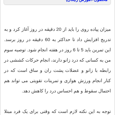
میزان پیاده روی را باید از 20 دقیقه در روز آغاز کرد و به
تدریج افزایش داد تا حداکثر به 60 دقیقه در روز برسد.
این تمرین باید 5 تا 6 روز در هفته انجام شود. توصیه سوم
من به کسانی که درد زانو دارند، انجام حرکات کششی در
رابطه با زانو و عضلات پشت ران و ساق است که در
کنار انجام ورزش هوازی و تمرینات تقویتی می تواند هم
احتمال سقوط و هم احساس درد را کاهش دهد.
توجه به این نکته لازم است که وقتی برای یک فرد مبتلا