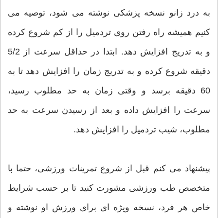
به درد زانو نسخه پزشکی نوشته می شود، توصیه می
کنیم همیشه راه رفتن روی تردمیل را از کم شروع کرده
و به تدریج افزایش دهد. ابتدا در حداقل سرعت از 5/2
دقیقه شروع کرده و به تدریج زمان را افزایش دهد تا به
60 دقیقه برسد و وقتی زمان به حد مطلوب رسید،
سرعت را افزایش داده و بعد از رسیدن سرعت به حد
مطلوب، شیب تردمیل را افزایش دهد.
پیشنهاد می کنم قبل از شروع تمرینات ورزشی، حتما با
متخصص طب ورزشی مشورت کنید تا بر حسب شرایط
خاص هر فرد، نسخه ویژه ای برای ورزش او نوشته و