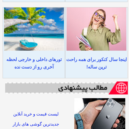
اینجا سال کنکور برای همه راحت
تورهای داخلی و خارجی لحظه
ترین ساله!
آخری رو از دست نده
لیست قیمت و خرید آنلاین
جدیدترین گوشی های بازار