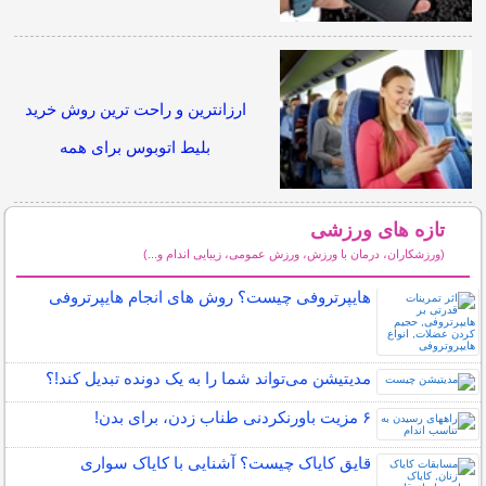
ارزانترین و راحت ترین روش خرید
بلیط اتوبوس برای همه
تازه های ورزشی
(ورزشکاران، درمان با ورزش، ورزش عمومی، زیبایی اندام و...)
سایر مطالب ورزشی
هایپرتروفی چیست؟ روش های انجام هایپرتروفی
مدیتیشن می‌تواند شما را به یک دونده تبدیل کند!؟
۶ مزیت باورنکردنی طناب زدن، برای بدن!
قایق کایاک چیست؟ آشنایی با کایاک سواری