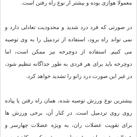
معمولا هوازی بوده و بیشتر از نوع راه رفتن است.
در صورتی که فرد درد شدید و محدودیت تعادلی دارد و
نمی تواند راه برود، استفاده از تردمیل را به وی توصیه
می کنیم. استفاده از دوچرخه نیز ممکن است، اما
دوچرخه باید برای هر فردی به طور جداگانه تنظیم شود،
در غیر این صورت درد زانو را تشدید خواهد کرد.
بیشترین نوع ورزش توصیه شده، همان راه رفتن یا پیاده
روی روی تردمیل است. در کنار آن، برخی ورزش ها
برای تقویت عضلات ران، به ویژه عضلات چهارسر و