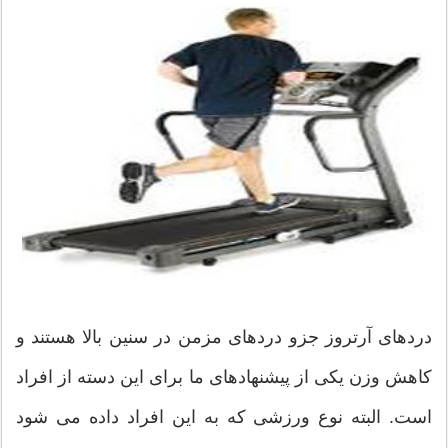
دردهای آرتروز جزو دردهای مزمن در سنین بالا هستند و
کاهش وزن یکی از پیشنهادهای ما برای این دسته از افراد
است. البته نوع ورزشی که به این افراد داده می شود