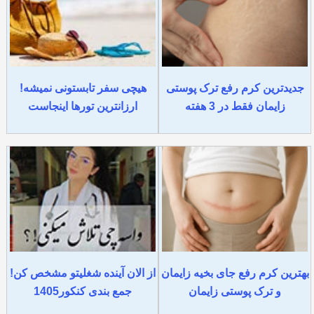
جدیدترین کرم رفع ترک پوستی
هیچی سفر تابستونی نمیشه!
زایمان فقط در 3 هفته
ارزانترین تورها اینجاست
بهترین کرم رفع جای بخیه زایمان
از الان آینده شغلیتو مشخص کن!
و ترک پوستی زایمان
جمع بندی کنکور1405