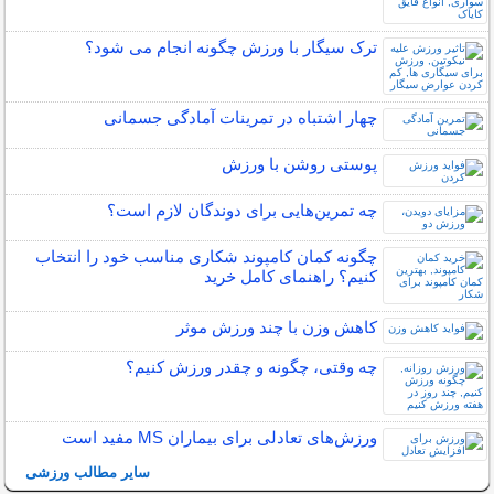
ترک سیگار با ورزش چگونه انجام می شود؟
چهار اشتباه در تمرینات آمادگی جسمانی
پوستی روشن با ورزش
چه تمرین‌هایی برای دوندگان لازم است؟
چگونه کمان کامپوند شکاری مناسب خود را انتخاب
کنیم؟ راهنمای کامل خرید
کاهش وزن با چند ورزش موثر
چه وقتی، چگونه و چقدر ورزش کنیم؟
ورزش‌های تعادلی برای بیماران MS مفید است
سایر مطالب ورزشی