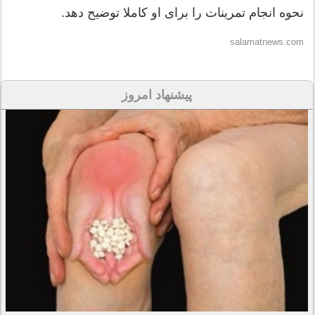
نحوه انجام تمرینات را برای او کاملا توضیح دهد.
salamatnews.com
پیشنهاد امروز