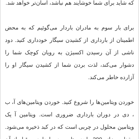
که شاید برای شما خوشایند هم نباشد، آسان‌تر خواهد شد.
برای بار سوم به مادران باردار می‌گوئیم که به محض
اطمینان از بارداری از کشیدن سیگار خودداری کنید. دود
ناشی از آن رسیدن اکسیژن به رویان کوچک شما را
دشوار می‌کند، لذت بردن شما از کشیدن سیگار او را
آزارده خاطر می‌کند.
خوردن ویتامین‌ها را شروع کنید. خوردن ویتامین‌های آ، ب
، دی در دوران بارداری ضروری است. ویتامین آ یک
ویتامین محلول در چربی است که در کبد ذخیره می‌شود.