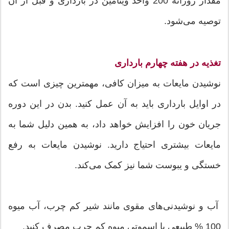
مقدار روزانه 200 واحد ویتامین در بارداری و قبل از آن
توصیه می‌شود.
تغذیه در
هفته چهارم بارداری
نوشیدن مایعات به میزان کافی، مهمترین چیزی است که
در اوایل بارداری باید به آن عمل کنید. بدن در این دوره
جریان خون‌ را افزایش خواهد داد، به همین دلیل شما به
مایعات بیشتری احتیاج دارید. نوشیدن مایعات به رفع
خستگی و یبوست شما نیز کمک می‌کند.
آب و نوشیدنی‌های مقوی مانند شیر کم چرب، آب میوه
100 % طبیعی یا اسموتی میوه کم چرب مصرف کنید.