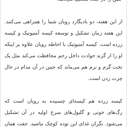
از این هفته، دو بادیگارد رویان شما را همراهی می‌کنند.
این هفته زمان تشکیل و توسعه کیسه آمنیوتیک و کیسه
زرده است. کیسه آمنیوتیک با احاطه رویان علاوه بر اینکه
او را از گزند حوادث داخل رحم محافظت می‌کند مثل یک
تخت گرم و نرم هم می‌ماند که جنین در آن مدام در حال
چرت زدن است.
کیسه زرده هم کیسه‌ای چسبیده به رویان است که
رگ‌های خونی و گلبول‌های سرخ اولیه در آن تشکیل
می‌شود. نگران غذای این توده کوچک نباشید. جفت همان