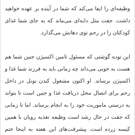
وظیفه‌ای را ایفا می‌کند که شما در آینده بر عهده خواهید
داشت. جفت مثل دایه‌ای می‌ماند که به جای شما غذای
کودکتان را در رحم توی دهانش می‌گذارد.
این توده گوشتی که مسئول تامین اکسیژن جنین شما هم
هست به خوبی می‌داند چه زمانی باید به فرزند شما غذا و
اکسیژن برساند. او اکنون مشغول کندن تونل در داخل
رحم برای اتصال محل دریافت غذا و جنین است تا بتواند
به درستی ماموریت خود را به انجام برساند. اما تا زمانی
که جفت در حال رشد است وظیفه تغذیه رویان با همین
کیسه زرده است. پیشرفت‌های این هفته به اینجا ختم