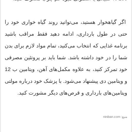
اگر گیاهخوار هستید، می‌توانید روند گیاه خواری خود را
حتی در طول بارداری، ادامه دهید فقط مراقب باشید
برنامه غذایی که انتخاب می‌کنید، تمام مواد لازم برای بدن‌
شما را در خود داشته باشد. شما باید بر پروتئین مصرفی
خود تمرکز کنید، به علاوه مکمل‌های آهن، ویتامین ب 12
و ویتامین دی پیشنهاد می‌شود. با پزشک خود درباره مولتی
ویتامین‌های بارداری و قرص‌های دیگر مشورت کنید.
منبع: niniban.com