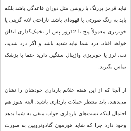
نباید قرمز پررنگ یا روشن مثل دوران قاعدگی باشد بلکه
باید به رنگ صورتی یا قهوه‌ای باشد. ناراحتی لانه گزینی یا
خونریزی معمولاً پنج تا 12روز پس از تخمک‌گذاری اتفاق
خواهد افتاد. درد شما نباید شدید باشد و اگر درد شدید،
تب، لرز یا خونریزی واژینال سنگین دارید حتما با پزشک
تماس بگیرید.
از آنجا که از این هفته علائم بارداری خودشان را نشان
می‌دهند، باید منتظر حملات بارداری باشید. البته هنوز هم
احتمال اینکه تست‌های بارداری جواب منفی به شما بدهد
وجود دارد چرا که شاید هورمون گنادوتروپین به صورت