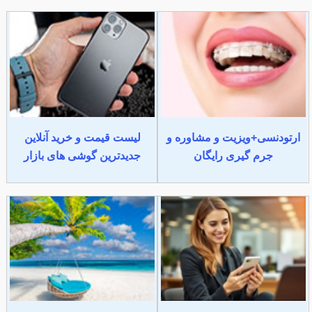
ارتودنسی+ویزیت و مشاوره و
لیست قیمت و خرید آنلاین
جرم گیری رایگان
جدیدترین گوشی های بازار