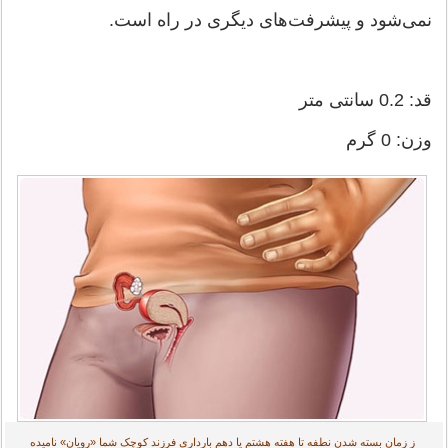
نمی‌شود و پیشرفت‌های دیگری در راه است.
قد: 0.2 سانتی متر
وزن: 0 گرم
ز زمان بسته شدن نطفه تا هفته هشتم یا دهم بارداری فرزند کوچک شما «رویان» نامیده