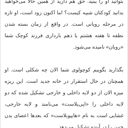
بتوانید او را ببنید. حق هم دارید از همین حالا می‌خواهید
بدانید کودکتان شبیه کیست؟ اما اکنون زود است، او تازه
در مرحله رویانی است. در واقع از زمان بسته شدن
نطفه تا هفته هشتم یا دهم بارداری فرزند کوچک شما
«رویان» نامیده می‌شود.
بگذارید بگوییم کوچولوی شما الان چه شکلی است. او
همچنان در حال استقرار در خانه جدید است. این ریزه
میزه الان از دو لایه داخلی و خارجی تشکیل شده که دو
لایه داخلی را «اپی‌پلاست» می‌نامند و لایه خارجی،
غشایی است به نام «هایپوبلاست» که بعدها اعضای بدن
جنین را در آینده تشکیل می‌دهد.