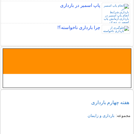
پاپ اسمیر در بارداری
چرا بارداری ناخواسته؟!
هفته چهارم بارداری
مجموعه:
بارداری و زایمان