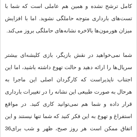
کامل ترشح نشده و همین هم عاملی است که شما با
تست‌های بارداری متوجه حاملگی نشوید. اما با افزایش
میزان هورمون‌ها بالاخره نشانه‌های حاملگی بروز می‌کند.
شما نمی‌خواهید در نقش بازیگر، بازی کلیشه‌ای بیشتر
سریال‌ها را ارائه دهید و حالت تهوع داشته باشید، اما این
اجتناب ناپذیراست که کارگردان اصلی این ماجرا به
هرحال به صورت طبیعی این نشانه را در تغییرات بارداری
قرار داده و شما هم نمی‌توانید کاری کنید. در مواقع
استفراغ و تهوع به این فکر کنید که شما تنها نیستند و این
اتفاق ممکن است هر روز صبح، ظهر و شب برای36