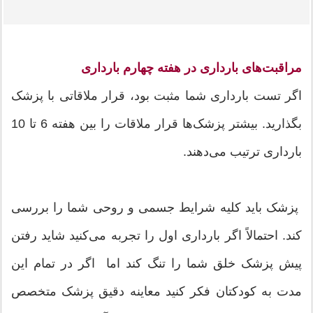
مراقبت‌های بارداری در
هفته چهارم بارداری
اگر تست بارداری شما مثبت بود، قرار ملاقاتی با پزشک
بگذارید. بیشتر پزشک‌ها قرار ملاقات را بین هفته 6 تا 10
بارداری ترتیب می‌دهند.
پزشک باید کلیه شرایط جسمی و روحی شما را بررسی
کند. احتمالاً اگر بارداری اول را تجربه می‌کنید شاید رفتن
پیش پزشک خلق شما را تنگ کند اما اگر در تمام این
مدت به کودکتان فکر کنید معاینه دقیق پزشک متخصص