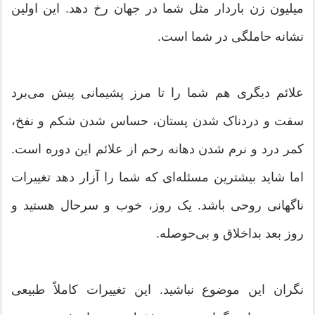
میلیون زن باردار مثل شما در جهان رخ دهد. این اولین
نشانه حاملگی در شما است.
علائم دیگری هم شما را تا مرز پشیمانی پیش می‌برد
سفت و دردناک شدن پستان، حساس شدن شکم و نفخ،
کمر درد و نرم شدن دهانه رحم از علائم این دوره است.
اما شاید بیشترین مسئله‌ای که شما را آزار دهد تغییرات
ناگهانی روحی باشد. یک روز، خوب و سرحال هستید و
روز بعد بداخلاق و بی‌حوصله.
نگران این موضوع نباشید. این تغییرات کاملاً طبیعی