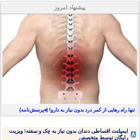
پیشنهاد امروز
تنها راه رهایی از کمر درد بدون نیاز به دارو! (◂پرسش‌نامه)
ایمپلنت اقساطی دندان بدون نیاز به چک و سفته! ویزیت
رایگان توسط متخصص