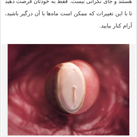
هستند و جای نگرانی نیست. فقط به خودتان فرصت دهید
تا با این تغییرات که ممکن است ماه‌ها با آن درگیر باشید،
آرام کنار بیایید.