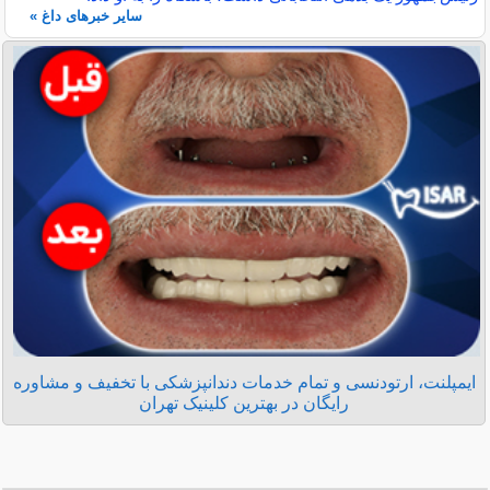
سایر خبرهای داغ »
ایمپلنت، ارتودنسی و تمام خدمات دندانپزشکی با تخفیف و مشاوره
رایگان در بهترین کلینیک تهران