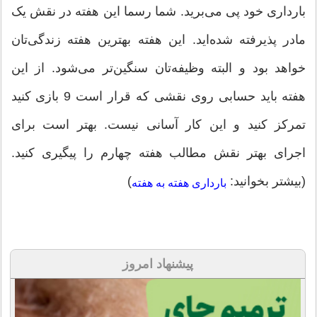
بارداری خود پی می‌برید. شما رسما این هفته در نقش یک
مادر پذیرفته شده‌اید. این هفته بهترین هفته زندگی‌تان
خواهد بود و البته وظیفه‌تان سنگین‌تر می‌شود. از این
هفته باید حسابی روی نقشی که قرار است 9 بازی کنید
تمرکز کنید و این کار آسانی نیست. بهتر است برای
اجرای بهتر نقش مطالب هفته چهارم را پیگیری کنید.
(بیشتر بخوانید:
)
بارداری هفته به هفته
پیشنهاد امروز