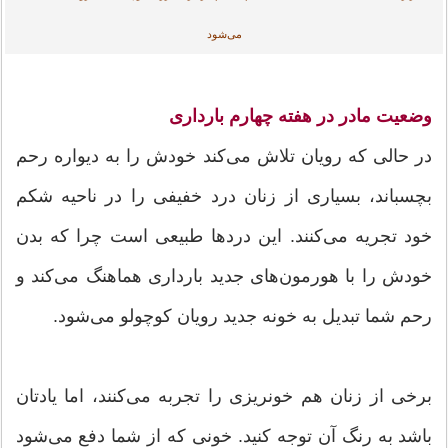
می‌شود
وضعیت مادر در
هفته چهارم بارداری
در حالی که رویان تلاش می‌کند خودش را به دیواره رحم
بچسباند، بسیاری از زنان درد خفیفی را در ناحیه شکم
خود تجریه می‌کنند. این دردها طبیعی است چرا که بدن
خودش را با هورمون‌های جدید بارداری هماهنگ می‌کند و
رحم شما تبدیل به خونه جدید رویان کوچولو می‌شود.
برخی از زنان هم خونریزی را تجربه می‌کنند، اما یادتان
باشد به رنگ آن توجه کنید. خونی که از شما دفع می‌شود