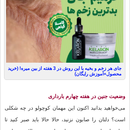
جای هر زخم و بخیه با این روش در 3 هفته از بین میره! (خرید
محصول+آموزش رایگان)
وضعیت جنین
در
هفته چهارم بارداری
می‌خواهید بدانید اکنون این مهمان کوچولو در چه شکلی
است؟ دلتان را صابون نزنید، حالا حالا باید صبر کنید تا