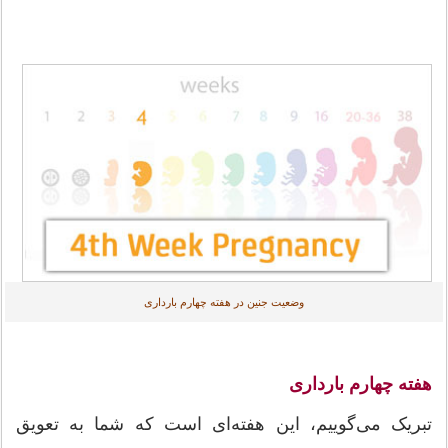
وضعیت جنین در هفته چهارم بارداری
هفته چهارم بارداری
تبریک می‌گوییم، این هفته‌ای است که شما به تعویق