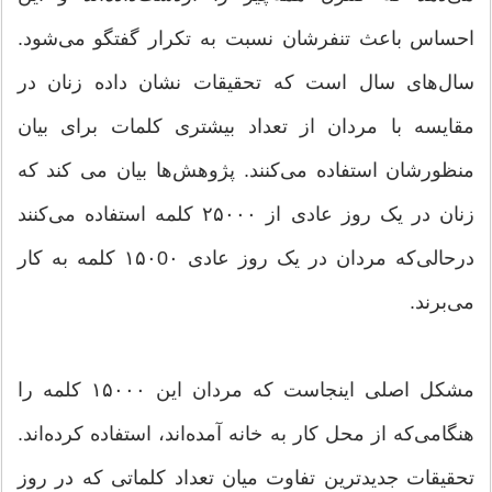
احساس باعث تنفرشان نسبت به تکرار گفتگو می‌شود.
سال‌های سال است که تحقیقات نشان داده زنان در
مقایسه با مردان از تعداد بیشتری کلمات برای بیان
منظورشان استفاده می‌کنند. پژوهش‌ها بیان می کند که
زنان در یک روز عادی از ۲۵۰۰۰ کلمه استفاده می‌کنند
درحالی‌که مردان در یک روز عادی ۱۵۰0۰ کلمه به کار
می‌برند.
مشکل اصلی اینجاست که مردان این ۱۵۰۰۰ کلمه را
هنگامی‌که از محل کار به خانه آمده‌اند، استفاده کرده‌اند.
تحقیقات جدیدترین تفاوت میان تعداد کلماتی که در روز