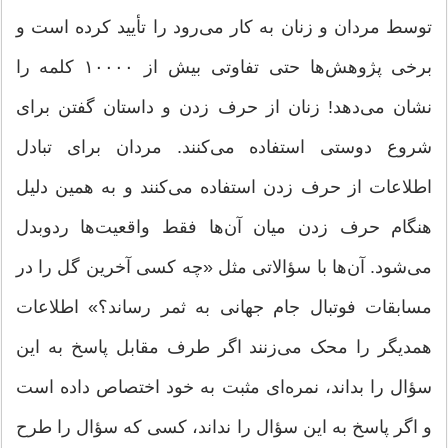
توسط مردان و زنان به کار می‌رود را تأیید کرده است و
برخی پژوهش‌ها حتی تفاوتی بیش از ۱۰۰۰۰ کلمه را
نشان می‌دهد! زنان از حرف زدن و داستان گفتن برای
شروع دوستی استفاده می‌کنند. مردان برای تبادل
اطلاعات از حرف زدن استفاده می‌کنند و به همین دلیل
هنگام حرف زدن میان آن‌ها فقط واقعیت‌ها ردوبدل
می‌شود. آن‌ها با سؤالاتی مثل «چه کسی آخرین گل را در
مسابقات فوتبال جام جهانی به ثمر رساند؟» اطلاعات
همدیگر را محک می‌زنند اگر طرف مقابل پاسخ به این
سؤال را بداند، نمره‌ای مثبت به خود اختصاص داده است
و اگر پاسخ به این سؤال را نداند، کسی که سؤال را طرح