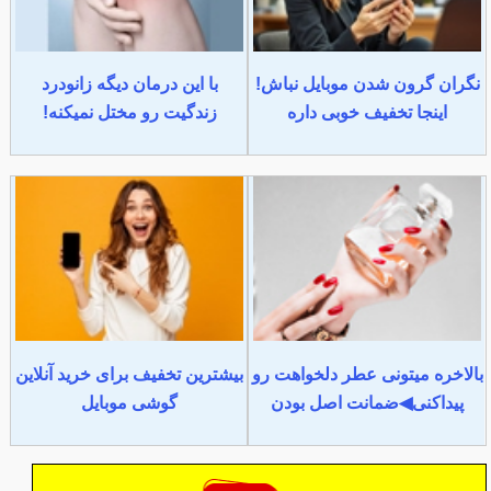
نگران گرون شدن موبایل نباش!
با این درمان دیگه زانودرد
اینجا تخفیف خوبی داره
زندگیت رو مختل نمیکنه!
بالاخره میتونی عطر دلخواهت رو
بیشترین تخفیف برای خرید آنلاین
پیداکنی◀ضمانت اصل بودن
گوشی موبایل