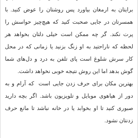
برایتان به ارمغان بیاورد پس روشتان را عوض کنید. با
همسرتان در جایی صحبت کنید که هیچ‌چیز حواسش را
پرت نکند. گر چه ممکن است خیلی دلتان بخواهد هر
لحظه که ناراحتید به او زنگ بزنید یا زمانی که در محل
کار سرش شلوغ است پای تلفن به درد و دل‌های شما
گوش بدهد اما این روش نتیجه خوبی نخواهد داشت.
بهترین مکان برای حرف زدن جایی است که آرام و به
دور از هیاهوی موبایل و تلویزیون باشد. اگر بچه دارید
صبوری کنید تا او بخوابد یا در خانه نباشد تا مانع حرف
زدنتان نشود.