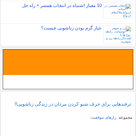
10 معیار اشتباه در انتخاب همسر + راه حل
عیار گرم بودن زناشویی چیست؟
ترفندهایی برای حرف شنو کردن مردان در زندگی زناشویی!!
مجموعه:
رازهای موفقیت