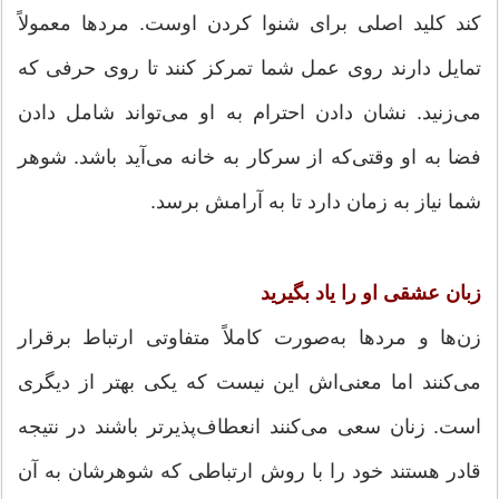
کند کلید اصلی برای شنوا کردن اوست. مردها معمولاً
تمایل دارند روی عمل شما تمرکز کنند تا روی حرفی که
می‌زنید. نشان دادن احترام به او می‌تواند شامل دادن
فضا به او وقتی‌که از سرکار به خانه می‌آید باشد. شوهر
شما نیاز به زمان دارد تا به آرامش برسد.
زبان عشقی او را یاد بگیرید
زن‌ها و مردها به‌صورت کاملاً متفاوتی ارتباط برقرار
می‌کنند اما معنی‌اش این نیست که یکی بهتر از دیگری
است. زنان سعی می‌کنند انعطاف‌پذیرتر باشند در نتیجه
قادر هستند خود را با روش ارتباطی که شوهرشان به آن