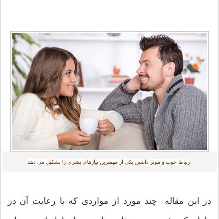
ارتباط خوب و موثر داشتن یکی از مهمترین نیازهای بشری را تشکیل می دهد
در این مقاله چند مورد از مواردی که با رعایت آن در