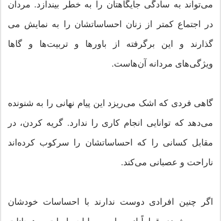
می‌تواند به‌ سادگی جایگاهتان را به خطر بیندازد. مردان
در اجتماع کمتر از زنان احساساتشان را به نمایش می
گذارند و این برگرفته از باورها و تربیت‌ها و گاها
ویژگی‌های مردانه آن‌هاست.
گاهی فردی که اشک می‌ریزد این پیام نهانی را به شنونده
می‌دهد که توانایی انجام کاری را ندارد. گریه کردن، در
مقابل کسانی را که احساساتشان را سرکوب کرده‌اند
ناراحت و عصبانی می‌کند.
اگر چنین افرادی دوست ندارند با احساسات خودشان