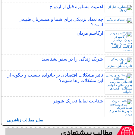
اهمیت مشاوره قبل از ازدواج
چه تعداد نزدیکی برای شما و همسرتان طبیعی
است؟
ارگاسم مردان
شریک زندگی را در سفر بشناسید
تاثیر مشکلات اقتصادی بر خانواده چیست و چگونه از
این مشکلات رها شویم؟
شناخت نقاط تحریک شوهر
سایر مطالب زناشویی