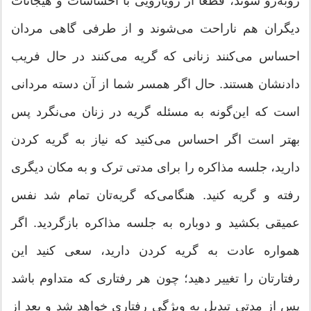
روبه‌رو شوند، قطعاً از رویارویی با احساسات و هیجانات
دیگران هم ناراحت می‌شوند و از طرفی گاهی مردان
احساس می‌کنند زنانی که گریه می‌کنند در حال فریب
دادنشان هستند. حال اگر همسر شما از آن دسته مردانی
است که این‌گونه به مسئله گریه در زنان می‌نگرد پس
بهتر است اگر احساس می‌کنید که نیاز به گریه کردن
دارید، جلسه مذاکره را برای مدتی ترک و به مکان دیگری
رفته و گریه کنید. هنگامی‌که گریه‌تان تمام شد نفس
عمیقی بکشید و دوباره به جلسه مذاکره بازگردید. اگر
همواره عادت به گریه کردن دارید، سعی کنید این
رفتارتان را تغییر دهید؛ چون هر رفتاری که متداوم باشد
پس از مدتی تبدیل به ویژگی رفتاری خواهد شد و بعد از