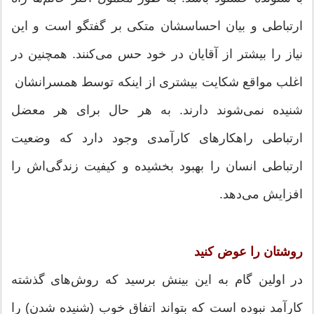
ارتباطی و بیان احساسشان متکی بر گفتگو است و این
نیاز را بیشتر از آقایان در خود حس می‌کنند. همچنین در
اغلب مواقع شکایت بیشتری از اینکه توسط همسرانشان
شنیده نمی‌شوند دارند. به هر حال برای هر معضل
ارتباطی راهکارهای کارآمدی وجود دارد که وضعیت
ارتباطی انسان را بهبود بخشیده و کیفیت زندگی‌اش را
افزایش می‌دهد.
روشتان را عوض کنید
در اولین گام به این بینش برسید که روش‌های گذشته
کارآمد نبوده است که بتواند اتفاق خوب (شنیده شدن) را