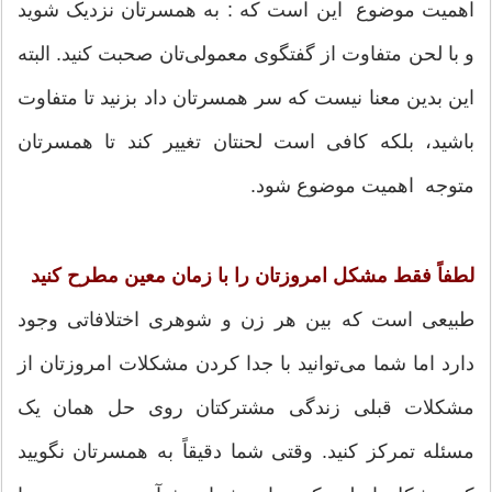
اهمیت موضوع این است که : به همسرتان نزدیک شوید
و با لحن متفاوت از گفتگوی معمولی‌تان صحبت کنید. البته
این بدین معنا نیست که سر همسرتان داد بزنید تا متفاوت
باشید، بلکه کافی است لحنتان تغییر کند تا همسرتان
متوجه اهمیت موضوع شود.
لطفاً فقط مشکل امروزتان را با زمان معین مطرح کنید
طبیعی است که بین هر زن‌ و شوهری اختلافاتی وجود
دارد اما شما می‌توانید با جدا کردن مشکلات امروزتان از
مشکلات قبلی زندگی مشترکتان روی حل همان یک
مسئله تمرکز کنید. وقتی شما دقیقاً به همسرتان نگویید