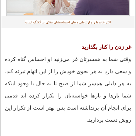
اکثر خانم‌ها راه ارتباطی و بیان احساسشان متکی بر گفتگو است
غر زدن را کنار بگذارید
وقتی شما به همسرتان غر می‌زنید او احساس گناه کرده
و سعی دارد به هر نحوی خودش را از این اتهام تبرئه کند.
به هر دلیلی همسر شما از صبح تا به‌ حال با وجود اینکه
شما بارها و بارها خواسته‌تان را تکرار کرده اید قدمی
برای انجام آن برنداشته است پس بهتر است از تکرار این
روش دست‌ بردارید.