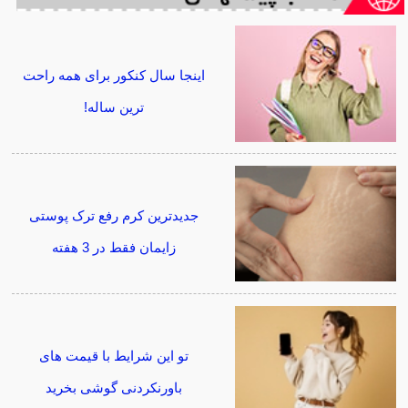
اینجا سال کنکور برای همه راحت
ترین ساله!
جدیدترین کرم رفع ترک پوستی
زایمان فقط در 3 هفته
تو این شرایط با قیمت های
باورنکردنی گوشی بخرید