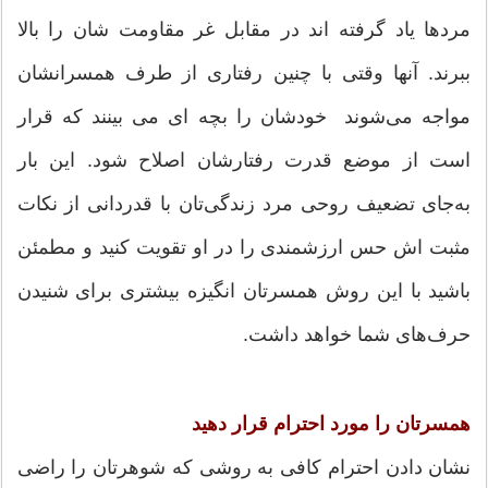
مردها یاد گرفته اند در مقابل غر مقاومت شان را بالا
ببرند. آنها وقتی با چنین رفتاری از طرف همسرانشان
مواجه می‌شوند خودشان را بچه ای می بینند که قرار
است از موضع قدرت رفتارشان اصلاح شود. این بار
به‌جای تضعیف روحی مرد زندگی‌تان با قدردانی از نکات
مثبت اش حس ارزشمندی را در او تقویت کنید و مطمئن
باشید با این روش همسرتان انگیزه بیشتری برای شنیدن
حرف‌های شما خواهد داشت.
همسرتان را مورد احترام قرار دهید
نشان دادن احترام کافی به روشی که شوهرتان را راضی