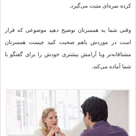
کرده نمره‌ای مثبت می‌گیرد.
وقتی شما به همسرتان توضیح دهید موضوعی که قرار
است در موردش باهم صحبت کنید چیست همسرتان
مشتاقانه‌تر وبا آرامش بیشتری خودش را برای گفتگو با
شما آماده می‌کند.