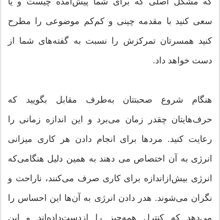
که مشکل اصلی که برای شما پیش‌آمده چیست و یا
سعی کنید با مقدمه‌ چینی و کم‌کم موضوعی را مطرح
کنید همسرتان تمرکزش را نسبت به گفته‌های شما از
دست خواهد داد.
هنگام شروع صحبتتان به‌طرف مقابل بگویید که
حرف‌هایتان چقدر زمان می‌برد و این اندازه زمانی را
رعایت کنید. مردها برای انجام دادن هر کاری میزانی
انرژی به آن اختصاص می دهند به همین دلیل هنگامی‌که
انرژی بیش‌ازاندازه برای کاری صرف می‌کنند، ناراحت و
نگران می‌شوند. هدر دادن انرژی به آن‌ها این احساس را
می‌دهد که کنترل همه‌چیز را ازدست‌داده‌اند و این