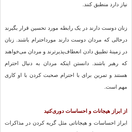
نیاز دارد منطبق کنند.
زنان دوست دارند در یک رابطه مورد تحسین قرار بگیرند
درحالی‌ که مردان دوست دارند مورداحترام باشند. زنان
در زمینهٔ تطبیق دادن انعطاف‌پذیرترند و مردان می‌خواهند
که رهبر باشند. دانستن اینکه مردان به دنبال احترام
هستند و تمرین برای با احترام صحبت کردن با او کاری
مهم است.
از ابراز هیجانات و احساسات دوری‌کنید
ابراز احساسات و هیجاناتی مثل گریه کردن در مذاکرات