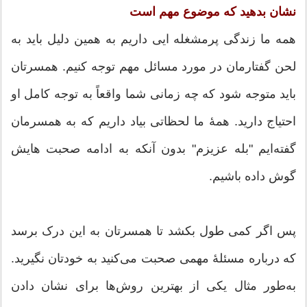
نشان بدهید که موضوع مهم است
همه ما زندگی پرمشغله ایی داریم به همین دلیل باید به
لحن گفتارمان در مورد مسائل مهم توجه کنیم. همسرتان
باید متوجه شود که چه زمانی شما واقعاً به توجه کامل او
احتیاج دارید. همهٔ ما لحظاتی بیاد داریم که به همسرمان
گفته‌ایم "بله عزیزم" بدون آنکه به ادامه صحبت هایش
گوش داده باشیم.
پس اگر کمی طول بکشد تا همسرتان به این درک برسد
که درباره مسئلهٔ مهمی صحبت می‌کنید به خودتان نگیرید.
به‌طور مثال یکی از بهترین روش‌ها برای نشان دادن