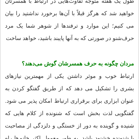
طول یک هفته متوجه تفاوت‌هایی در ارتباط با همسرتان
خواهید شد که هرگز قبلاً با آن‌ها برخورد نداشتید را بیان
می کنیم؛ این موارد و ترفندها از شوهر شما یک مرد
حرف‌شنو در صورتی که به آنها پایبند باشید، خواهد ساخت
مردان چگونه به حرف همسرشان گوش می‌دهند؟
ارتباط خوب و موثر داشتن یکی از مهمترین نیازهای
بشری را تشکیل می دهد که از طریق گفتگو کردن به
عنوان ابزاری برای برقراری ارتباط امکان پذیر می شود.
گفتگویی لذت بخش است که شنونده از کلام هایی که
شنیده و گوینده به دور از خستگی و دلزدگی از مصاحبت
با شنونده خشنود باشد. به طور معمول اکثر خانم‌ها راه