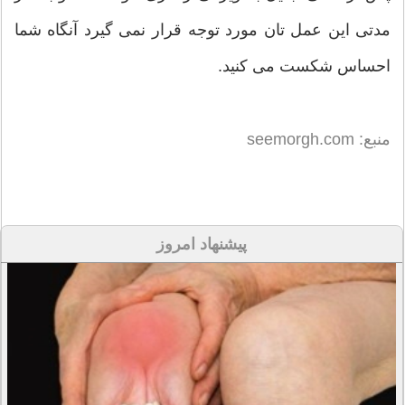
مدتی این عمل تان مورد توجه قرار نمی گیرد آنگاه شما
احساس شکست می کنید.
منبع: seemorgh.com
پیشنهاد امروز