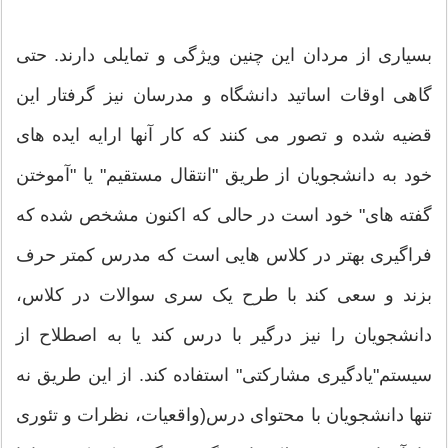
بسیاری از مردان این چنین ویژگی و تمایلی دارند. حتی
گاهی اوقات اساتید دانشگاه و مدرسان نیز گرفتار این
قضیه شده و تصور می کنند که کار آنها ارایه ایده های
خود به دانشجویان از طریق "انتقال مستقیم" یا "آموختن
گفته های" خود است در حالی که اکنون مشخص شده که
فراگیری بهتر در کلاس هایی است که مدرس کمتر حرف
بزند و سعی کند با طرح یک سری سوالات در کلاس،
دانشجویان را نیز درگیر با درس کند یا به اصطلاح از
سیستم"یادگیری مشارکتی" استفاده کند. از این طریق نه
تنها دانشجویان با محتوای درس(واقعیات، نظرات و تئوری