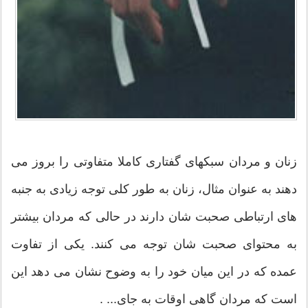
زنان و مردان سبکهای گفتاری کاملا متفاوتی را بروز می
دهند به عنوان مثال، زنان به طور کلی توجه زیادی به جنبه
های ارتباطی صحبت شان دارند در حالی که مردان بیشتر
به محتوای صحبت شان توجه می کنند. یکی از تفاوت
عمده که در این میان خود را به وضوح نشان می دهد این
است که مردان گاهی اوقات به جای... .