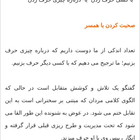
صحبت کردن با همسر
تعداد اندکی از ما دوست داریم که درباره چیزی حرف
بزنیم؛ ما ترجیح می دهیم که با کسی دیگر حرف بزنیم.
گفتگو یک تلاش و کوشش متقابل است در حالی که
الگوی کلامی مردان که مبتنی بر سخنرانی است به این
تقابل ختم می شود. در عوض به شنونده این طور القا می
شود که تحت مدیریت و طرح ریزی قبلی قرار گرفته و
انگار رییس وی با او حرف میزند.