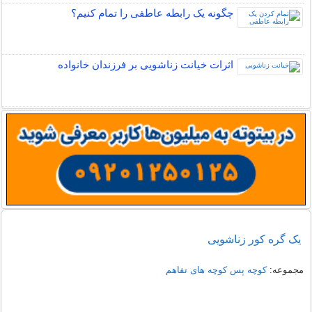
چگونه یک رابطه عاطفی را تمام کنیم؟
اثرات خیانت زناشویی بر فرزندان خانواده
یک گره کور زناشویی
مجموعه:
کوچه پس کوچه های تفاهم