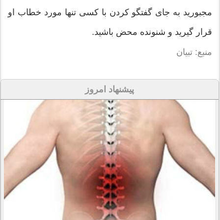
مجبورید به جای گفتگو کردن با کسی تنها مورد خطاب او
قرار گیرید و شنونده محض باشید.
منبع: تبیان
پیشنهاد امروز