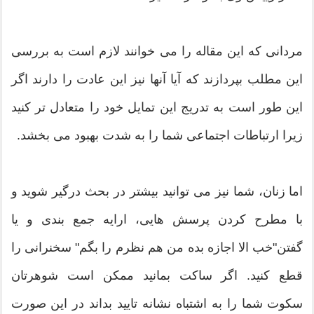
مردانی که این مقاله را می خوانند لازم است به بررسی
این مطلب بپردازند که آیا آنها نیز این عادت را دارند اگر
این طور است به تدریج این تمایل خود را متعادل تر کنید
زیرا ارتباطات اجتماعی شما را به شدت بهبود می بخشد.
اما زنان، شما نیز می توانید بیشتر در بحث درگیر شوید و
با مطرح کردن پرسش هایی، ارایه جمع بندی و یا
گفتن"خب الا اجازه بده من هم نظرم را بگم" سخنرانی را
قطع کنید. اگر ساکت بمانید ممکن است شوهرتان
سکوت شما را به اشتباه نشانه تایید بداند در این صورت