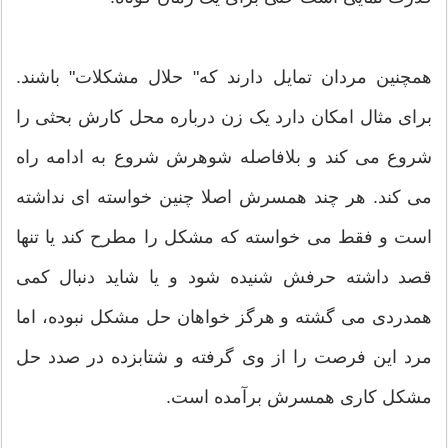
همچنین مردان تمایل دارند که" حلال مشکلات" باشند.
برای مثال امکان دارد یک زن درباره محل کارش بحثی را
شروع می کند و بلافاصله شوهرش شروع به ادامه راه
می کند. هر چند همسرش اصلا چنین خواسته ای نداشته
است و فقط می خواسته که مشکل را مطرح کند یا تنها
قصد داشته حرفش شنیده شود و یا شاید دنبال کمی
همدردی می گشته و هرگز خواهان حل مشکل نبوده، اما
مرد این فرصت را از وی گرفته و شتابزده در صدد حل
مشکل کاری همسرش برآمده است.