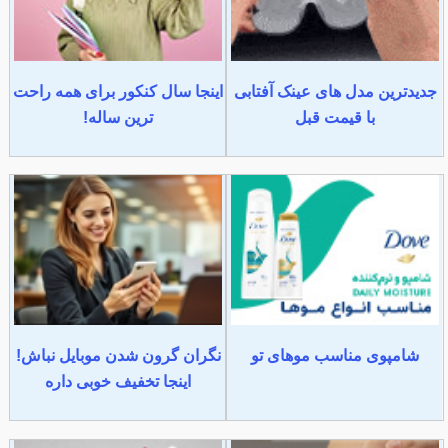
جدیدترین مدل های عینک آفتابی
اینجا سال کنکور برای همه راحت
با قیمت قبل
ترین ساله!
شامپوی مناسب موهای تو
نگران گرون شدن موبایل نباش!
اینجا تخفیف خوبی داره