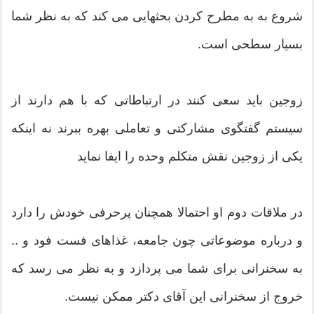
شروع به به مطرح کردن بحثهایی می کند که به نظر شما
بسیار سطحی است.
زوجین باید سعی کنند در ارتباطاتی که با هم دارند از
سیستم گفتگوی مشارکتی و تعاملی بهره ببرند نه اینکه
یکی از زوجین نقش متکلم وحده را ایفا نماید
در ملاقات دوم او احتمالا همچنان پرحرفی خودش را دارد
و درباره موضوعاتی چون جامعه، غذاهای فست فود و ..
به سخنرانی برای شما می پردازد و به نظر می رسد که
خروج از سخنرانی این آقای دکتر ممکن نیست.