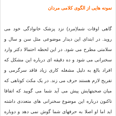
نمونه هایی از الگوی کلامی مردان
گاهی اوقات شما(مرد) نزد پزشک خانوادگی خود می
روید. در ابتدای این دیدار موضوعی مثل سن و سال و
سلامتی مطرح می شود. در این لحظه احتمالا دکتر وارد
سخنرانی می شود و ده دقیقه ای درباره این مشکل که
افراد بالغ به دلیل مشغله کاری زیاد فاقد سرگرمی و
تفریح لازم هستند حرف می زند. در یک مکث کوتاهی که
میان صحبتهایش پیش می آید شما می گویید که اتفاقا
تاکنون درباره این موضوع سخنرانی های متعددی داشته
اید اما او اصلا به حرفهای شما گوش نمی دهد و دوباره