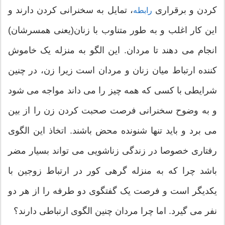
کردن و برقراری
، تمایل به سخنرانی کردن دارند و
رابطه
این کار اغلب و به طور متناوب با زنان(یعنی همسرشان)
انجام می دهند تا مردان. این الگو به منزله یک خاموش
کننده ارتباط میان زنان و مردان است زیرا زن، در چنین
شرایطی با کسی که همه چیز را می داند مواجه می شود
و به وضوح سخنرانی فرصت صحبت کردن زن را از بین
می برد و باید تنها شنونده محض باشند. اتخاذ این الگوی
رفتاری خصوصا در زندگی زناشویی می تواند بسیار مضر
باشد چرا که به منزله گرهی کور در ارتباط زوجین با
یکدیگر است و فرصت یک گفتگوی دو طرفه را از هر دو
نفر می گیرد. اما چرا مردان چنین الگوی ارتباطی دارند؟