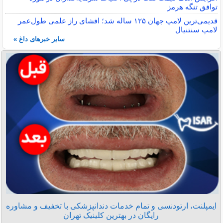
توافق تنگه هرمز
قدیمی‌ترین لامپ جهان ۱۲۵ ساله شد؛ افشای راز علمی طول‌عمر
لامپ سنتنیال
سایر خبرهای داغ »
ایمپلنت، ارتودنسی و تمام خدمات دندانپزشکی با تخفیف و مشاوره
رایگان در بهترین کلینیک تهران