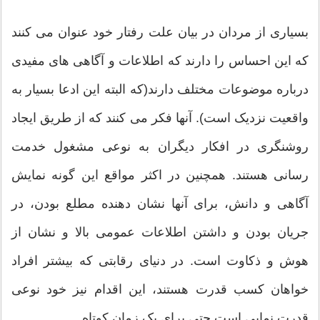
بسیاری از مردان در بیان علت رفتار خود عنوان می کنند
که این احساس را دارند که اطلاعات و آگاهی های مفیدی
درباره موضوعات مختلف دارند(که البته این ادعا بسیار به
واقعیت نزدیک است). آنها فکر می کنند که از طریق ایجاد
روشنگری در افکار دیگران به نوعی مشغول خدمت
رسانی هستند. همچنین در اکثر مواقع این گونه نمایش
آگاهی و دانش، برای آنها نشان دهنده مطلع بودن، در
جریان بودن و داشتن اطلاعات عمومی بالا و نشان از
هوش و ذکاوت است. در دنیای رقابتی که بیشتر افراد
خواهان کسب قدرت هستند، این اقدام نیز خود نوعی
قدرت نمایی است حتی برای یک زمان کوتاه.