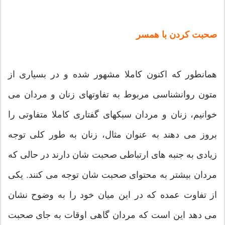
صحبت کردن با همسر
همانطور که اکنون کاملا مشهور شده و در بسیاری از
متون روانشناسی مربوط به تفاوتهای زنان و مردان می
خوانیم، زنان و مردان سبکهای گفتاری کاملا متفاوتی را
بروز می دهند به عنوان مثال، زنان به طور کلی توجه
زیادی به جنبه های ارتباطی صحبت شان دارند در حالی که
مردان بیشتر به محتوای صحبت شان توجه می کنند. یکی
از تفاوت عمده که در این میان خود را به وضوح نشان
می دهد این است که مردان گاهی اوقات به جای صحبت