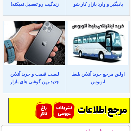
یادبگیر و وارد بازار کار شو
زندگیت رو تعطیل نمیکنه!
اولین مرجع خرید آنلاین بلیط
لیست قیمت و خرید آنلاین
اتوبوس
جدیدترین گوشی های بازار