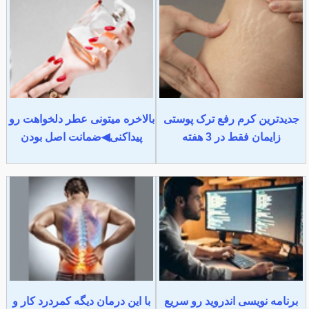
جدیدترین کرم رفع ترک پوستی
بالاخره میتونی عطر دلخواهت رو
زایمان فقط در 3 هفته
پیداکنی◀ضمانت اصل بودن
برنامه نویسی اندروید رو سریع
با این درمان دیگه کمردرد کار و