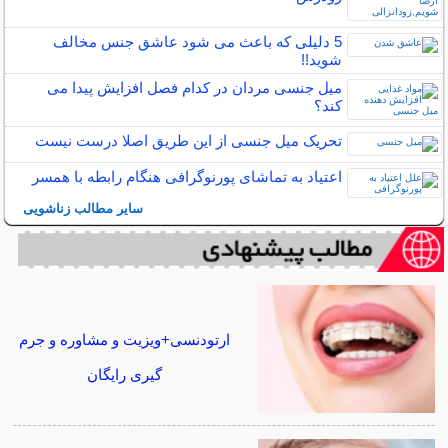
5 دلیلی که باعث می شود عاشق جنس مخالف
شوید!!
میل جنسی مردان در کدام فصل افزایش پیدا می
کند؟
تحریک میل جنسی از این طریق اصلا درست نیست
اعتیاد به تماشای پورنوگرافی هنگام رابطه با همسر
سایر مطالب زناشویی
ارتودنسی+ویزیت و مشاوره و جرم
گیری رایگان