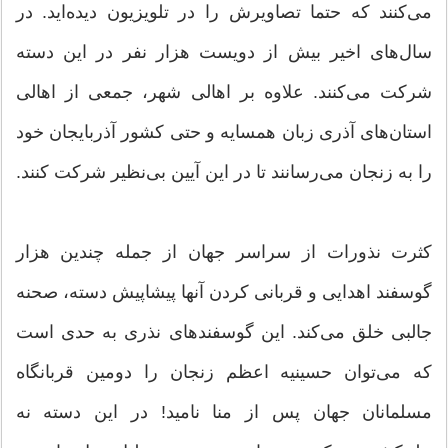
می‌کنند که حتما تصاویرش را در تلویزیون دیده‌اید. در
سال‌های اخیر بیش از دویست هزار نفر در این دسته
شرکت می‌کنند. علاوه بر اهالی شهر، جمعی از اهالی
استان‌های آذری زبان همسایه و حتی کشور آذربایجان خود
را به زنجان می‌رسانند تا در این آیین بی‌نظیر شرکت کنند.
کثرت نذورات از سراسر جهان از جمله چندین هزار
گوسفند اهدایی و قربانی کردن آنها پیشاپیش دسته، صحنه
جالبی خلق می‌کند. این گوسفندهای نذری به حدی است
که می‌توان حسینیه اعظم زنجان را دومین قربانگاه
مسلمانان جهان پس از منا نامید! در این دسته نه