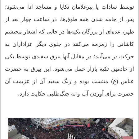
توسط سادات یا پیرغلامان تکایا و مساجد ادا می‌شود؛
پس از جامه شدن همه طوق‌ها، در ساعت چهار بعد از
ظهر، عده‌ای از بزرگان تکیه‌ها در حالی که اشعار محتشم
کاشانی را زمزمه می‌کنند در جلوی دیگر عزاداران به
حرکت در می‌آیند؛ در مقابل آنها بیرق سفیدی توسط یکی
از خادمین تکیه بازار حمل می‌شود. این بیرق به حضرت
عباس (ع) منتسب بوده و رنگ سفید آن از عزیمت آن
حضرت برای آوردن آب و نه جنگ‌طلبی حکایت دارد.