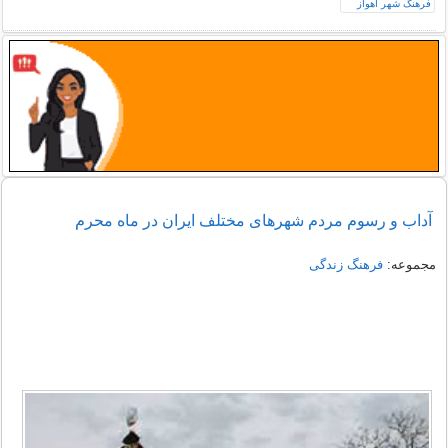
آداب و رسوم مردم شهرهای مختلف ایران در ماه محرم
مجموعه:
فرهنگ زندگی