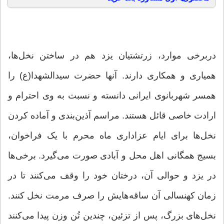
دربرخی موارد، زرتشتیان یزد هم در ساختن نخل‌ها،
همیاری و همکاری دارند. آنها حضرت سیدالشهدا(ع) را
همسر شهربانوی ایرانی دانسته و نسبت به وی احترام و
ارادت خاصی قائل هستند. مراسم آذین‌بندی و آماده کردن
نخل‌ها برای ایام عزاداری ماه محرم با یک فراخوان،
بسیج همگانی اهل محل و آبادی صورت می‌گیرد. برخی‌ها
در یزد و حوالی آن، درختان خود را وقف می‌کنند تا در
زمان کهنسالی آن ساقه‌هایش را صرف مرمت نخل کنند.
نخل‌های بزرگ، پس از تزئین، چندین تُن وزن پیدا می‌کنند