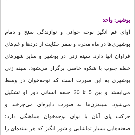
بوشهر: واحد
آوای غم انگیز نوحه خوانی و نوازندگی سنج و دمام
بوشهری‌ها در ماه محرم و صفر حکایت از دردها و غم‌های
فراوان آنها دارد. سینه زنی در بوشهر و سایر شهرهای
خطه جنوب با شکوه خاصی برگزار می‌شود. سینه زنی
بوشهری به این صورت است كه نوحه‌خوان در وسط
می‌ایستد و بین 5 تا 20 حلقه انسانی دور او تشكیل
می‌شود. سینه‌زن‌ها به صورت دایره‌ای می‌چرخند و
حركت پای آنان با نوای نوحه‌خوان هماهنگی دارد؛
صحنه‌هایی بسیار تماشایی و شور انگیز که هر بیننده‌ای را