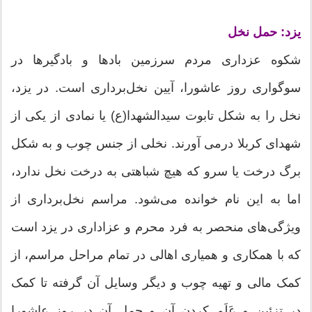
یزد: حمل نخل
شكوه عزداری مردم سرزمین بادها و بادگیرها در
سوگواری روز عاشورا، آیین نخل‌برداری است. در یزد،
نخل را به شکل تابوت سیدالشهدا(ع) یا نمادی از یکی از
شهدای کربلا درمی آورند. نخلی از جنس چوب و به شکل
برگ درخت یا سرو که هیچ شباهتی به درخت نخل ندارد،
اما به این نام خوانده می‌شود. مراسم نخل‌برداری از
ویژگی‌های منحصر به فرد محرم و عزاداری در یزد است
که با همکاری و همیاری اهالی در تمام مراحل مراسم، از
کمک مالی و تهیه چوب و دیگر وسایل آن گرفته تا کمک
در تزئین و عَلَم کردن آن و حمل آن در روز عاشورا