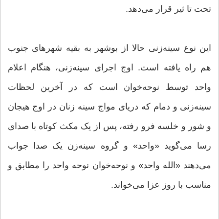
تحت تا ثیر قرار می‌دهد.
این نوع سینه‌زنی حالا از بوشهر به بقیه شهرهای جنوب
هم راه یافته است. اوج اجرای سینه‌زنی، هنگام اعلام
واحد توسط نوحه‌خوان است که در آخرین لحظات
سینه‌زنی و دمام که دریای مواج سینه زنان در اوج هیجان
و شور و خلسه فرو رفته، پس از یک مکث کوتاه با صدای
رسا می‌گوید «واحد» و گروه سینه‌زن یک صدا جواب
می‌دهند «الله واحد» و نوحه‌خوان نوحه واحد را مطابق و
مناسب با روز عزا می‌خواند.