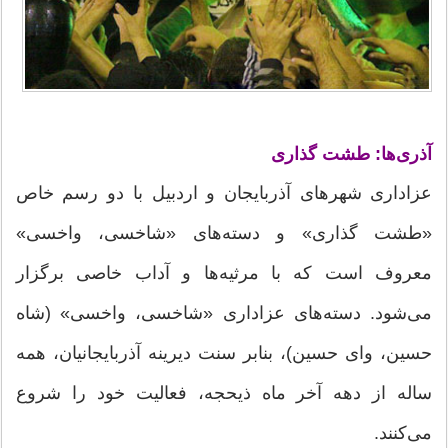
آذری‌ها: طشت‌ گذاری
عزاداری شهرهای آذربایجان و اردبیل با دو رسم خاص
«طشت گذاری» و دسته‌های «شاخسی، واخسی»
معروف است که با مرثیه‌ها و آداب خاصی برگزار
می‌شود. دسته‌های عزاداری «شاخسی، واخسی» (شاه
حسین، وای حسین)، بنابر سنت دیرینه آذربایجانیان، همه
ساله از دهه آخر ماه ذیحجه، فعالیت خود را شروع
می‌کنند.