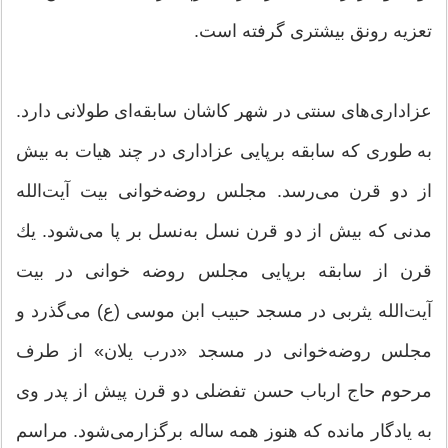
تعزیه رونق بیشتری گرفته است.
عزاداری‌های سنتی در شهر كاشان سابقه‌ای طولانی دارد.
به طوری که سابقه برپایی عزاداری در چند هیات به بیش
از دو قرن می‌رسد. مجلس روضه‌خوانی بیت آیت‌الله
مدنی كه بیش از دو قرن نسل به‌نسل بر پا می‌شود. یك
قرن از سابقه برپایی مجلس روضه خوانی در بیت
آیت‌الله یثربی در مسجد حبیب ابن موسی (ع) می‌گذرد و
مجلس روضه‌خوانی در مسجد «درب یلان» از طرف
مرحوم حاج ارباب حسن تفضلی دو قرن پیش از پدر وی
به یادگار مانده كه هنوز همه ساله برگزارمی‌شود. مراسم