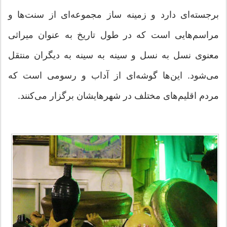
برجسته‌ای دارد و زمینه ساز مجموعه‌ای از سنت‌ها و
مراسم‌هایی است که در طول تاریخ به عنوان میراثی
معنوی نسل به نسل و سینه به سینه به دیگران منتقل
می‌شود. این‌ها گوشه‌‌ای از آداب و رسومی است که
مردم اقلیم‌های مختلف در شهرهایشان برگزار می‌کنند.