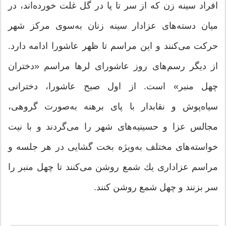
افراد سینه زن كه از سر تا پا در گل غلت خورده‌اند، در
میان دسته‌های عزادار سینه زنان به‌سوی مركز شهر
حركت می‌كنند و این مراسم تا ظهر عاشورا ادامه دارد.
از دیگر رسم‌های روز عاشورای لرها مراسم «دختران
چهل منبر» است. از اول صبح عاشورا، دخترانی
سیاه‌پوش و نقابدار با پای برهنه به‌صورت گروهی،
مجالس عزا و حسینیه‌های شهر را می‌گردند و با نیت
خواسته‌های مختلف به‌ویژه بخت گشایی در هر جلسه و
مراسم عزاداری یك شمع روشن می‌كنند تا چهل منبر را
سر بزنند و چهل شمع روشن كنند.