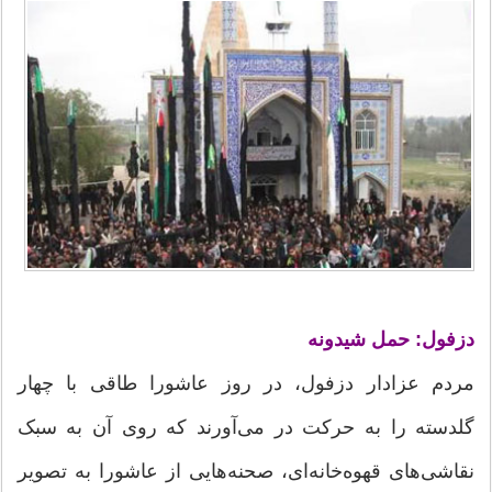
دزفول: حمل شیدونه
مردم عزادار دزفول، در روز عاشورا طاقی با چهار
گلدسته را به حرکت در می‌آورند که روی آن به سبک
نقاشی‌های قهوه‌خانه‌ای، صحنه‌هایی از عاشورا به تصویر