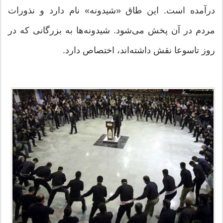
درآمده است. این طاق «شیدونه» نام دارد و نذورات
مردم در آن پخش می‌شود. شیدونه‌ها به بزرگانی که در
روز تاسوعا نقش داشته‌اند، اختصاص دارد.