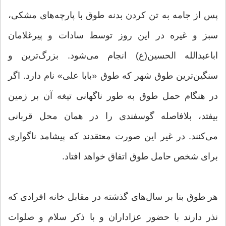
پس از جامه به تن کردن بدنه طوق با پارچه‌های مشکی،
سبز و غیره در این روز توسط سادات و پیرغلامان
اباعبدالله الحسین(ع) انجام می‌شود. بزرگ‌ترین و
سنگین‌ترین طوق شهر که طوق «بابا علی» نام دارد. اگر
در هنگام حمل طوق به طور ناگهانی تیغه آن بر زمین
بیفتد، بلافاصله گوسفندی را در همان محل قربانی
می‌کنند. در غیر این صورت معتقدند که پیشامد ناگواری
برای شخص حامل طوق اتفاق خواهد افتاد.
هر طوق بنا بر سال‌های گذشته در مقابل خانه افرادی که
نذر دارند با حضور عزاداران و با ذکر سلام و صلوات