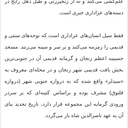
علم‌کشی می‌کنند و نه از زنجیر‌زنی و طبل دهل رایج در
دسته‌های عزاداری خبری است.
فقط سیل انسان‌های عزاداری است که نوحه‌های سنتی و
قدیمی را زمزمه می‌کنند و بر سر و سینه می‌زنند. مسجد
حسینیه اعظم زنجان و گرمابه قدیمی آن در جنوبی‌ترین
بخش بافت قدیمی شهر زنجان و در محله‌ای معروف به
«سیدلر» واقع شده كه به دروازه جنوبی شهر (دروازه
قلتوق) مشرف بوده و براساس كتیبه‌ای كه بر سردر
ورودی گرمابه این مجموعه قرار دارد، تاریخ تجدید بنای
آن به عهد ناصرالدین شاه باز می‌گردد.