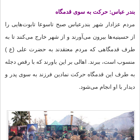
بندر عباس: حرکت به سوی قدمگاه
مردم عزادار شهر بندرعباس صبح تاسوعا تابوت‌هایی را
از حسینیه‌ها بیرون می‌آورند و از شهر خارج می‌کنند تا به
طرف قدمگاهی که مردم معتقدند به حضرت علی (ع )
منسوب است، ببرند. اهالی بر این باورند که با رقص دجله
به طرف این قدمگاه حرکت نمادین فرزند به سوی پدر و
دیدار با او انجام می‌شود.