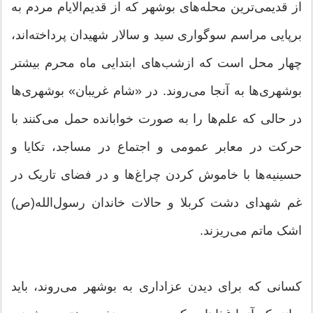
از قدیمی‌ترین محله‌های بوشهر که از قدیم‌الایام مردم به
برپایی مراسم سوگواری سید و سالار شهیدان پرداخته‌اند،
چهار محل است که ازشب‌های ابتدایی ماه محرم بیشتر
بوشهری‌ها به آنجا می‌روند. در «شام غریبان» بوشهری‌ها
در حالی که علم‌ها را به ‌صورت خوابانده حمل می‌کنند با
حرکت در معابر عمومی و اجتماع در مساجد، تکایا و
حسینیه‌ها با خاموش کردن چراغ‌ها و در فضای تاریک در
غم شهدای دشت کربلا و حالات خاندان رسول‌الله(ص)
اشک ماتم می‌ریزند.
کسانی که برای دیدن عزاداری به بوشهر می‌روند، باید