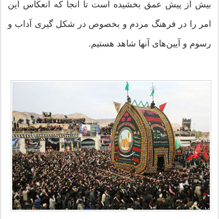
بیش از پیش عمق بخشیده است تا آنجا که انعکاس این
امر را در فرهنگ مردم و بخصوص در شکل گیری آداب و
رسوم و آیین‌های آنها شاهد هستیم.