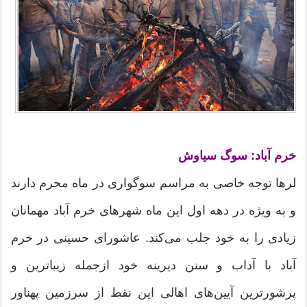
خرم آباد: سوگ سیاوش
لرها توجه خاصی به مراسم سوگواری در ماه محرم دارند
و به ویژه در دهه اول این ماه شهر‌های خرم آباد مهمانان
زیادی را به خود جلب می‌کند. عاشورای حسینی در خرم
آباد با آداب و سنن دیرینه خود ازجمله زیباترین و
پرشورترین آیین‌های اهالی این نقط از سرزمین پهناور