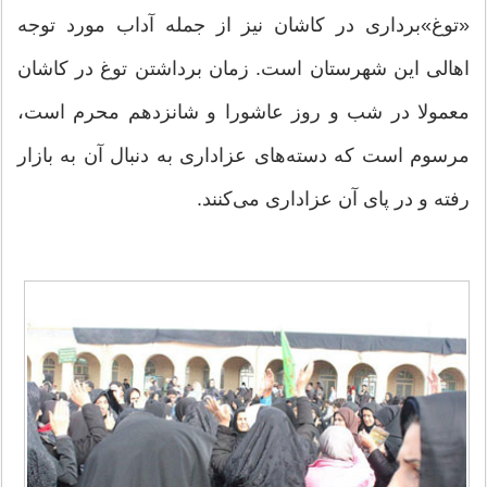
«توغ»‌برداری در كاشان نیز از جمله آداب مورد توجه
اهالی این شهرستان است. زمان برداشتن توغ در كاشان
معمولا در شب و روز عاشورا و شانزدهم محرم است،
مرسوم است كه دسته‌های عزاداری به دنبال آن به بازار
رفته و در پای آن عزاداری می‌كنند.