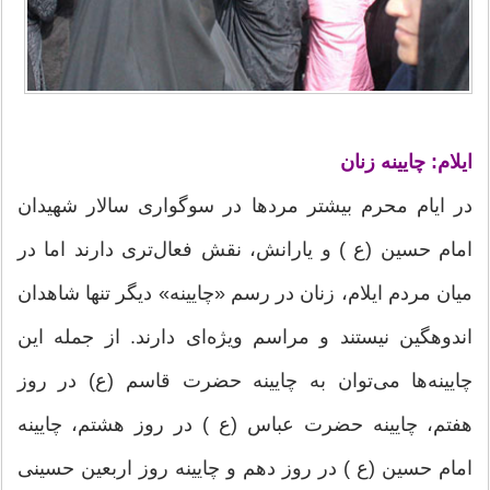
ایلام: چایینه زنان
در ایام محرم بیشتر مردها در سوگواری سالار شهیدان
امام حسین (ع ) و یارانش، نقش فعال‌تری دارند اما در
میان مردم ایلام، زنان در رسم «چایینه» دیگر تنها شاهدان
اندوهگین نیستند و مراسم ویژه‌ای دارند. از جمله این
چایینه‌ها می‌توان به چایینه حضرت قاسم (ع) در روز
هفتم، چایینه حضرت عباس (ع ) در روز هشتم، چایینه
امام حسین (ع ) در روز دهم و چایینه روز اربعین حسینی