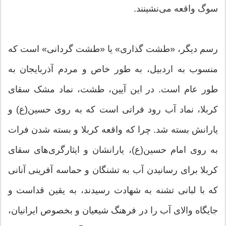
سوگ واقعه می‌نشینند.
رسم دیگر، «طشت گذاری» یا «طشت گردانی» است که
منسوب به اردبیل، به طور خاص و مردم آذربایجان به
طور عام است. در این آیین، طشت، نماد مشک سقای
کربلا، نماد آب رود فراتی است که به روی حسین(ع) و
یارانش بسته شد. چرا که واقعه کربلا و بسته شدن فرات
به روی امام حسین(ع)، یارانشان و ایثارگری‌های سقای
کربلا برای رسانیدن آب به تشنگان و حماسه آفرینی آنانی
که با لبانی تشنه به شهادت رسیدند، به یقین قداست و
جایگاه والای آب را در فرهنگ شیعیان و بخصوص ایرانیان،