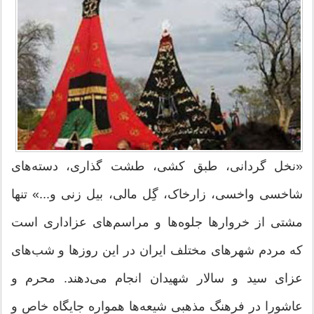
«نخل گردانی، طبق کشی، طشت گذاری، دسته‌های
شاخسی واخسی، زارخاک، گِل مالی، بیل زنی و...» تنها
مشتی از خروارها جلوه‌ها و مراسم‌های عزاداری است
که مردم شهرهای مختلف ایران در این روزها و شب‌های
عزای سید و سالار شهیدان انجام می‌دهند. محرم و
عاشورا در فرهنگ مذهبی شیعه‌ها همواره جایگاه خاص و