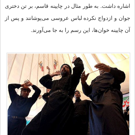
اشاره داشت. به طور مثال در چایینه قاسم، بر تن دختری
جوان و ازدواج نکرده لباس عروسی می‌پوشانند و پس از
آن چایینه خوان‌ها، این رسم را به جا می‌آورند.