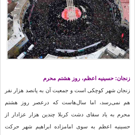
زنجان: حسینیه اعظم، روز هشتم محرم
زنجان شهر کوچکی است و جمعیت آن به پانصد هزار نفر
هم نمی‌رسد، اما سال‌هاست که درعصر روز هشتم
محرم به یاد سقای دشت کربلا چندین هزار عزادار از
حسینیه اعظم به سوی امامزاده ابراهیم شهر حرکت