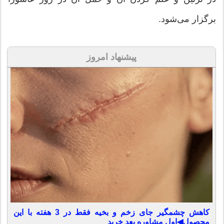
برگزار می‌شود.
پیشنهاد امروز
کاهش چشمگیر جای زخم و بخیه فقط در 3 هفته با این
محصول◀اول مشاوره بعد خرید