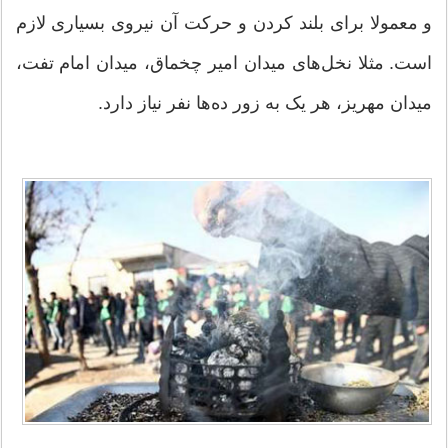
و معمولا برای بلند کردن و حرکت آن نیروی بسیاری لازم
است. مثلا نخل‌های میدان امیر چخماق، میدان امام تفت،
میدان مهریز، هر یک به زور ده‌ها نفر نیاز دارد.