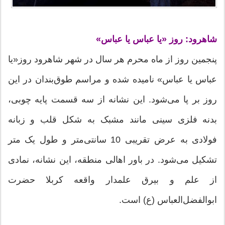
شاهرود: روز «یا عباس یا عباس»
پنجمین روز از ماه محرم هر سال در شهر شاهرود روز«یا
عباس یا عباس» نامیده شده و مراسم طوق‌بندان در این
روز بر پا می‌شود. این نشانه از سه قسمت پایه چوبی،
بدنه فلزی سینی‌ مانند مشبک به شکل قلب و زبانه‌
فولادی به عرض تقریبی 10 سانتی‌متر و طول یک متر
تشکیل می‌شود. در باور اهالی منطقه، این نشانه، نمادی
از علم و بیرق علمدار واقعه کربلا حضرت
ابوالفضل‌العباس (ع) است.