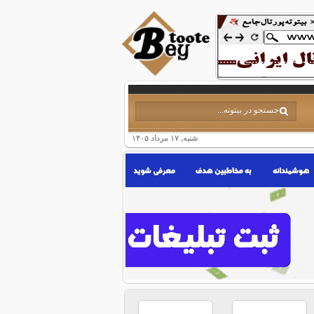
شنبه, ۱۷ مرداد ۱۴۰۵