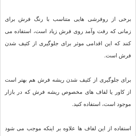
برخی از روفرشی هایی متناسب با رنگ فرش برای
زمانی که رفت وآمد روی فرش زیاد است، استفاده می
کنند که این اقدامی موثر برای جلوگیری از کثیف شدن
فرش است.
برای جلوگیری از کثیف شدن ریشه فرش هم بهتر است
از کاور یا لفاف های مخصوص ریشه فرش که در بازار
موجود است، استفاده کنید.
استفاده از این لفاف ها علاوه بر اینکه موجب می شود