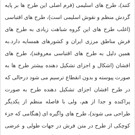
کنند)، طرح های اسلیمی (فرم اصلی این طرح ها بر پایه
گردش منظم و نقوش اسلیمی است)، طرح های اقتباسی
(اغلب طرح های این گروه شباهت زیادی به طرح های
فرش مناطق مرزی ایران و کشورهای همسایه دارد.به
همین دلیل به طرح های اقتباسی معروفند)، طرح های
افشان (اشکال و اجزای تشکیل دهنده بیشتر طرح ها به
صورت پیوسته و بدون انقطاع ترسیم می شود درحالی که
در طرح افشان اجزای تشکیل دهنده طرح به صورت
پراکنده و جدا از هم، ولی با فاصله منظم از یکدیگر
طراحی می شوند)، طرح های واگیره ای (هنگامی که جزء
کوچکی از طرح در متن فرش در جهات طولی و عرضی