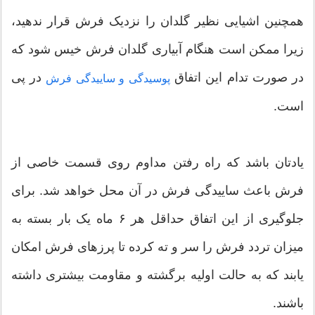
همچنین اشیایی نظیر گلدان را نزدیک فرش قرار ندهید،
زیرا ممکن است هنگام آبیاری گلدان فرش خیس شود که
در صورت تدام این اتفاق
در پی
پوسیدگی و ساییدگی فرش
است.
یادتان باشد که راه رفتن مداوم روی قسمت خاصی از
فرش باعث ساییدگی فرش در آن محل خواهد شد. برای
جلوگیری از این اتفاق حداقل هر ۶ ماه یک بار بسته به
میزان تردد فرش را سر و ته کرده تا پرزهای فرش امکان
یابند که به حالت اولیه برگشته و مقاومت بیشتری داشته
باشند.