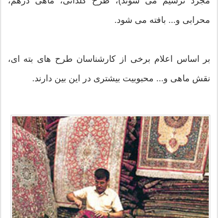
مجرد ترسیم می شوند)، طرح گلدانی، ماهی درهم،
محرابی و... بافته می شود.
بر اساس اعلام برخی از کارشناسان طرح های بته ای،
نقش ماهی و... محبوبیت بیشتری در این بین دارند.