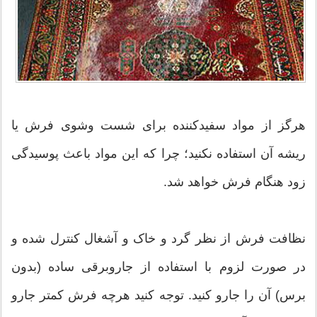
هرگز از مواد سفیدکننده برای شست وشوی فرش یا
ریشه آن استفاده نکنید؛ چرا که این مواد باعث پوسیدگی
زود هنگام فرش خواهد شد.
نظافت فرش از نظر گرد و خاک و آشغال کنترل شده و
در صورت لزوم با استفاده از جاروبرقی ساده (بدون
برس) آن را جارو کنید. توجه کنید هرچه فرش کمتر جارو