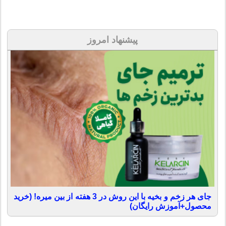
پیشنهاد امروز
جای هر زخم و بخیه با این روش در 3 هفته از بین میره! (خرید
محصول+آموزش رایگان)