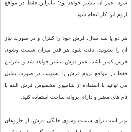
شود، عمر آن بیشتر خواهد بود؛ بنابراین فقط در مواقع
لزوم این کار انجام شود.
هر دو یا سه سال، فرش خود را کنترل و در صورت نیاز
آن را بشویید. دقت شود هر قدر میزان شست وشوی
فرش کمتر باشد، عمر فرش بیشتر خواهد شد و بنابراین
فقط در مواقع لزوم فرش را بشویید، در صورت تمایل
می توانید با استفاده از شامپوی مخصوص فرش البته با
نام های معتبر و دارای پروانه ساخت استفاده کنید.
بهتر است برای شست وشوی خانگی فرش، از جاروهای