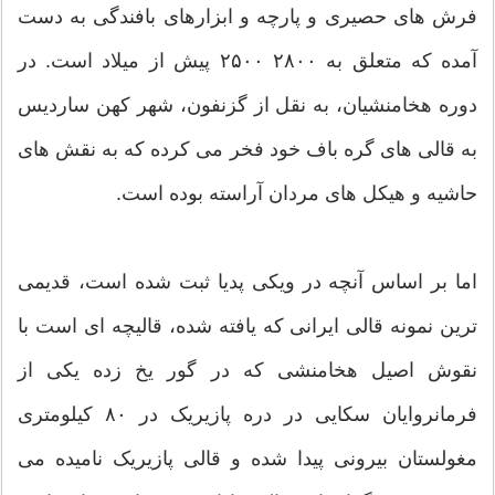
فرش های حصیری و پارچه و ابزارهای بافندگی به دست
آمده که متعلق به ۲۸۰۰ ۲۵۰۰ پیش از میلاد است. در
دوره هخامنشیان، به نقل از گزنفون، شهر کهن ساردیس
به قالی های گره باف خود فخر می کرده که به نقش های
حاشیه و هیکل های مردان آراسته بوده است.
اما بر اساس آنچه در ویکی پدیا ثبت شده است، قدیمی
ترین نمونه قالی ایرانی که یافته شده، قالیچه ای است با
نقوش اصیل هخامنشی که در گور یخ زده یکی از
فرمانروایان سکایی در دره پازیریک در ۸۰ کیلومتری
مغولستان بیرونی پیدا شده و قالی پازیریک نامیده می