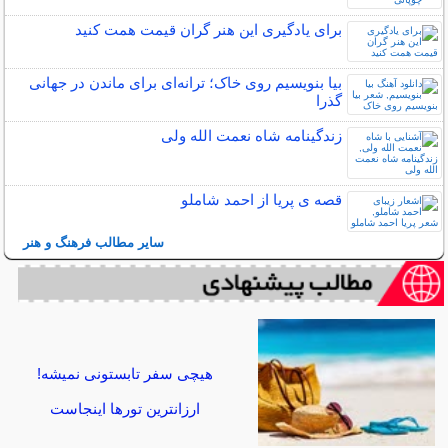
برای یادگیری این هنر گران قیمت همت کنید
بیا بنویسیم روی خاک؛ ترانه‌ای برای ماندن در جهانی
گذرا
زندگینامه شاه نعمت الله ولی
قصه ی پریا از احمد شاملو
سایر مطالب فرهنگ و هنر
هیچی سفر تابستونی نمیشه!
ارزانترین تورها اینجاست