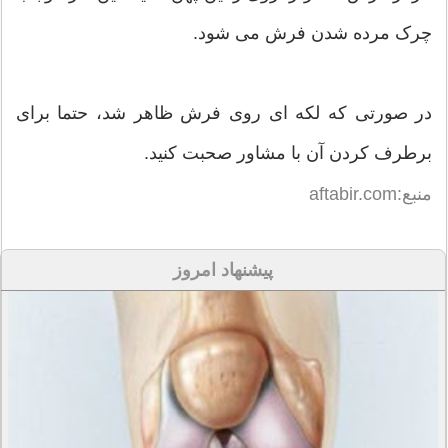
چرک مرده شدن فرش می شود.
در صورتی که لکه ای روی فرش ظاهر شد، حتما برای
برطرف کردن آن با مشاور صحبت کنید.
منبع:aftabir.com
پیشنهاد امروز