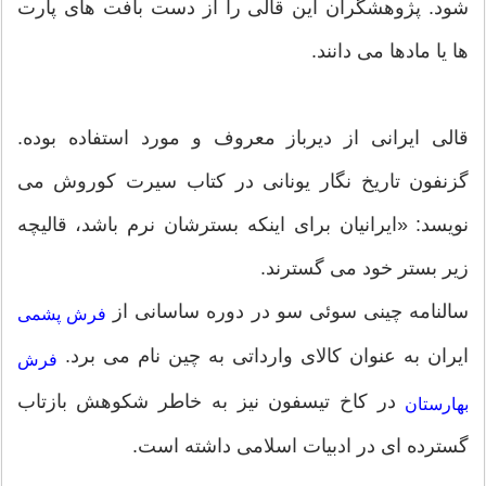
شود. پژوهشگران این قالی را از دست بافت های پارت
ها یا مادها می دانند.
قالی ایرانی از دیرباز معروف و مورد استفاده بوده.
گزنفون تاریخ نگار یونانی در کتاب سیرت کوروش می
نویسد: «ایرانیان برای اینکه بسترشان نرم باشد، قالیچه
زیر بستر خود می گسترند.
سالنامه چینی سوئی سو در دوره ساسانی از
فرش پشمی
ایران به عنوان کالای وارداتی به چین نام می برد.
فرش
در کاخ تیسفون نیز به خاطر شکوهش بازتاب
بهارستان
گسترده ای در ادبیات اسلامی داشته است.