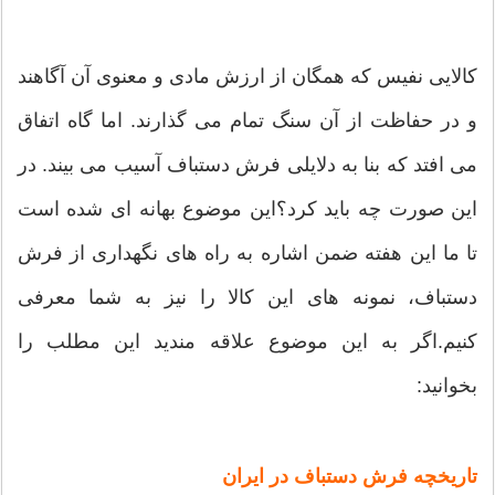
کالایی نفیس که همگان از ارزش مادی و معنوی آن آگاهند
و در حفاظت از آن سنگ تمام می گذارند. اما گاه اتفاق
می افتد که بنا به دلایلی فرش دستباف آسیب می بیند. در
این صورت چه باید کرد؟این موضوع بهانه ای شده است
تا ما این هفته ضمن اشاره به راه های نگهداری از فرش
دستباف، نمونه های این کالا را نیز به شما معرفی
کنیم.اگر به این موضوع علاقه مندید این مطلب را
بخوانید:
تاریخچه فرش دستباف در ایران