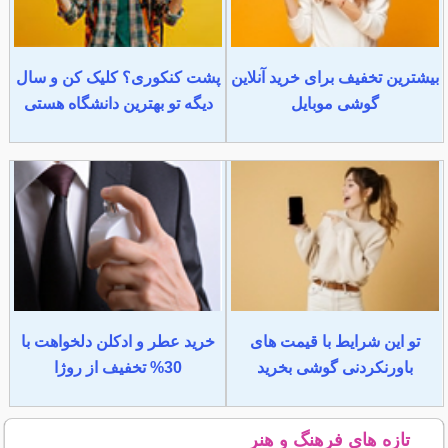
بیشترین تخفیف برای خرید آنلاین
پشت کنکوری؟ کلیک کن و سال
گوشی موبایل
دیگه تو بهترین دانشگاه هستی
تو این شرایط با قیمت های
خرید عطر و ادکلن دلخواهت با
باورنکردنی گوشی بخرید
30% تخفیف از روژا
تازه های فرهنگ و هنر