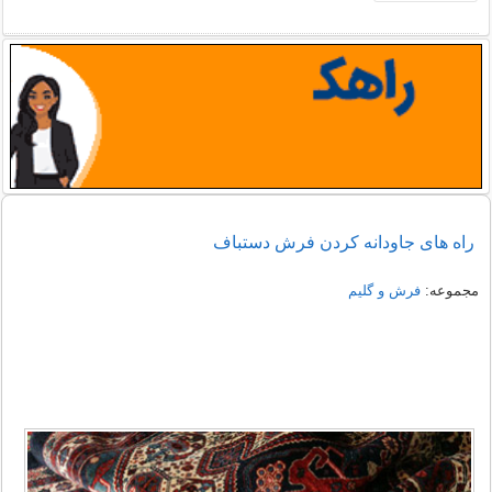
راه های جاودانه کردن فرش دستباف
مجموعه:
فرش و گلیم