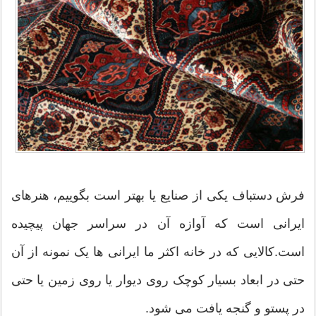
فرش دستباف یکی از صنایع یا بهتر است بگوییم، هنرهای
ایرانی است که آوازه آن در سراسر جهان پیچیده
است.کالایی که در خانه اکثر ما ایرانی ها یک نمونه از آن
حتی در ابعاد بسیار کوچک روی دیوار یا روی زمین یا حتی
در پستو و گنجه یافت می شود.