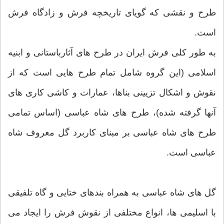
طرح و نقشی که گویای تاریخچه فرش و زادگاه فرش
است.
به طور کلی فرش ایران در طرح های آثارباستانی و ابنیه
اسلامی (این گروه شامل تمام طرح هایی است که از
نقوش و اشکال تزیینی بناها، عمارات و کاشی کاری های
آنها گرفته شده)، طرح های شاه عباسی (اساس تمامی
طرح های شاه عباسی بر مبنای کاربرد گل معروف شاه
عباسی است.
گل های شاه عباسی به همراه بندهای ختایی و گاه تلفیقی
با اسلیمی ها، انواع مختلفی از نقوش فرش را ایجاد می