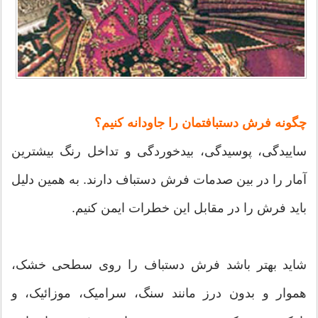
چگونه فرش دستبافتمان را جاودانه کنیم؟
ساییدگی، پوسیدگی، بیدخوردگی و تداخل رنگ بیشترین
آمار را در بین صدمات فرش دستباف دارند. به همین دلیل
باید فرش را در مقابل این خطرات ایمن کنیم.
شاید بهتر باشد فرش دستباف را روی سطحی خشک،
هموار و بدون درز مانند سنگ، سرامیک، موزائیک، و