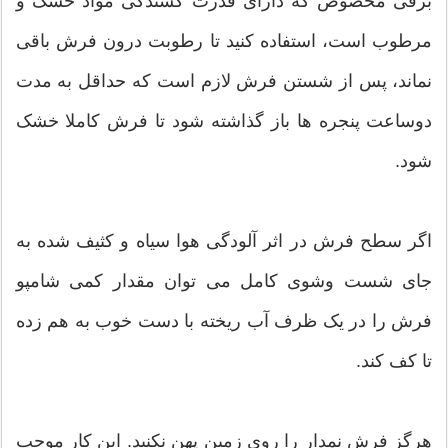
برقی مخصوص که دارای قدرت کشندگی مواد خشک و
مرطوب است، استفاده کنید تا رطوبت درون فرش باقی
نماند، پس از شستن فرش لازم است که حداقل به مدت
دوساعت پنجره ها باز گذاشته شود تا فرش کاملا خشک
شود.
اگر سطح فرش در اثر آلودگی هوا سیاه و کثیف شده به
جای شست وشوی کامل می توان مقدار کمی شامپو
فرش را در یک ظرف آب ریخته با دست خوب به هم زده
تا کف کند.
هرگز فرش نمدار را روی زمین پهن نکنید. این کار موجب