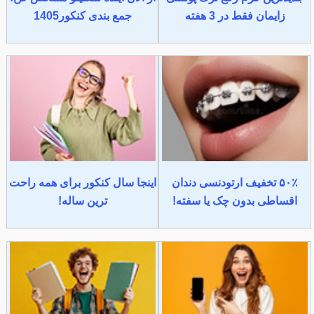
زایمان فقط در 3 هفته
جمع بندی کنکور1405
۵۰٪ تخفیف ارتودنسی دندان
اینجا سال کنکور برای همه راحت
اقساطی بدون چک یا سفته!
ترین ساله!