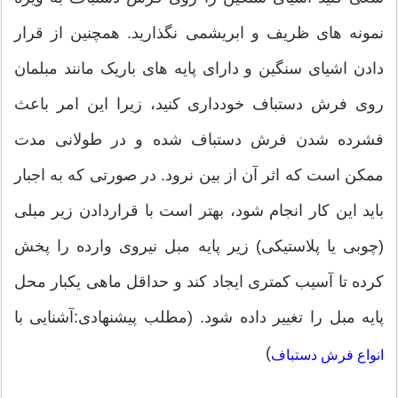
نمونه های ظریف و ابریشمی نگذارید. همچنین از قرار
دادن اشیای سنگین و دارای پایه های باریک مانند مبلمان
روی فرش دستباف خودداری کنید، زیرا این امر باعث
فشرده شدن فرش دستباف شده و در طولانی مدت
ممکن است که اثر آن از بین نرود. در صورتی که به اجبار
باید این کار انجام شود، بهتر است با قراردادن زیر مبلی
(چوبی یا پلاستیکی) زیر پایه مبل نیروی وارده را پخش
کرده تا آسیب کمتری ایجاد کند و حداقل ماهی یکبار محل
پایه مبل را تغییر داده شود. (مطلب پیشنهادی:آشنایی با
)
انواع فرش دستباف