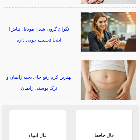
نگران گرون شدن موبایل نباش!
اینجا تخفیف خوبی داره
بهترین کرم رفع جای بخیه زایمان و
ترک پوستی زایمان
فال حافظ
فال انبیاء