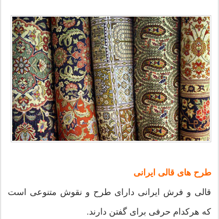
طرح های قالی ایرانی
قالی و فرش ایرانی دارای طرح و نقوش متنوعی است
که هرکدام حرفی برای گفتن دارند.