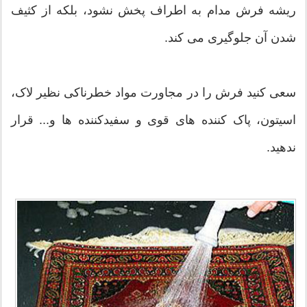
ریشه فرش مدام به اطراف پخش نشود، بلکه از کثیف
شدن آن جلوگیری می کند.
سعی کنید فرش را در مجاورت مواد خطرناکی نظیر لاک،
اسیتون، پاک کننده های قوی و سفیدکننده ها و... قرار
ندهید.