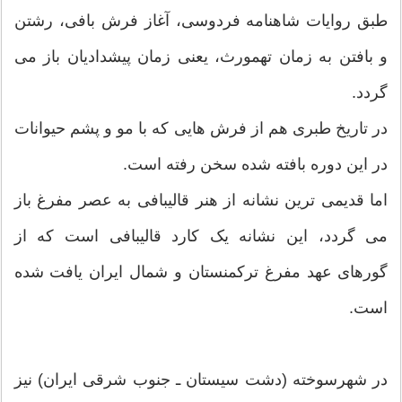
طبق روایات شاهنامه فردوسی، آغاز فرش بافی، رشتن
و بافتن به زمان تهمورث، یعنی زمان پیشدادیان باز می
گردد.
در تاریخ طبری هم از فرش هایی که با مو و پشم حیوانات
در این دوره بافته شده سخن رفته است.
اما قدیمی ترین نشانه از هنر قالیبافی به عصر مفرغ باز
می گردد، این نشانه یک کارد قالیبافی است که از
گورهای عهد مفرغ ترکمنستان و شمال ایران یافت شده
است.
در شهرسوخته (دشت سیستان ـ جنوب شرقی ایران) نیز