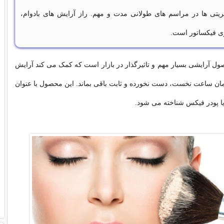
ریتی ها در مراسم های طولانی مدت و مهم. راز آرایش های بادوام،
ری فیکساتور است.
ل آرایشی بسیار مهم و تاثیرگذار در بازار است که کمک می کند آرایش
ان ساعت نخست، دست نخورده و ثابت باقی بماند. این محصول با عنوان
ا پودر فیکس شناخته می شود.