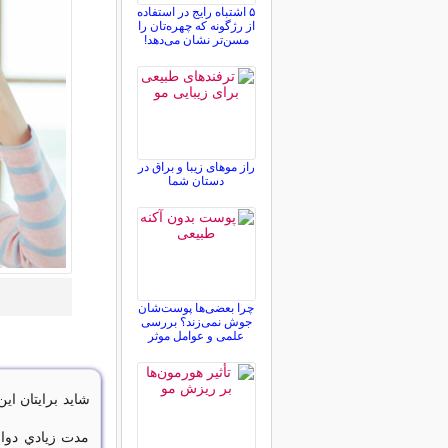
۵ اشتباه رایج در استفاده
از رژگونه که چهره‌تان را
مسن‌تر نشان می‌دهد!
راز موهای زیبا و براق در
دستان شما
چرا بعضی‌ها پوست‌شان
جوش نمی‌زند؟ بررسی
علمی و عوامل موثر
شاید برایتان ای
مدت زيادي دوا