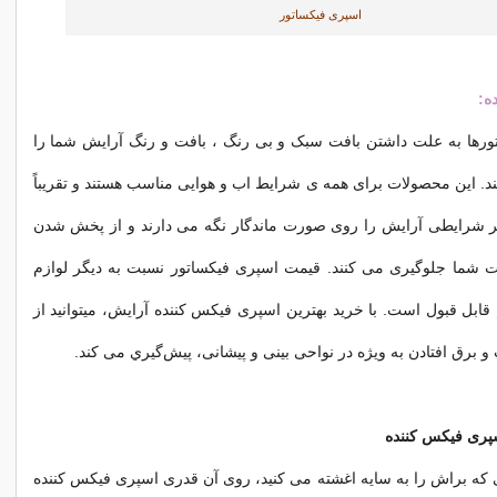
اسپری فیکساتور
ه:
تورها به علت داشتن بافت سبک و بی رنگ ، بافت و رنگ آرایش شما را
نند. این محصولات برای همه ی شرایط اب و هوایی مناسب هستند و تقریباً
ر شرایطی آرایش را روی صورت ماندگار نگه می دارند و از پخش شدن
شما جلوگیری می کنند. قيمت اسپری فیکساتور نسبت به ديگر لوازم
بل قبول است. با خرید بهترین اسپری فیکس کننده آرایش، میتوانید از
رق افتادن به ویژه در نواحی بینی و پیشانی، پيش‌گيري می کند.
سپری فیکس کننده
ی که براش را به سایه اغشته می کنید، روی آن قدری اسپری فیکس کننده