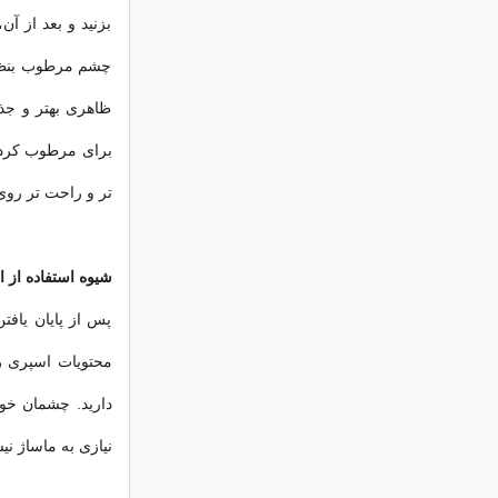
بزنید و بعد از آن
چشم مرطوب بنظر
ظاهری بهتر و جذا
برای مرطوب کردن
تر و راحت تر روی
شیوه استفاده از 
پس از پایان یاف
محتويات اسپری را
دارید. چشمان خود
نیازی به ماساژ ن