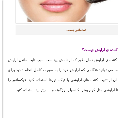
فیکساتور چیست
ت کننده ی آرایش چیست؟
ت کننده ی آرایش همان طور که از نامش پیداست سبب ثابت ماندن آرایش
می توانید هنگامی که آرایش خود را به صورت کامل انجام دادید برای
آن از تثبیت کننده های آرایشی یا فیکساتورها استفاده کنید. فیکساتور را
 آرایشی مثل کرم پودر، کانسیلر، رژگونه و ... میتوانید استفاده کنید.