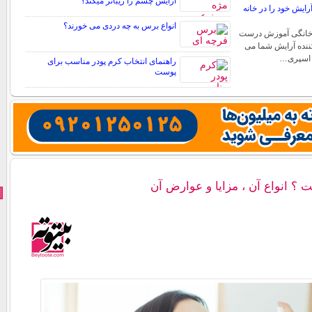
آرایش چشم را زیباتر میکند؟
ایش خود را در خانه
انواع برس به چه دردی می خورند؟
خانگی آموزش درست
ننده آرایش شما می
ع اسپری…
راهنمای انتخاب کرم پودر مناسب برای
پوست
 ؟ انواع آن ، مزایا و عوارض آن