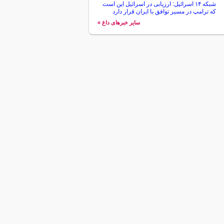
شبکه ۱۴ اسرائیل: ارزیابی در اسرائیل این است
که ترامپ در مسیر توافق با ایران قرار دارد
سایر خبرهای داغ »