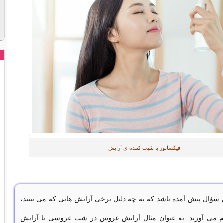
فیکساتور یا تثبیت کننده ی آرایش
ن سؤال پیش آمده باشد که به چه دلیل برخی آرایش هایی که می بینید،
م می آورند. به عنوان مثال آرایش عروس در شب عروسی یا آرایش