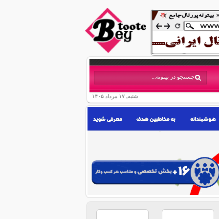
شنبه, ۱۷ مرداد ۱۴۰۵