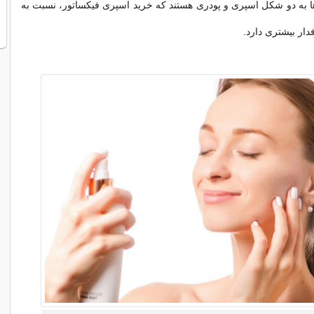
ها به دو شکل اسپری و پودری هستند که خرید اسپری فیکساتور، نسبت به
دار بیشتری دارد.