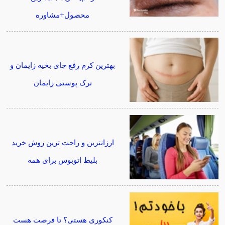
محصول+مشاوره
بهترین کرم رفع جای بخیه زایمان و
ترک پوستی زایمان
ارزانترین و راحت ترین روش خرید
بلیط اتوبوس برای همه
کنکوری هستی؟ تا فرصت هست