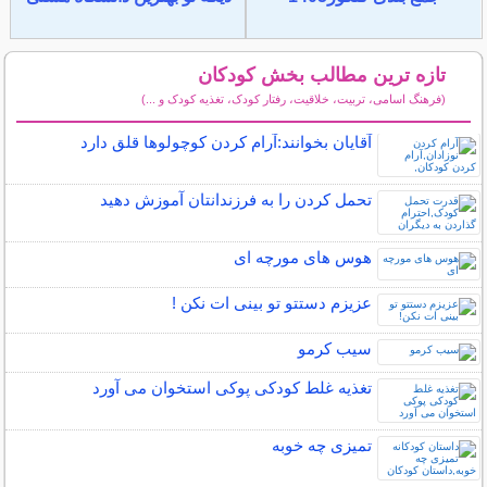
تازه ترین مطالب بخش کودکان
(فرهنگ اسامی، تربیت، خلاقیت، رفتار کودک، تغذیه کودک و ...)
سایر مطالب کودکان
آقایان بخوانند:آرام كردن كوچولوها قلق دارد
تحمل کردن را به فرزندانتان آموزش دهید
هوس های مورچه ای
عزیزم دستتو تو بینی ات نکن !
سیب کرمو
تغذیه غلط کودکی پوکی استخوان می آورد
تمیزی چه خوبه