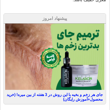
پیشنهاد امروز
جای هر زخم و بخیه با این روش در 3 هفته از بین میره! (خرید
محصول+آموزش رایگان)