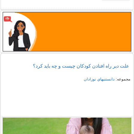
علت دیر راه افتادن کودکان چیست و چه باید کرد؟
مجموعه:
دانستنيهاي نوزادان