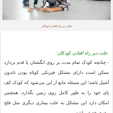
دلایل دیر راه افتادن کودکان
علت دیر راه افتادن کودکان:
- چنانچه کودک تمام مدت بر روی انگشتان پا قدم بردارد
ممکن است دارای مشکل فیزیکی کوتاه بودن تاندون
آشیل باشد؛ این مسئله مانع از این می‌شود که کودک کف
پای خود را به طور کامل روی زمین بگذارد، همچنین
امکان دارد این مشکل به علت بیماری دیگری مثل فلج
مغزی خفیف باشد.