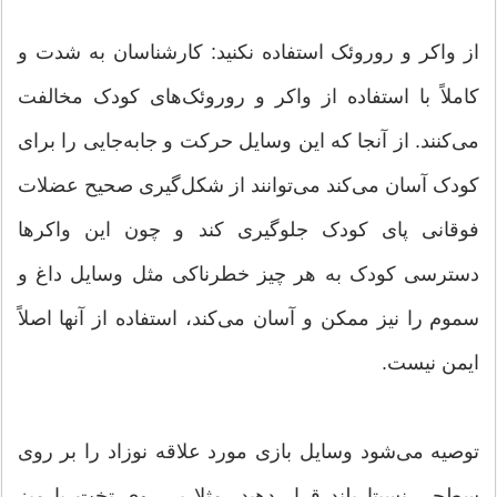
از واکر و روروئک استفاده نکنید: کارشناسان به شدت و
کاملاً با استفاده از واکر و روروئک‌های کودک مخالفت
می‌کنند. از آنجا که این وسایل حرکت و جابه‌جایی را برای
کودک آسان می‌کند می‌توانند از شکل‌گیری صحیح عضلات
فوقانی پای کودک جلوگیری کند و چون این واکرها
دسترسی کودک به هر چیز خطرناکی مثل وسایل داغ و
سموم را نیز ممکن و آسان می‌کند، استفاده از آنها اصلاً
ایمن نیست.
توصیه می‌شود وسایل بازی مورد علاقه نوزاد را بر روی
سطحی نسبتا بلند قرار دهید، مثلا بر روی تخت یا میز