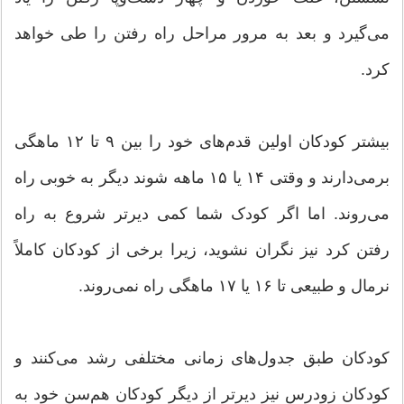
می‌گیرد و بعد به‌ مرور مراحل راه رفتن را طی خواهد
کرد.
بیشتر کودکان اولین قدم‌های خود را بین ۹ تا ۱۲ ماهگی
برمی‌دارند و وقتی ۱۴ یا ۱۵ ماهه شوند دیگر به خوبی راه
می‌روند. اما اگر کودک شما کمی دیرتر شروع به راه
رفتن کرد نیز نگران نشوید، زیرا برخی از کودکان کاملاً
نرمال و طبیعی تا ۱۶ یا ۱۷ ماهگی راه نمی‌روند.
کودکان طبق جدول‌های زمانی مختلفی رشد می‌کنند و
کودکان زودرس نیز دیرتر از دیگر کودکان هم‌سن‌ خود به