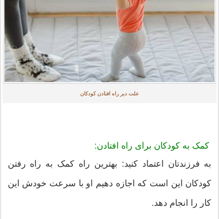
علت دیر راه افتادن کودکان
کمک به کودکان برای راه افتادن:
به فرزندتان اعتماد کنید: بهترین راه کمک به راه رفتن
کودکان این است که اجازه دهیم او با سرعت خودش این
کار را انجام دهد.