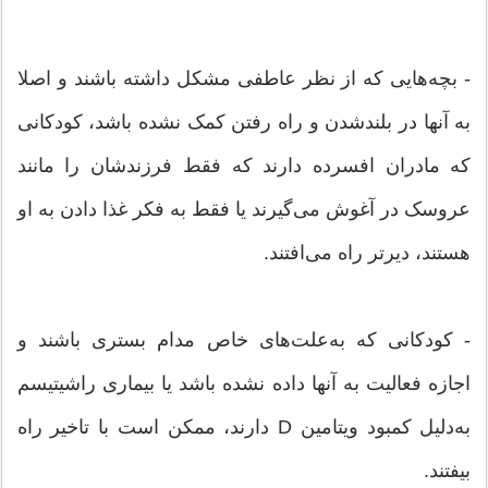
- بچه‌هایی که از نظر عاطفی مشکل داشته باشند و اصلا
به آنها در بلند‌شدن و راه رفتن کمک نشده باشد، کودکانی
که مادران افسرده‌ دارند که فقط فرزندشان را مانند
عروسک در آغوش می‌گیرند یا فقط به فکر غذا دادن به او
هستند، دیرتر راه‌ می‌افتند.
- کودکانی که به‌علت‌های خاص مدام بستری باشند و
اجازه فعالیت به آنها داده نشده باشد یا بیماری راشیتیسم
به‌دلیل کمبود ویتامین D دارند، ممکن است با تاخیر راه
بیفتند.