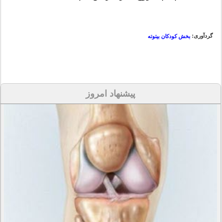
گردآوری:
بخش کودکان بیتوته
پیشنهاد امروز