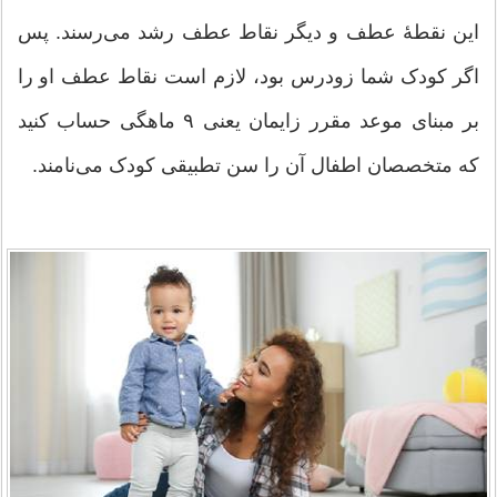
این نقطهٔ عطف و دیگر نقاط عطف رشد می‌رسند. پس
اگر کودک شما زودرس بود،‌ لازم است نقاط عطف او را
بر مبنای موعد مقرر زایمان یعنی ۹ ماهگی حساب کنید
که متخصصان اطفال آن را سن تطبیقی کودک می‌نامند.