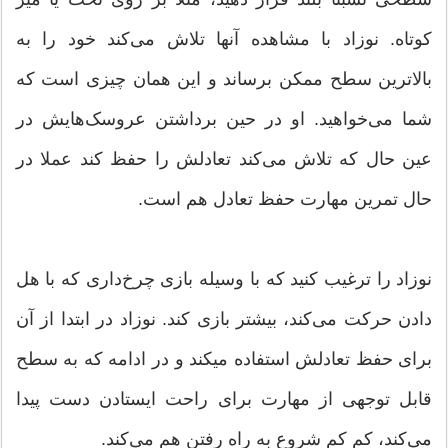
کوتاه. نوزاد با مشاهده آنها تلاش می‌کند خود را به
بالاترین سطح ممکن برساند و این همان چیزی است که
شما می‌خواهید. او در حین برداشتن عروسک‌هایش در
عین حال که تلاش می‌کند تعادلش را حفظ کند عملا در
حال تمرین مهارت حفظ تعادل هم است.
نوزاد را ترغیب کنید که با وسیله بازی چرخ‌داری که با هل
دادن حرکت می‌کند، بیشتر بازی کند. نوزاد در ابتدا از آن
برای حفظ تعادلش استفاده می‎کند و در ادامه که به سطح
قابل توجهی از مهارت برای راحت ایستادن دست پیدا
می‌کند، کم کم شروع به راه رفتن هم می‌کند.