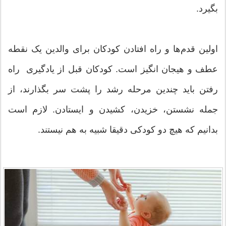
بگيرد.
اولین قدم‌ها و راه افتادن کودکان برای والدین یک نقطه
عطف و هیجان انگیز است. کودکان قبل از یادگیری راه
رفتن باید چندین مرحله رشد را پشت سر بگذارند، از
جمله نشستن، خزیدن، کشیدن و ایستادن. لازم است
بدانیم که هیچ دو کودکی دقیقا شبیه به هم نیستند.