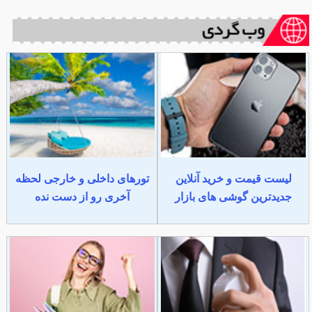
لیست قیمت و خرید آنلاین
تورهای داخلی و خارجی لحظه
جدیدترین گوشی های بازار
آخری رو از دست نده