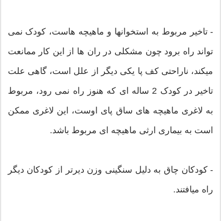
- تاخیر مربوط به استخوانها و ماهیچه هاست، کودک نمی
تواند راه برود چون مشکلی در ران ها از این کار ممانعت
میکند، ناراحتی کف پا یکی دیگر از علل است، گاهی علت
تاخیر در کودک 2 ساله ای که هنوز راه نمی رود، مربوط
به لاغری ماهیچه های ساق پای اوست، این لاغری ممکن
است به بیماری ارثی ماهیچه ای مربوط باشد.
- کودکان چاق به دلیل سنگینی وزن دیرتر از کودکان دیگر
راه میافتند.