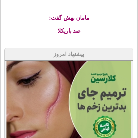
مامان بهش گفت:
صد باریکلا
پیشنهاد امروز