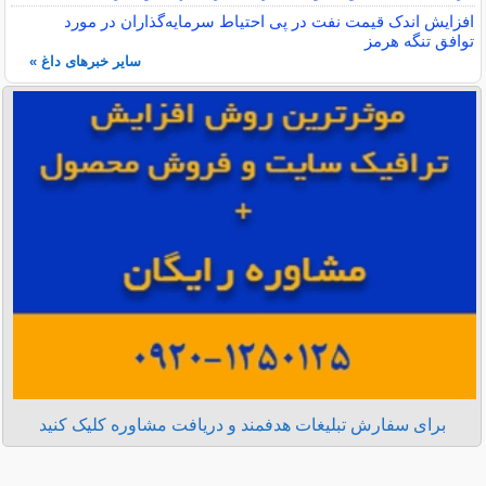
افزایش اندک قیمت نفت در پی احتیاط سرمایه‌گذاران در مورد
توافق تنگه هرمز
سایر خبرهای داغ »
برای سفارش تبلیغات هدفمند و دریافت مشاوره کلیک کنید