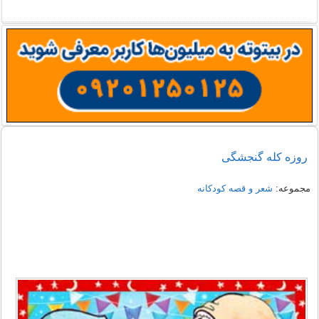
روزه کله گنجشگی
مجموعه:
شعر و قصه کودکانه