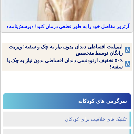
آرتروز مفاصل خود را به طور قطعی درمان کنید! ◗پرسش‌نامه◖
ایمپلنت اقساطی دندان بدون نیاز به چک و سفته! ویزیت
رایگان توسط متخصص
۵۰٪ تخفیف ارتودنسی دندان اقساطی بدون نیاز به چک یا
سفته!
سرگرمی های کودکانه
تکنیک های خلاقیت برای کودکان