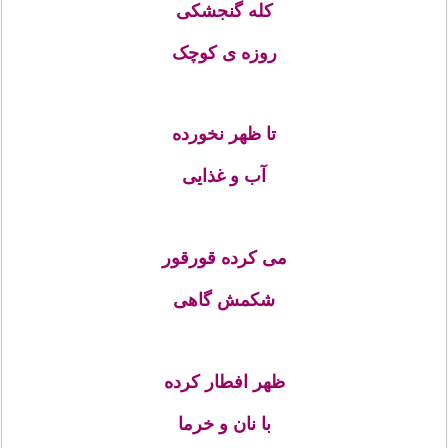
کله گنجشکی
روزه ی کوچک
تا ظهر نخورده
آب و غذایی
می کرده قورقور
شکمش گاهی
ظهر افطار کرده
با نان و خرما