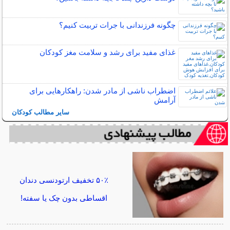
چگونه فرزندانی با جرات تربیت کنیم؟
غذای مفید برای رشد و سلامت مغز کودکان
اضطراب ناشی از مادر شدن: راهکارهایی برای
آرامش
سایر مطالب کودکان
۵۰٪ تخفیف ارتودنسی دندان
اقساطی بدون چک یا سفته!