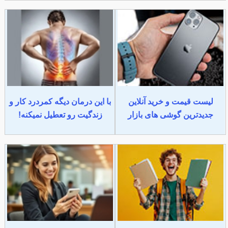
لیست قیمت و خرید آنلاین
با این درمان دیگه کمردرد کار و
جدیدترین گوشی های بازار
زندگیت رو تعطیل نمیکنه!