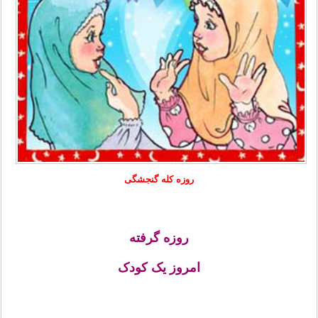
روزه کله گنجشگی
روزه گرفته
امروز یک کودک