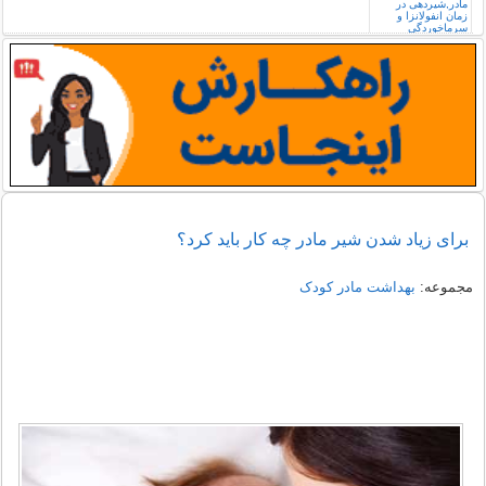
برای زیاد شدن شیر مادر چه کار باید کرد؟
مجموعه:
بهداشت مادر کودک