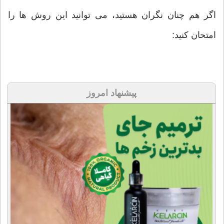
اگر هم چنان نگران هستید، می توانید این روش ها را
امتحان کنید:
پیشنهاد امروز