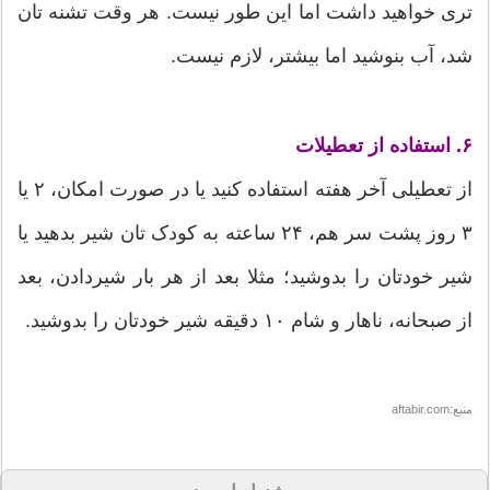
تری خواهید داشت اما این طور نیست. هر وقت تشنه تان
شد، آب بنوشید اما بیشتر، لازم نیست.
۶. استفاده از تعطیلات
از تعطیلی آخر هفته استفاده کنید یا در صورت امکان، ۲ یا
۳ روز پشت سر هم، ۲۴ ساعته به کودک تان شیر بدهید یا
شیر خودتان را بدوشید؛ مثلا بعد از هر بار شیردادن، بعد
از صبحانه، ناهار و شام ۱۰ دقیقه شیر خودتان را بدوشید.
منبع:aftabir.com