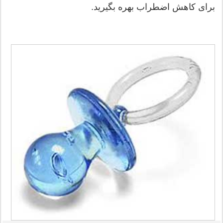
برای کاهش اضطراب بهره بگیرید.