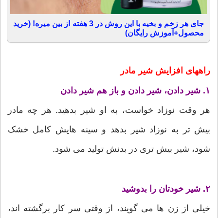
جای هر زخم و بخیه با این روش در 3 هفته از بین میره! (خرید
محصول+آموزش رایگان)
راههای افزایش شیر مادر
۱. شیر دادن، شیر دادن و باز هم شیر دادن
هر وقت نوزاد خواست، به او شیر بدهید. هر چه مادر
بیش تر به نوزاد شیر بدهد و سینه هایش کامل خشک
شود، شیر بیش تری در بدنش تولید می شود.
۲. شیر خودتان را بدوشید
خیلی از زن ها می گویند، از وقتی سر کار برگشته اند،