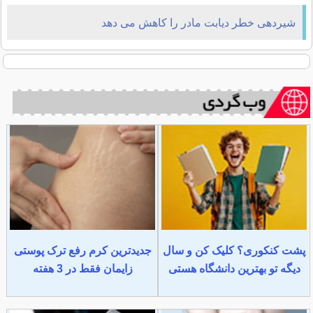
شیردهی خطر دیابت مادر را کاهش می دهد
پشت کنکوری؟ کلیک کن و سال
جدیدترین کرم رفع ترک پوستی
دیگه تو بهترین دانشگاه هستی
زایمان فقط در 3 هفته