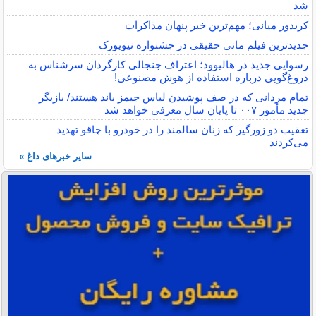
شد
کریدور میانی؛ مهم‌ترین خبر پنهان مذاکرات
جدیدترین فیلم مانی حقیقی در جشنواره نیویورک
رسوایی جدید در هالیوود؛ اعتراف جنجالی کارگردان سرشناس به
دروغ‌گویی درباره استفاده از هوش مصنوعی!
تمام مردانی که در صف پوشیدن لباس جیمز باند هستند/ بازیگر
جدید مأمور ۰۰۷ تا پایان سال معرفی خواهد شد
تعقیب دو زورگیر که زنان سالمند را در خودرو با چاقو تهدید
می‌کردند
سایر خبرهای داغ »