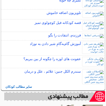
تمیزی چه خوبه
تلویزیون اضافه خاموش
قصه کودکانه فیل کوچولوی تمیز
فرزندم، انتقادت را بگو
آموزش گام‌به‌گامِ شیر دادن به نوزاد
عفونت های لوزه را چگونه از بین ببریم؟
سندرم الکل جنین: علائم ، علل و درمان
سایر مطالب کودکان