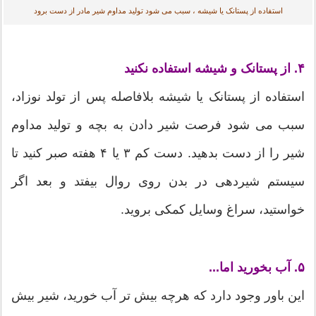
استفاده از پستانک یا شیشه ، سبب می شود تولید مداوم شیر مادر از دست برود
۴. از پستانک و شیشه استفاده نکنید
استفاده از پستانک یا شیشه بلافاصله پس از تولد نوزاد،
سبب می شود فرصت شیر دادن به بچه و تولید مداوم
شیر را از دست بدهید. دست کم ۳ یا ۴ هفته صبر کنید تا
سیستم شیردهی در بدن روی روال بیفتد و بعد اگر
خواستید، سراغ وسایل کمکی بروید.
۵.
آب بخورید اما...
این باور وجود دارد که هرچه بیش تر آب خورید، شیر بیش