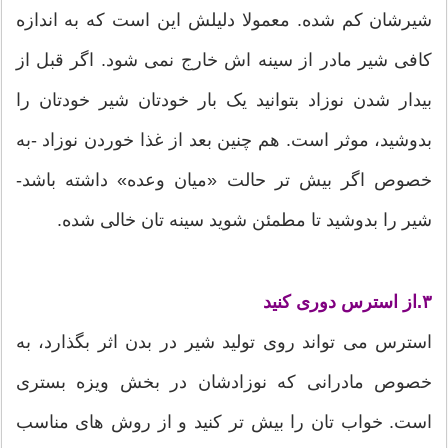
شیرشان کم شده. معمولا دلیلش این است که به اندازه
کافی شیر مادر از سینه اش خارج نمی شود. اگر قبل از
بیدار شدن نوزاد بتوانید یک بار خودتان شیر خودتان را
بدوشید، موثر است. هم چنین بعد از غذا خوردن نوزاد -به
خصوص اگر بیش تر حالت «میان وعده» داشته باشد-
شیر را بدوشید تا مطمئن شوید سینه تان خالی شده.
۳.
از استرس دوری کنید
استرس می تواند روی تولید شیر در بدن اثر بگذارد، به
خصوص مادرانی که نوزادشان در بخش ویزه بستری
است. خواب تان را بیش تر کنید و از روش های مناسب