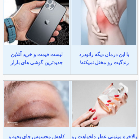
با این درمان دیگه زانودرد
لیست قیمت و خرید آنلاین
زندگیت رو مختل نمیکنه!
جدیدترین گوشی های بازار
بالاخره میتونی عطر دلخواهت رو
کاهش محسوس جای بخیه و