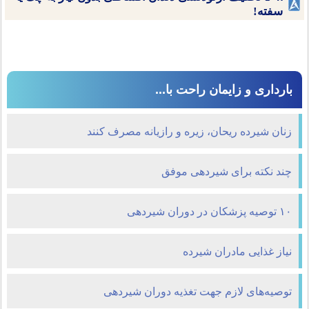
سفته!
بارداری و زایمان راحت با...
زنان شیرده ریحان، زیره و رازیانه مصرف کنند
چند نکته برای شیردهی موفق
۱۰ توصیه پزشکان در دوران شیردهی
نیاز غذایی مادران شیرده
توصیه‌های لازم جهت تغذیه دوران شیردهی