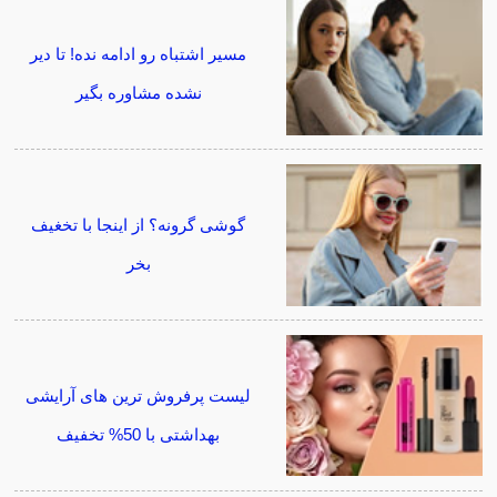
مسیر اشتباه رو ادامه نده! تا دیر
نشده مشاوره بگیر
گوشی گرونه؟ از اینجا با تخغیف
بخر
لیست پرفروش ترین های آرایشی
بهداشتی با 50% تخفیف