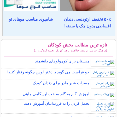
۵۰٪ تخفیف ارتودنسی دندان
شامپوی مناسب موهای تو
اقساطی بدون چک یا سفته!
تازه ترین مطالب بخش کودکان
(فرهنگ اسامی، تربیت، خلاقیت، رفتار کودک، تغذیه کودک و ...)
سایر مطالب کودکان
چیستان برای کوچولوهای دانشمند
جو فراست می گوید با دختر لوس چگونه رفتار کنید!
مضرات شیر مادر برای دندان کودک
آموزش گام به گام ساخت اوریگامی ماهی
تحمل کردن را به فرزندانتان آموزش دهید