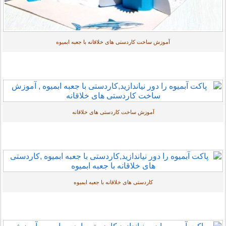
آموزش ساخت کاردستی های خلاقانه با جعبه ابمیوه
آموزش ساخت کاردستی های خلاقانه
کاردستی های خلاقانه با جعبه ابمیوه