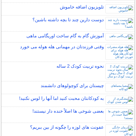
تلویزیون اضافه خاموش
دوست دارین چند تا بچه داشته باشین؟
آموزش گام به گام ساخت اوریگامی ماهی
وقتی فرزندتان در مهمانی هله هوله می خورد
نحوه تربیت کودک 2 ساله
چیستان برای کوچولوهای دانشمند
به کودکانتان محبت کنید اما آنها را لوس نکنید!
بعضی شوخی ها اصلاً خنده دار نیستند!
عفونت های لوزه را چگونه از بین ببریم؟