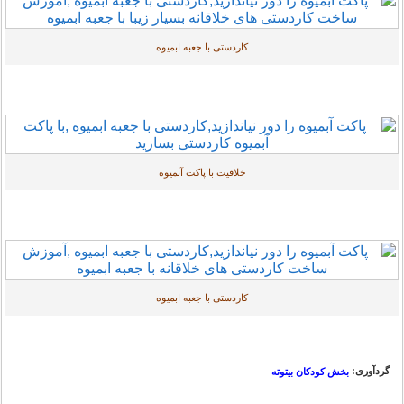
کاردستی با جعبه ابمیوه
خلاقیت با پاکت آبمیوه
کاردستی با جعبه ابمیوه
گردآوری:
بخش کودکان بیتوته