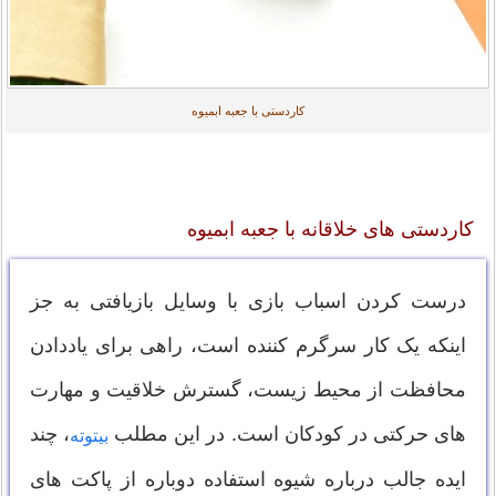
کاردستی با جعبه ابمیوه
کاردستی های خلاقانه با جعبه ابمیوه
درست کردن اسباب بازی با وسایل بازیافتی به جز
اینکه یک کار سرگرم کننده است، راهی برای یاددادن
محافظت از محیط زیست، گسترش خلاقیت و مهارت
های حرکتی در کودکان است. در این مطلب
، چند
بیتوته
ایده جالب درباره شیوه استفاده دوباره از پاکت های