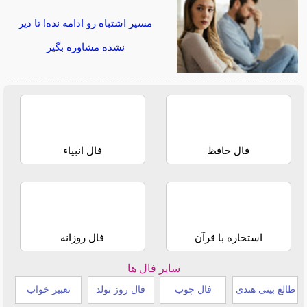
مسیر اشتباه رو ادامه نده! تا دیر
نشده مشاوره بگیر
فال حافظ
فال انبیاء
استخاره با قرآن
فال روزانه
سایر فال ها
طالع بینی هندی
فال چوب
فال روز تولد
تعبیر خواب