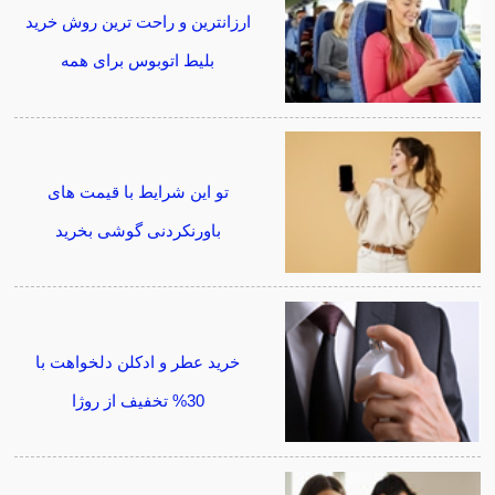
ارزانترین و راحت ترین روش خرید
بلیط اتوبوس برای همه
تو این شرایط با قیمت های
باورنکردنی گوشی بخرید
خرید عطر و ادکلن دلخواهت با
30% تخفیف از روژا