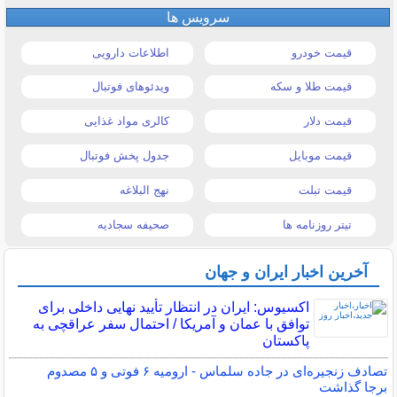
سرویس ها
قیمت خودرو
اطلاعات دارویی
قیمت طلا و سکه
ویدئوهای فوتبال
قیمت دلار
کالری مواد غذایی
قیمت موبایل
جدول پخش فوتبال
قیمت تبلت
نهج البلاغه
تیتر روزنامه ها
صحیفه سجادیه
آخرین اخبار ایران و جهان
اکسیوس: ایران در انتظار تأیید نهایی داخلی برای
توافق با عمان و آمریکا / احتمال سفر عراقچی به
پاکستان
تصادف زنجیره‌ای در جاده سلماس - ارومیه ۶ فوتی و ۵ مصدوم
برجا گذاشت