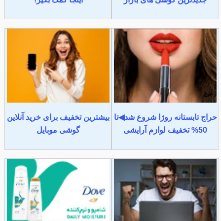
حراج تابستانه روژا شروع شد◀تا
بیشترین تخفیف برای خرید آنلاین
50% تخفیف لوازم آرایشی
گوشی موبایل