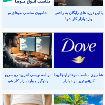
با این دوره های رایگان به راحتی
شامپوی مناسب موهای تو
وارد بازار کار شو!
شامپوی مناسب موهاتو اینجا پیدا
برنامه نویسی اندروید رو سریع
کن◀بهترین برند بازار
یادبگیر و وارد بازار کار شو