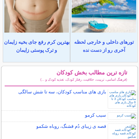
تورهای داخلی و خارجی لحظه
بهترین کرم رفع جای بخیه زایمان
آخری رو از دست نده
و ترک پوستی زایمان
تازه ترین مطالب بخش کودکان
(فرهنگ اسامی، تربیت، خلاقیت، رفتار کودک، تغذیه کودک و ...)
سایر مطالب کودکان
بازی های مناسب کودکان، سه تا شش سالگی
سیب کرمو
قصه ی زیبای دُم قشنگ، روباه شکمو