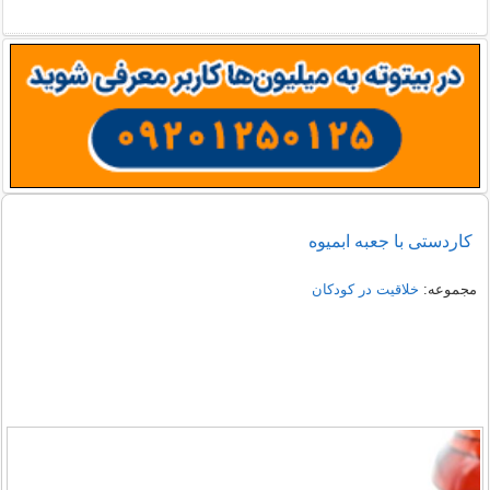
کاردستی با جعبه ابمیوه
مجموعه:
خلاقیت در کودکان