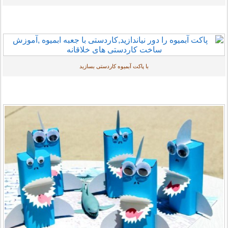
با پاکت آبمیوه کاردستی بسازید