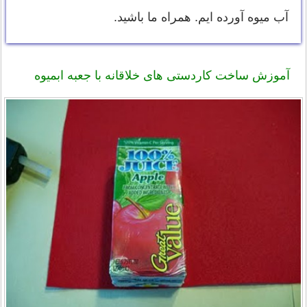
آب میوه آورده ایم. همراه ما باشید.
آموزش ساخت کاردستی های خلاقانه با جعبه ابمیوه