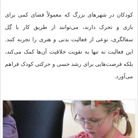
کودکان در شهرهای بزرگ که معمولاً فضای کمی برای
بازی و تحرک دارند، می‌توانند از طریق کار با گِل
سفالگری، نوعی از فعالیت بدنی و هنری را تجربه کنند.
این فعالیت نه تنها به تقویت خلاقیت آن‌ها کمک می‌کند،
بلکه فرصت‌هایی برای رشد حسی و حرکتی کودک فراهم
می‌آورد.