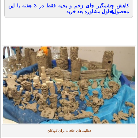
کاهش چشمگیر جای زخم و بخیه فقط در 3 هفته با این
محصول◀اول مشاوره بعد خرید
فعالیت‌های خلاقانه برای کودکان