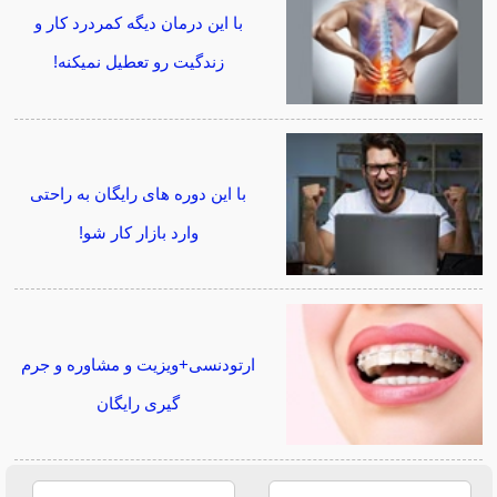
با این درمان دیگه کمردرد کار و
زندگیت رو تعطیل نمیکنه!
با این دوره های رایگان به راحتی
وارد بازار کار شو!
ارتودنسی+ویزیت و مشاوره و جرم
گیری رایگان