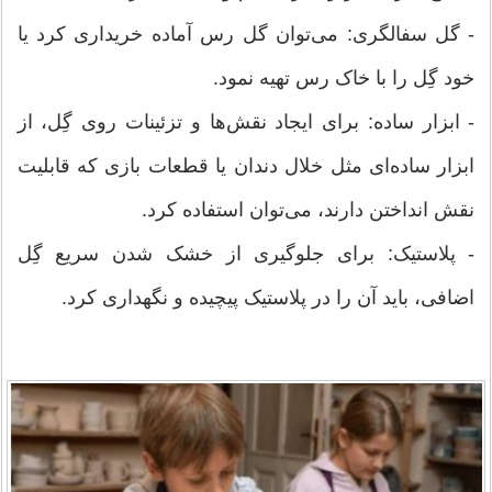
- گل سفالگری: می‌توان گل رس آماده خریداری کرد یا
خود گِل را با خاک رس تهیه نمود.
- ابزار ساده: برای ایجاد نقش‌ها و تزئینات روی گِل، از
ابزار ساده‌ای مثل خلال دندان یا قطعات بازی که قابلیت
نقش انداختن دارند، می‌توان استفاده کرد.
- پلاستیک: برای جلوگیری از خشک شدن سریع گِل
اضافی، باید آن را در پلاستیک پیچیده و نگهداری کرد.