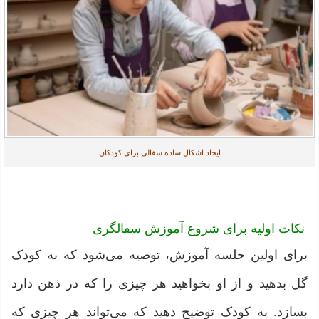
ایجاد اشکال ساده سفالی برای کودکان
نکات اولیه برای شروع آموزش سفالگری
برای اولین جلسه آموزش، توصیه می‌شود که به کودک
گل بدهید و از او بخواهید هر چیزی را که در ذهن دارد
بسازد. به کودک توضیح دهید که می‌تواند هر چیزی که