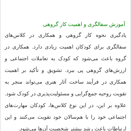
آموزش سفالگری و اهمیت کار گروهی
یادگیری نحوه کار گروهی و همکاری در کلاس‌های
سفالگری برای کودکان اهمیت زیادی دارد. همکاری در
گروه باعث می‌شود که کودک به تعاملات اجتماعی و
ارزش‌های گروهی پی ببرد. تشویق و تأکید بر اهمیت
همکاری در فرآیند ساخت آثار هنری می‌تواند منجر به
تقویت روحیه جمع‌گرایی و مسئولیت‌پذیری در کودک شود.
علاوه بر این، در این نوع کلاس‌ها، کودکان مهارت‌های
اجتماعی خود را با هم‌سالان خود تقویت می‌کنند و این
ارتباطات باعث رشد بیشتر شخصیت آن‌ها می‌شود.