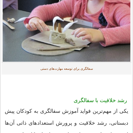
سفالگری برای توسعه مهارت‌های دستی
رشد خلاقیت با سفالگری
یکی از مهم‌ترین فواید آموزش سفالگری به کودکان پیش
دبستانی، رشد خلاقیت و پرورش استعدادهای ذاتی آن‌ها