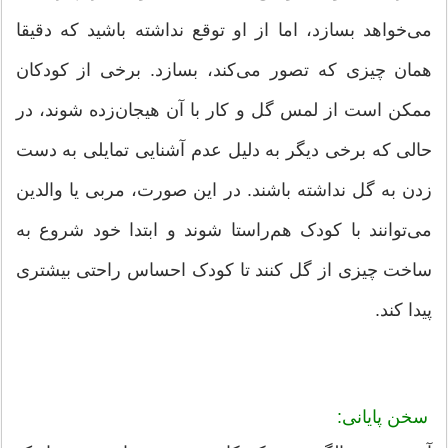
می‌خواهد بسازد، اما از او توقع نداشته باشید که دقیقا
همان چیزی که تصور می‌کند، بسازد. برخی از کودکان
ممکن است از لمس گل و کار با آن هیجان‌زده شوند، در
حالی که برخی دیگر به دلیل عدم آشنایی تمایلی به دست
زدن به گل نداشته باشند. در این صورت، مربی یا والدین
می‌توانند با کودک هم‌راستا شوند و ابتدا خود شروع به
ساخت چیزی از گل کنند تا کودک احساس راحتی بیشتری
پیدا کند.
سخن پایانی: