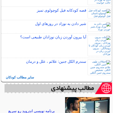
قصه کودکانه فیل کوچولوی تمیز
شیر دادن به نوزاد در روزهای اول
آیا بیرون آوردن زبان نوزادان طبیعی است؟
سندرم الکل جنین: علائم ، علل و درمان
سایر مطالب کودکان
برنامه نویسی اندروید رو سریع