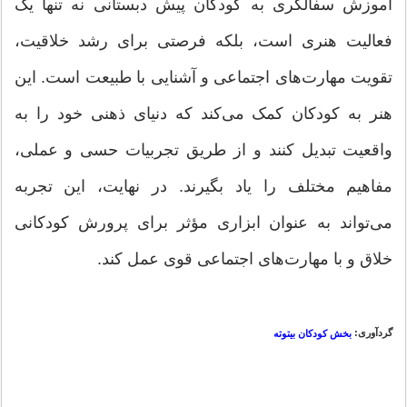
آموزش سفالگری به کودکان پیش دبستانی نه تنها یک
فعالیت هنری است، بلکه فرصتی برای رشد خلاقیت،
تقویت مهارت‌های اجتماعی و آشنایی با طبیعت است. این
هنر به کودکان کمک می‌کند که دنیای ذهنی خود را به
واقعیت تبدیل کنند و از طریق تجربیات حسی و عملی،
مفاهیم مختلف را یاد بگیرند. در نهایت، این تجربه
می‌تواند به عنوان ابزاری مؤثر برای پرورش کودکانی
خلاق و با مهارت‌های اجتماعی قوی عمل کند.
گردآوری:
بخش کودکان بیتوته