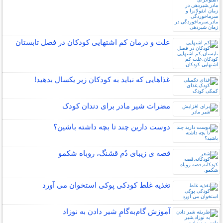
علت و درمان کم اشتهایی کودکان در فصل تابستان
غذاهایی که نباید به کودکان زیر یکسال بدهید!
مضرات شیر مادر برای دندان کودک
دوست دارین چند تا بچه داشته باشین؟
قصه ی زیبای دُم قشنگ، روباه شکمو
تغذیه غلط کودکی پوکی استخوان می آورد
آموزش گام‌به‌گامِ شیر دادن به نوزاد