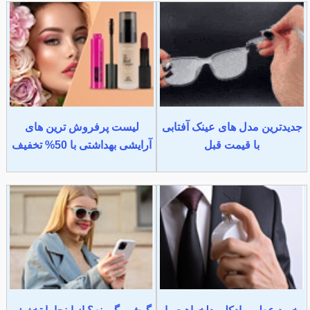
جدیدترین مدل های عینک آفتابی
لیست پرفروش ترین های
با قیمت قبل
آرایشی بهداشتی با 50% تخفیف