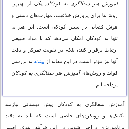
یکی از بهترین
آموزش هنر سفالگری به کودکان
روش‌ها برای پرورش خلاقیت، مهارت‌های دستی و
هوش فضایی در سنین کودکی است. این هنر نه
تنها به کودکان امکان می‌دهد که با مواد طبیعی
ارتباط برقرار کنند، بلکه در تقویت تمرکز و دقت
آنها نیز مؤثر است. در این مقاله از
به بررسی
بیتوته
فواید و روش‌های
آموزش هنر سفالگری به کودکان
پرداخته‌ایم.
آموزش سفالگری به کودکان پیش دبستانی نیازمند
تکنیک‌ها و رویکردهای خاصی است که باید به دقت
برنامه‌ریزی و اجرا شوند. در این فرآیند، هدف اصلی