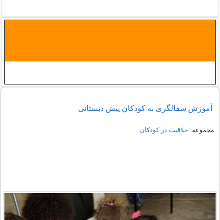
آموزش سفالگری به کودکان پیش دبستانی
مجموعه:
خلاقیت در کودکان