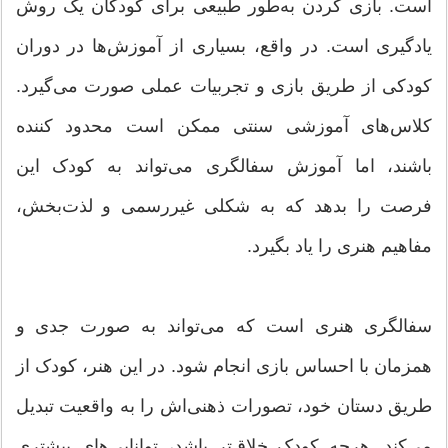
است. بازی کردن به‌طور طبیعی برای کودکان یک روش
یادگیری است. در واقع، بسیاری از آموزش‌ها در دوران
کودکی از طریق بازی و تجربیات عملی صورت می‌گیرد.
کلاس‌های آموزشی سنتی ممکن است محدود کننده
باشند، اما آموزش سفالگری می‌تواند به کودک این
فرصت را بدهد که به شکلی غیررسمی و لذت‌بخش،
مفاهیم هنری را یاد بگیرد.
سفالگری هنری است که می‌تواند به صورت جدی و
همزمان با احساس بازی انجام شود. در این هنر، کودک از
طریق دستان خود، تصورات ذهنی‌اش را به واقعیت تبدیل
می‌کند. هرچه کودک خلاق‌تر باشد، توانایی‌های بیشتری