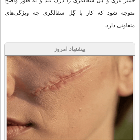
خمیر بازی و گِل سفالگری را درک کند و به طور واضح
متوجه شود که کار با گِل سفالگری چه ویژگی‌های
متفاوتی دارد.
پیشنهاد امروز