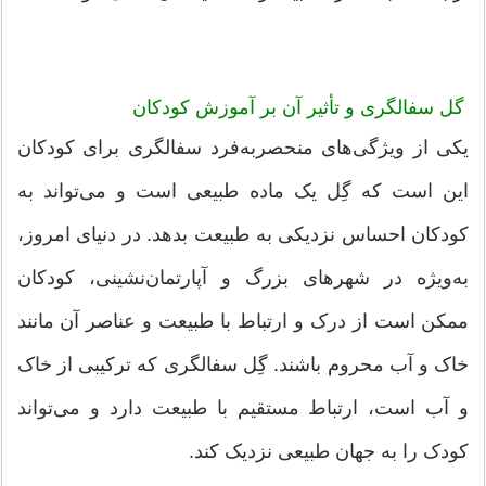
گل سفالگری و تأثیر آن بر آموزش کودکان
یکی از ویژگی‌های منحصربه‌فرد سفالگری برای کودکان
این است که گِل یک ماده طبیعی است و می‌تواند به
کودکان احساس نزدیکی به طبیعت بدهد. در دنیای امروز،
به‌ویژه در شهرهای بزرگ و آپارتمان‌نشینی، کودکان
ممکن است از درک و ارتباط با طبیعت و عناصر آن مانند
خاک و آب محروم باشند. گِل سفالگری که ترکیبی از خاک
و آب است، ارتباط مستقیم با طبیعت دارد و می‌تواند
کودک را به جهان طبیعی نزدیک کند.