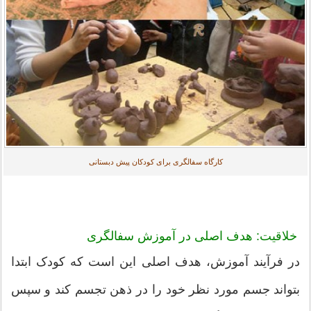
کارگاه سفالگری برای کودکان پیش دبستانی
خلاقیت: هدف اصلی در آموزش سفالگری
در فرآیند آموزش، هدف اصلی این است که کودک ابتدا
بتواند جسم مورد نظر خود را در ذهن تجسم کند و سپس