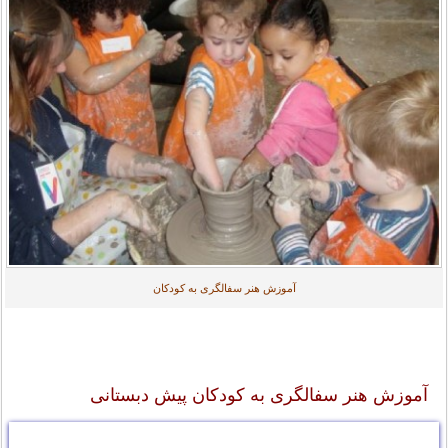
آموزش هنر سفالگری به کودکان
آموزش هنر سفالگری به کودکان پیش دبستانی