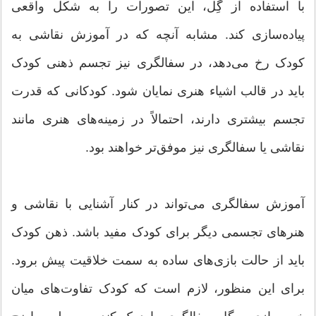
با استفاده از گِل، این تصورات را به شکل واقعی
پیاده‌سازی کند. مشابه آنچه که در آموزش نقاشی به
کودک رخ می‌دهد، در سفالگری نیز تجسم ذهنی کودک
باید در قالب اشیاء هنری نمایان شود. کودکانی که قدرت
تجسم بیشتری دارند، احتمالاً در زمینه‌های هنری مانند
نقاشی یا سفالگری نیز موفق‌تر خواهند بود.
آموزش سفالگری می‌تواند در کنار آشنایی با نقاشی و
هنرهای تجسمی دیگر برای کودک مفید باشد. ذهن کودک
باید از حالت بازی‌های ساده به سمت خلاقیت پیش برود.
برای این منظور، لازم است که کودک تفاوت‌های میان