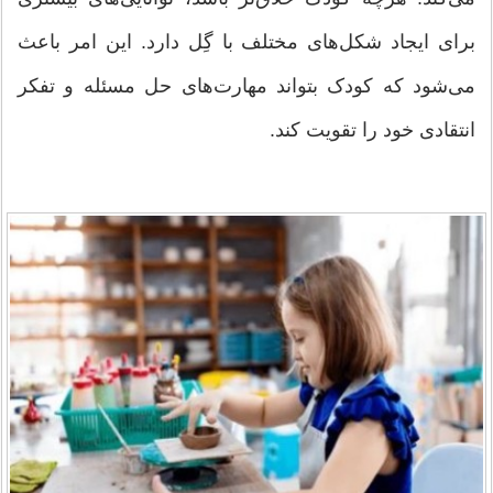
برای ایجاد شکل‌های مختلف با گِل دارد. این امر باعث
می‌شود که کودک بتواند مهارت‌های حل مسئله و تفکر
انتقادی خود را تقویت کند.