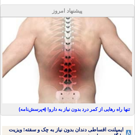
پیشنهاد امروز
تنها راه رهایی از کمر درد بدون نیاز به دارو! (◂پرسش‌نامه)
ایمپلنت اقساطی دندان بدون نیاز به چک و سفته! ویزیت