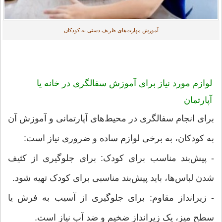
آموزش مهارت‌های ظریف دستی به کودکان
لوازم مورد نیاز برای آموزش سفالگری در خانه یا
آپارتمان
برای انجام سفالگری در محیط‌های آپارتمانی و آموزش آن
به کودکان، به برخی لوازم ساده و ضروری نیاز است:
- پیش‌بند مناسب برای کودک: برای جلوگیری از کثیف
شدن لباس‌ها، باید پیش‌بند مناسبی برای کودک تهیه شود.
- زیرانداز مقاوم: برای جلوگیری از آسیب به فرش یا
سطح میز، یک زیرانداز ضخیم و ضد آب نیاز است.