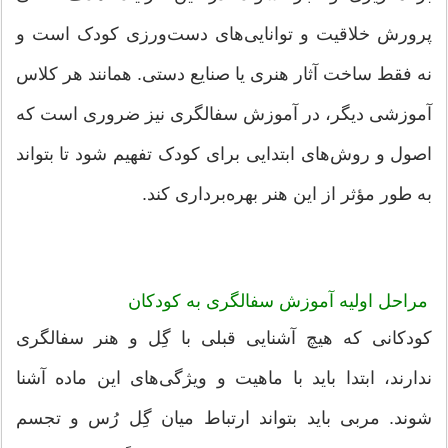
پرورش خلاقیت و توانایی‌های دست‌ورزی کودک است و
نه فقط ساخت آثار هنری یا صنایع دستی. همانند هر کلاس
آموزشی دیگر، در آموزش سفالگری نیز ضروری است که
اصول و روش‌های ابتدایی برای کودک تفهیم شود تا بتواند
به طور مؤثر از این هنر بهره‌برداری کند.
مراحل اولیه آموزش سفالگری به کودکان
کودکانی که هیچ آشنایی قبلی با گِل و هنر سفالگری
ندارند، ابتدا باید با ماهیت و ویژگی‌های این ماده آشنا
شوند. مربی باید بتواند ارتباط میان گِل رُس و تجسم