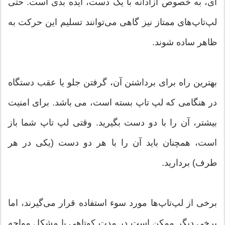
ای، به خصوص آزادانه با یک دست، ایده بدی است. حتی
لپ‌تاپ‌های ممتاز نیز گاهی می‌توانند تسلیم این حرکت به
ظاهر ساده شوند.
بهترین راه برای برداشتن آن، گرفتن جلو یا عقب دستگاه
در هنگامی که لپ تاپ بسته است، می باشد. برای امنیت
بیشتر، آن را با دو دست بگیرید. وقتی لپ تاپ شما باز
است، همچنان باید آن را با هر دو دست (یکی در هر
طرف) بردارید.
برخی از لپ‌تاپ‌ها مورد سوء استفاده قرار می‌گیرند، اما
برخی دیگر ممکن است در مدت کوتاهی با مشکل مواجه