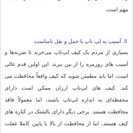
مهم است.
5. آسیب به لپ تاپ با حمل و نقل نامناسب
بسیاری از مردم یک کیف لپ‌تاپ می‌خرند تا ضربه‌ها و
آسیب های روزمره را از بین ببرند. این اولین قدم عالی
است، اما باید مطمئن شوید که کیف واقعاً محافظت می
کند. کیف های لپ‌تاپ ارزان ممکن است دارای
محفظه‌ای به اندازه لپ‌تاپ باشند، اما معمولاً فاقد
محافظت هستند. برخی دیگر دارای بالشتک در کناره های
کیف هستند، اما از محافظت از بالا یا پایین کاملا غفلت