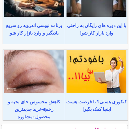
با این دوره های رایگان به راحتی
برنامه نویسی اندروید رو سریع
وارد بازار کار شو!
یادبگیر و وارد بازار کار شو
کنکوری هستی؟ تا فرصت هست
کاهش محسوس جای بخیه و
اینجا کمک بگیر!
زخم◀خرید جدیدترین
محصول+مشاوره