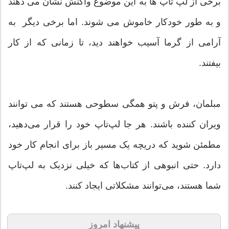
برخی از لپ تاپ ها به این موضوع واکنش نشان می دهند
و به طور خودکار خاموش می شوند. اما برخی دیگر به
آرامی از گرما آسیب خواهند دید، تا زمانی که از کار
بیفتند.
مبلمان، فرش و پتو همگی سطوحی هستند که می توانند
ویران کننده باشند. هر جا لپ‌تاپ خود را قرار می‌دهید،
مطمئن شوید که دریچه یک مسیر باز برای انجام کار خود
دارد. حتی انبوهی از کتاب‌ها که خیلی نزدیک به لپ‌تاپ
شما هستند، می‌توانند مشکلاتی ایجاد کنند.
پیشنهاد امروز