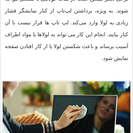
شوند. به ویژه، برداشتن لپ‌تاپ از کنار نمایشگر فشار
زیادی به لولا وارد می‌کند. لپ تاپ ها قرار نیست با آن
کنار بیایند. انجام این کار می تواند به لولاها یا مواد اطراف
آسیب برساند و باعث شکستن لولا یا از کار افتادن صفحه
نمایش شود.