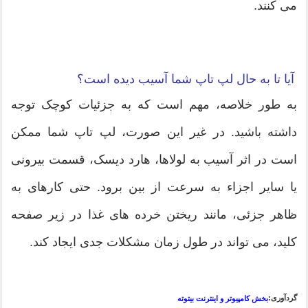
می کنند.
آیا تا به حال لپ تاپ شما آسیب دیده است؟
به طور خلاصه، مهم است که به جزئیات کوچک توجه
داشته باشید. در غیر این صورت، لپ تاپ شما ممکن
است در اثر آسیب به لولاها، هارد دیسک، قسمت بیرونی
یا سایر اجزاء به سرعت از بین برود. حتی کارهای به
ظاهر جزئی، مانند ریختن خرده های غذا در زیر صفحه
کلید، می تواند در طول زمان مشکلات جدی ایجاد کند.
گردآوری:
بخش کامپیوتر و اینترنت بیتوته