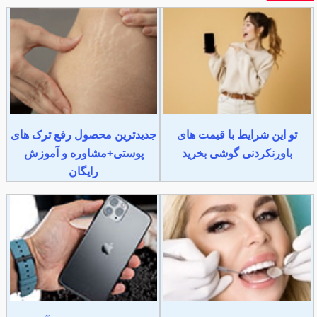
تو این شرایط با قیمت های
جدیدترین محصول رفع ترک های
باورنکردنی گوشی بخرید
پوستی+مشاوره و آموزش
رایگان