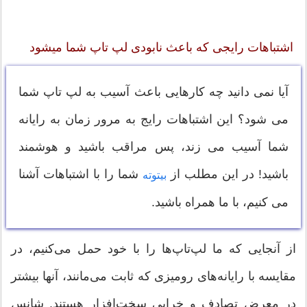
اشتباهات رایجی که باعث نابودی لپ تاپ شما میشود
آیا نمی دانید چه کارهایی باعث آسیب به لپ تاپ شما
می شود؟ این اشتباهات رایج به مرور زمان به رایانه
شما آسیب می زند، پس مراقب باشید و هوشمند
باشید! در این مطلب از
شما را با اشتباهات آشنا
بیتوته
می کنیم، با ما همراه باشید.
از آنجایی که ما لپ‌تاپ‌ها را با خود حمل می‌کنیم، در
مقایسه با رایانه‌های رومیزی که ثابت می‌مانند، آنها بیشتر
در معرض تصادف و خرابی سخت‌افزار هستند. شانس