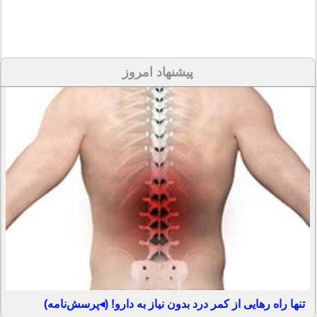
پیشنهاد امروز
تنها راه رهایی از کمر درد بدون نیاز به دارو! (◂پرسش‌نامه)