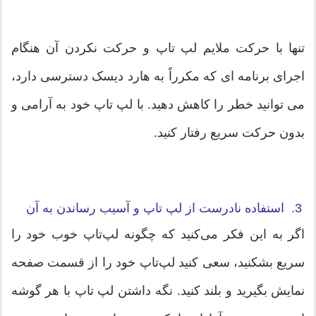
تنها با حرکت ملایم لپ تاپ و حرکت نکردن آن هنگام
اجرای برنامه ای که مکرراً به هارد دیسک دسترسی دارد،
می توانید خطر را کاهش دهید. با لپ تاپ خود به آرامی و
بدون حرکت سریع رفتار کنید.
3. استفاده نادرست از لپ تاپ و آسیب رساندن به آن
اگر به این فکر می‌کنید که چگونه لپ‌تاپ خوب خود را
سریع بشکنید، سعی کنید لپ‌تاپ خود را از قسمت صفحه
نمایش بگیرید و بلند کنید. نگه داشتن لپ تاپ با هر گوشه