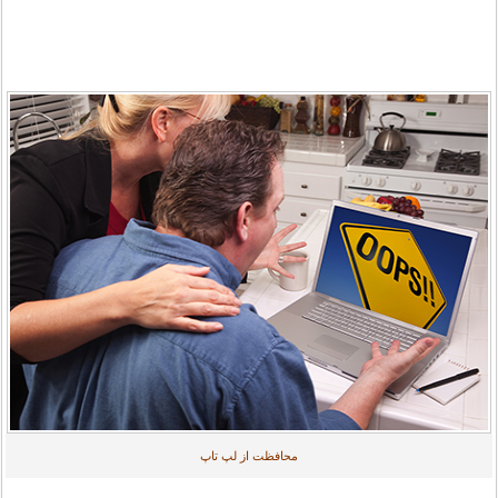
محافظت از لپ تاپ