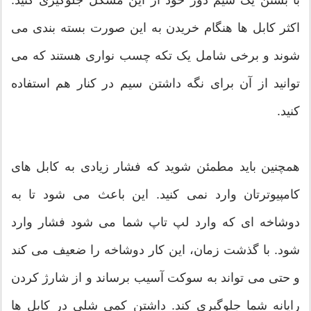
با بستن یک سیم دور خود از این مشکل جلوگیری کنید.
اکثر کابل ها هنگام خریدن به این صورت بسته بندی می
شوند و برخی شامل یک تکه چسب نواری هستند که می
توانید از آن برای نگه داشتن سیم در کنار هم استفاده
کنید.
همچنین باید مطمئن شوید که فشار زیادی به کابل های
کامپیوترتان وارد نمی کنید. این باعث می شود تا به
دوشاخه ای که وارد لپ تاپ شما می شود فشار وارد
شود. با گذشت زمان، این کار دوشاخه را ضعیف می کند
و حتی می تواند به سوکت آسیب برساند و از شارژ کردن
رایانه شما جلوگیری کند. داشتن کمی شلی در کابل ها