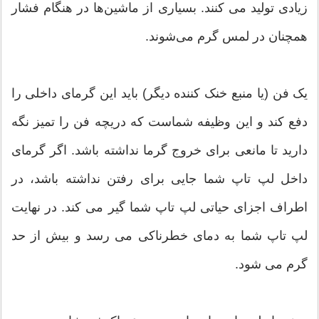
زیادی تولید می کنند. بسیاری از ماشین‌ها در هنگام فشار
همچنان در لمس گرم می‌شوند.
یک فن (یا منبع خنک کننده دیگر) باید این گرمای داخلی را
دفع کند و این وظیفه شماست که دریچه فن را تمیز نگه
دارید تا مانعی برای خروج گرما نداشته باشد. اگر گرمای
داخل لپ تاپ شما جایی برای رفتن نداشته باشد، در
اطراف اجزای حیاتی لپ تاپ شما گیر می کند. در نهایت
لپ تاپ شما به دمای خطرناکی می رسد و بیش از حد
گرم می شود.