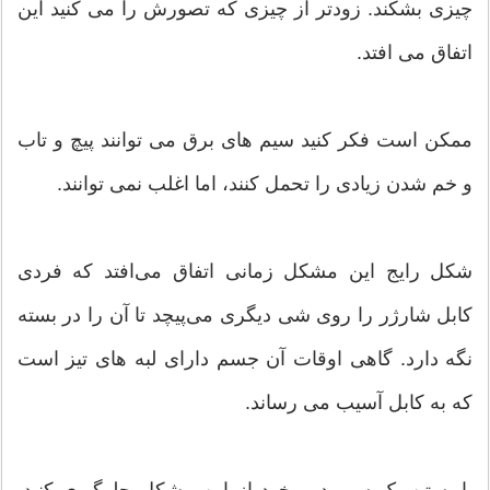
چیزی بشکند. زودتر از چیزی که تصورش را می کنید این
اتفاق می افتد.
ممکن است فکر کنید سیم های برق می توانند پیچ ​​و تاب
و خم شدن زیادی را تحمل کنند، اما اغلب نمی توانند.
شکل رایج این مشکل زمانی اتفاق می‌افتد که فردی
کابل شارژر را روی شی دیگری می‌پیچد تا آن را در بسته
نگه دارد. گاهی اوقات آن جسم دارای لبه های تیز است
که به کابل آسیب می رساند.