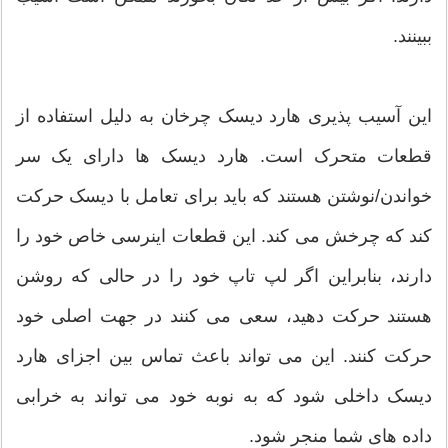
ببینند.
این آسیب پذیری هارد دیسک چرخان به دلیل استفاده از
قطعات متحرک است. هارد دیسک ها دارای یک سر
خواندن/نوشتن هستند که باید برای تعامل با دیسک حرکت
کند که چرخش می کند. این قطعات اینرسی خاص خود را
دارند، بنابراین اگر لپ تاپ خود را در حالی که روشن
هستند حرکت دهید، سعی می کنند در جهت اصلی خود
حرکت کنند. این می تواند باعث تماس بین اجزای هارد
دیسک داخلی شود که به نوبه خود می تواند به خرابی
داده های شما منجر شود.