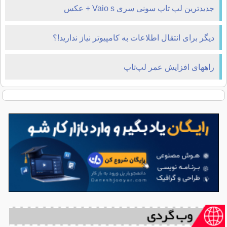
جدیدترین لپ تاپ سونی سری Vaio s + عکس
دیگر برای انتقال اطلاعات به کامپیوتر نیاز ندارید!؟
راههای افزایش عمر لپ‌تاپ