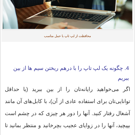
محافظت از لپ تاپ با حمل مناسب
4. چگونه یک لپ تاپ را با درهم ریختن سیم ها از بین
ببریم
اگر می‌خواهید رایانه‌تان را از بین ببرید (یا حداقل
توانایی‌تان برای استفاده عادی از آن)، با کابل‌های آن مانند
آشغال رفتار کنید. آنها را دور هر چیزی که در چشم است
بپیچید، آنها را در زوایای عجیب بچرخانید و منتظر بمانید تا