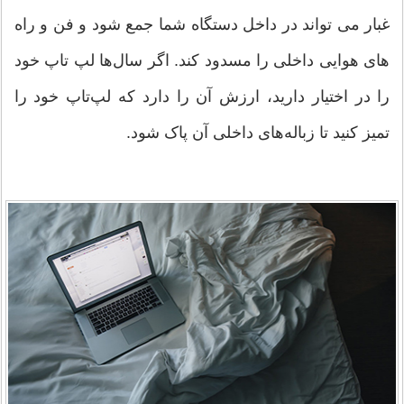
غبار می تواند در داخل دستگاه شما جمع شود و فن و راه
های هوایی داخلی را مسدود کند. اگر سال‌ها لپ تاپ خود
را در اختیار دارید، ارزش آن را دارد که لپ‌تاپ خود را
تمیز کنید تا زباله‌های داخلی آن پاک شود.