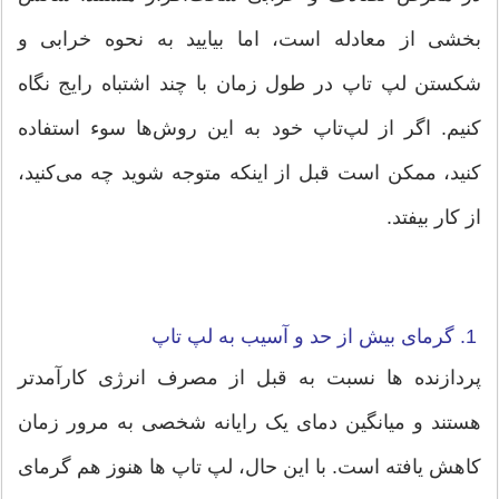
بخشی از معادله است، اما بیایید به نحوه خرابی و
شکستن لپ تاپ در طول زمان با چند اشتباه رایج نگاه
کنیم. اگر از لپ‌تاپ خود به این روش‌ها سوء استفاده
کنید، ممکن است قبل از اینکه متوجه شوید چه می‌کنید،
از کار بیفتد.
1. گرمای بیش از حد و آسیب به لپ تاپ
پردازنده ها نسبت به قبل از مصرف انرژی کارآمدتر
هستند و میانگین دمای یک رایانه شخصی به مرور زمان
کاهش یافته است. با این حال، لپ تاپ ها هنوز هم گرمای