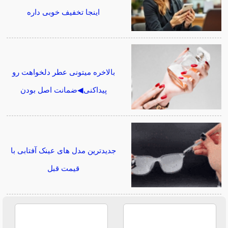
اینجا تخفیف خوبی داره
بالاخره میتونی عطر دلخواهت رو
پیداکنی◀ضمانت اصل بودن
جدیدترین مدل های عینک آفتابی با
قیمت قبل