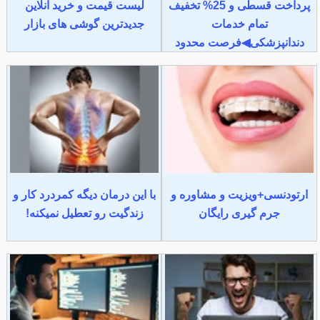
پرداخت قسطی و 25% تخفیف
لیست قیمت و خرید آنلاین
تمام خدمات
جدیدترین گوشی های بازار
دندانپزشکی◀فرصت محدود
ارتودنسی+ویزیت و مشاوره و
با این درمان دیگه کمردرد کار و
جرم گیری رایگان
زندگیت رو تعطیل نمیکنه!