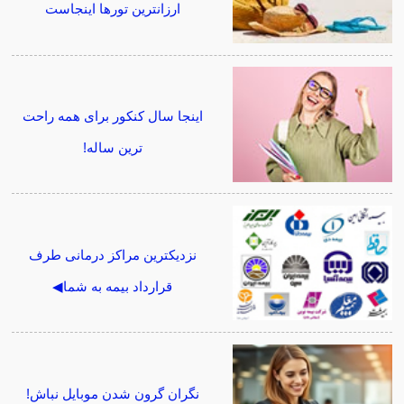
ارزانترین تورها اینجاست
اینجا سال کنکور برای همه راحت
ترین ساله!
نزدیکترین مراکز درمانی طرف
قرارداد بیمه به شما◀
نگران گرون شدن موبایل نباش!