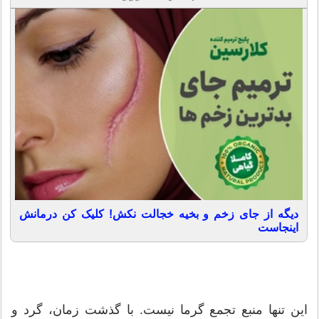
دیگه از جای زخم و بخیه خجالت نکش! کلیک کن درمانش
اینجاست
این تنها منبع تجمع گرما نیست. با گذشت زمان، گرد و