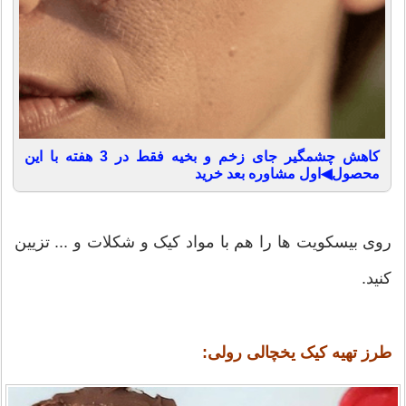
کاهش چشمگیر جای زخم و بخیه فقط در 3 هفته با این
محصول◀اول مشاوره بعد خرید
روی بیسکویت ها را هم با مواد کیک و شکلات و ... تزیین
کنید.
طرز تهیه کیک یخچالی رولی: