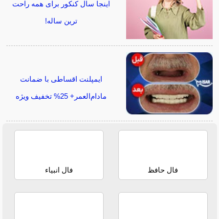
اینجا سال کنکور برای همه راحت
ترین ساله!
ایمپلنت اقساطی با ضمانت
مادام‌العمر+ 25% تخفیف ویژه
فال حافظ
فال انبیاء