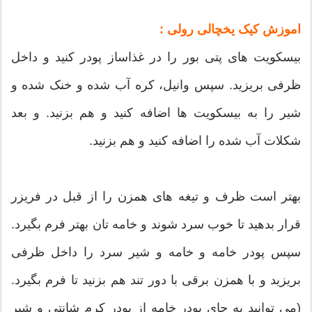
:
اموزش کیک یخچالی رولی
بیسکویت های پتی بور را در غذاساز پودر کنید و داخل
ظرفی بریزید. سپس وانیل، کره آب شده و خنک شده و
شیر را به بیسکویت ها اضافه کنید و هم بزنید. و بعد
شکلات آب شده را اضافه کنید و هم بزنید.
بهتر است ظرف و تیغه های همزن را از قبل در فریزر
قرار بدهید تا خوب سرد شوند و خامه تان بهتر فرم بگیرد.
سپس پودر خامه و خامه و شیر سرد را داخل ظرفی
بریزید و با همزن برقی با دور تند هم بزنید تا فرم بگیرد.
(می توانید به جای پودر خامه از پودر کرم شانتی و شیر