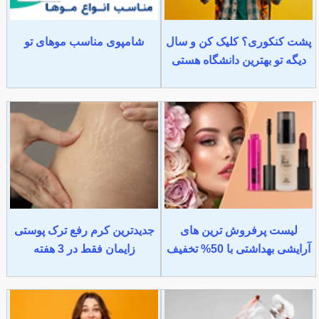
پشت کنکوری؟ کلیک کن و سال
شامپوی مناسب موهای تو
دیگه تو بهترین دانشگاه هستی
لیست پرفروش ترین های
جدیدترین کرم رفع ترک پوستی
آرایشی بهداشتی با 50% تخفیف
زایمان فقط در 3 هفته