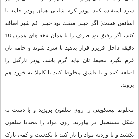
سرد استفاده کنید. پودر کرم شانتی همان پودر خامه با
اسانس هست) اگر خیلی سفت بود خیلی کم شیر اضافه
کنید، اگر رقیق بود ظرف را با همان تیغه های همزن 10
دقیقه داخل فریزر قرار بدهید تا سرد شوند و خامه تان
فرم بگیرد محیط تان نباید گرم باشد. پودر نارگیل را
اضافه کنید و با قاشق مخلوط کنید تا کاملا به خورد هم
بروند.
مخلوط بیسکویتی را روی سلفون بریزید و با دست به
شکل مستطیل در بیاورید. روی مواد را مجددا سلفون
بکشید و با وردنه مواد را باز کنید تا یکدست و کمی نازک