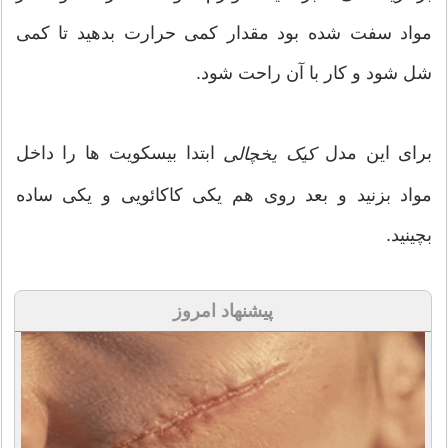
مواد سفت شده بود مقدار کمی حرارت بدهید تا کمی
شل شود و کار با آن راحت شود.
برای این مدل
ابتدا بیسکویت ها را داخل
کیک یخچالی
مواد بزنید و بعد روی هم یکی کاکائویی و یکی ساده
بچینید.
پیشنهاد امروز