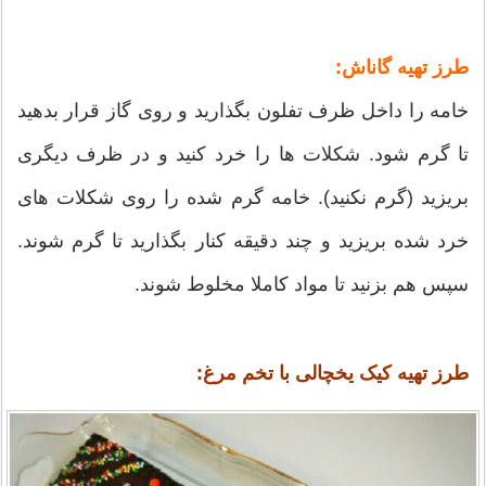
طرز تهیه گاناش:
خامه را داخل ظرف تفلون بگذارید و روی گاز قرار بدهید
تا گرم شود. شکلات ها را خرد کنید و در ظرف دیگری
بریزید (گرم نکنید). خامه گرم شده را روی شکلات های
خرد شده بریزید و چند دقیقه کنار بگذارید تا گرم شوند.
سپس هم بزنید تا مواد کاملا مخلوط شوند.
طرز تهیه کیک یخچالی با تخم مرغ: