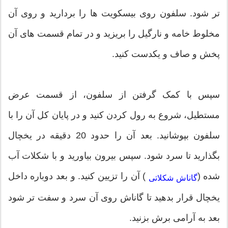
تر شود. سلفون روی بیسکویت ها را بردارید و روی آن
مخلوط خامه و نارگیل را بریزید و در تمام قسمت های آن
پخش و صاف و یکدست کنید.
سپس با کمک گرفتن از سلفون، از قسمت عرض
مستطیل، شروع به رول کردن کنید و در پایان کل آن را با
سلفون بپوشانید. بعد آن را حدود 20 دقیقه در یخچال
بگذارید تا سرد شود. سپس بیرون بیاورید و با شکلات آب
شده (
) آن را تزیین کنید. و بعد دوباره داخل
گاناش شکلاتی
یخچال قرار بدهید تا گاناش روی آن سرد و سفت تر شود
بعد به آرامی برش بزنید.