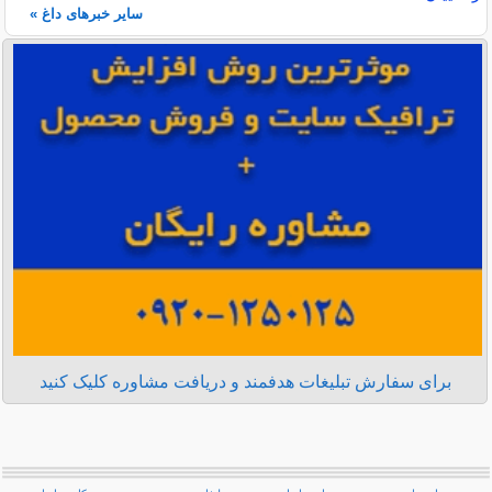
سایر خبرهای داغ »
برای سفارش تبلیغات هدفمند و دریافت مشاوره کلیک کنید