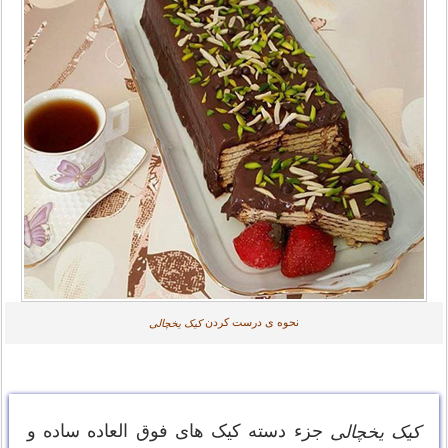
نحوه ی درست کردن
کیک یخچالی
جزء دسته کیک های فوق العاده ساده و
کیک یخچالی