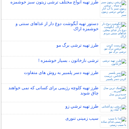
طرز تهیه انواع مختلف ترشی زیتون سبز خوشمزه
دستور تهیه آبگوشت دوغ دار از غذاهای سنتی و
خوشمزه اراک
طرز تهیه ترشی برگ مو
ترشی نازخاتون ، بسیار خوشمزه !
طرز تهیه دسر پلمبیر به روش های متفاوت
طرز تهیه کلوچه رژیمی برای کسانی که نمی خواهند
چاق شوند
طرز تهیه ترشي زو
سیب زمینی تنوری