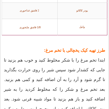
پودر کاکائو
2 قاشق غذاخوری
وانیل
1/8 قاشق چایخوری
طرز تهیه کیک یخچالی با تخم مرغ:
ابتدا تخم مرغ را با شکر مخلوط کنید و خوب هم بزنید تا
جایی که کشدار شود سپس شیر را روی حرارت بگذارید
تا گرم شود و آرد را به آن اضافه کنید و کمی هم بزنید.
بعد تخم مرغ و شکر را که مخلوط کردید را به شیر
اضافه کنید و باز هم بزنید تا مواد شبیه فرنی شود. بعد
پودر کاکائو را اضافه کنید و از روی حرارت بردارید و کره