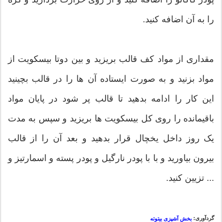
را به آن اضافه کنید.
مقداری از مواد کف قالب بریزید و بین دوتا بیسکویت از
مواد بزنید و به صورت ایستاده آن ها را در قالب بچینید
این کار را ادامه بدهید تا قالب پر شود در پایان مواد
باقیمانده را روی کل بیسکویت ها بریزید و سپس به مدت
یک روز داخل یخچال قرار بدهید و بعد آن را از قالب
بیرون بیاورید و با با پودر نارگیل و پودر پسته و اسمارتیز و
... تزیین کنید.
گردآوری:
بخش آشپزی بیتوته