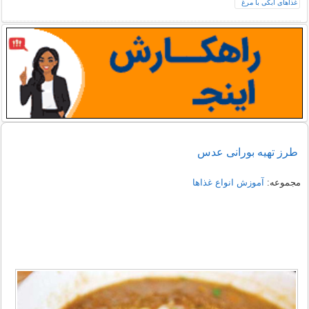
طرز تهیه بورانی عدس
مجموعه:
آموزش انواع غذاها