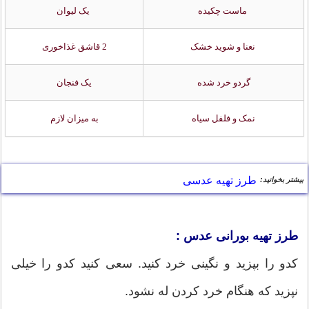
ماست چکیده
یک لیوان
نعنا و شوید خشک
2 قاشق غذاخوری
گردو خرد شده
یک فنجان
نمک و فلفل سیاه
به میزان لازم
طرز تهیه عدسی
بیشتر بخوانید:
طرز تهیه بورانی عدس :
کدو را بپزید و نگینی خرد کنید. سعی کنید کدو را خیلی
نپزید که هنگام خرد کردن له نشود.