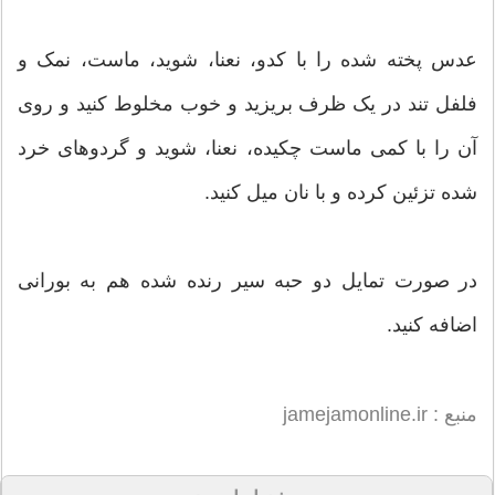
عدس پخته شده را با کدو، نعنا، شوید، ماست، نمک و
فلفل تند در یک ظرف بریزید و خوب مخلوط کنید و روی
آن را با کمی ماست چکیده، نعنا، شوید و گردوهای خرد
شده تزئین کرده و با نان میل کنید.
در صورت تمایل دو حبه سیر رنده شده هم به بورانی
اضافه کنید.
منبع : jamejamonline.ir