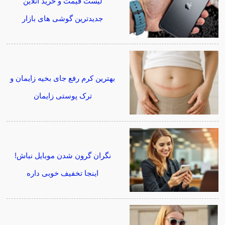
لیست قیمت و خرید آنلاین
جدیدترین گوشی های بازار
بهترین کرم رفع جای بخیه زایمان و
ترک پوستی زایمان
نگران گرون شدن موبایل نباش!
اینجا تخفیف خوبی داره