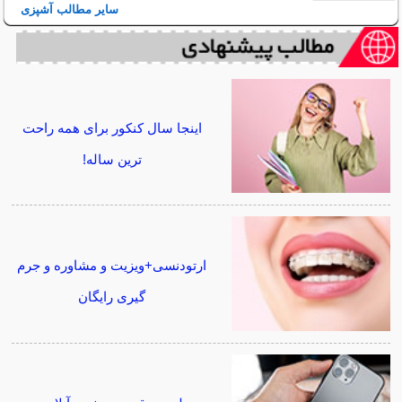
سایر مطالب آشپزی
اینجا سال کنکور برای همه راحت
ترین ساله!
ارتودنسی+ویزیت و مشاوره و جرم
گیری رایگان