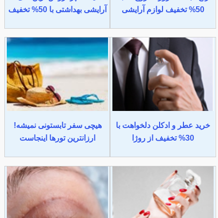
50% تخفیف لوازم آرایشی
آرایشی بهداشتی با 50% تخفیف
خرید عطر و ادکلن دلخواهت با
هیچی سفر تابستونی نمیشه!
30% تخفیف از روژا
ارزانترین تورها اینجاست