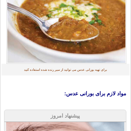
برای تهیه بورانی عدس می توانید از سیر رنده شده استفاده کنید
مواد لازم برای بورانی عدس:
پیشنهاد امروز