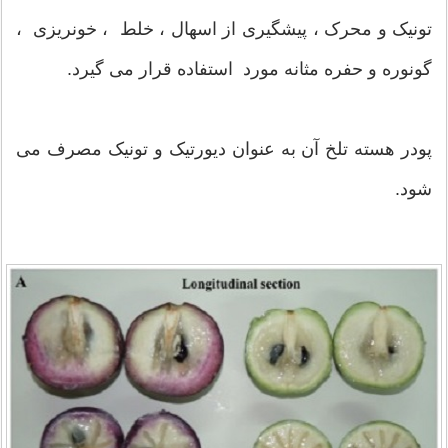
تونیک و محرک ، پیشگیری از اسهال ، خلط ، خونریزی ،
گونوره و حفره مثانه مورد استفاده قرار می گیرد.
پودر هسته تلخ آن به عنوان دیورتیک و تونیک مصرف می
شود.