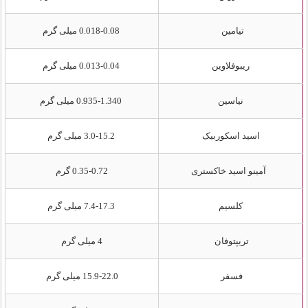
تیامین
0.018-0.08 میلی گرم
ریبوفلاوین
0.013-0.04 میلی گرم
نیاسین
0.935-1.340 میلی گرم
اسید اسکوربیک
3.0-15.2 میلی گرم
آمینو اسید خاکستری
0.35-0.72 گرم
کلسیم
7.4-17.3 میلی گرم
تریپتوفان
4 میلی گرم
فسفر
15.9-22.0 میلی گرم