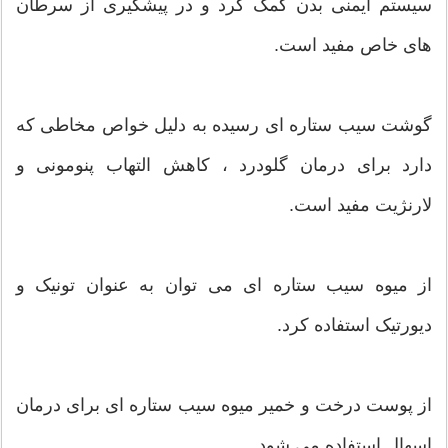
سیستم ایمنی بدن کمک کرد و در پیشگیری از سرطان
های خاص مفید است.
گوشت سیب ستاره ای رسیده به دلیل خواص مخاطی که
دارد برای درمان گلودرد ، کاهش التهاب پنومونی و
لارنژیت مفید است.
از میوه سیب ستاره ای می توان به عنوان تونیک و
دیورتیک استفاده کرد.
از پوست درخت و خمیر میوه سیب ستاره ای برای درمان
اسهال استفاده می شود.