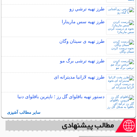
طرز تهیه ترشي زو
طرز تهیه سس مارینارا
طرز تهیه ی سیتان وگان
طرز تهیه ترشی برگ مو
طرز تهیه لازانیا مدیترانه ای
دستور تهیه باقلوای گل رز ؛ تاپترین باقلوای دنیا
سایر مطالب آشپزی