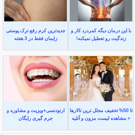
با این درمان دیگه کمردرد کار و
جدیدترین کرم رفع ترک پوستی
زندگیت رو تعطیل نمیکنه!
زایمان فقط در 3 هفته
تا 50% تخفیف مجلل ترین تالارها
ارتودنسی+ویزیت و مشاوره و
+ مشاهده لیست مزون و آتلیه
جرم گیری رایگان