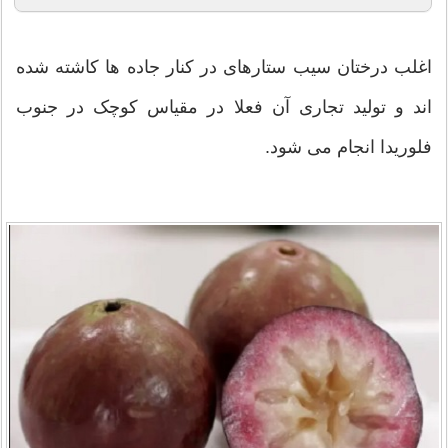
اغلب درختان سیب ستارهای در کنار جاده ها کاشته شده
اند و تولید تجاری آن فعلا در مقیاس کوچک در جنوب
فلوریدا انجام می شود.