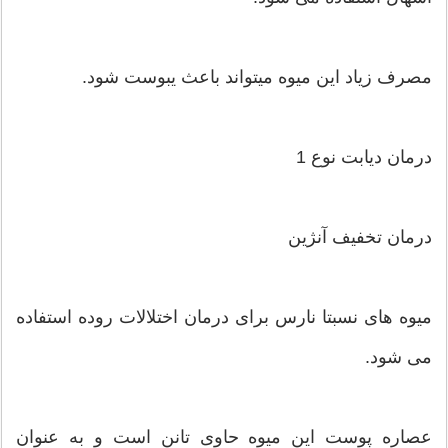
مصرف زیاد این میوه میتواند باعث یبوست شود.
درمان دیابت نوع 1
درمان تخفیف آنژین
میوه های نسبتا نارس برای درمان اختلالات روده استفاده
می شود.
عصاره پوست این میوه حاوی تانن است و به عنوان