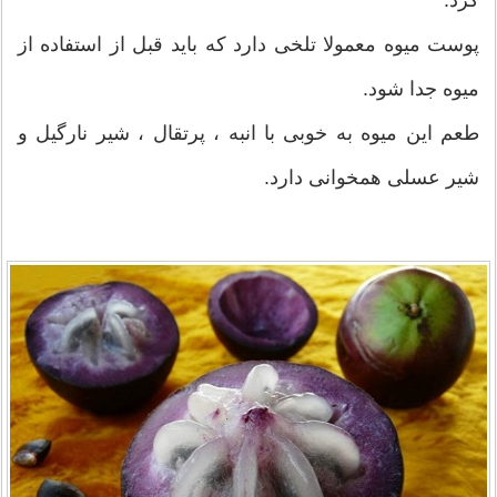
کرد.
پوست میوه معمولا تلخی دارد که باید قبل از استفاده از
میوه جدا شود.
طعم این میوه به خوبی با انبه ، پرتقال ، شیر نارگیل و
شیر عسلی همخوانی دارد.