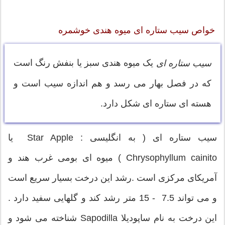
خواص سیب ستاره ای میوه هندی خوشمره
یک میوه هندی سبز یا بنفش رنگ است
سیب ستاره ای
که در فصل بهار می رسد و هم اندازه سیب است و
هسته ای ستاره ای شکل دارد.
سیب ستاره ای ( به انگلیسی : Star Apple یا
Chrysophyllum cainito ) میوه ای بومی غرب هند و
آمریکای مرکزی است .رشد این درخت بسیار سریع است
و می تواند 7.5 - 15 متر رشد کند و گلهایی سفید دارد .
این درخت به نام ساپودیلا Sapodilla شناخته می شود و