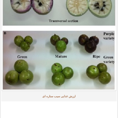
ارزش غذایی سیب ستاره ای