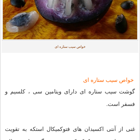
خواص سیب ستاره ای
خواص سیب ستاره ای
گوشت سیب ستاره ای دارای ویتامین سی ، کلسیم و
فسفر است.
غنی از آنتی اکسیدان های فتوکمیکال استکه به تقویت