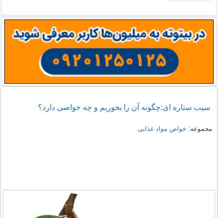
سیب ستاره ای:چگونه آن را بخوریم و چه خواصی دارد؟
مجموعه:
خواص مواد غذایی