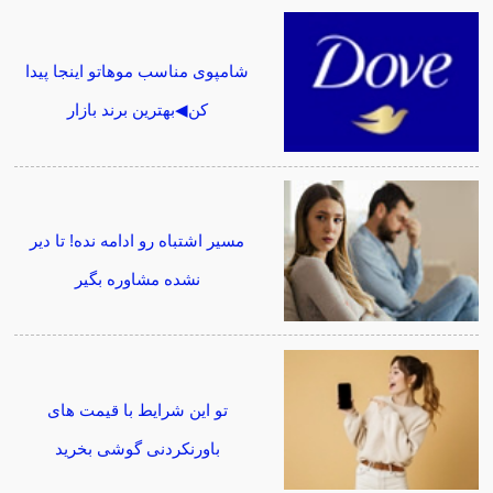
شامپوی مناسب موهاتو اینجا پیدا
کن◀بهترین برند بازار
مسیر اشتباه رو ادامه نده! تا دیر
نشده مشاوره بگیر
تو این شرایط با قیمت های
باورنکردنی گوشی بخرید