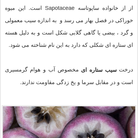
از از خانواده ساپوتاسه Sapotaceae است. این میوه
خوراکی در فصل بهار می رسد و به اندازه سیب معمولی
و گرد ، بیضی یا گاهی گلابی شکل است و به دلیل هسته
ای ستاره ای شکلی که دارد به این نام شناخته می شود.
درخت
مخصوص آب و هوام گرمسیری
سیب ستاره ای
است و در مقابل سرما و یخ زدگی مقاومت ندارند.