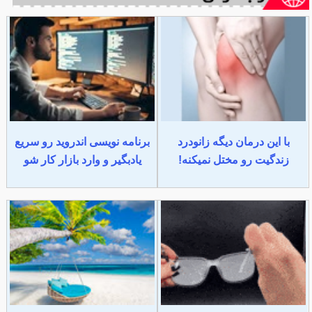
با این درمان دیگه زانودرد
برنامه نویسی اندروید رو سریع
زندگیت رو مختل نمیکنه!
یادبگیر و وارد بازار کار شو