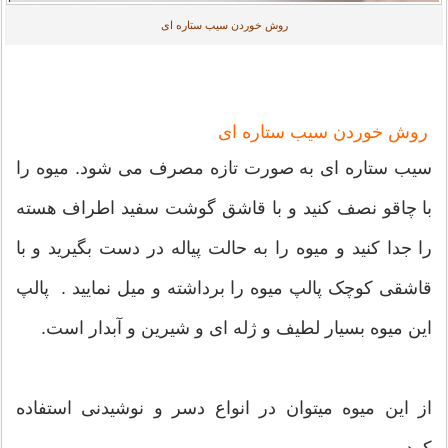
روش خوردن سیب ستاره ای
روش خوردن سیب ستاره ای
سیب ستاره ای به صورت تازه مصرف می شود. میوه را
با چاقو نصف کنید و با قاشق گوشت سفید اطراف هسته
را جدا کنید و میوه را به حالت پیاله در دست بگیرید و با
قاشقی کوچک پالپ میوه را برداشته و میل نمایید . پالپ
این میوه بسیار لطیف و ژله ای و شیرین و آبدار است.
از این میوه میتوان در انواع دسر و نوشیدنی استفاده