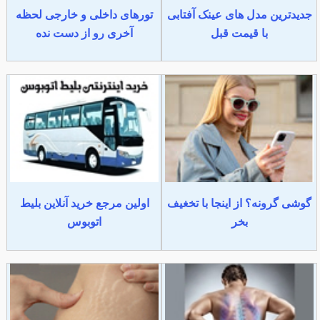
جدیدترین مدل های عینک آفتابی
تورهای داخلی و خارجی لحظه
با قیمت قبل
آخری رو از دست نده
گوشی گرونه؟ از اینجا با تخغیف
اولین مرجع خرید آنلاین بلیط
بخر
اتوبوس