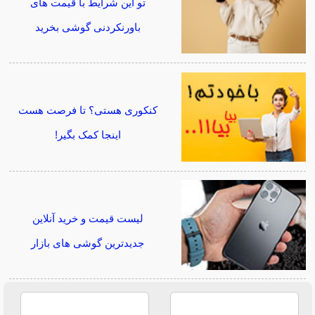
تو این شرایط با قیمت های
باورنکردنی گوشی بخرید
کنکوری هستی؟ تا فرصت هست
اینجا کمک بگیر!
لیست قیمت و خرید آنلاین
جدیدترین گوشی های بازار