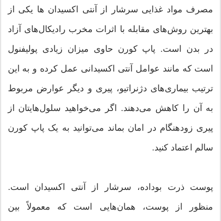
مصرف مواد غذایی سرشار از آنتی اکسیدان ها یکی از
بهترین روش‌های مقابله با اثرات مخرب رادیکال‌های آزاد
در بدن است. پاپ کورن حاوی میزان زیادی پولیفنول
است که مانند عوامل آنتی اکسیدانی عمل کرده و به این
ترتیب بیماری‌های دژنراتیو، پیری و دیگر عوارض مربوط
به آن را کاهش می‌دهند. اگر می‌خواهید سلول‌هایتان از
پیری زودهنگام در امان بماند می‌توانید به یک پاپ کورن
سالم اعتماد کنید.
پوست ذرت بوداده، سرشار از آنتی اکسیدان است.
منظور از پوست، همان‌هایی است که معمولاً بین