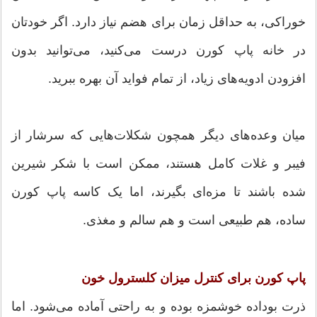
خوراکی، به حداقل زمان برای هضم نیاز دارد. اگر خودتان
در خانه پاپ کورن درست می‌کنید، می‌توانید بدون
افزودن ادویه‌های زیاد، از تمام فواید آن بهره ببرید.
میان وعده‌های دیگر همچون شکلات‌هایی که سرشار از
فیبر و غلات کامل هستند، ممکن است با شکر شیرین
شده باشند تا مزه‌ای بگیرند، اما یک کاسه پاپ کورن
ساده، هم طبیعی است و هم سالم و مغذی.
پاپ کورن برای کنترل میزان کلسترول خون
ذرت بوداده خوشمزه بوده و به راحتی آماده می‌شود. اما