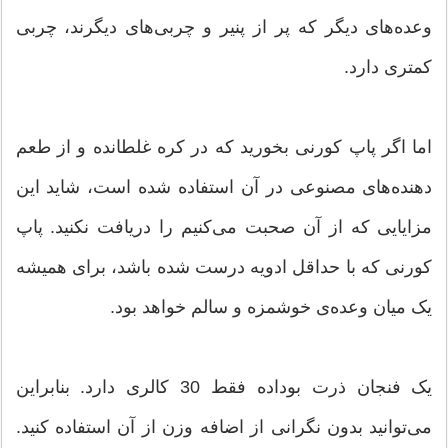
وعده‌های دیگر که پر از پنیر و چربی‌های دیگرند، چربی
کمتری دارد.
اما اگر پاپ کورنی بخورید که در کره غلطانده و از طعم
دهنده‌های مصنوعی در آن استفاده شده است، شاید این
مزایایی که از آن صحبت می‌کنیم را دریافت نکنید. پاپ
کورنی که با حداقل ادویه درست شده باشد، برای همیشه
یک میان وعده‌ی خوشمزه و سالم خواهد بود.
یک فنجان ذرت بوداده فقط 30 کالری دارد. بنابراین
می‌توانید بدون نگرانی از اضافه وزن از آن استفاده کنید.