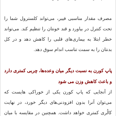
مصرف مقدار مناسبی فیبر، می‌تواند کلسترول شما را
تحت کنترل در بیاورد و قند خونتان را تنظیم کند. می‌تواند
خطر ابتلا به بیماری‌های قلبی را کاهش دهد و در کل
بدنتان را به سمت تناسب اندام سوق دهد.
پاپ کورن به نسبت دیگر میان وعده‌ها، چربی کمتری دارد
و باعث کاهش وزن می شود
از آنجایی که پاپ کورن یکی از خوراکی هایست که
می‌توان آنرا بدون افزودنی‌های دیگر خورد، در نهایت
کالُری کمتری خواهد داشت. همچنین در مقایسه با میان