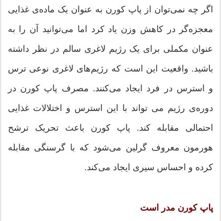
اگر چه نمی‌توان از پاپ کورن به عنوان یک ماده‌ی غذایی
معجزه‌گر در کاهش وزن یاد کرد اما می‌توانید آن را به
عنوان مکملی برای یک رژیم لاغری سالم در نظر داشته
باشید. واقعیت این است که رژیم‌های لاغری نوعی ترس
و استرس در فرد ایجاد می‌کنند. مصرف پاپ کورن در
دوره‌ی رژیم می تواند با این استرس و اختلالات غذایی
احتمالی مقابله کند. پاپ کورن باعث تحریک ترشح
هورمون معروف گرلین می‌شود که با گرسنگی مقابله
کرده و احساس سیری ایجاد می‌کند.
پاپ کورن مدر است