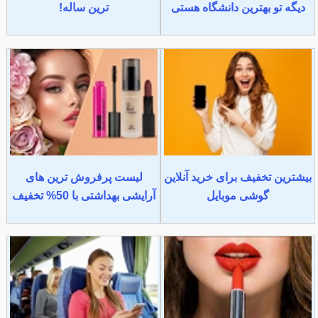
دیگه تو بهترین دانشگاه هستی
ترین ساله!
بیشترین تخفیف برای خرید آنلاین
لیست پرفروش ترین های
گوشی موبایل
آرایشی بهداشتی با 50% تخفیف