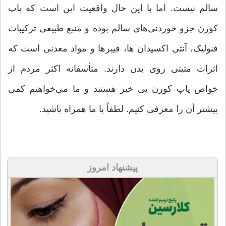
سالم نیست. اما با این حال واقعیت این است که پاپ
کورن جزو خوردنی‌های سالم بوده و منبع طبیعی ترکیبات
فنولیک، آنتی اکسیدان ها، فیبرها و مواد معدنی است که
اثرات مثبتی روی بدن دارند. متأسفانه اکثر مردم از
خواص پاپ کورن بی خبر هستند و ما می‌خواهیم کمی
بیشتر آن را معرفی کنیم. لطفاً با ما همراه باشید.
پیشنهاد امروز