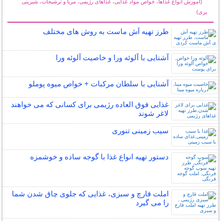
(آموزش انواع غذاها، خواص مواد غذایی، غذاهای رژیمی، مربا و ترشیجات، شیرینی
پزی)
سایر مطالب آشپزی
طرز تهیه آش ماست به روش های مختلف
آشنایی با آلوئه ورا و خاصیت آلوئه ورا
آشنایی با سلطان مرکبات + خواص میوه پوملو
غذایی فوق العاده رژیمی برای کسانی که می خواهند
لاغر شوند
سیب زمینی تنوری
دستور تهیه انواع غذا با گوجه ساده و خوشمزه
املت قارچ و سبزی، غذایی که جلوی چاق شدن شما
را می گیرد