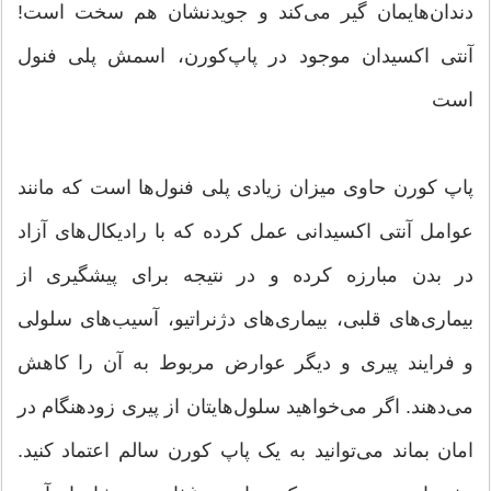
دندان‌هایمان گیر می‌کند و جویدنشان هم سخت است!
آنتی اکسیدان موجود در پاپ‌کورن، اسمش پلی فنول
است
پاپ کورن حاوی میزان زیادی پلی فنول‌ها است که مانند
عوامل آنتی اکسیدانی عمل کرده که با رادیکال‌های آزاد
در بدن مبارزه کرده و در نتیجه برای پیشگیری از
بیماری‌های قلبی، بیماری‌های دژنراتیو، آسیب‌های سلولی
و فرایند پیری و دیگر عوارض مربوط به آن را کاهش
می‌دهند. اگر می‌خواهید سلول‌هایتان از پیری زودهنگام در
امان بماند می‌توانید به یک پاپ کورن سالم اعتماد کنید.