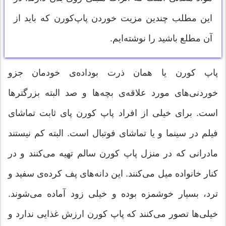
این مطلب چندین مزیت خوردن پاپ‌کورن که باید از
آن مطلع باشید را نوشته‌ایم.
پاپ کورن یا همان ذرت بوداده‌ی خودمان جزو
خوردنی‌های مورد علاقه‌ی بچه‌ها و صد البته بزرگترها
است. برای خیلی از افراد پاپ کورن پای ثابت تماشای
فیلم در سینما و یا تماشای فوتبال است. البته کم نیستند
مادرانی که در منزل پاپ کورن سالم تهیه می‌کنند و در
کنار خانواده میل می‌کنند. این دانه‌های پف کرده‌ی سفید و
ترد، بسیار خوشمزه بوده و خیلی زود آماده می‌شوند.
خیلی‌ها تصور می‌کنند که پاپ کورن ارزش غذایی ندارد و