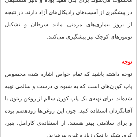
محسوب می‌شوند برای بدن مفید بوده و تأثیر مستقیمی
در پیشگیری از آسیب‌های رادیکال‌های آزاد دارند. در نتیجه
از بروز بیماری‌های مزمنی مانند سرطان و تشکیل
تومورهای کوچک نیز پیشگیری می‌کنند.
توجه
توجه داشته باشید که تمام خواص اشاره شده مخصوص
پاپ کورن‌های است که به شیوه ی درست و سالمی تهیه
شده‌اند. برای تهیه‌ی یک پاپ کورن سالم از روغن زیتون یا
آفتابگردان استفاده کنید. چون این روغن‌ها زودهضم بوده
و برای سلامتی بهتر هستند. از استفاده‌ی کارامل، پنیر،
کره، شکر یا نمک زیاد و غیره بپرهیزید.