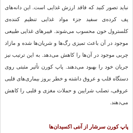
نباید تصور کنید که فاقد ارزش غذایی است. این دانه‌های
پف کرده‌ی سفید جزء مواد غذایی تنظیم کننده‌ی
کلسترول خون محسوب می‌شوند. فیبرهای غذایی طبیعی
موجود در آن باعث تمیزی رگ‌ها و شریان‌ها شده و مازاد
چربی موجود در آن‌ها را کاهش می‌دهد. به این ترتیب نیز
جریان خود را بهبود می‌دهند. پاپ کورن تأثیر مثبتی روی
دستگاه قلب و عروق داشته و خطر بروز بیماری‌های قلبی
عروقی، تصلب شرایین و حملات مغزی و قلبی را کاهش
می‌دهند.
پاپ کورن سرشار از آنتی اکسیدان‌ها