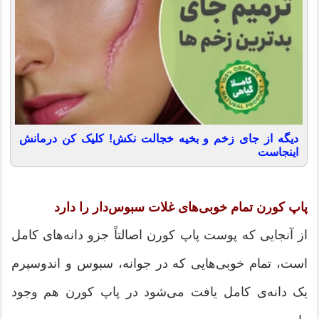
دیگه از جای زخم و بخیه خجالت نکش! کلیک کن درمانش
اینجاست
پاپ کورن تمام خوبی‌های غلات سبوس‌دار را دارد
از آنجایی که پوست پاپ کورن اصالتاً جزو دانه‌های کامل
است، تمام خوبی‌هایی که در جوانه، سبوس و اندوسپرم
یک دانه‌ی کامل یافت می‌شود در پاپ کورن هم وجود