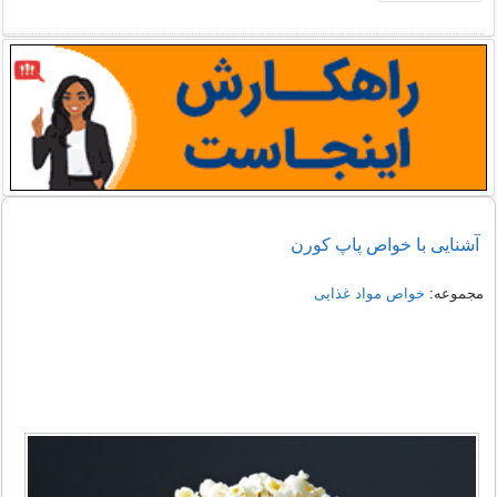
آشنایی با خواص پاپ کورن
مجموعه:
خواص مواد غذایی