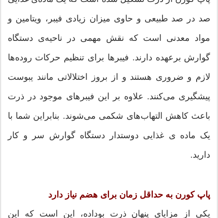
صد در صد طبیعی و حاوی میزان زیادی فیبر، ویتامین و
مواد معدنی است که نقش مهمی در ناحیه‌ی دستگاه
گوارش برعهده دارند. فیبرها برای تنظیم حرکات روده‌ها
لازم و ضروری هستند و از بروز اختلالاتی مانند یبوست
پیشگیری می‌کنند. علاوه بر این فیبرهای موجود در ذرت
باعث کاهش التهاب‌های شکمی می‌شوند. بنابراین شما با
یک ماده ی غذایی دوستدار دستگاه گوارش سر و کار
دارید.
پاپ کورن به حداقل زمان برای هضم نیاز دارد
یکی از مزایای پنهان ذرت بوداده، این است که این