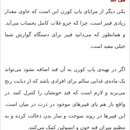
یکی دیگر از مزایای پاپ کورن این است که حاوی مقدار
زیادی فیبر است، چرا که جزو غلات کامل بحساب می‌آید.
و همانطور که می‌دانید فیبر برای دستگاه گوارش شما
خیلی مفید است.
اگر در تهیه‌ی پاپ کورن به آن قند اضافه نشود می‌تواند
یک ماده‌ی غذایی سالم برای افرادی باشد که از دیابت رنج
می‌برند و لازم است که قند خونشان را کنترل کنند. در
واقع باز هم پای فیبرهای موجود در ذرت در میان است.
این فیبرها در روند سوخت و ساز بدن دخالت کرده و به
تنظیم میزان قند خون و انسولین کمک می‌کنند.