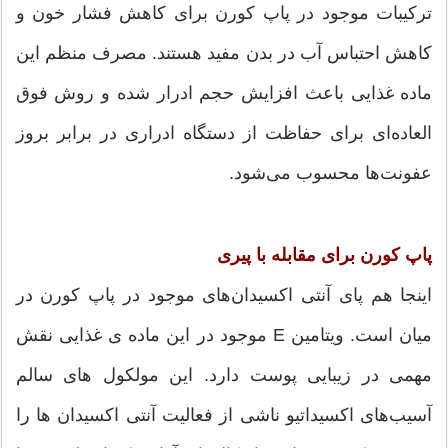
ترکیبات موجود در پاپ کورن برای کاهش فشار خون و
کاهش احتباس آب در بدن مفید هستند. مصرف منظم این
ماده غذایی باعث افزایش حجم ادرار شده و روش فوق
العاده‌ای برای حفاظت از دستگاه ادراری در برابر بروز
عفونت‌ها محسوب می‌شود.
پاپ کورن برای مقابله با پیری
اینجا هم پای آنتی اکسیدان‌های موجود در پاپ کورن در
میان است. ویتامین E موجود در این ماده ی غذایی نقش
مهمی در زیبایی پوست دارد. این مولکول های سالم
آسیب‌های اکسیداتیو ناشی از فعالیت آنتی اکسیدان ها را