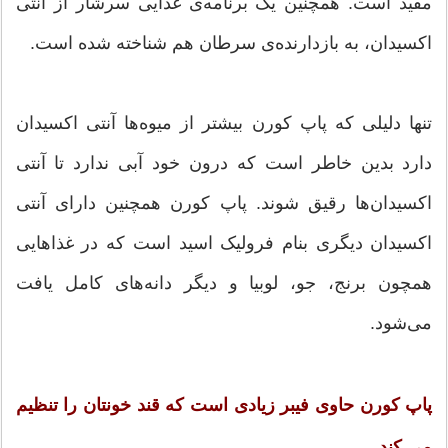
مفید است. همچنین یک برنامه‌ی غذایی سرشار از آنتی
اکسیدان، به بازدارنده‌ی سرطان هم شناخته شده است.
تنها دلیلی که پاپ کورن بیشتر از میوه‌ها آنتی اکسیدان
دارد بدین خاطر است که درون خود آبی ندارد تا آنتی
اکسیدان‌ها رقیق شوند. پاپ کورن همچنین دارای آنتی
اکسیدان دیگری بنام فرولیک اسید است که در غذاهایی
همچون برنج، جو، لوبیا و دیگر دانه‌های کامل یافت
می‌شود.
پاپ کورن حاوی فیبر زیادی است که قند خونتان را تنظیم
می کند