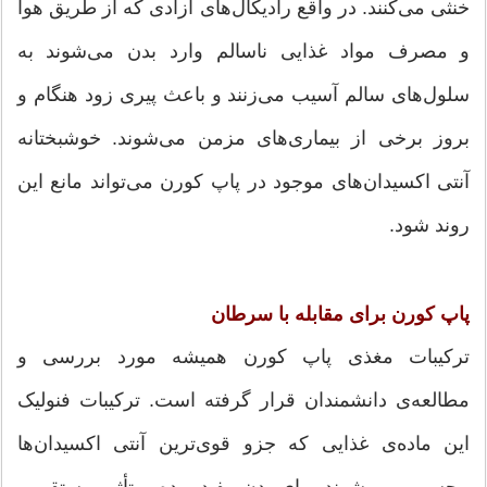
خنثی می‌کنند. در واقع رادیکال‌های آزادی که از طریق هوا
و مصرف مواد غذایی ناسالم وارد بدن می‌شوند به
سلول‌های سالم آسیب می‌زنند و باعث پیری زود هنگام و
بروز برخی از بیماری‌های مزمن می‌شوند. خوشبختانه
آنتی اکسیدان‌های موجود در پاپ کورن می‌تواند مانع این
روند شود.
پاپ کورن برای مقابله با سرطان
ترکیبات مغذی پاپ کورن همیشه مورد بررسی و
مطالعه‌ی دانشمندان قرار گرفته است. ترکیبات فنولیک
این ماده‌ی غذایی که جزو قوی‌ترین آنتی اکسیدان‌ها