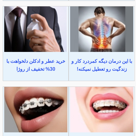
با این درمان دیگه کمردرد کار و
خرید عطر و ادکلن دلخواهت با
زندگیت رو تعطیل نمیکنه!
30% تخفیف از روژا