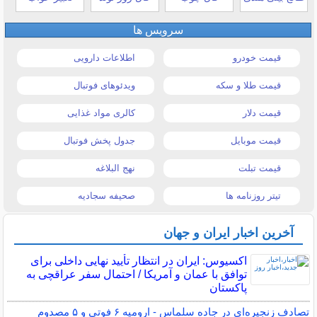
سرویس ها
قیمت خودرو
اطلاعات دارویی
قیمت طلا و سکه
ویدئوهای فوتبال
قیمت دلار
کالری مواد غذایی
قیمت موبایل
جدول پخش فوتبال
قیمت تبلت
نهج البلاغه
تیتر روزنامه ها
صحیفه سجادیه
آخرین اخبار ایران و جهان
اکسیوس: ایران در انتظار تأیید نهایی داخلی برای
توافق با عمان و آمریکا / احتمال سفر عراقچی به
پاکستان
تصادف زنجیره‌ای در جاده سلماس - ارومیه ۶ فوتی و ۵ مصدوم