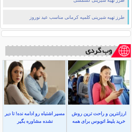
طرز تهیه شیرینی کشمشی
طرز تهیه شیرینی کلمپه کرمانی مناسب عید نوروز
ارزانترین و راحت ترین روش
مسیر اشتباه رو ادامه نده! تا دیر
خرید بلیط اتوبوس برای همه
نشده مشاوره بگیر