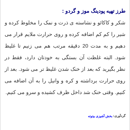
طرز تهیه پودینگ موز و گردو :
شکر و کاکائو و نشاسته ی ذرت و نمک را مخلوط کرده و
شیر را کم کم اضافه کرده و روی حرارت ملایم قرار می
دهیم و به مدت 20 دقیقه مرتب هم می زنیم تا غلیظ
شود. البته غلظت آن بستگی به خودتان دارد، فقط در
نظر بگیرید که بعد از خنک شدن غلیظ تر می شود. بعد از
روی حرارت برداشته و کره و وانیل را به آن اضافه می
کنیم. وقتی خنک شد داخل ظرف کشیده و سرو می کنیم.
گردآوری:
بخش آشپزی بیتوته