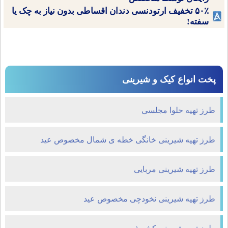
۵۰٪ تخفیف ارتودنسی دندان اقساطی بدون نیاز به چک یا
سفته!
پخت انواع کیک و شیرینی
طرز تهیه حلوا مجلسی
طرز تهیه شیرینی خانگی خطه ی شمال مخصوص عید
طرز تهیه شیرینی مربایی
طرز تهیه شیرینی نخودچی مخصوص عید