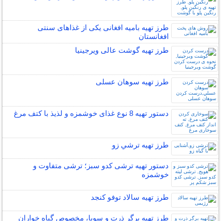
طرز تهیه بامیه افغانی یکی از غذاهای سنتی
افغانستان
طرز تهیه گوشت عالی ویرجینیا
طرز تهیه سوهان عسلی
دستور تهیه 8 نوع غذای خوشمزه و لذیذ با کتف مرغ
طرز تهیه ترشي زو
دستور تهیه ترشی کدو سبز؛ ترشی متفاوت و
خوشمزه
طرز تهیه سالاد توفو کنجد
طرز تهیه برگر ذرت و سویا، مخصوص گیاه خواران