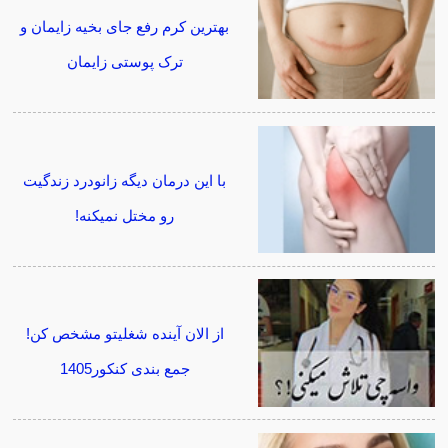
بهترین کرم رفع جای بخیه زایمان و
ترک پوستی زایمان
با این درمان دیگه زانودرد زندگیت
رو مختل نمیکنه!
از الان آینده شغلیتو مشخص کن!
جمع بندی کنکور1405