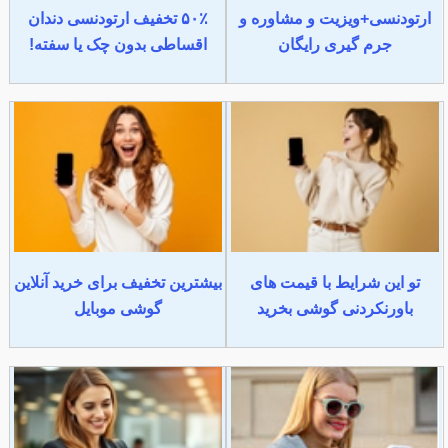
ارتودنسی+ویزیت و مشاوره و
۵۰٪ تخفیف ارتودنسی دندان
جرم گیری رایگان
اقساطی بدون چک یا سفته!
تو این شرایط با قیمت های
بیشترین تخفیف برای خرید آنلاین
باورنکردنی گوشی بخرید
گوشی موبایل