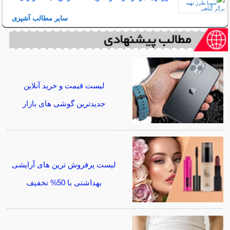
سایر مطالب آشپزی
لیست قیمت و خرید آنلاین
جدیدترین گوشی های بازار
لیست پرفروش ترین های آرایشی
بهداشتی با 50% تخفیف