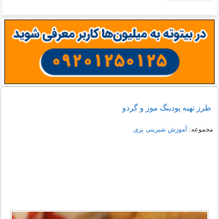
طرز تهیه پودینگ موز و گردو
مجموعه:
آموزش شیرینی پزی