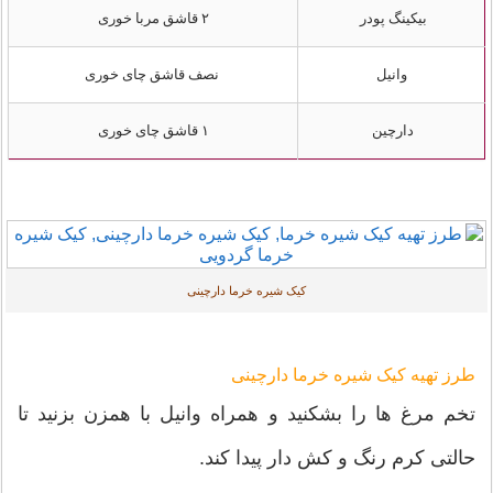
بیکینگ پودر
۲ قاشق مربا خوری
وانیل
نصف قاشق چای خوری
دارچین
۱ قاشق چای خوری
کیک شیره خرما دارچینی
طرز تهیه کیک شیره خرما دارچینی
تخم مرغ ها را بشکنید و همراه وانیل با همزن بزنید تا
حالتی کرم رنگ و کش دار پیدا کند.