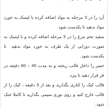
آرد را در 3 مرحله به مواد اضافه کرده با لیسک به خورد
مواد بدهید تا یکدست شود.
سفید تخم مرغ را در 3 مرحله اضافه کرده و با لیسک به
صورت دورانی از یک طرف به خورد مواد بدهید تا
یکدست شود.
خمیر را داخل قالب ریخته و به مدت 45 – 60 دقیقه در
فر قرار دهید تا بپزد.
قالب کیک را کناری بگذارید و بعد از 5 دقیقه ، کیک را از
قالب خارج کنید و روی توری سیمی بگذارید تا کاملا خنک
شود.