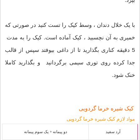
با یک خلال دندان ، وسط کیک را تست کنید در صورتی که
خمیری به آن نچسبید ، کیک آماده است. کیک را به مدت
5 دقیقه کناری بگذارید تا از داغی بیوفتد سپس از قالب
جدا کرده روی توری سیمی برگردانید و بگذارید کاملا
خنک شود.
کیک شیره خرما گردویی
مواد لازم کیک شیره خرما گردویی
آرد سفید
دو پیمانه + یک سوم پیمانه