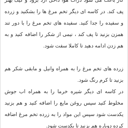
کار باعث می شود ذرات هوا داخل آرد برود و کیک بهتر
پف کند. در کاسه ای دیگر تخم مرغ ها را بشکنید و زرده
و سفیده را جدا کنید. سفیده های تخم مرغ را با دور تند
همزن بزنید تا پف کند ، نیمی از شکر را اضافه کنید و به
هم زدن ادامه دهید تا کاملا سفت شود.
زرده های تخم مرغ را به همراه وانیل و مابقی شکر هم
بزنید تا کرم رنگ شود.
در کاسه ای دیگر شیره خرما را به همراه اب جوش
مخلوط کنید سپس روغن مایع را اضافه کنید و هم بزنید
یکدست شود سپس این مواد را به زرده تخم مرغ اضافه
کرده دوباره هم بزنید تا یکدست شود.