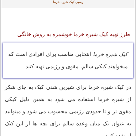
رسپی کیک شیره خرما
طرز تهیه کیک شیره خرما خوشمزه به روش خانگی
انتخابی مناسب برای افرادی است که
کیک شیره خرما
میخواهند کیکی سالم، مقوی و رژیمی تهیه کنند.
در کیک شیره خرما برای شیرین شدن کیک به جای شکر
از شیره خرما استفاده می شود به همین دلیل کیکی
مقوی تر و تا حدودی رژیمی محسوب می شود و میتوانید
به عنوان یک میان وعده سالم برای بچه ها از این کیک
استفده کنید.