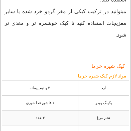
میتوانید در ترکیب کیکی از مغز گردو خرد شده یا سایر
مغزیجات استفاده کنید تا کیک خوشمزه تر و مغذی تر
شود.
کیک شیره خرما
مواد لازم کیک شیره خرما
آرد
۲ و نیم پیمانه
بکینگ پودر
۱ قاشق غذا خوری
تخم مرغ
۴ عدد