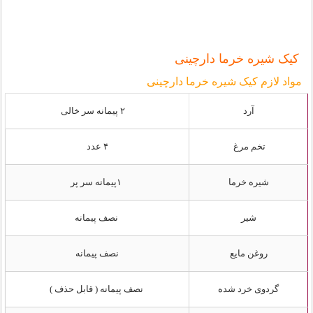
کیک شیره خرما دارچینی
مواد لازم کیک شیره خرما دارچینی
آرد
۲ پیمانه سر خالی
تخم مرغ
۴ عدد
شیره خرما
۱پیمانه سر پر
شیر
نصف پیمانه
روغن مایع
نصف پیمانه
گردوی خرد شده
نصف پیمانه ( قابل حذف )