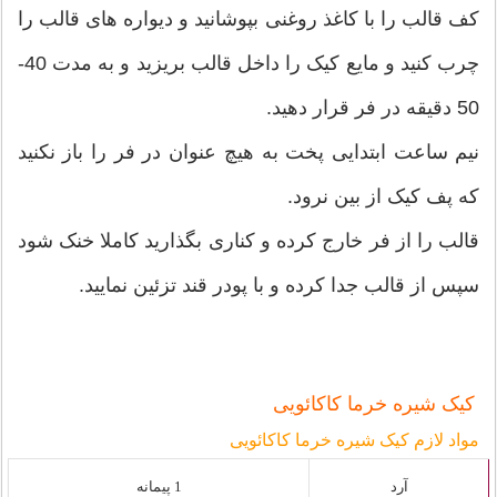
کف قالب را با کاغذ روغنی بپوشانید و دیواره های قالب را
چرب کنید و مایع کیک را داخل قالب بریزید و به مدت 40-
50 دقیقه در فر قرار دهید.
نیم ساعت ابتدایی پخت به هیچ عنوان در فر را باز نکنید
که پف کیک از بین نرود.
قالب را از فر خارج کرده و کناری بگذارید کاملا خنک شود
سپس از قالب جدا کرده و با پودر قند تزئین نمایید.
کیک شیره خرما کاکائویی
مواد لازم کیک شیره خرما کاکائویی
آرد
1 پیمانه