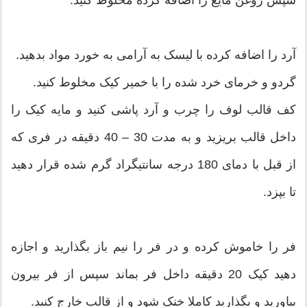
آرد را اضافه کرده با لیسک به آرامی به خورد مواد بدهید.
گردو و خرمای خرد شده را با خمیر کیک مخلوط کنید.
کف قالب لوف را چرب و آرد پاشی کنید و مایه کیک را
داخل قالب بریزید و به مدت 30 – 40 دقیقه در فری که
از قبل با دمای 180 درجه سانتیگراد گرم شده قرار دهید
تا بپزد.
فر را خاموش کرده و در فر را نیم باز بگذارید و اجازه
دهید کیک 20 دقیقه داخل فر بماند سپس از فر بیرون
بیاورید و بگذارید کاملا خنک شود و از قالب خارج کنید.