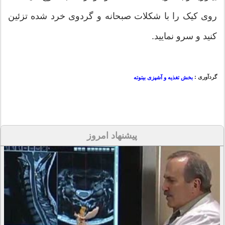
روی کیک را با شکلات صبحانه و گردوی خرد شده تزئین
کنید و سرو نمایید.
گردآوری :
بخش تغذیه و آشپزی بیتوته
پیشنهاد امروز