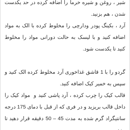
شیر ، روغن و شیره خرما را اضافه کرده در حد یکدست
شدن ، هم بزنید.
آرد ، بکینگ پودر ودارچی را مخلوط کرده با الک به مواد
اضافه کنید و با لیسک به حالت دورانی مواد را مخلوط
کنید تا یکدست شود.
گردو را با 1 قاشق غذاخوری آرد مخلوط کرده الک کنید و
سپس به خمیر کیک اضافه کنید.
قالب کیک را چرب کرده ، آرد پاشی کنید و مواد کیک را
داخل قالب بریزید و در فری که از قبل با دمای 175 درجه
سانتیگراد گرم شده به مدت 45 – 50 دقیقه قرار دهید تا
بپزد.