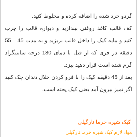
گردو خرد شده را اضافه کرده و مخلوط کنید.
کف قالب کاغذ روغنی بیندازید و دیواره قالب را چرب
کنید و مایه کیک را داخل قالب بریزید و به مدت 45 – 55
دقیقه در فری که از قبل با دمای 180 درجه سانتیگراد
گرم شده است قرار دهید بپزد.
بعد از 45 دقیقه کیک را با فرو کردن خلال دندان چک کنید
اگر تمیز بیرون آمد یعنی کیک پخته است.
کیک شیره خرما نارگیلی
مواد لازم کیک شیره خرما نارگیلی