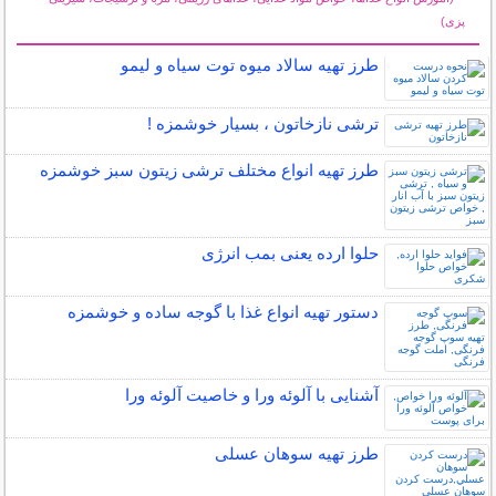
پزی)
سایر مطالب آشپزی
طرز تهیه سالاد میوه توت سیاه و لیمو
ترشی نازخاتون ، بسیار خوشمزه !
طرز تهیه انواع مختلف ترشی زیتون سبز خوشمزه
حلوا ارده یعنی بمب انرژی
دستور تهیه انواع غذا با گوجه ساده و خوشمزه
آشنایی با آلوئه ورا و خاصیت آلوئه ورا
طرز تهیه سوهان عسلی