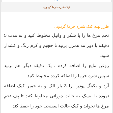
کیک شیره خرما گردویی
طرز تهیه کیک شیره خرما گردویی
تخم مرغ ها را با شکر و وانیل مخلوط کنید و به مدت 5
دقیقه با دور تند همزن بزنید تا حجیم و کرم رنگ و کشدار
شود.
روغن مایع را اضافه کرده ، یک دقیقه دیگر هم بزنید
سپس شره خرما را اضافه کرده مخلوط کنید.
آرد و بکینگ پودر را 3 بار الک و به خمیر کیک اضافه
نموده با لیسک به حالت دورانی مخلوط کنید تا پف تخم
مرغ ها نخوابد و کیک حالت اسفنجی خود را حفظ کند.