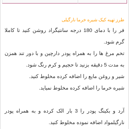
طرز تهیه کیک شیره خرما نارگیلی
فر را با دمای 180 درجه سانتیگراد روشن کنید تا کاملا
گرم شود.
تخم مرغ ها را به همراه پودر دارچین و با دور تند همزن
به مدت 5 دقیقه بزنید تا حجیم و کرم رنگ شود.
شیر و روغن مایع را اضافه کرده مخلوط کنید.
شیره خرما را اضافه کرده مخلوط نمیاید.
آرد و بکینگ پودر را 3 بار الک کرده و به همراه پودر
نارگیلمواد اضافه نموده مخلوط کنید.