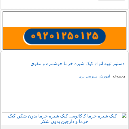
دستور تهیه انواع کیک شیره خرما خوشمزه و مقوی
مجموعه:
آموزش شیرینی پزی