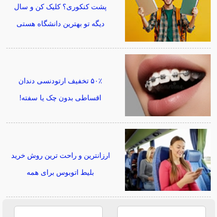
پشت کنکوری؟ کلیک کن و سال
دیگه تو بهترین دانشگاه هستی
۵۰٪ تخفیف ارتودنسی دندان
اقساطی بدون چک یا سفته!
ارزانترین و راحت ترین روش خرید
بلیط اتوبوس برای همه