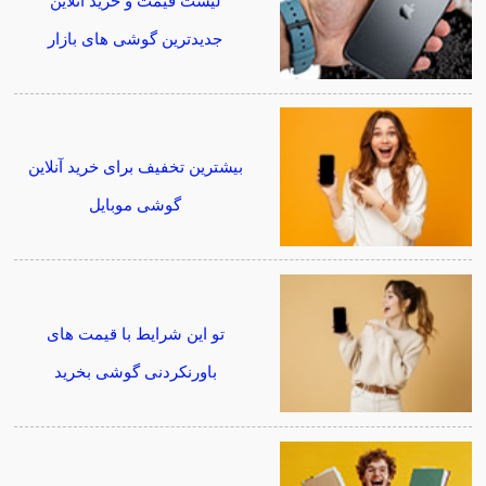
لیست قیمت و خرید آنلاین
جدیدترین گوشی های بازار
بیشترین تخفیف برای خرید آنلاین
گوشی موبایل
تو این شرایط با قیمت های
باورنکردنی گوشی بخرید