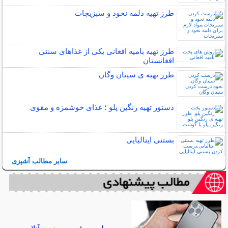
طرز تهیه دلمه نخود و سبزیجات
طرز تهیه بامیه افغانی یکی از غذاهای سنتی
افغانستان
طرز تهیه ی سیتان وگان
دستور تهیه رنگین پلو ؛ غذای خوشمزه و مقوی
بستنی ایتالیایی
سایر مطالب آشپزی