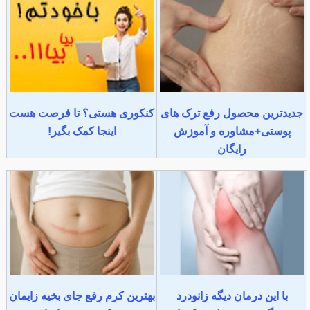
جدیدترین محصول رفع ترک های
کنکوری هستی؟ تا فرصت هست
پوستی+مشاوره و آموزش
اینجا کمک بگیر!
رایگان
با این درمان دیگه زانودرد
بهترین کرم رفع جای بخیه زایمان