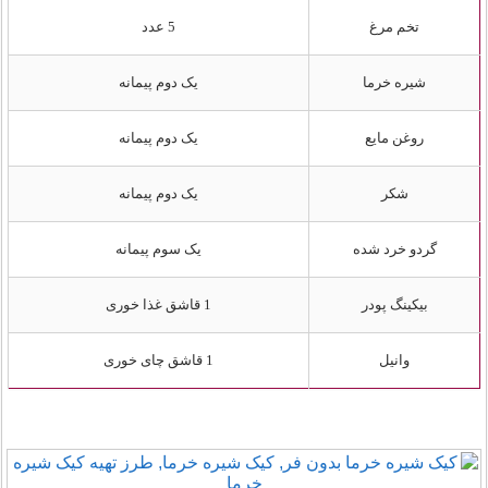
تخم مرغ
5 عدد
شیره خرما
یک دوم پیمانه
روغن مایع
یک دوم پیمانه
شکر
یک دوم پیمانه
گردو خرد شده
یک سوم پیمانه
بیکینگ پودر
1 قاشق غذا خوری
وانیل
1 قاشق چای خوری